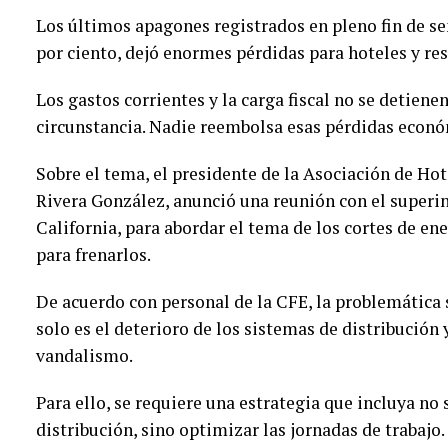
Los últimos apagones registrados en pleno fin de s
por ciento, dejó enormes pérdidas para hoteles y re
Los gastos corrientes y la carga fiscal no se detien
circunstancia. Nadie reembolsa esas pérdidas econó
Sobre el tema, el presidente de la Asociación de Ho
Rivera González, anunció una reunión con el superin
California, para abordar el tema de los cortes de ene
para frenarlos.
De acuerdo con personal de la CFE, la problemática 
solo es el deterioro de los sistemas de distribución 
vandalismo.
Para ello, se requiere una estrategia que incluya no
distribución, sino optimizar las jornadas de trabajo.