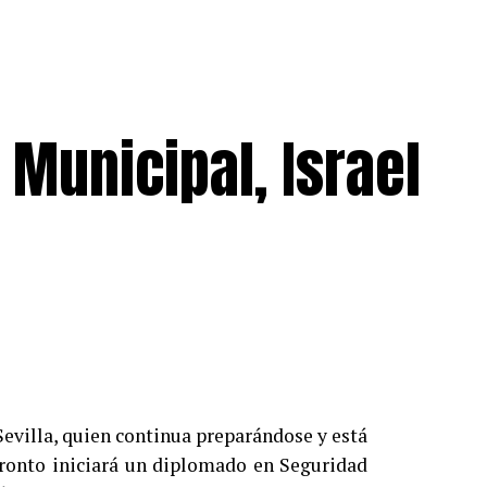
 Municipal, Israel
Sevilla, quien continua preparándose y está
pronto iniciará un diplomado en Seguridad