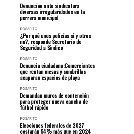
Denuncian ante sindicatura
diversas irregularidades en la
perrera municipal
ROSARITO
¿Por qué unos policías sí y otros
no?, responde Secretario de
Seguridad a Síndico
ROSARITO
Denuncia ciudadana:Comerciantes
que rentan mesas y sombrillas
acaparan espacios de playa
ROSARITO
Demandan muros de contención
para proteger nueva cancha de
fútbol rápido
ROSARITO
Elecciones federales de 2027
costarán 54% más que en 2024