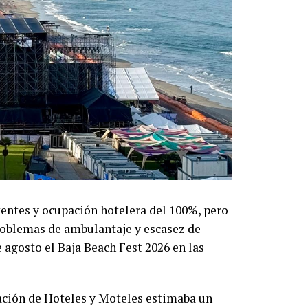
entes y ocupación hotelera del 100%, pero
roblemas de ambulantaje y escasez de
 agosto el Baja Beach Fest 2026 en las
ación de Hoteles y Moteles estimaba un