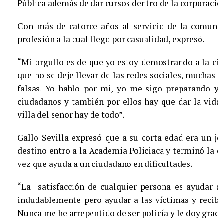
Pública además de dar cursos dentro de la corporaci
Con más de catorce años al servicio de la comun
profesión a la cual llego por casualidad, expresó.
“Mi orgullo es de que yo estoy demostrando a la c
que no se deje llevar de las redes sociales, muchas 
falsas. Yo hablo por mi, yo me sigo preparando 
ciudadanos y también por ellos hay que dar la vid
villa del señor hay de todo”.
Gallo Sevilla expresó que a su corta edad era un j
destino entro a la Academia Policiaca y terminó la c
vez que ayuda a un ciudadano en dificultades.
“La satisfacción de cualquier persona es ayudar 
indudablemente pero ayudar a las víctimas y recib
Nunca me he arrepentido de ser policía y le doy grac