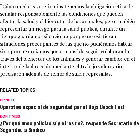
“Cómo médicas veterinarias tenemos la obligación ética de
señalar responsablemente las condiciones que pueden
afectar la salud y el bienestar de los animales, pero también
representar un riesgo para la salud pública, durante un
tiempo guardamos silencio no porque no existieran
situaciones preocupantes de las que no pudiéramos hablar
sino porque creíamos que era posible seguir colaborando a
través del bienestar de los animales y generar cambios en el
interior de la dirección mediante el trabajo voluntario”,
precisaron además de temor de sufrir represalias.
RELATED TOPICS:
UP NEXT
Operativo especial de seguridad por el Baja Beach Fest
DON'T MISS
¿Por qué unos policías sí y otros no?, responde Secretario de
Seguridad a Síndico