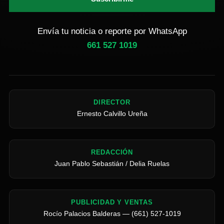
Envía tu noticia o reporte por WhatsApp
661 527 1019
DIRECTOR
Ernesto Calvillo Ureña
REDACCIÓN
Juan Pablo Sebastián / Delia Ruelas
PUBLICIDAD Y VENTAS
Rocío Palacios Balderas — (661) 527-1019