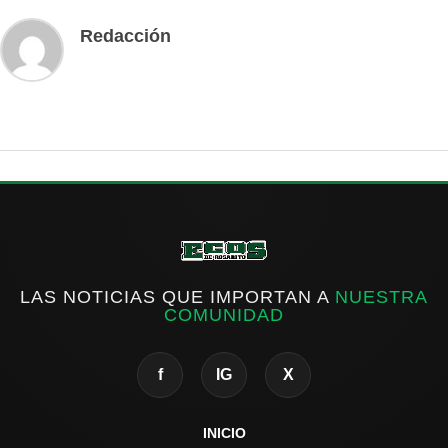
Redacción
LAS NOTICIAS QUE IMPORTAN A
NUESTRA
COMUNIDAD
f
IG
X
INICIO