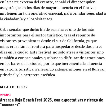
en la parte externa del evento”, señaló el director quien
aseguró que en los días de mayor afluencia en el festival,
implementará un operativo especial, para brindar seguridad a
la ciudadanía y a los visitantes.
Cabe señalar que dicho fin de semana es uno de los más
importantes para el sector turístico, tras el repunte de
visitantes provenientes desde el sur de California, ya que
miles cruzarán la frontera para hospedarse desde dos a tres
días en la ciudad. Este festival no solo atrae a visitantes sino
también a connacionales que buscan disfrutar de atracciones
en los bares de la ciudad, por lo que incrementa la afluencia
en la zona turística, generando aglomeraciones en el Bulevar
principal y la carretera escénica.
RELATED TOPICS:
UP NEXT
Arranca Baja Beach Fest 2026, con expectativas y riesgo de
“apagones”