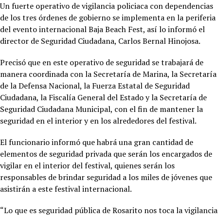
Un fuerte operativo de vigilancia policiaca con dependencias
de los tres órdenes de gobierno se implementa en la periferia
del evento internacional Baja Beach Fest, así lo informó el
director de Seguridad Ciudadana, Carlos Bernal Hinojosa.
Precisó que en este operativo de seguridad se trabajará de
manera coordinada con la Secretaría de Marina, la Secretaría
de la Defensa Nacional, la Fuerza Estatal de Seguridad
Ciudadana, la Fiscalía General del Estado y la Secretaría de
Seguridad Ciudadana Municipal, con el fin de mantener la
seguridad en el interior y en los alrededores del festival.
El funcionario informó que habrá una gran cantidad de
elementos de seguridad privada que serán los encargados de
vigilar en el interior del festival, quienes serán los
responsables de brindar seguridad a los miles de jóvenes que
asistirán a este festival internacional.
“Lo que es seguridad pública de Rosarito nos toca la vigilancia