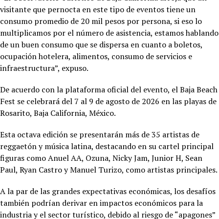
visitante que pernocta en este tipo de eventos tiene un
consumo promedio de 20 mil pesos por persona, si eso lo
multiplicamos por el número de asistencia, estamos hablando
de un buen consumo que se dispersa en cuanto a boletos,
ocupación hotelera, alimentos, consumo de servicios e
infraestructura”, expuso.
De acuerdo con la plataforma oficial del evento, el Baja Beach
Fest se celebrará del 7 al 9 de agosto de 2026 en las playas de
Rosarito, Baja California, México.
Esta octava edición se presentarán más de 35 artistas de
reggaetón y música latina, destacando en su cartel principal
figuras como Anuel AA, Ozuna, Nicky Jam, Junior H, Sean
Paul, Ryan Castro y Manuel Turizo, como artistas principales.
A la par de las grandes expectativas económicas, los desafíos
también podrían derivar en impactos económicos para la
industria y el sector turístico, debido al riesgo de “apagones”