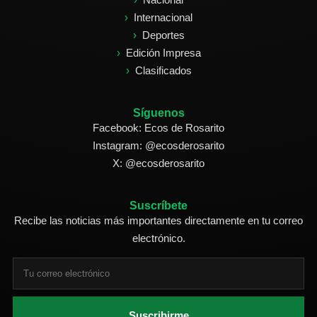
Internacional
Deportes
Edición Impresa
Clasificados
Síguenos
Facebook: Ecos de Rosarito
Instagram: @ecosderosarito
X: @ecosderosarito
Suscríbete
Recibe las noticias más importantes directamente en tu correo
electrónico.
Suscribirme