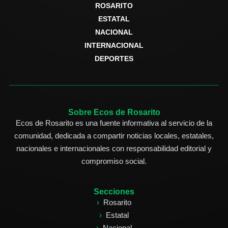
ROSARITO
ESTATAL
NACIONAL
INTERNACIONAL
DEPORTES
Sobre Ecos de Rosarito
Ecos de Rosarito es una fuente informativa al servicio de la
comunidad, dedicada a compartir noticias locales, estatales,
nacionales e internacionales con responsabilidad editorial y
compromiso social.
Secciones
Rosarito
Estatal
Nacional