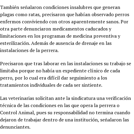
También señalaron condiciones insalubres que generan
plagas como ratas, precisaron que habían observado perros
enfermos conviviendo con otros aparentemente sanos. Por
otra parte denunciaron medicamentos caducados y
limitaciones en los programas de medicina preventiva y
esterilización. Además de ausencia de drenaje en las
instalaciones de la perrera.
Precisaron que tras laborar en las instalaciones su trabajo se
limitaba porque no había un expediente clínico de cada
perro, por lo cual era difícil dar seguimiento a los
tratamientos individuales de cada ser sintiente.
Las veterinarias solicitan ante la sindicatura una verificación
técnica de las condiciones en las que opera la perrera o
Control Animal, pues su responsabilidad no termina cuando
dejaron de trabajar dentro de una institución, señalaron las
denunciantes.