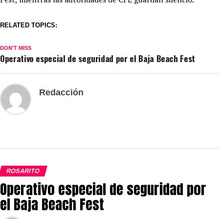
RELATED TOPICS:
DON'T MISS
Operativo especial de seguridad por el Baja Beach Fest
Redacción
ROSARITO
Operativo especial de seguridad por
el Baja Beach Fest