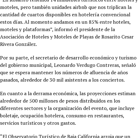
moteles, pero también unidades airbnb que nos triplican la
cantidad de cuartos disponibles en hotelería convencional
estos días. Al momento andamos en un 85% entre hoteles,
moteles y plataformas”, informó el presidente de la
Asociación de Hoteles y Moteles de Playas de Rosarito Cesar
Rivera González.
Por su parte, el secretario de desarrollo económico y turismo
del gobierno municipal, Leonardo Verdugo Contreras, señaló
que se espera mantener los números de afluencia de años
pasados, alrededor de 30 mil asistentes a los conciertos.
En cuanto a la derrama económica, las proyecciones estiman
alrededor de 500 millones de pesos distribuidos en los
diferentes sectores y la organización del evento, que incluye
boletaje, ocupación hotelera, consumo en restaurantes,
servicios turísticos y otros gastos.
“El Observatorio Turístico de Baja California arroja que un