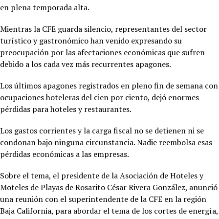
en plena temporada alta.
Mientras la CFE guarda silencio, representantes del sector
turístico y gastronómico han venido expresando su
preocupación por las afectaciones económicas que sufren
debido a los cada vez más recurrentes apagones.
Los últimos apagones registrados en pleno fin de semana con
ocupaciones hoteleras del cien por ciento, dejó enormes
pérdidas para hoteles y restaurantes.
Los gastos corrientes y la carga fiscal no se detienen ni se
condonan bajo ninguna circunstancia. Nadie reembolsa esas
pérdidas económicas a las empresas.
Sobre el tema, el presidente de la Asociación de Hoteles y
Moteles de Playas de Rosarito César Rivera González, anunció
una reunión con el superintendente de la CFE en la región
Baja California, para abordar el tema de los cortes de energía,