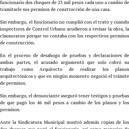
funcionario dos cheques de 23 mil pesos cada uno a cambio de
tramitarle sus permisos de construcción de una casa.
Sin embargo, el funcionario no cumplió con el trato y cuando
inspectores de Control Urbano acudieron a revisar la obra, la
clausuraron porque no contaba con los respectivos permisos
de construcción.
En el proceso de desahogo de pruebas y declaraciones de
ambas partes, el acusado argumentó que solo cobró su
trabajo como Arquitecto de realizar los planos
arquitectónicos y que en ningún momento negoció el trámite
de permisos.
Sin embargo, el denunciante aseguró tener testigos y pruebas
de que pagó los 46 mil pesos a cambio de los planos y los
permisos.
Ante la Sindicatura Municipal mostró además copias de los