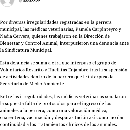
By
Redacción
Por diversas irregularidades registradas en la perrera
municipal, las médicas veterinarias, Pamela Carpinteyro y
Nadia Cervera, quienes trabajaron en la Dirección de
Bienestar y Control Animal, interpusieron una denuncia ante
la Sindicatura Municipal.
Esta denuncia se suma a otra que interpuso el grupo de
Voluntarios Rosarito y Huellitas Enjambre tras la suspensión
de actividades dentro de la perrera que le interpuso la
Secretaría de Medio Ambiente.
Entre las irregularidades, las médicas veterinarias señalaron
la supuesta falta de protocolos para el ingreso de los
animales a la perrera, como una valoración médica,
cuarentena, vacunación y desparasitación así como no dar
continuidad a los tratamientos clínicos de los animales.