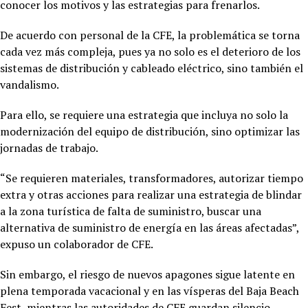
conocer los motivos y las estrategias para frenarlos.
De acuerdo con personal de la CFE, la problemática se torna
cada vez más compleja, pues ya no solo es el deterioro de los
sistemas de distribución y cableado eléctrico, sino también el
vandalismo.
Para ello, se requiere una estrategia que incluya no solo la
modernización del equipo de distribución, sino optimizar las
jornadas de trabajo.
“Se requieren materiales, transformadores, autorizar tiempo
extra y otras acciones para realizar una estrategia de blindar
a la zona turística de falta de suministro, buscar una
alternativa de suministro de energía en las áreas afectadas”,
expuso un colaborador de CFE.
Sin embargo, el riesgo de nuevos apagones sigue latente en
plena temporada vacacional y en las vísperas del Baja Beach
Fest, mientras las autoridades de CFE guardan silencio.