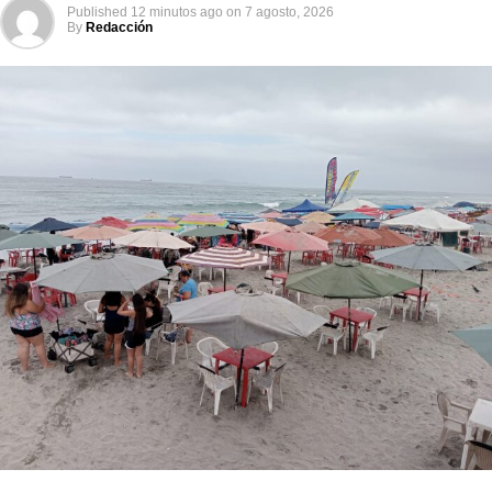
Published
12 minutos ago
on
7 agosto, 2026
By
Redacción