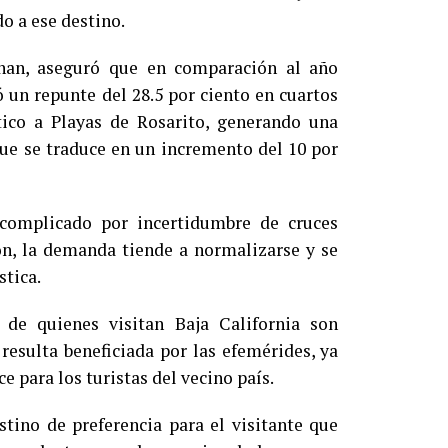
o a ese destino.
nan, aseguró que en comparación al año
 un repunte del 28.5 por ciento en cuartos
ico a Playas de Rosarito, generando una
ue se traduce en un incremento del 10 por
complicado por incertidumbre de cruces
ión, la demanda tiende a normalizarse y se
stica.
de quienes visitan Baja California son
 resulta beneficiada por las efemérides, ya
ce para los turistas del vecino país.
stino de preferencia para el visitante que