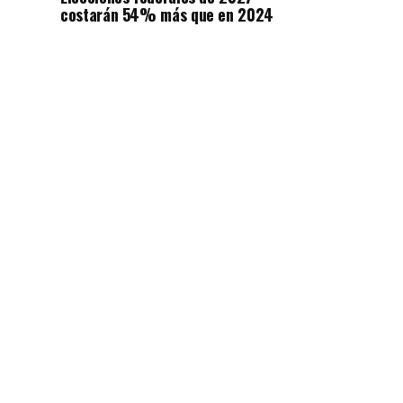
costarán 54% más que en 2024