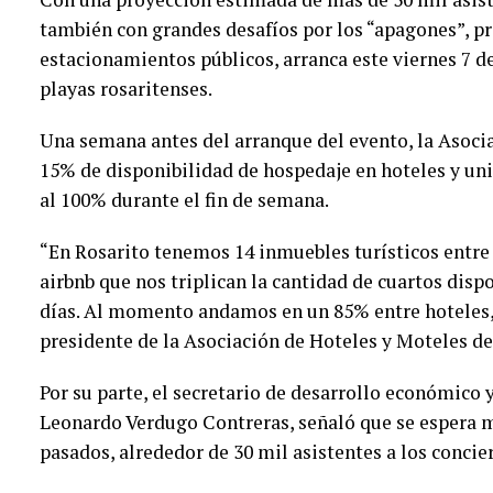
también con grandes desafíos por los “apagones”, p
estacionamientos públicos, arranca este viernes 7 de
playas rosaritenses.
Una semana antes del arranque del evento, la Asoci
15% de disponibilidad de hospedaje en hoteles y uni
al 100% durante el fin de semana.
“En Rosarito tenemos 14 inmuebles turísticos entre
airbnb que nos triplican la cantidad de cuartos disp
días. Al momento andamos en un 85% entre hoteles,
presidente de la Asociación de Hoteles y Moteles de
Por su parte, el secretario de desarrollo económico
Leonardo Verdugo Contreras, señaló que se espera 
pasados, alrededor de 30 mil asistentes a los concie