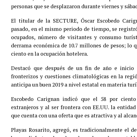
personas que se desplazaron durante viernes y sábad
El titular de la SECTURE, Óscar Escobedo Carig
pasado, en el mismo periodo de tiempo, se registró
ocupados, número de visitantes y consumo turíst
derrama económica de 10.7 millones de pesos; lo q
ciento en la ocupación hotelera.
Destacó que después de un fin de año e inicio 
fronterizos y cuestiones climatológicas en la reg
anticipa un buen 2019 a nivel estatal en materia turí
Escobedo Carignan indicó que el 58 por ciento 
extranjeros y al ser frontera con EE.UU. la entidad
que cuenta con una oferta que es atractiva y al alcan
Playas Rosarito, agregó, es tradicionalmente el de