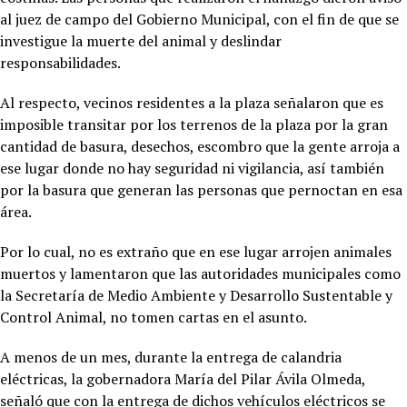
al juez de campo del Gobierno Municipal, con el fin de que se
investigue la muerte del animal y deslindar
responsabilidades.
Al respecto, vecinos residentes a la plaza señalaron que es
imposible transitar por los terrenos de la plaza por la gran
cantidad de basura, desechos, escombro que la gente arroja a
ese lugar donde no hay seguridad ni vigilancia, así también
por la basura que generan las personas que pernoctan en esa
área.
Por lo cual, no es extraño que en ese lugar arrojen animales
muertos y lamentaron que las autoridades municipales como
la Secretaría de Medio Ambiente y Desarrollo Sustentable y
Control Animal, no tomen cartas en el asunto.
A menos de un mes, durante la entrega de calandria
eléctricas, la gobernadora María del Pilar Ávila Olmeda,
señaló que con la entrega de dichos vehículos eléctricos se