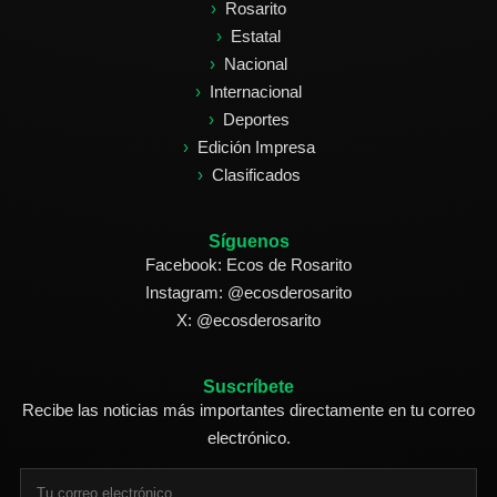
Rosarito
Estatal
Nacional
Internacional
Deportes
Edición Impresa
Clasificados
Síguenos
Facebook: Ecos de Rosarito
Instagram: @ecosderosarito
X: @ecosderosarito
Suscríbete
Recibe las noticias más importantes directamente en tu correo
electrónico.