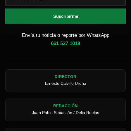
Suscribirme
Envía tu noticia o reporte por WhatsApp
661 527 1019
DIRECTOR
Ernesto Calvillo Ureña
REDACCIÓN
Juan Pablo Sebastián / Delia Ruelas