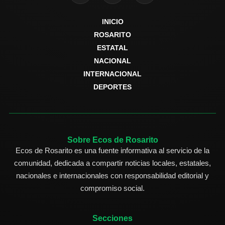
INICIO
ROSARITO
ESTATAL
NACIONAL
INTERNACIONAL
DEPORTES
Sobre Ecos de Rosarito
Ecos de Rosarito es una fuente informativa al servicio de la
comunidad, dedicada a compartir noticias locales, estatales,
nacionales e internacionales con responsabilidad editorial y
compromiso social.
Secciones