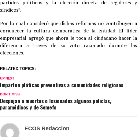
partidos políticos y la elección directa de regidores y
síndicos”.
Por lo cual consideró que dichas reformas no contribuyen a
enriquecer la cultura democrática de la entidad. El líder
empresarial agregó que ahora le toca al ciudadano hacer la
diferencia a través de su voto razonado durante las
elecciones.
RELATED TOPICS:
UP NEXT
Imparten pláticas preventivas a comunidades religiosas
DON'T MISS
Despojan a muertos o lesionados algunos policías,
paramédicos y de Semefo
ECOS Redaccion