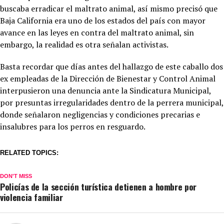
buscaba erradicar el maltrato animal, así mismo precisó que
Baja California era uno de los estados del país con mayor
avance en las leyes en contra del maltrato animal, sin
embargo, la realidad es otra señalan activistas.
Basta recordar que días antes del hallazgo de este caballo dos
ex empleadas de la Dirección de Bienestar y Control Animal
interpusieron una denuncia ante la Sindicatura Municipal,
por presuntas irregularidades dentro de la perrera municipal,
donde señalaron negligencias y condiciones precarias e
insalubres para los perros en resguardo.
RELATED TOPICS:
DON'T MISS
Policías de la sección turística detienen a hombre por
violencia familiar