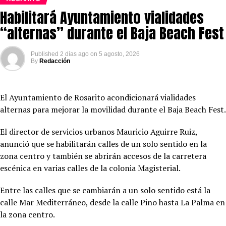
Habilitará Ayuntamiento vialidades
“alternas” durante el Baja Beach Fest
Published
2 días ago
on
5 agosto, 2026
By
Redacción
El Ayuntamiento de Rosarito acondicionará vialidades
alternas para mejorar la movilidad durante el Baja Beach Fest.
El director de servicios urbanos Mauricio Aguirre Ruiz,
anunció que se habilitarán calles de un solo sentido en la
zona centro y también se abrirán accesos de la carretera
escénica en varias calles de la colonia Magisterial.
Entre las calles que se cambiarán a un solo sentido está la
calle Mar Mediterráneo, desde la calle Pino hasta La Palma en
la zona centro.