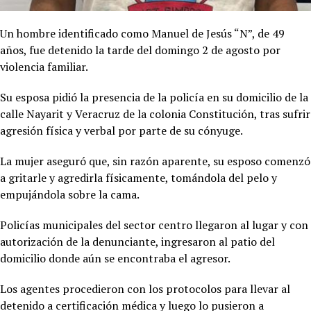
Un hombre identificado como Manuel de Jesús “N”, de 49
años, fue detenido la tarde del domingo 2 de agosto por
violencia familiar.
Su esposa pidió la presencia de la policía en su domicilio de la
calle Nayarit y Veracruz de la colonia Constitución, tras sufrir
agresión física y verbal por parte de su cónyuge.
La mujer aseguró que, sin razón aparente, su esposo comenzó
a gritarle y agredirla físicamente, tomándola del pelo y
empujándola sobre la cama.
Policías municipales del sector centro llegaron al lugar y con
autorización de la denunciante, ingresaron al patio del
domicilio donde aún se encontraba el agresor.
Los agentes procedieron con los protocolos para llevar al
detenido a certificación médica y luego lo pusieron a