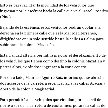
Esto es para facilitar la movilidad de los vehículos que
ingresan por la escénica hacia la calle que va al Hotel Rosarito
(Pino).
Bajando de la escénica, estos vehículos podrán doblar a la
derecha en la primera calle que es la Mar Mediterráneo,
dirigiéndose en un solo sentido hasta la calle La Palma para
subir hacia la colonia Mazatlán.
Esta vialidad alterna permitirá mejorar el desplazamiento de
los vehículos que tienen como destino la colonia Mazatlán y
partes altas, evitándose ingresar a la zona centro.
Por otro lado, Mauricio Aguirre Ruiz informó que se abrirán
dos accesos de la carretera escénica hacia las calles Acacias y
Abeto de la colonia Magisterial.
Esto permitirá a los vehículos que circulan por el carril de
norte a sur de la carretera de cuota, incorporarse a calles de