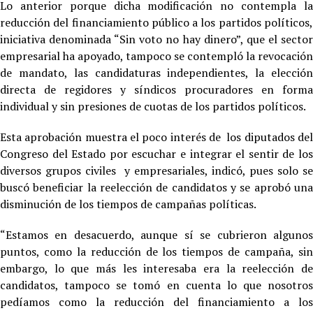
Lo anterior porque dicha modificación no contempla la
reducción del financiamiento público a los partidos políticos,
iniciativa denominada “Sin voto no hay dinero”, que el sector
empresarial ha apoyado, tampoco se contempló la revocación
de mandato, las candidaturas independientes, la elección
directa de regidores y síndicos procuradores en forma
individual y sin presiones de cuotas de los partidos políticos.
Esta aprobación muestra el poco interés de los diputados del
Congreso del Estado por escuchar e integrar el sentir de los
diversos grupos civiles y empresariales, indicó, pues solo se
buscó beneficiar la reelección de candidatos y se aprobó una
disminución de los tiempos de campañas políticas.
“Estamos en desacuerdo, aunque sí se cubrieron algunos
puntos, como la reducción de los tiempos de campaña, sin
embargo, lo que más les interesaba era la reelección de
candidatos, tampoco se tomó en cuenta lo que nosotros
pedíamos como la reducción del financiamiento a los