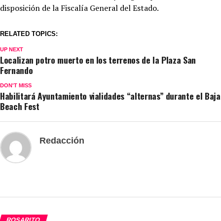
disposición de la Fiscalía General del Estado.
RELATED TOPICS:
UP NEXT
Localizan potro muerto en los terrenos de la Plaza San
Fernando
DON'T MISS
Habilitará Ayuntamiento vialidades “alternas” durante el Baja
Beach Fest
Redacción
ROSARITO