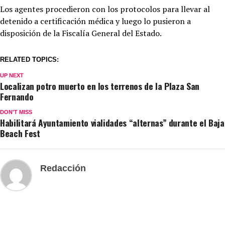
Los agentes procedieron con los protocolos para llevar al
detenido a certificación médica y luego lo pusieron a
disposición de la Fiscalía General del Estado.
RELATED TOPICS:
UP NEXT
Localizan potro muerto en los terrenos de la Plaza San
Fernando
DON'T MISS
Habilitará Ayuntamiento vialidades “alternas” durante el Baja
Beach Fest
Redacción