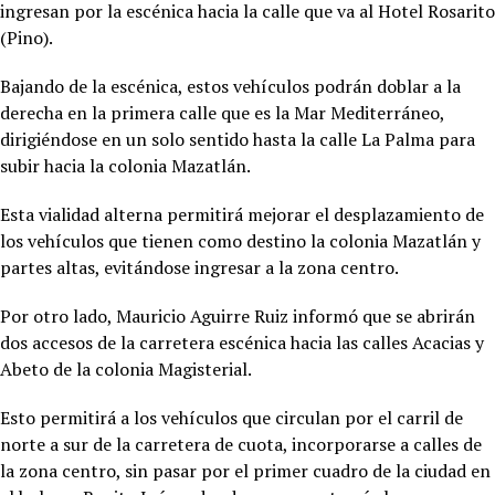
ingresan por la escénica hacia la calle que va al Hotel Rosarito
(Pino).
Bajando de la escénica, estos vehículos podrán doblar a la
derecha en la primera calle que es la Mar Mediterráneo,
dirigiéndose en un solo sentido hasta la calle La Palma para
subir hacia la colonia Mazatlán.
Esta vialidad alterna permitirá mejorar el desplazamiento de
los vehículos que tienen como destino la colonia Mazatlán y
partes altas, evitándose ingresar a la zona centro.
Por otro lado, Mauricio Aguirre Ruiz informó que se abrirán
dos accesos de la carretera escénica hacia las calles Acacias y
Abeto de la colonia Magisterial.
Esto permitirá a los vehículos que circulan por el carril de
norte a sur de la carretera de cuota, incorporarse a calles de
la zona centro, sin pasar por el primer cuadro de la ciudad en