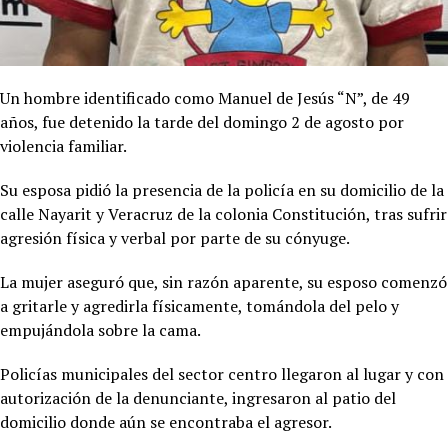
Un hombre identificado como Manuel de Jesús “N”, de 49
años, fue detenido la tarde del domingo 2 de agosto por
violencia familiar.
Su esposa pidió la presencia de la policía en su domicilio de la
calle Nayarit y Veracruz de la colonia Constitución, tras sufrir
agresión física y verbal por parte de su cónyuge.
La mujer aseguró que, sin razón aparente, su esposo comenzó
a gritarle y agredirla físicamente, tomándola del pelo y
empujándola sobre la cama.
Policías municipales del sector centro llegaron al lugar y con
autorización de la denunciante, ingresaron al patio del
domicilio donde aún se encontraba el agresor.