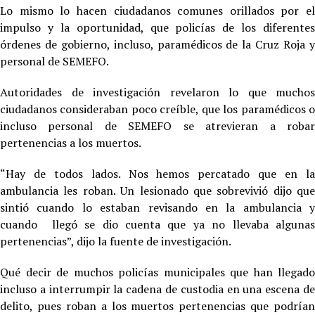
Lo mismo lo hacen ciudadanos comunes orillados por el
impulso y la oportunidad, que policías de los diferentes
órdenes de gobierno, incluso, paramédicos de la Cruz Roja y
personal de SEMEFO.
Autoridades de investigación revelaron lo que muchos
ciudadanos consideraban poco creíble, que los paramédicos o
incluso personal de SEMEFO se atrevieran a robar
pertenencias a los muertos.
“Hay de todos lados. Nos hemos percatado que en la
ambulancia les roban. Un lesionado que sobrevivió dijo que
sintió cuando lo estaban revisando en la ambulancia y
cuando llegó se dio cuenta que ya no llevaba algunas
pertenencias”, dijo la fuente de investigación.
Qué decir de muchos policías municipales que han llegado
incluso a interrumpir la cadena de custodia en una escena de
delito, pues roban a los muertos pertenencias que podrían