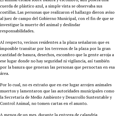
cuerda de plástico azul, a simple vista se observaba sus
costillas. Las personas que realizaron el hallazgo dieron aviso
al juez de campo del Gobierno Municipal, con el fin de que se
investigue la muerte del animal y deslindar
responsabilidades.
Al respecto, vecinos residentes a la plaza señalaron que es
imposible transitar por los terrenos de la plaza por la gran
cantidad de basura, desechos, escombro que la gente arroja a
ese lugar donde no hay seguridad ni vigilancia, así también
por la basura que generan las personas que pernoctan en esa
área.
Por lo cual, no es extraño que en ese lugar arrojen animales
muertos y lamentaron que las autoridades municipales como
la Secretaría de Medio Ambiente y Desarrollo Sustentable y
Control Animal, no tomen cartas en el asunto.
A menos de un mes, durante la entrega de calandria