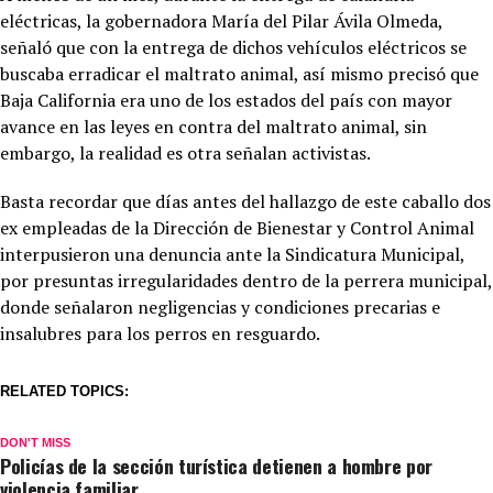
eléctricas, la gobernadora María del Pilar Ávila Olmeda,
señaló que con la entrega de dichos vehículos eléctricos se
buscaba erradicar el maltrato animal, así mismo precisó que
Baja California era uno de los estados del país con mayor
avance en las leyes en contra del maltrato animal, sin
embargo, la realidad es otra señalan activistas.
Basta recordar que días antes del hallazgo de este caballo dos
ex empleadas de la Dirección de Bienestar y Control Animal
interpusieron una denuncia ante la Sindicatura Municipal,
por presuntas irregularidades dentro de la perrera municipal,
donde señalaron negligencias y condiciones precarias e
insalubres para los perros en resguardo.
RELATED TOPICS:
DON'T MISS
Policías de la sección turística detienen a hombre por
violencia familiar