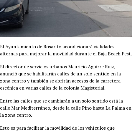
El Ayuntamiento de Rosarito acondicionará vialidades
alternas para mejorar la movilidad durante el Baja Beach Fest.
El director de servicios urbanos Mauricio Aguirre Ruiz,
anunció que se habilitarán calles de un solo sentido en la
zona centro y también se abrirán accesos de la carretera
escénica en varias calles de la colonia Magisterial.
Entre las calles que se cambiarán a un solo sentido está la
calle Mar Mediterráneo, desde la calle Pino hasta La Palma en
la zona centro.
Esto es para facilitar la movilidad de los vehículos que