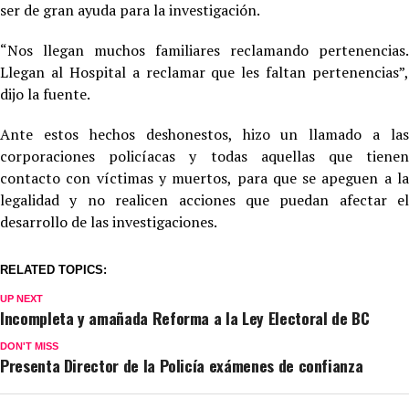
ser de gran ayuda para la investigación.
“Nos llegan muchos familiares reclamando pertenencias.
Llegan al Hospital a reclamar que les faltan pertenencias”,
dijo la fuente.
Ante estos hechos deshonestos, hizo un llamado a las
corporaciones policíacas y todas aquellas que tienen
contacto con víctimas y muertos, para que se apeguen a la
legalidad y no realicen acciones que puedan afectar el
desarrollo de las investigaciones.
RELATED TOPICS:
UP NEXT
Incompleta y amañada Reforma a la Ley Electoral de BC
DON'T MISS
Presenta Director de la Policía exámenes de confianza