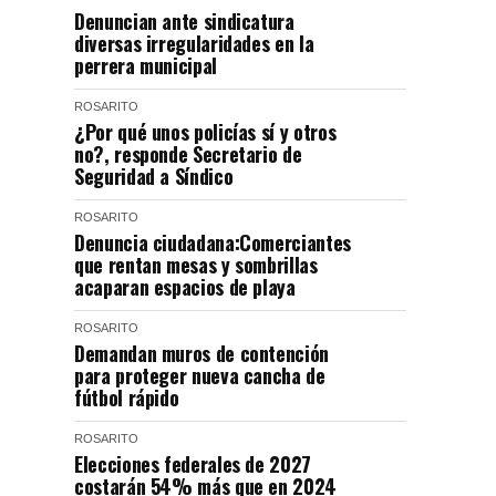
Denuncian ante sindicatura
diversas irregularidades en la
perrera municipal
ROSARITO
¿Por qué unos policías sí y otros
no?, responde Secretario de
Seguridad a Síndico
ROSARITO
Denuncia ciudadana:Comerciantes
que rentan mesas y sombrillas
acaparan espacios de playa
ROSARITO
Demandan muros de contención
para proteger nueva cancha de
fútbol rápido
ROSARITO
Elecciones federales de 2027
costarán 54% más que en 2024