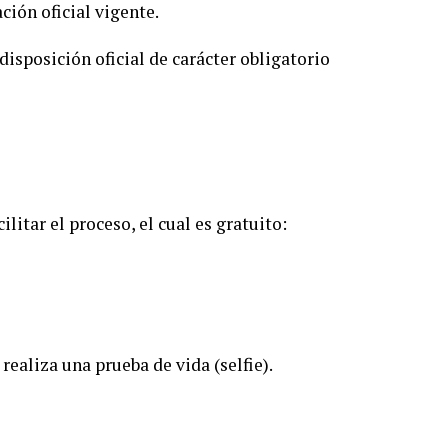
ción oficial vigente.
disposición oficial de carácter obligatorio
litar el proceso, el cual es gratuito:
 realiza una prueba de vida (selfie).