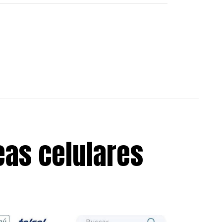
neas celulares