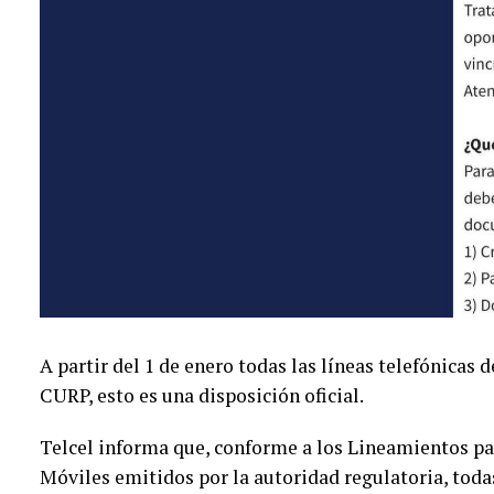
A partir del 1 de enero todas las líneas telefónicas 
CURP, esto es una disposición oficial.
Telcel informa que, conforme a los Lineamientos par
Móviles emitidos por la autoridad regulatoria, toda