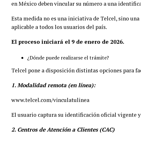
en México deben vincular su número a una identifica
Esta medida no es una iniciativa de Telcel, sino una 
aplicable a todos los usuarios del país.
El proceso iniciará el 9 de enero de 2026.
¿Dónde puede realizarse el trámite?
Telcel pone a disposición distintas opciones para faci
1. Modalidad remota (en línea):
www.telcel.com/vinculatulinea
El usuario captura su identificación oficial vigente y
2. Centros de Atención a Clientes (CAC)