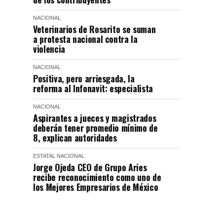
NACIONAL
Veterinarios de Rosarito se suman
a protesta nacional contra la
violencia
NACIONAL
Positiva, pero arriesgada, la
reforma al Infonavit: especialista
NACIONAL
Aspirantes a jueces y magistrados
deberán tener promedio mínimo de
8, explican autoridades
ESTATAL
NACIONAL
Jorge Ojeda CEO de Grupo Aries
recibe reconocimiento como uno de
los Mejores Empresarios de México