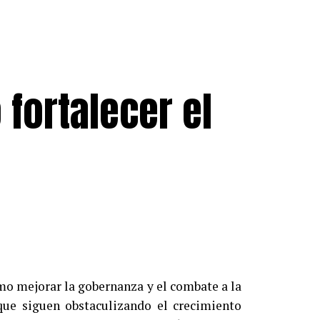
 fortalecer el
omo mejorar la gobernanza
y el combate a la
rque siguen obstaculizando el crecimiento