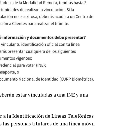
deberán estar vinculadas a una INE y una
 a la Identificación de Líneas Telefónicas
s las personas titulares de una línea móvil