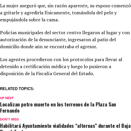
La mujer aseguró que, sin razón aparente, su esposo comenzó
a gritarle y agredirla físicamente, tomándola del pelo y
empujándola sobre la cama.
Policías municipales del sector centro llegaron al lugar y con
autorización de la denunciante, ingresaron al patio del
domicilio donde aún se encontraba el agresor.
Los agentes procedieron con los protocolos para llevar al
detenido a certificación médica y luego lo pusieron a
disposición de la Fiscalía General del Estado.
RELATED TOPICS:
UP NEXT
Localizan potro muerto en los terrenos de la Plaza San
Fernando
DON'T MISS
Habilitará Ayuntamiento vialidades “alternas” durante el Baja