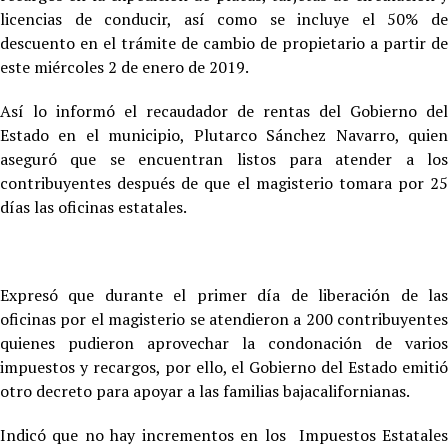
licencias de conducir, así como se incluye el 50% de
descuento en el trámite de cambio de propietario a partir de
este miércoles 2 de enero de 2019.
Así lo informó el recaudador de rentas del Gobierno del
Estado en el municipio, Plutarco Sánchez Navarro, quien
aseguró que se encuentran listos para atender a los
contribuyentes después de que el magisterio tomara por 25
días las oficinas estatales.
Expresó que durante el primer día de liberación de las
oficinas por el magisterio se atendieron a 200 contribuyentes
quienes pudieron aprovechar la condonación de varios
impuestos y recargos, por ello, el Gobierno del Estado emitió
otro decreto para apoyar a las familias bajacalifornianas.
Indicó que no hay incrementos en los Impuestos Estatales