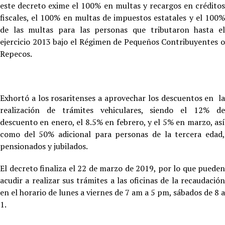
este decreto exime el 100% en multas y recargos en créditos
fiscales, el 100% en multas de impuestos estatales y el 100%
de las multas para las personas que tributaron hasta el
ejercicio 2013 bajo el Régimen de Pequeños Contribuyentes o
Repecos.
Exhortó a los rosaritenses a aprovechar los descuentos en la
realización de trámites vehiculares, siendo el 12% de
descuento en enero, el 8.5% en febrero, y el 5% en marzo, así
como del 50% adicional para personas de la tercera edad,
pensionados y jubilados.
El decreto finaliza el 22 de marzo de 2019, por lo que pueden
acudir a realizar sus trámites a las oficinas de la recaudación
en el horario de lunes a viernes de 7 am a 5 pm, sábados de 8 a
1.