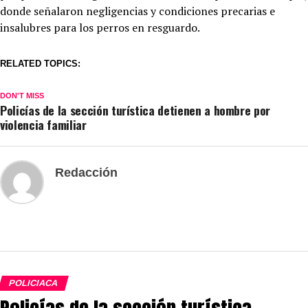
donde señalaron negligencias y condiciones precarias e
insalubres para los perros en resguardo.
RELATED TOPICS:
DON'T MISS
Policías de la sección turística detienen a hombre por
violencia familiar
Redacción
POLICIACA