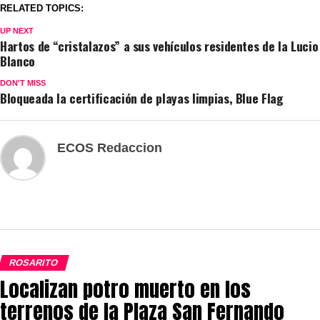
RELATED TOPICS:
UP NEXT
Hartos de “cristalazos” a sus vehículos residentes de la Lucio
Blanco
DON'T MISS
Bloqueada la certificación de playas limpias, Blue Flag
ECOS Redaccion
ROSARITO
Localizan potro muerto en los
terrenos de la Plaza San Fernando