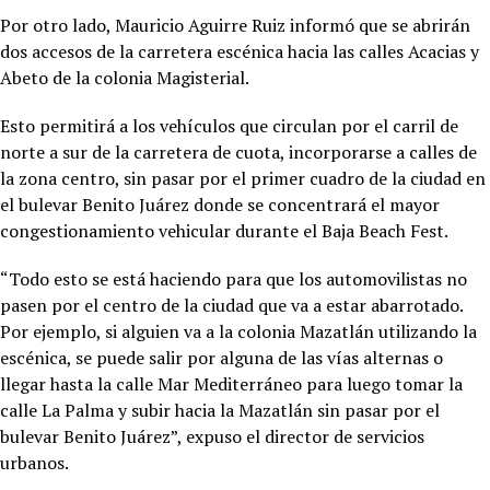
Por otro lado, Mauricio Aguirre Ruiz informó que se abrirán
dos accesos de la carretera escénica hacia las calles Acacias y
Abeto de la colonia Magisterial.
Esto permitirá a los vehículos que circulan por el carril de
norte a sur de la carretera de cuota, incorporarse a calles de
la zona centro, sin pasar por el primer cuadro de la ciudad en
el bulevar Benito Juárez donde se concentrará el mayor
congestionamiento vehicular durante el Baja Beach Fest.
“Todo esto se está haciendo para que los automovilistas no
pasen por el centro de la ciudad que va a estar abarrotado.
Por ejemplo, si alguien va a la colonia Mazatlán utilizando la
escénica, se puede salir por alguna de las vías alternas o
llegar hasta la calle Mar Mediterráneo para luego tomar la
calle La Palma y subir hacia la Mazatlán sin pasar por el
bulevar Benito Juárez”, expuso el director de servicios
urbanos.