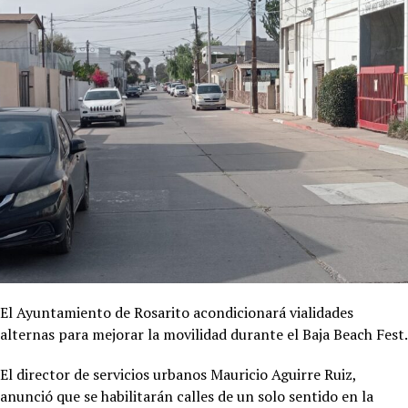
El Ayuntamiento de Rosarito acondicionará vialidades
alternas para mejorar la movilidad durante el Baja Beach Fest.
El director de servicios urbanos Mauricio Aguirre Ruiz,
anunció que se habilitarán calles de un solo sentido en la