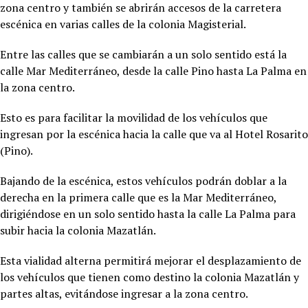
zona centro y también se abrirán accesos de la carretera
escénica en varias calles de la colonia Magisterial.
Entre las calles que se cambiarán a un solo sentido está la
calle Mar Mediterráneo, desde la calle Pino hasta La Palma en
la zona centro.
Esto es para facilitar la movilidad de los vehículos que
ingresan por la escénica hacia la calle que va al Hotel Rosarito
(Pino).
Bajando de la escénica, estos vehículos podrán doblar a la
derecha en la primera calle que es la Mar Mediterráneo,
dirigiéndose en un solo sentido hasta la calle La Palma para
subir hacia la colonia Mazatlán.
Esta vialidad alterna permitirá mejorar el desplazamiento de
los vehículos que tienen como destino la colonia Mazatlán y
partes altas, evitándose ingresar a la zona centro.