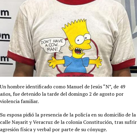
Un hombre identificado como Manuel de Jesús “N”, de 49
años, fue detenido la tarde del domingo 2 de agosto por
violencia familiar.
Su esposa pidió la presencia de la policía en su domicilio de la
calle Nayarit y Veracruz de la colonia Constitución, tras sufrir
agresión física y verbal por parte de su cónyuge.