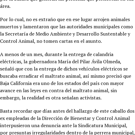
área.
Por lo cual, no es extraño que en ese lugar arrojen animales
muertos y lamentaron que las autoridades municipales como
la Secretaría de Medio Ambiente y Desarrollo Sustentable y
Control Animal, no tomen cartas en el asunto.
A menos de un mes, durante la entrega de calandria
eléctricas, la gobernadora María del Pilar Ávila Olmeda,
señaló que con la entrega de dichos vehículos eléctricos se
buscaba erradicar el maltrato animal, así mismo precisó que
Baja California era uno de los estados del país con mayor
avance en las leyes en contra del maltrato animal, sin
embargo, la realidad es otra señalan activistas.
Basta recordar que días antes del hallazgo de este caballo dos
ex empleadas de la Dirección de Bienestar y Control Animal
interpusieron una denuncia ante la Sindicatura Municipal,
por presuntas irregularidades dentro de la perrera municipal,