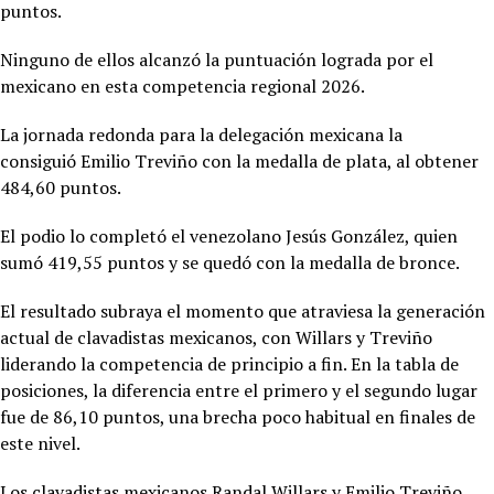
puntos.
Ninguno de ellos alcanzó la puntuación lograda por el
mexicano en esta competencia regional 2026.
La jornada redonda para la delegación mexicana la
consiguió
Emilio Treviño con la medalla de plata, al obtener
484,60 puntos.
El podio lo completó el venezolano Jesús González, quien
sumó 419,55 puntos y se quedó con la medalla de bronce.
El resultado subraya el momento que atraviesa la generación
actual de clavadistas mexicanos, con Willars y Treviño
liderando la competencia de principio a fin. En la tabla de
posiciones, la diferencia entre el primero y el segundo lugar
fue de 86,10 puntos, una brecha poco habitual en finales de
este nivel.
Los clavadistas mexicanos Randal Willars y Emilio Treviño