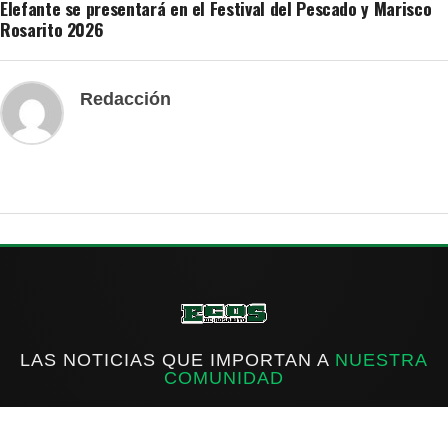
Elefante se presentará en el Festival del Pescado y Marisco
Rosarito 2026
Redacción
LAS NOTICIAS QUE IMPORTAN A
NUESTRA
COMUNIDAD
f
IG
X