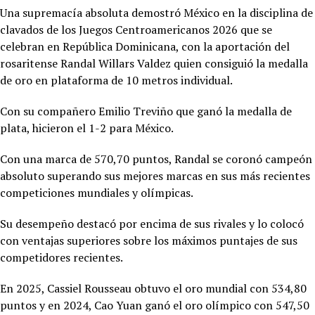
Una supremacía absoluta demostró México en la disciplina de
clavados de los Juegos Centroamericanos 2026 que se
celebran en República Dominicana, con la aportación del
rosaritense Randal Willars Valdez quien consiguió la medalla
de oro en plataforma de 10 metros individual.
Con su compañero Emilio Treviño que ganó la medalla de
plata, hicieron el 1-2 para México.
Con una marca de 570,70 puntos, Randal se coronó campeón
absoluto superando sus mejores marcas en sus más recientes
competiciones mundiales y olímpicas.
Su desempeño destacó por encima de sus rivales y lo colocó
con ventajas superiores sobre los máximos puntajes de sus
competidores recientes.
En 2025,
Cassiel Rousseau obtuvo el oro mundial con 534,80
puntos y en 2024, Cao Yuan ganó el oro olímpico con 547,50