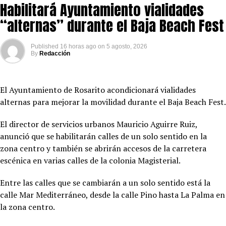
Habilitará Ayuntamiento vialidades
“alternas” durante el Baja Beach Fest
Published
16 horas ago
on
5 agosto, 2026
By
Redacción
El Ayuntamiento de Rosarito acondicionará vialidades
alternas para mejorar la movilidad durante el Baja Beach Fest.
El director de servicios urbanos Mauricio Aguirre Ruiz,
anunció que se habilitarán calles de un solo sentido en la
zona centro y también se abrirán accesos de la carretera
escénica en varias calles de la colonia Magisterial.
Entre las calles que se cambiarán a un solo sentido está la
calle Mar Mediterráneo, desde la calle Pino hasta La Palma en
la zona centro.