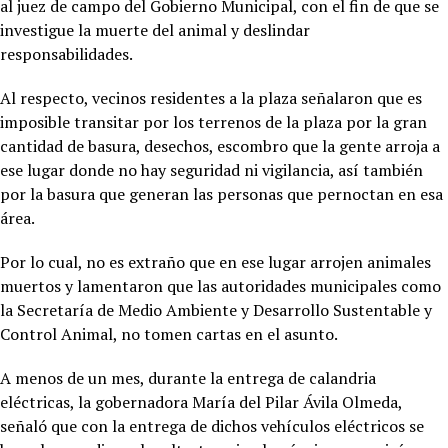
al juez de campo del Gobierno Municipal, con el fin de que se
investigue la muerte del animal y deslindar
responsabilidades.
Al respecto, vecinos residentes a la plaza señalaron que es
imposible transitar por los terrenos de la plaza por la gran
cantidad de basura, desechos, escombro que la gente arroja a
ese lugar donde no hay seguridad ni vigilancia, así también
por la basura que generan las personas que pernoctan en esa
área.
Por lo cual, no es extraño que en ese lugar arrojen animales
muertos y lamentaron que las autoridades municipales como
la Secretaría de Medio Ambiente y Desarrollo Sustentable y
Control Animal, no tomen cartas en el asunto.
A menos de un mes, durante la entrega de calandria
eléctricas, la gobernadora María del Pilar Ávila Olmeda,
señaló que con la entrega de dichos vehículos eléctricos se