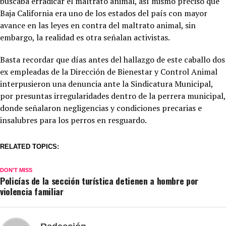
buscaba erradicar el maltrato animal, así mismo precisó que
Baja California era uno de los estados del país con mayor
avance en las leyes en contra del maltrato animal, sin
embargo, la realidad es otra señalan activistas.
Basta recordar que días antes del hallazgo de este caballo dos
ex empleadas de la Dirección de Bienestar y Control Animal
interpusieron una denuncia ante la Sindicatura Municipal,
por presuntas irregularidades dentro de la perrera municipal,
donde señalaron negligencias y condiciones precarias e
insalubres para los perros en resguardo.
RELATED TOPICS:
DON'T MISS
Policías de la sección turística detienen a hombre por
violencia familiar