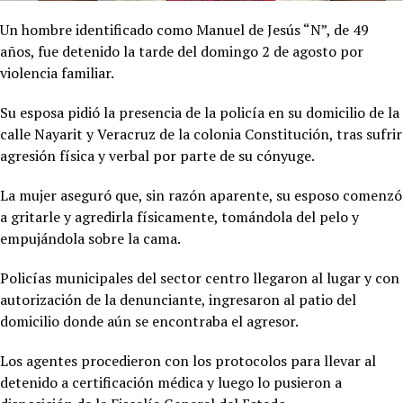
Un hombre identificado como Manuel de Jesús “N”, de 49
años, fue detenido la tarde del domingo 2 de agosto por
violencia familiar.
Su esposa pidió la presencia de la policía en su domicilio de la
calle Nayarit y Veracruz de la colonia Constitución, tras sufrir
agresión física y verbal por parte de su cónyuge.
La mujer aseguró que, sin razón aparente, su esposo comenzó
a gritarle y agredirla físicamente, tomándola del pelo y
empujándola sobre la cama.
Policías municipales del sector centro llegaron al lugar y con
autorización de la denunciante, ingresaron al patio del
domicilio donde aún se encontraba el agresor.
Los agentes procedieron con los protocolos para llevar al
detenido a certificación médica y luego lo pusieron a