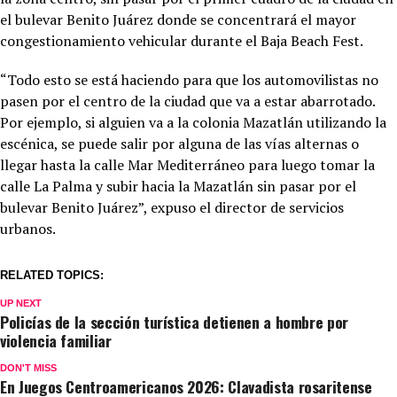
el bulevar Benito Juárez donde se concentrará el mayor
congestionamiento vehicular durante el Baja Beach Fest.
“Todo esto se está haciendo para que los automovilistas no
pasen por el centro de la ciudad que va a estar abarrotado.
Por ejemplo, si alguien va a la colonia Mazatlán utilizando la
escénica, se puede salir por alguna de las vías alternas o
llegar hasta la calle Mar Mediterráneo para luego tomar la
calle La Palma y subir hacia la Mazatlán sin pasar por el
bulevar Benito Juárez”, expuso el director de servicios
urbanos.
RELATED TOPICS:
UP NEXT
Policías de la sección turística detienen a hombre por
violencia familiar
DON'T MISS
En Juegos Centroamericanos 2026: Clavadista rosaritense