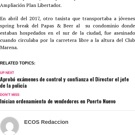
Ampliación Plan Libertador.
En abril del 2017, otro taxista que transportaba a jóvenes
spring break del Papas & Beer al su condominio donde
estaban hospedados en el sur de la ciudad, fue asesinado
cuando circulaba por la carretera libre a la altura del Club
Marena.
RELATED TOPICS:
UP NEXT
Aprobó exámenes de control y confianza el Director el jefe
de la policía
DON'T MISS
Inician ordenamiento de vendedores en Puerto Nuevo
ECOS Redaccion