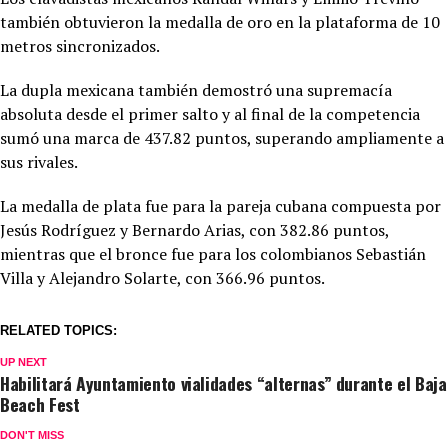
también obtuvieron la medalla de oro en la plataforma de 10
metros sincronizados.
La dupla mexicana también demostró una supremacía
absoluta desde el primer salto y al final de la competencia
sumó una marca de 437.82 puntos, superando ampliamente a
sus rivales.
La medalla de plata fue para la pareja cubana compuesta por
Jesús Rodríguez y Bernardo Arias, con 382.86 puntos,
mientras que el bronce fue para los colombianos Sebastián
Villa y Alejandro Solarte, con 366.96 puntos.
RELATED TOPICS:
UP NEXT
Habilitará Ayuntamiento vialidades “alternas” durante el Baja
Beach Fest
DON'T MISS