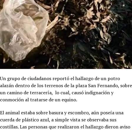
Un grupo de ciudadanos reportó el hallazgo de un potro
alazán dentro de los terrenos de la plaza San Fernando, sobre
un camino de terracería, lo cual, causó indignación y
conmoción al tratarse de un equino.
El animal estaba sobre basura y escombro, aún poseía una
cuerda de plástico azul, a simple vista se observaba sus
costillas. Las personas que realizaron el hallazgo dieron aviso