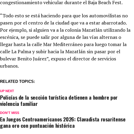
congestionamiento vehicular durante el Baja Beach Fest.
“Todo esto se está haciendo para que los automovilistas no
pasen por el centro de la ciudad que va a estar abarrotado.
Por ejemplo, si alguien va a la colonia Mazatlán utilizando la
escénica, se puede salir por alguna de las vías alternas o
llegar hasta la calle Mar Mediterráneo para luego tomar la
calle La Palma y subir hacia la Mazatlán sin pasar por el
bulevar Benito Juárez”, expuso el director de servicios
urbanos.
RELATED TOPICS:
UP NEXT
Policías de la sección turística detienen a hombre por
violencia familiar
DON'T MISS
En Juegos Centroamericanos 2026: Clavadista rosaritense
gana oro con puntuación histórica