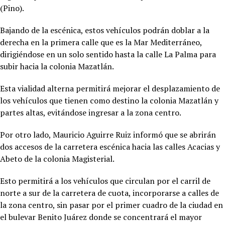
(Pino).
Bajando de la escénica, estos vehículos podrán doblar a la
derecha en la primera calle que es la Mar Mediterráneo,
dirigiéndose en un solo sentido hasta la calle La Palma para
subir hacia la colonia Mazatlán.
Esta vialidad alterna permitirá mejorar el desplazamiento de
los vehículos que tienen como destino la colonia Mazatlán y
partes altas, evitándose ingresar a la zona centro.
Por otro lado, Mauricio Aguirre Ruiz informó que se abrirán
dos accesos de la carretera escénica hacia las calles Acacias y
Abeto de la colonia Magisterial.
Esto permitirá a los vehículos que circulan por el carril de
norte a sur de la carretera de cuota, incorporarse a calles de
la zona centro, sin pasar por el primer cuadro de la ciudad en
el bulevar Benito Juárez donde se concentrará el mayor