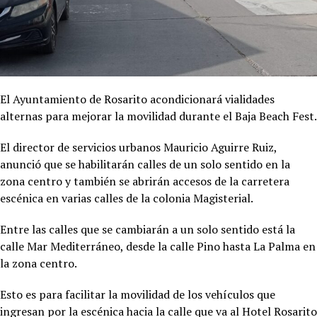
El Ayuntamiento de Rosarito acondicionará vialidades
alternas para mejorar la movilidad durante el Baja Beach Fest.
El director de servicios urbanos Mauricio Aguirre Ruiz,
anunció que se habilitarán calles de un solo sentido en la
zona centro y también se abrirán accesos de la carretera
escénica en varias calles de la colonia Magisterial.
Entre las calles que se cambiarán a un solo sentido está la
calle Mar Mediterráneo, desde la calle Pino hasta La Palma en
la zona centro.
Esto es para facilitar la movilidad de los vehículos que
ingresan por la escénica hacia la calle que va al Hotel Rosarito