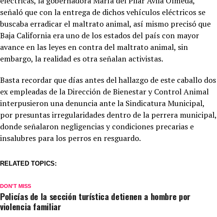
eléctricas, la gobernadora María del Pilar Ávila Olmeda,
señaló que con la entrega de dichos vehículos eléctricos se
buscaba erradicar el maltrato animal, así mismo precisó que
Baja California era uno de los estados del país con mayor
avance en las leyes en contra del maltrato animal, sin
embargo, la realidad es otra señalan activistas.
Basta recordar que días antes del hallazgo de este caballo dos
ex empleadas de la Dirección de Bienestar y Control Animal
interpusieron una denuncia ante la Sindicatura Municipal,
por presuntas irregularidades dentro de la perrera municipal,
donde señalaron negligencias y condiciones precarias e
insalubres para los perros en resguardo.
RELATED TOPICS:
DON'T MISS
Policías de la sección turística detienen a hombre por
violencia familiar