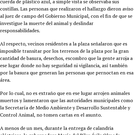
cuerda de plástico azul, a simple vista se observaba sus
costillas. Las personas que realizaron el hallazgo dieron aviso
al juez de campo del Gobierno Municipal, con el fin de que se
investigue la muerte del animal y deslindar
responsabilidades.
Al respecto, vecinos residentes a la plaza señalaron que es
imposible transitar por los terrenos de la plaza por la gran
cantidad de basura, desechos, escombro que la gente arroja a
ese lugar donde no hay seguridad ni vigilancia, así también
por la basura que generan las personas que pernoctan en esa
área.
Por lo cual, no es extraño que en ese lugar arrojen animales
muertos y lamentaron que las autoridades municipales como
la Secretaría de Medio Ambiente y Desarrollo Sustentable y
Control Animal, no tomen cartas en el asunto.
A menos de un mes, durante la entrega de calandria