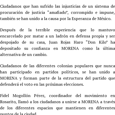
Ciudadanos que han sufrido las injusticias de un sistema de
procuración de justicia “amafiado”, corrompido e impune,
también se han unido a la causa por la Esperanza de México.
Después de la terrible experiencia que lo mantuvo
encarcelado por matar a un ladrón en defensa propia y ser
despojado de su casa, Juan Rojas Haro “Don Kilo” ha
depositado su confianza en MORENA como la última
alternativa de un cambio.
Ciudadanos de las diferentes colonias populares que nunca
han participado en partidos políticos, se han unido a
MORENA y forman parte de la estructura del partido que
defenderá el voto en las próximas elecciones.
Fidel Mogollón Pérez, coordinador del movimiento en
Rosarito, llamó a los ciudadanos a unirse a MORENA a través
de los diferentes espacios que mantienen en diferentes
puntos de la ciudad.