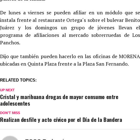
De lunes a viernes se pueden afiliar en un módulo que se
instala frente al restaurante Ortega´s sobre el bulevar Benito
Juárez y los domingos un grupo de jóvenes llevan el
programa de afiliaciones al mercado sobrerruedas de Los
Panchos.
Dijo que también pueden hacerlo en las oficinas de MORENA
ubicadas en Quinta Plaza frente a la Plaza San Fernando.
RELATED TOPICS:
UP NEXT
Cristal y marihuana drogas de mayor consumo entre
adolescentes
DON'T MISS
Realizan desfile y acto cívico por el Día de la Bandera