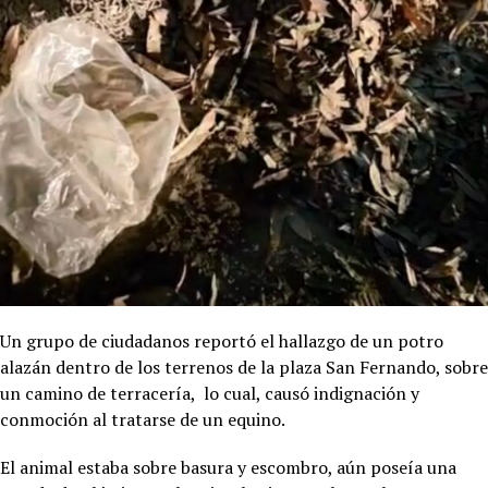
Un grupo de ciudadanos reportó el hallazgo de un potro
alazán dentro de los terrenos de la plaza San Fernando, sobre
un camino de terracería, lo cual, causó indignación y
conmoción al tratarse de un equino.
El animal estaba sobre basura y escombro, aún poseía una