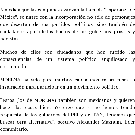
A medida que las campañas avanzan la llamada “Esperanza de
México”, se nutre con la incorporación no sólo de personajes
que desertan de sus partidos políticos, sino también de
ciudadanos apartidistas hartos de los gobiernos priistas y
panistas.
Muchos de ellos son ciudadanos que han sufrido las
consecuencias de un sistema político anquilosado y
corrompido.
MORENA ha sido para muchos ciudadanos rosaritenses la
inspiración para participar en un movimiento político.
“Estos (los de MORENA) también son mexicanos y quieren
hacer las cosas bien. Yo creo que si no hemos tenido
respuesta de los gobiernos del PRI y del PAN, tenemos que
buscar otra alternativa”, sostuvo Alexander Magnum, líder
comunitario.