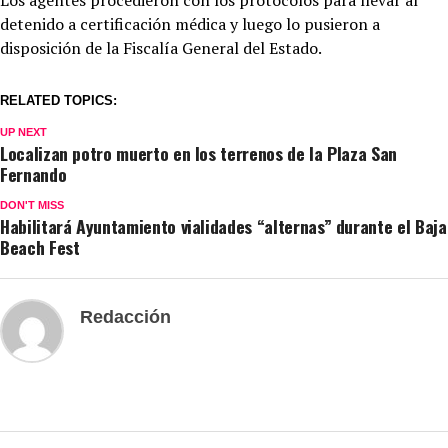
detenido a certificación médica y luego lo pusieron a
disposición de la Fiscalía General del Estado.
RELATED TOPICS:
UP NEXT
Localizan potro muerto en los terrenos de la Plaza San
Fernando
DON'T MISS
Habilitará Ayuntamiento vialidades “alternas” durante el Baja
Beach Fest
Redacción