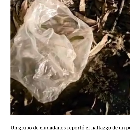
Un grupo de ciudadanos reportó el hallazgo de un po