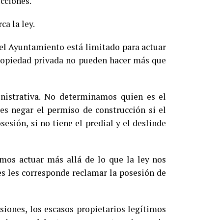
ucciones.
ca la ley.
 el Ayuntamiento está limitado para actuar
 propiedad privada no pueden hacer más que
istrativa. No determinamos quien es el
s negar el permiso de construcción si el
esión, si no tiene el predial y el deslinde
mos actuar más allá de lo que la ley nos
es les corresponde reclamar la posesión de
siones, los escasos propietarios legítimos