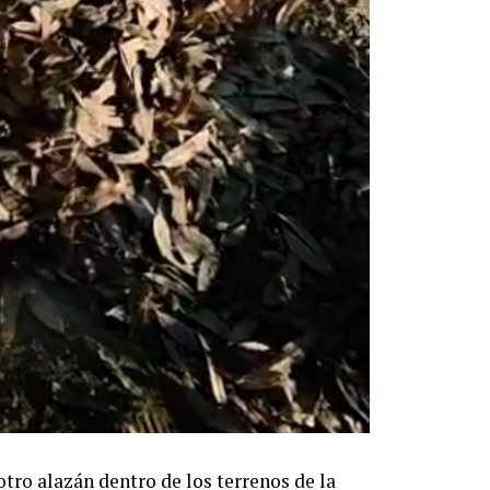
tro alazán dentro de los terrenos de la