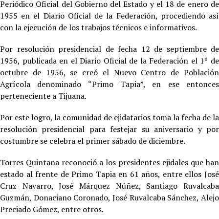
Periódico Oficial del Gobierno del Estado y el 18 de enero de
1955 en el Diario Oficial de la Federación, procediendo así
con la ejecución de los trabajos técnicos e informativos.
Por resolución presidencial de fecha 12 de septiembre de
1956, publicada en el Diario Oficial de la Federación el 1º de
octubre de 1956, se creó el Nuevo Centro de Población
Agrícola denominado “Primo Tapia”, en ese entonces
perteneciente a Tijuana.
Por este logro, la comunidad de ejidatarios toma la fecha de la
resolución presidencial para festejar su aniversario y por
costumbre se celebra el primer sábado de diciembre.
Torres Quintana reconoció a los presidentes ejidales que han
estado al frente de Primo Tapia en 61 años, entre ellos José
Cruz Navarro, José Márquez Núñez, Santiago Ruvalcaba
Guzmán, Donaciano Coronado, José Ruvalcaba Sánchez, Alejo
Preciado Gómez, entre otros.