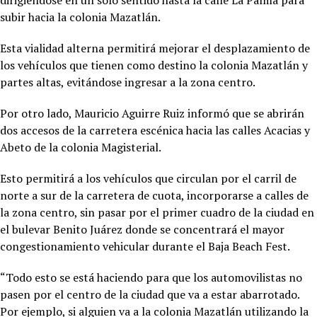
subir hacia la colonia Mazatlán.
Esta vialidad alterna permitirá mejorar el desplazamiento de
los vehículos que tienen como destino la colonia Mazatlán y
partes altas, evitándose ingresar a la zona centro.
Por otro lado, Mauricio Aguirre Ruiz informó que se abrirán
dos accesos de la carretera escénica hacia las calles Acacias y
Abeto de la colonia Magisterial.
Esto permitirá a los vehículos que circulan por el carril de
norte a sur de la carretera de cuota, incorporarse a calles de
la zona centro, sin pasar por el primer cuadro de la ciudad en
el bulevar Benito Juárez donde se concentrará el mayor
congestionamiento vehicular durante el Baja Beach Fest.
“Todo esto se está haciendo para que los automovilistas no
pasen por el centro de la ciudad que va a estar abarrotado.
Por ejemplo, si alguien va a la colonia Mazatlán utilizando la