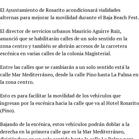
El Ayuntamiento de Rosarito acondicionará vialidades
alternas para mejorar la movilidad durante el Baja Beach Fest.
El director de servicios urbanos Mauricio Aguirre Ruiz,
anunció que se habilitarán calles de un solo sentido en la
zona centro y también se abrirán accesos de la carretera
escénica en varias calles de la colonia Magisterial.
Entre las calles que se cambiarán a un solo sentido está la
calle Mar Mediterráneo, desde la calle Pino hasta La Palma en
la zona centro.
Esto es para facilitar la movilidad de los vehículos que
ingresan por la escénica hacia la calle que va al Hotel Rosarito
(Pino).
Bajando de la escénica, estos vehículos podrán doblar a la
derecha en la primera calle que es la Mar Mediterráneo,
dirigiéndose en un solo sentido hasta la calle La Palma para