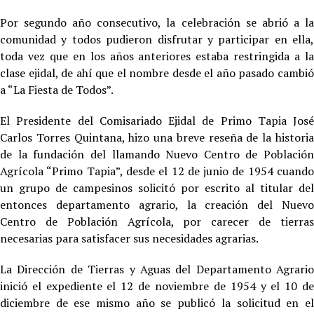
Por segundo año consecutivo, la celebración se abrió a la
comunidad y todos pudieron disfrutar y participar en ella,
toda vez que en los años anteriores estaba restringida a la
clase ejidal, de ahí que el nombre desde el año pasado cambió
a “La Fiesta de Todos”.
El Presidente del Comisariado Ejidal de Primo Tapia José
Carlos Torres Quintana, hizo una breve reseña de la historia
de la fundación del llamando Nuevo Centro de Población
Agrícola “Primo Tapia”, desde el 12 de junio de 1954 cuando
un grupo de campesinos solicitó por escrito al titular del
entonces departamento agrario, la creación del Nuevo
Centro de Población Agrícola, por carecer de tierras
necesarias para satisfacer sus necesidades agrarias.
La Dirección de Tierras y Aguas del Departamento Agrario
inició el expediente el 12 de noviembre de 1954 y el 10 de
diciembre de ese mismo año se publicó la solicitud en el