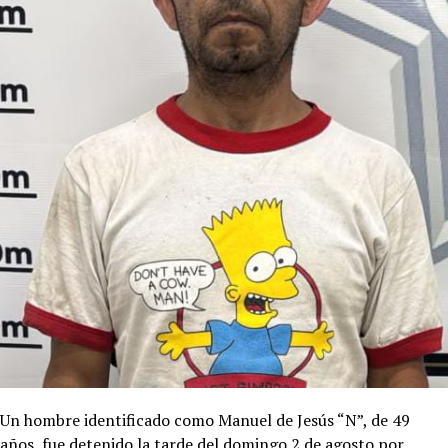
Un hombre identificado como Manuel de Jesús “N”, de 49
años, fue detenido la tarde del domingo 2 de agosto por