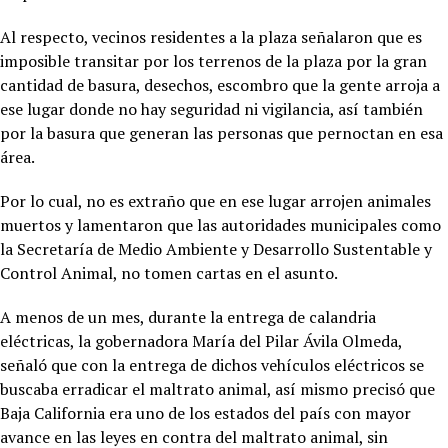
Al respecto, vecinos residentes a la plaza señalaron que es
imposible transitar por los terrenos de la plaza por la gran
cantidad de basura, desechos, escombro que la gente arroja a
ese lugar donde no hay seguridad ni vigilancia, así también
por la basura que generan las personas que pernoctan en esa
área.
Por lo cual, no es extraño que en ese lugar arrojen animales
muertos y lamentaron que las autoridades municipales como
la Secretaría de Medio Ambiente y Desarrollo Sustentable y
Control Animal, no tomen cartas en el asunto.
A menos de un mes, durante la entrega de calandria
eléctricas, la gobernadora María del Pilar Ávila Olmeda,
señaló que con la entrega de dichos vehículos eléctricos se
buscaba erradicar el maltrato animal, así mismo precisó que
Baja California era uno de los estados del país con mayor
avance en las leyes en contra del maltrato animal, sin