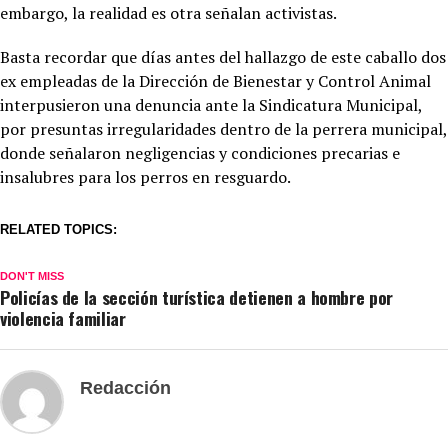
embargo, la realidad es otra señalan activistas.
Basta recordar que días antes del hallazgo de este caballo dos
ex empleadas de la Dirección de Bienestar y Control Animal
interpusieron una denuncia ante la Sindicatura Municipal,
por presuntas irregularidades dentro de la perrera municipal,
donde señalaron negligencias y condiciones precarias e
insalubres para los perros en resguardo.
RELATED TOPICS:
DON'T MISS
Policías de la sección turística detienen a hombre por
violencia familiar
Redacción