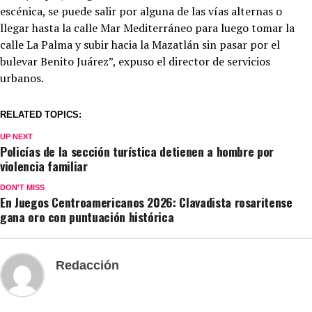
escénica, se puede salir por alguna de las vías alternas o
llegar hasta la calle Mar Mediterráneo para luego tomar la
calle La Palma y subir hacia la Mazatlán sin pasar por el
bulevar Benito Juárez”, expuso el director de servicios
urbanos.
RELATED TOPICS:
UP NEXT
Policías de la sección turística detienen a hombre por
violencia familiar
DON'T MISS
En Juegos Centroamericanos 2026: Clavadista rosaritense
gana oro con puntuación histórica
Redacción