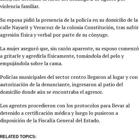
violencia familiar.
Su esposa pidió la presencia de la policía en su domicilio de la
calle Nayarit y Veracruz de la colonia Constitución, tras sufrir
agresión física y verbal por parte de su cónyuge.
La mujer aseguró que, sin razón aparente, su esposo comenzó
a gritarle y agredirla físicamente, tomándola del pelo y
empujándola sobre la cama.
Policías municipales del sector centro llegaron al lugar y con
autorización de la denunciante, ingresaron al patio del
domicilio donde aún se encontraba el agresor.
Los agentes procedieron con los protocolos para llevar al
detenido a certificación médica y luego lo pusieron a
disposición de la Fiscalía General del Estado.
RELATED TOPICS: