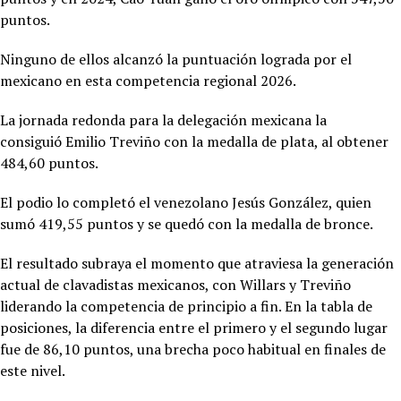
puntos.
Ninguno de ellos alcanzó la puntuación lograda por el
mexicano en esta competencia regional 2026.
La jornada redonda para la delegación mexicana la
consiguió
Emilio Treviño con la medalla de plata, al obtener
484,60 puntos.
El podio lo completó el venezolano Jesús González, quien
sumó 419,55 puntos y se quedó con la medalla de bronce.
El resultado subraya el momento que atraviesa la generación
actual de clavadistas mexicanos, con Willars y Treviño
liderando la competencia de principio a fin. En la tabla de
posiciones, la diferencia entre el primero y el segundo lugar
fue de 86,10 puntos, una brecha poco habitual en finales de
este nivel.