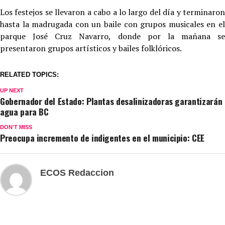
Los festejos se llevaron a cabo a lo largo del día y terminaron
hasta la madrugada con un baile con grupos musicales en el
parque José Cruz Navarro, donde por la mañana se
presentaron grupos artísticos y bailes folklóricos.
RELATED TOPICS:
UP NEXT
Gobernador del Estado: Plantas desalinizadoras garantizarán
agua para BC
DON'T MISS
Preocupa incremento de indigentes en el municipio: CEE
ECOS Redaccion