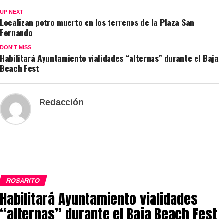
UP NEXT
Localizan potro muerto en los terrenos de la Plaza San
Fernando
DON'T MISS
Habilitará Ayuntamiento vialidades “alternas” durante el Baja
Beach Fest
Redacción
ROSARITO
Habilitará Ayuntamiento vialidades
“alternas” durante el Baja Beach Fest