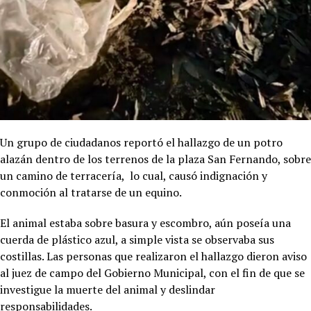
Un grupo de ciudadanos reportó el hallazgo de un potro
alazán dentro de los terrenos de la plaza San Fernando, sobre
un camino de terracería, lo cual, causó indignación y
conmoción al tratarse de un equino.
El animal estaba sobre basura y escombro, aún poseía una
cuerda de plástico azul, a simple vista se observaba sus
costillas. Las personas que realizaron el hallazgo dieron aviso
al juez de campo del Gobierno Municipal, con el fin de que se
investigue la muerte del animal y deslindar
responsabilidades.