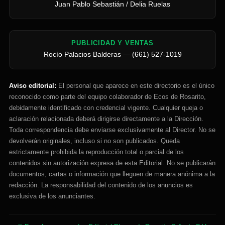
Juan Pablo Sebastián / Delia Ruelas
PUBLICIDAD Y VENTAS
Rocío Palacios Balderas — (661) 527-1019
Aviso editorial:
El personal que aparece en este directorio es el único
reconocido como parte del equipo colaborador de Ecos de Rosarito,
debidamente identificado con credencial vigente. Cualquier queja o
aclaración relacionada deberá dirigirse directamente a la Dirección.
Toda correspondencia debe enviarse exclusivamente al Director. No se
devolverán originales, incluso si no son publicados. Queda
estrictamente prohibida la reproducción total o parcial de los
contenidos sin autorización expresa de esta Editorial. No se publicarán
documentos, cartas o información que lleguen de manera anónima a la
redacción. La responsabilidad del contenido de los anuncios es
exclusiva de los anunciantes.