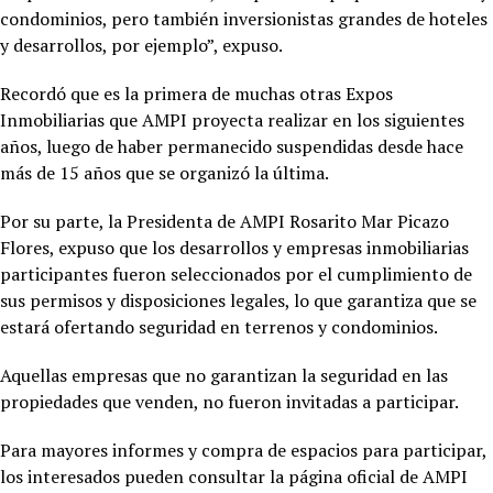
condominios, pero también inversionistas grandes de hoteles
y desarrollos, por ejemplo”, expuso.
Recordó que es la primera de muchas otras Expos
Inmobiliarias que AMPI proyecta realizar en los siguientes
años, luego de haber permanecido suspendidas desde hace
más de 15 años que se organizó la última.
Por su parte, la Presidenta de AMPI Rosarito Mar Picazo
Flores, expuso que los desarrollos y empresas inmobiliarias
participantes fueron seleccionados por el cumplimiento de
sus permisos y disposiciones legales, lo que garantiza que se
estará ofertando seguridad en terrenos y condominios.
Aquellas empresas que no garantizan la seguridad en las
propiedades que venden, no fueron invitadas a participar.
Para mayores informes y compra de espacios para participar,
los interesados pueden consultar la página oficial de AMPI