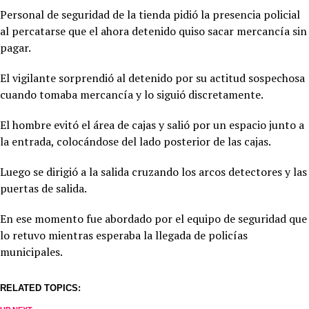
Personal de seguridad de la tienda pidió la presencia policial
al percatarse que el ahora detenido quiso sacar mercancía sin
pagar.
El vigilante sorprendió al detenido por su actitud sospechosa
cuando tomaba mercancía y lo siguió discretamente.
El hombre evitó el área de cajas y salió por un espacio junto a
la entrada, colocándose del lado posterior de las cajas.
Luego se dirigió a la salida cruzando los arcos detectores y las
puertas de salida.
En ese momento fue abordado por el equipo de seguridad que
lo retuvo mientras esperaba la llegada de policías
municipales.
RELATED TOPICS: