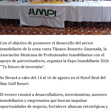
Con el objetivo de promover el desarrollo del sector
inmobiliario de la zona costa Tijuana-Rosarito-Ensenada, la
Asociación Mexicana de Profesionales Inmobiliarios con el
apoyo de patrocinadores, organiza la Expo Inmobiliaria 2026
“Tu futuro de inversión”.
Se llevará a cabo del 14 al 16 de agosto en el Hotel
Real del
Mar Golf Resort.
El evento reunirá a desarrolladores, inversionistas, asesores
inmobiliarios y empresarios que buscan impulsar
oportunidades de negocio, fortalecer alianzas estratégicas y