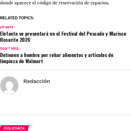
donde aparece el código de reservación de espacios.
RELATED TOPICS:
UP NEXT
Elefante se presentará en el Festival del Pescado y Marisco
Rosarito 2026
DON'T MISS
Detienen a hombre por robar alimentos y artículos de
limpieza de Walmart
Redacción
POLICIACA