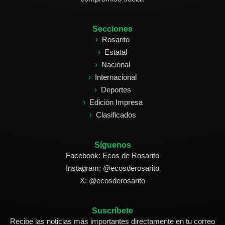
Secciones
Rosarito
Estatal
Nacional
Internacional
Deportes
Edición Impresa
Clasificados
Síguenos
Facebook: Ecos de Rosarito
Instagram: @ecosderosarito
X: @ecosderosarito
Suscríbete
Recibe las noticias más importantes directamente en tu correo