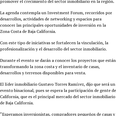
promover el crecimiento del sector inmobiliario en la región.
La agenda contempla un Investment Forum, recorridos por
desarrollos, actividades de networking y espacios para
conocer las principales oportunidades de inversión en la
Zona Costa de Baja California.
Con este tipo de iniciativas se fortalecen la vinculación, la
profesionalización y el desarrollo del sector inmobiliario.
Durante el evento se darán a conocer los proyectos que están
transformando la zona costa y el inventario de casas,
desarrollos y terrenos disponibles para venta.
El líder inmobiliario Gustavo Torres Ramírez, dijo que será un
evento binacional, pues se espera la participación de gente de
California, que es el principal mercado del sector inmobiliario
de Baja California.
“Esperamos inversionistas, compradores pequeños de casas y