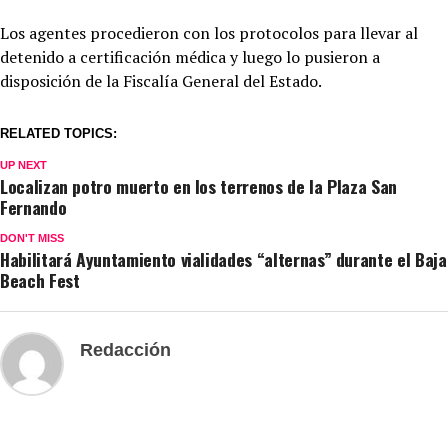
Los agentes procedieron con los protocolos para llevar al
detenido a certificación médica y luego lo pusieron a
disposición de la Fiscalía General del Estado.
RELATED TOPICS:
UP NEXT
Localizan potro muerto en los terrenos de la Plaza San
Fernando
DON'T MISS
Habilitará Ayuntamiento vialidades “alternas” durante el Baja
Beach Fest
Redacción