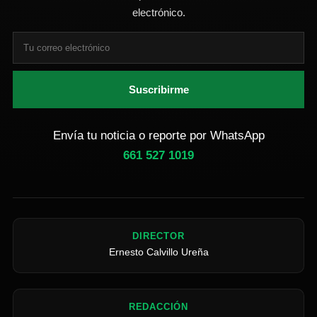
electrónico.
Suscribirme
Envía tu noticia o reporte por WhatsApp
661 527 1019
DIRECTOR
Ernesto Calvillo Ureña
REDACCIÓN