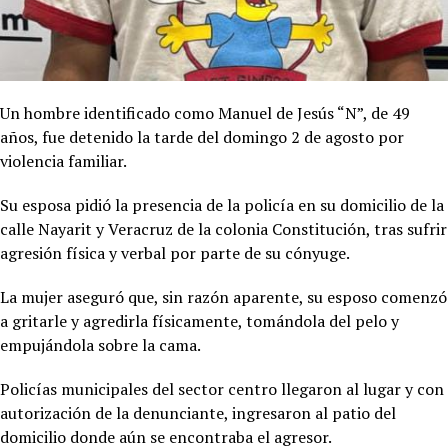
Un hombre identificado como Manuel de Jesús “N”, de 49
años, fue detenido la tarde del domingo 2 de agosto por
violencia familiar.
Su esposa pidió la presencia de la policía en su domicilio de la
calle Nayarit y Veracruz de la colonia Constitución, tras sufrir
agresión física y verbal por parte de su cónyuge.
La mujer aseguró que, sin razón aparente, su esposo comenzó
a gritarle y agredirla físicamente, tomándola del pelo y
empujándola sobre la cama.
Policías municipales del sector centro llegaron al lugar y con
autorización de la denunciante, ingresaron al patio del
domicilio donde aún se encontraba el agresor.