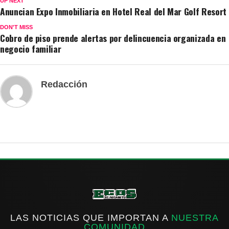
UP NEXT
Anuncian Expo Inmobiliaria en Hotel Real del Mar Golf Resort
DON'T MISS
Cobro de piso prende alertas por delincuencia organizada en
negocio familiar
Redacción
LAS NOTICIAS QUE IMPORTAN A
NUESTRA
COMUNIDAD