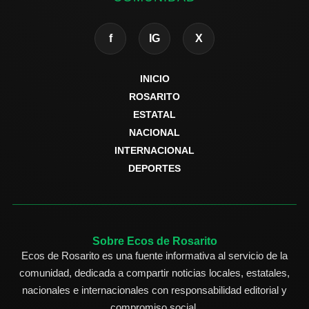
f
IG
X
INICIO
ROSARITO
ESTATAL
NACIONAL
INTERNACIONAL
DEPORTES
Sobre Ecos de Rosarito
Ecos de Rosarito es una fuente informativa al servicio de la
comunidad, dedicada a compartir noticias locales, estatales,
nacionales e internacionales con responsabilidad editorial y
compromiso social.