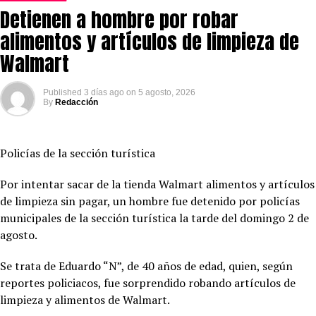
Detienen a hombre por robar
alimentos y artículos de limpieza de
Walmart
Published
3 días ago
on
5 agosto, 2026
By
Redacción
Policías de la sección turística
Por intentar sacar de la tienda Walmart alimentos y artículos
de limpieza sin pagar, un hombre fue detenido por policías
municipales de la sección turística la tarde del domingo 2 de
agosto.
Se trata de Eduardo “N”, de 40 años de edad, quien, según
reportes policiacos, fue sorprendido robando artículos de
limpieza y alimentos de Walmart.