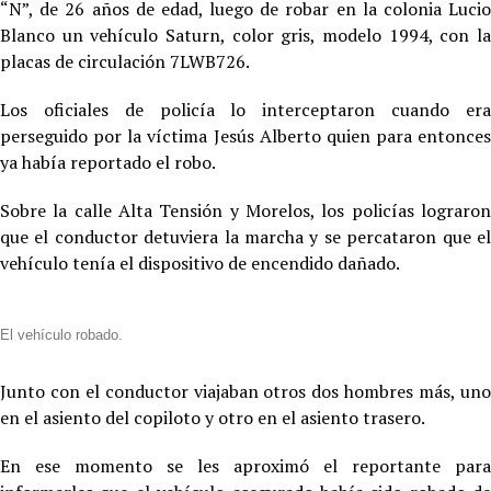
“N”, de 26 años de edad, luego de robar en la colonia Lucio
Blanco un vehículo Saturn, color gris, modelo 1994, con la
placas de circulación 7LWB726.
Los oficiales de policía lo interceptaron cuando era
perseguido por la víctima Jesús Alberto quien para entonces
ya había reportado el robo.
Sobre la calle Alta Tensión y Morelos, los policías lograron
que el conductor detuviera la marcha y se percataron que el
vehículo tenía el dispositivo de encendido dañado.
El vehículo robado.
Junto con el conductor viajaban otros dos hombres más, uno
en el asiento del copiloto y otro en el asiento trasero.
En ese momento se les aproximó el reportante para