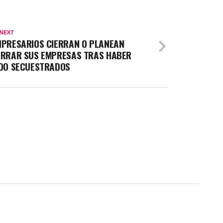
 NEXT
PRESARIOS CIERRAN O PLANEAN
ERRAR SUS EMPRESAS TRAS HABER
IDO SECUESTRADOS