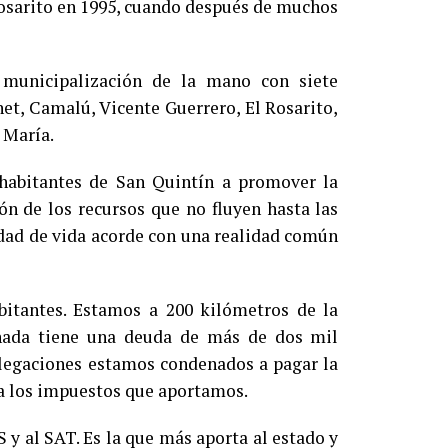
Rosarito en 1995, cuando después de muchos
 municipalización de la mano con siete
et, Camalú, Vicente Guerrero, El Rosarito,
 María.
s habitantes de San Quintín a promover la
ón de los recursos que no fluyen hasta las
idad de vida acorde con una realidad común
bitantes. Estamos a 200 kilómetros de la
nada tiene una deuda de más de dos mil
elegaciones estamos condenados a pagar la
e a los impuestos que aportamos.
y al SAT. Es la que más aporta al estado y