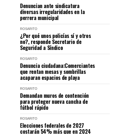
Denuncian ante sindicatura
diversas irregularidades en la
perrera municipal
ROSARITO
¿Por qué unos policías sí y otros
no?, responde Secretario de
Seguridad a Síndico
ROSARITO
Denuncia ciudadana:Comerciantes
que rentan mesas y sombrillas
acaparan espacios de playa
ROSARITO
Demandan muros de contención
para proteger nueva cancha de
fútbol rápido
ROSARITO
Elecciones federales de 2027
costarán 54% más que en 2024