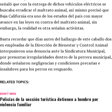
señaló que con la entrega de dichos vehículos eléctricos se
buscaba erradicar el maltrato animal, así mismo precisó que
Baja California era uno de los estados del país con mayor
avance en las leyes en contra del maltrato animal, sin
embargo, la realidad es otra señalan activistas.
Basta recordar que días antes del hallazgo de este caballo dos
ex empleadas de la Dirección de Bienestar y Control Animal
interpusieron una denuncia ante la Sindicatura Municipal,
por presuntas irregularidades dentro de la perrera municipal,
donde señalaron negligencias y condiciones precarias e
insalubres para los perros en resguardo.
RELATED TOPICS:
DON'T MISS
Policías de la sección turística detienen a hombre por
violencia familiar