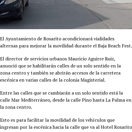
El Ayuntamiento de Rosarito acondicionará vialidades
alternas para mejorar la movilidad durante el Baja Beach Fest.
El director de servicios urbanos Mauricio Aguirre Ruiz,
anunció que se habilitarán calles de un solo sentido en la
zona centro y también se abrirán accesos de la carretera
escénica en varias calles de la colonia Magisterial.
Entre las calles que se cambiarán a un solo sentido está la
calle Mar Mediterráneo, desde la calle Pino hasta La Palma en
la zona centro.
Esto es para facilitar la movilidad de los vehículos que
ingresan por la escénica hacia la calle que va al Hotel Rosarito