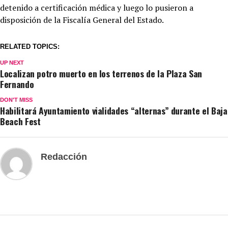
detenido a certificación médica y luego lo pusieron a
disposición de la Fiscalía General del Estado.
RELATED TOPICS:
UP NEXT
Localizan potro muerto en los terrenos de la Plaza San
Fernando
DON'T MISS
Habilitará Ayuntamiento vialidades “alternas” durante el Baja
Beach Fest
Redacción