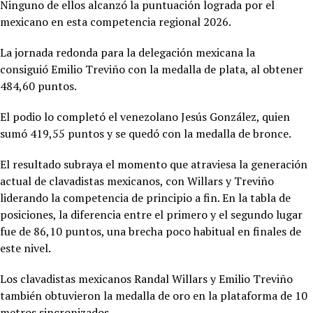
Ninguno de ellos alcanzó la puntuación lograda por el
mexicano en esta competencia regional 2026.
La jornada redonda para la delegación mexicana la
consiguió
Emilio Treviño con la medalla de plata, al obtener
484,60 puntos.
El podio lo completó el venezolano Jesús González, quien
sumó 419,55 puntos y se quedó con la medalla de bronce.
El resultado subraya el momento que atraviesa la generación
actual de clavadistas mexicanos, con Willars y Treviño
liderando la competencia de principio a fin. En la tabla de
posiciones, la diferencia entre el primero y el segundo lugar
fue de 86,10 puntos, una brecha poco habitual en finales de
este nivel.
Los clavadistas mexicanos Randal Willars y Emilio Treviño
también obtuvieron la medalla de oro en la plataforma de 10
metros sincronizados.