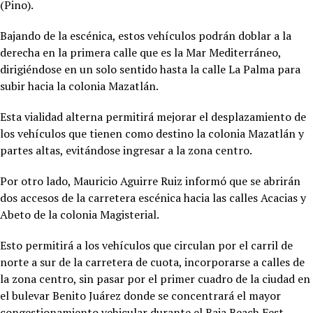
(Pino).
Bajando de la escénica, estos vehículos podrán doblar a la
derecha en la primera calle que es la Mar Mediterráneo,
dirigiéndose en un solo sentido hasta la calle La Palma para
subir hacia la colonia Mazatlán.
Esta vialidad alterna permitirá mejorar el desplazamiento de
los vehículos que tienen como destino la colonia Mazatlán y
partes altas, evitándose ingresar a la zona centro.
Por otro lado, Mauricio Aguirre Ruiz informó que se abrirán
dos accesos de la carretera escénica hacia las calles Acacias y
Abeto de la colonia Magisterial.
Esto permitirá a los vehículos que circulan por el carril de
norte a sur de la carretera de cuota, incorporarse a calles de
la zona centro, sin pasar por el primer cuadro de la ciudad en
el bulevar Benito Juárez donde se concentrará el mayor
congestionamiento vehicular durante el Baja Beach Fest.