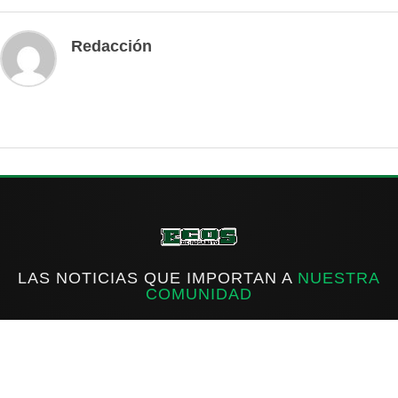
Redacción
LAS NOTICIAS QUE IMPORTAN A
NUESTRA
COMUNIDAD
f
IG
X