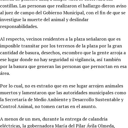
costillas. Las personas que realizaron el hallazgo dieron aviso
al juez de campo del Gobierno Municipal, con el fin de que se
investigue la muerte del animal y deslindar
responsabilidades.
Al respecto, vecinos residentes a la plaza señalaron que es
imposible transitar por los terrenos de la plaza por la gran
cantidad de basura, desechos, escombro que la gente arroja a
ese lugar donde no hay seguridad ni vigilancia, así también
por la basura que generan las personas que pernoctan en esa
área.
Por lo cual, no es extraño que en ese lugar arrojen animales
muertos y lamentaron que las autoridades municipales como
la Secretaría de Medio Ambiente y Desarrollo Sustentable y
Control Animal, no tomen cartas en el asunto.
A menos de un mes, durante la entrega de calandria
eléctricas, la gobernadora María del Pilar Ávila Olmeda,