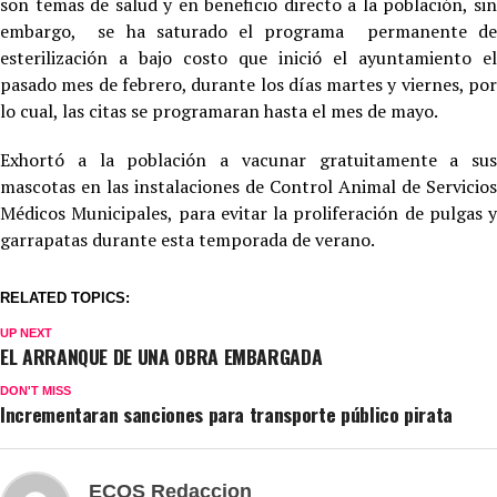
son temas de salud y en beneficio directo a la población, sin
embargo, se ha saturado el programa permanente de
esterilización a bajo costo que inició el ayuntamiento el
pasado mes de febrero, durante los días martes y viernes, por
lo cual, las citas se programaran hasta el mes de mayo.
Exhortó a la población a vacunar gratuitamente a sus
mascotas en las instalaciones de Control Animal de Servicios
Médicos Municipales, para evitar la proliferación de pulgas y
garrapatas durante esta temporada de verano.
RELATED TOPICS:
UP NEXT
EL ARRANQUE DE UNA OBRA EMBARGADA
DON'T MISS
Incrementaran sanciones para transporte público pirata
ECOS Redaccion