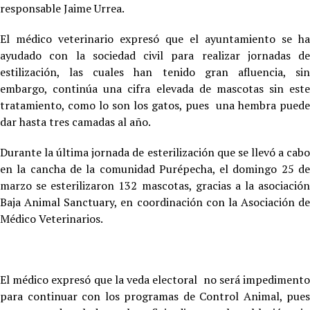
responsable Jaime Urrea.
El médico veterinario expresó que el ayuntamiento se ha
ayudado con la sociedad civil para realizar jornadas de
estilización, las cuales han tenido gran afluencia, sin
embargo, continúa una cifra elevada de mascotas sin este
tratamiento, como lo son los gatos, pues una hembra puede
dar hasta tres camadas al año.
Durante la última jornada de esterilización que se llevó a cabo
en la cancha de la comunidad Purépecha, el domingo 25 de
marzo se esterilizaron 132 mascotas, gracias a la asociación
Baja Animal Sanctuary, en coordinación con la Asociación de
Médico Veterinarios.
El médico expresó que la veda electoral no será impedimento
para continuar con los programas de Control Animal, pues