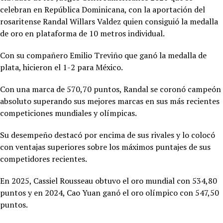
celebran en República Dominicana, con la aportación del
rosaritense Randal Willars Valdez quien consiguió la medalla
de oro en plataforma de 10 metros individual.
Con su compañero Emilio Treviño que ganó la medalla de
plata, hicieron el 1-2 para México.
Con una marca de 570,70 puntos, Randal se coronó campeón
absoluto superando sus mejores marcas en sus más recientes
competiciones mundiales y olímpicas.
Su desempeño destacó por encima de sus rivales y lo colocó
con ventajas superiores sobre los máximos puntajes de sus
competidores recientes.
En 2025,
Cassiel Rousseau obtuvo el oro mundial con 534,80
puntos y en 2024, Cao Yuan ganó el oro olímpico con 547,50
puntos.