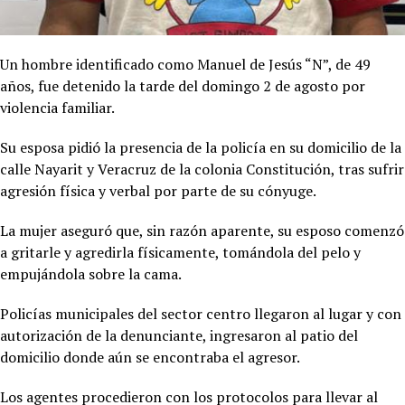
Un hombre identificado como Manuel de Jesús “N”, de 49
años, fue detenido la tarde del domingo 2 de agosto por
violencia familiar.
Su esposa pidió la presencia de la policía en su domicilio de la
calle Nayarit y Veracruz de la colonia Constitución, tras sufrir
agresión física y verbal por parte de su cónyuge.
La mujer aseguró que, sin razón aparente, su esposo comenzó
a gritarle y agredirla físicamente, tomándola del pelo y
empujándola sobre la cama.
Policías municipales del sector centro llegaron al lugar y con
autorización de la denunciante, ingresaron al patio del
domicilio donde aún se encontraba el agresor.
Los agentes procedieron con los protocolos para llevar al