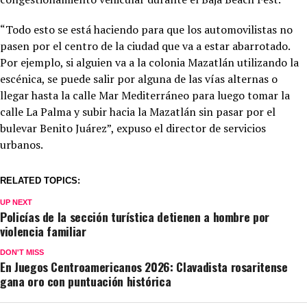
“Todo esto se está haciendo para que los automovilistas no
pasen por el centro de la ciudad que va a estar abarrotado.
Por ejemplo, si alguien va a la colonia Mazatlán utilizando la
escénica, se puede salir por alguna de las vías alternas o
llegar hasta la calle Mar Mediterráneo para luego tomar la
calle La Palma y subir hacia la Mazatlán sin pasar por el
bulevar Benito Juárez”, expuso el director de servicios
urbanos.
RELATED TOPICS:
UP NEXT
Policías de la sección turística detienen a hombre por
violencia familiar
DON'T MISS
En Juegos Centroamericanos 2026: Clavadista rosaritense
gana oro con puntuación histórica