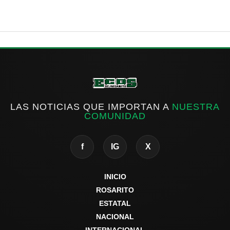
LAS NOTICIAS QUE IMPORTAN A
NUESTRA
COMUNIDAD
f
IG
X
INICIO
ROSARITO
ESTATAL
NACIONAL
INTERNACIONAL