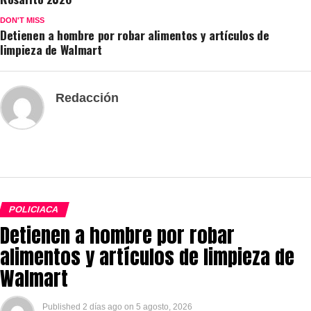
DON'T MISS
Detienen a hombre por robar alimentos y artículos de
limpieza de Walmart
Redacción
POLICIACA
Detienen a hombre por robar
alimentos y artículos de limpieza de
Walmart
Published
2 días ago
on
5 agosto, 2026