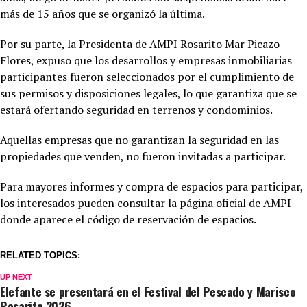
más de 15 años que se organizó la última.
Por su parte, la Presidenta de AMPI Rosarito Mar Picazo
Flores, expuso que los desarrollos y empresas inmobiliarias
participantes fueron seleccionados por el cumplimiento de
sus permisos y disposiciones legales, lo que garantiza que se
estará ofertando seguridad en terrenos y condominios.
Aquellas empresas que no garantizan la seguridad en las
propiedades que venden, no fueron invitadas a participar.
Para mayores informes y compra de espacios para participar,
los interesados pueden consultar la página oficial de AMPI
donde aparece el código de reservación de espacios.
RELATED TOPICS:
UP NEXT
Elefante se presentará en el Festival del Pescado y Marisco
Rosarito 2026