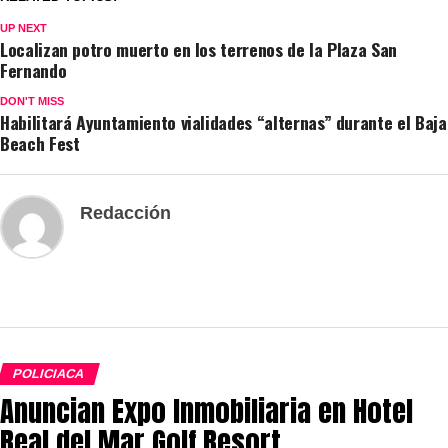
UP NEXT
Localizan potro muerto en los terrenos de la Plaza San
Fernando
DON'T MISS
Habilitará Ayuntamiento vialidades “alternas” durante el Baja
Beach Fest
Redacción
POLICIACA
Anuncian Expo Inmobiliaria en Hotel
Real del Mar Golf Resort