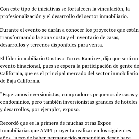
Con este tipo de iniciativas se fortalecen la vinculación, la
profesionalización y el desarrollo del sector inmobiliario.
Durante el evento se darán a conocer los proyectos que están
transformando la zona costa y el inventario de casas,
desarrollos y terrenos disponibles para venta.
El líder inmobiliario Gustavo Torres Ramírez, dijo que será un
evento binacional, pues se espera la participación de gente de
California, que es el principal mercado del sector inmobiliario
de Baja California.
“Esperamos inversionistas, compradores pequeños de casas y
condominios, pero también inversionistas grandes de hoteles
y desarrollos, por ejemplo”, expuso.
Recordó que es la primera de muchas otras Expos
Inmobiliarias que AMPI proyecta realizar en los siguientes
años, luego de haber permanecido suspendidas desde hace