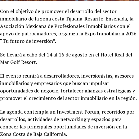
Con el objetivo de promover el desarrollo del sector
inmobiliario de la zona costa Tijuana-Rosarito-Ensenada, la
Asociación Mexicana de Profesionales Inmobiliarios con el
apoyo de patrocinadores, organiza la Expo Inmobiliaria 2026
“Tu futuro de inversión”.
Se llevará a cabo del 14 al 16 de agosto en el Hotel
Real del
Mar Golf Resort.
El evento reunirá a desarrolladores, inversionistas, asesores
inmobiliarios y empresarios que buscan impulsar
oportunidades de negocio, fortalecer alianzas estratégicas y
promover el crecimiento del sector inmobiliario en la región.
La agenda contempla un Investment Forum, recorridos por
desarrollos, actividades de networking y espacios para
conocer las principales oportunidades de inversión en la
Zona Costa de Baja California.