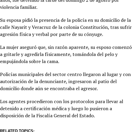
violencia familiar.
Su esposa pidió la presencia de la policía en su domicilio de la
calle Nayarit y Veracruz de la colonia Constitución, tras sufrir
agresión física y verbal por parte de su cónyuge.
La mujer aseguró que, sin razón aparente, su esposo comenzó
a gritarle y agredirla físicamente, tomándola del pelo y
empujándola sobre la cama.
Policías municipales del sector centro llegaron al lugar y con
autorización de la denunciante, ingresaron al patio del
domicilio donde aún se encontraba el agresor.
Los agentes procedieron con los protocolos para llevar al
detenido a certificación médica y luego lo pusieron a
disposición de la Fiscalía General del Estado.
RELATED TOPICS: