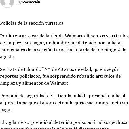
By
Redacción
Policías de la sección turística
Por intentar sacar de la tienda Walmart alimentos y artículos
de limpieza sin pagar, un hombre fue detenido por policías
municipales de la sección turística la tarde del domingo 2 de
agosto.
Se trata de Eduardo “N”, de 40 años de edad, quien, según
reportes policiacos, fue sorprendido robando artículos de
limpieza y alimentos de Walmart.
Personal de seguridad de la tienda pidió la presencia policial
al percatarse que el ahora detenido quiso sacar mercancía sin
pagar.
El vigilante sorprendió al detenido por su actitud sospechosa
cuando tomaba mercancía y lo siguió discretamente.