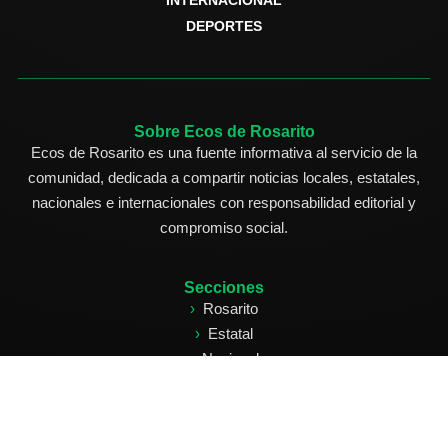
DEPORTES
Sobre Ecos de Rosarito
Ecos de Rosarito es una fuente informativa al servicio de la
comunidad, dedicada a compartir noticias locales, estatales,
nacionales e internacionales con responsabilidad editorial y
compromiso social.
Secciones
Rosarito
Estatal
Nacional
Internacional
Deportes
Edición Impresa