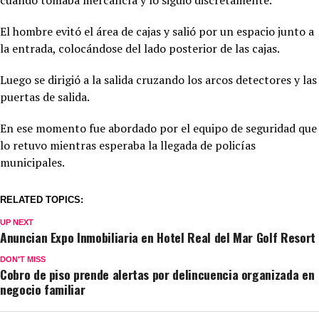
El hombre evitó el área de cajas y salió por un espacio junto a
la entrada, colocándose del lado posterior de las cajas.
Luego se dirigió a la salida cruzando los arcos detectores y las
puertas de salida.
En ese momento fue abordado por el equipo de seguridad que
lo retuvo mientras esperaba la llegada de policías
municipales.
RELATED TOPICS:
UP NEXT
Anuncian Expo Inmobiliaria en Hotel Real del Mar Golf Resort
DON'T MISS
Cobro de piso prende alertas por delincuencia organizada en
negocio familiar