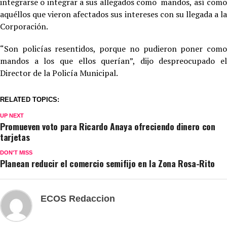
integrarse o integrar a sus allegados como mandos, así como
aquéllos que vieron afectados sus intereses con su llegada a la
Corporación.
“Son policías resentidos, porque no pudieron poner como
mandos a los que ellos querían”, dijo despreocupado el
Director de la Policía Municipal.
RELATED TOPICS:
UP NEXT
Promueven voto para Ricardo Anaya ofreciendo dinero con
tarjetas
DON'T MISS
Planean reducir el comercio semifijo en la Zona Rosa-Rito
ECOS Redaccion