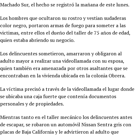
Machado Sur, el hecho se registró la mañana de este lunes.
Los hombres que ocultaron su rostro y vestian sudaderas
color negro, portaron armas de fuego para someter a las
victimas, entre ellos el dueño del taller de 75 años de edad,
quien estaba abriendo su negocio.
Los delincuentes sometieron, amarraron y obligaron al
adulto mayor a realizar una videollamada con su esposa,
quien también era amenazada por otros asaltantes que se
encontraban en la vivienda ubicada en la colonia Obrera.
La víctima precisó a través de la videollamada el lugar donde
se ubicaba una caja fuerte que contenía documentos
personales y de propiedades.
Mientras tanto en el taller mecánico los delincuentes antes
de escapar, se robaron un automóvil Nissan Sentra gris con
placas de Baja California y le advirtieron al adulto que