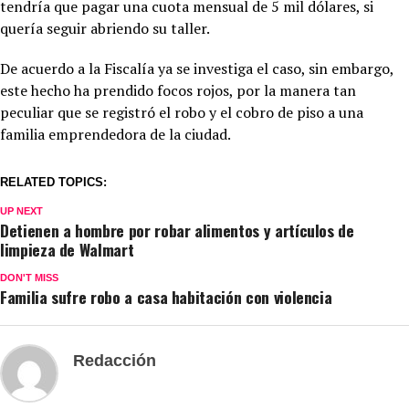
tendría que pagar una cuota mensual de 5 mil dólares, si
quería seguir abriendo su taller.
De acuerdo a la Fiscalía ya se investiga el caso, sin embargo,
este hecho ha prendido focos rojos, por la manera tan
peculiar que se registró el robo y el cobro de piso a una
familia emprendedora de la ciudad.
RELATED TOPICS:
UP NEXT
Detienen a hombre por robar alimentos y artículos de
limpieza de Walmart
DON'T MISS
Familia sufre robo a casa habitación con violencia
Redacción