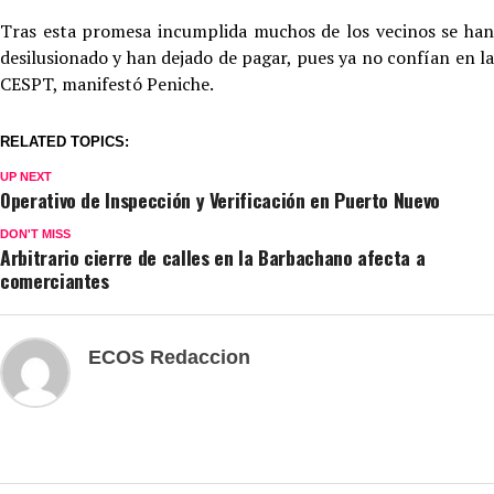
Tras esta promesa incumplida muchos de los vecinos se han
desilusionado y han dejado de pagar, pues ya no confían en la
CESPT, manifestó Peniche.
RELATED TOPICS:
UP NEXT
Operativo de Inspección y Verificación en Puerto Nuevo
DON'T MISS
Arbitrario cierre de calles en la Barbachano afecta a
comerciantes
ECOS Redaccion