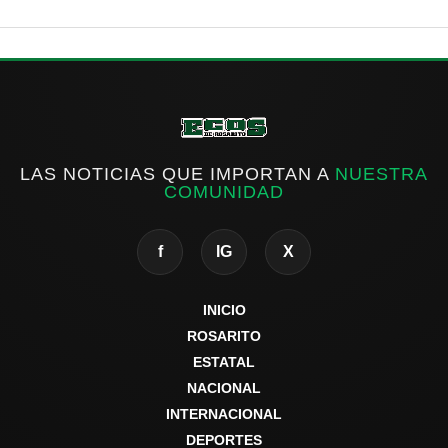
LAS NOTICIAS QUE IMPORTAN A
NUESTRA
COMUNIDAD
f
IG
X
INICIO
ROSARITO
ESTATAL
NACIONAL
INTERNACIONAL
DEPORTES