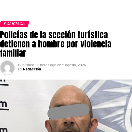
POLICIACA
Policías de la sección turística
detienen a hombre por violencia
familiar
Published
12 horas ago
on
5 agosto, 2026
By
Redacción