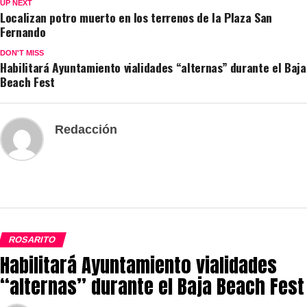
UP NEXT
Localizan potro muerto en los terrenos de la Plaza San
Fernando
DON'T MISS
Habilitará Ayuntamiento vialidades “alternas” durante el Baja
Beach Fest
Redacción
ROSARITO
Habilitará Ayuntamiento vialidades
“alternas” durante el Baja Beach Fest