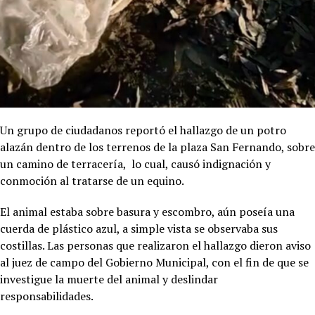
Un grupo de ciudadanos reportó el hallazgo de un potro
alazán dentro de los terrenos de la plaza San Fernando, sobre
un camino de terracería, lo cual, causó indignación y
conmoción al tratarse de un equino.
El animal estaba sobre basura y escombro, aún poseía una
cuerda de plástico azul, a simple vista se observaba sus
costillas. Las personas que realizaron el hallazgo dieron aviso
al juez de campo del Gobierno Municipal, con el fin de que se
investigue la muerte del animal y deslindar
responsabilidades.