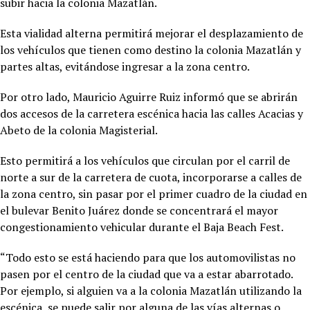
subir hacia la colonia Mazatlán.
Esta vialidad alterna permitirá mejorar el desplazamiento de
los vehículos que tienen como destino la colonia Mazatlán y
partes altas, evitándose ingresar a la zona centro.
Por otro lado, Mauricio Aguirre Ruiz informó que se abrirán
dos accesos de la carretera escénica hacia las calles Acacias y
Abeto de la colonia Magisterial.
Esto permitirá a los vehículos que circulan por el carril de
norte a sur de la carretera de cuota, incorporarse a calles de
la zona centro, sin pasar por el primer cuadro de la ciudad en
el bulevar Benito Juárez donde se concentrará el mayor
congestionamiento vehicular durante el Baja Beach Fest.
“Todo esto se está haciendo para que los automovilistas no
pasen por el centro de la ciudad que va a estar abarrotado.
Por ejemplo, si alguien va a la colonia Mazatlán utilizando la
escénica, se puede salir por alguna de las vías alternas o