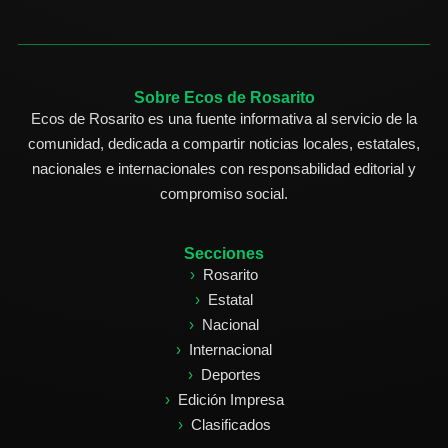
Sobre Ecos de Rosarito
Ecos de Rosarito es una fuente informativa al servicio de la
comunidad, dedicada a compartir noticias locales, estatales,
nacionales e internacionales con responsabilidad editorial y
compromiso social.
Secciones
Rosarito
Estatal
Nacional
Internacional
Deportes
Edición Impresa
Clasificados