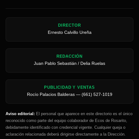
DIRECTOR
Ernesto Calvillo Ureña
REDACCIÓN
Juan Pablo Sebastián / Delia Ruelas
PUBLICIDAD Y VENTAS
Rocío Palacios Balderas — (661) 527-1019
Aviso editorial:
El personal que aparece en este directorio es el único
reconocido como parte del equipo colaborador de Ecos de Rosarito,
debidamente identificado con credencial vigente. Cualquier queja o
aclaración relacionada deberá dirigirse directamente a la Dirección.