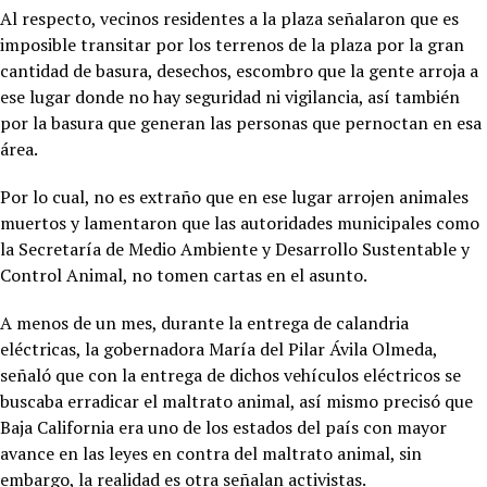
Al respecto, vecinos residentes a la plaza señalaron que es
imposible transitar por los terrenos de la plaza por la gran
cantidad de basura, desechos, escombro que la gente arroja a
ese lugar donde no hay seguridad ni vigilancia, así también
por la basura que generan las personas que pernoctan en esa
área.
Por lo cual, no es extraño que en ese lugar arrojen animales
muertos y lamentaron que las autoridades municipales como
la Secretaría de Medio Ambiente y Desarrollo Sustentable y
Control Animal, no tomen cartas en el asunto.
A menos de un mes, durante la entrega de calandria
eléctricas, la gobernadora María del Pilar Ávila Olmeda,
señaló que con la entrega de dichos vehículos eléctricos se
buscaba erradicar el maltrato animal, así mismo precisó que
Baja California era uno de los estados del país con mayor
avance en las leyes en contra del maltrato animal, sin
embargo, la realidad es otra señalan activistas.