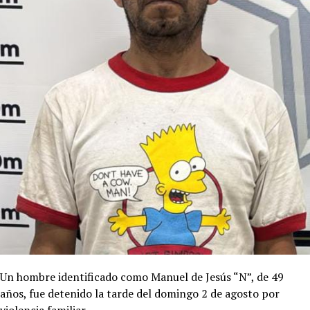
Un hombre identificado como Manuel de Jesús “N”, de 49
años, fue detenido la tarde del domingo 2 de agosto por
violencia familiar.