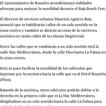
El Ayuntamiento de Rosarito acondicionará vialidades
alternas para mejorar la movilidad durante el Baja Beach Fest.
El director de servicios urbanos Mauricio Aguirre Ruiz,
anunció que se habilitarán calles de un solo sentido en la
zona centro y también se abrirán accesos de la carretera
escénica en varias calles de la colonia Magisterial.
Entre las calles que se cambiarán a un solo sentido está la
calle Mar Mediterráneo, desde la calle Pino hasta La Palma en
la zona centro.
Esto es para facilitar la movilidad de los vehículos que
ingresan por la escénica hacia la calle que va al Hotel Rosarito
(Pino).
Bajando de la escénica, estos vehículos podrán doblar a la
derecha en la primera calle que es la Mar Mediterráneo,
dirigiéndose en un solo sentido hasta la calle La Palma para