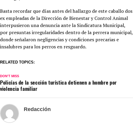
Basta recordar que días antes del hallazgo de este caballo dos
ex empleadas de la Dirección de Bienestar y Control Animal
interpusieron una denuncia ante la Sindicatura Municipal,
por presuntas irregularidades dentro de la perrera municipal,
donde señalaron negligencias y condiciones precarias e
insalubres para los perros en resguardo.
RELATED TOPICS:
DON'T MISS
Policías de la sección turística detienen a hombre por
violencia familiar
Redacción