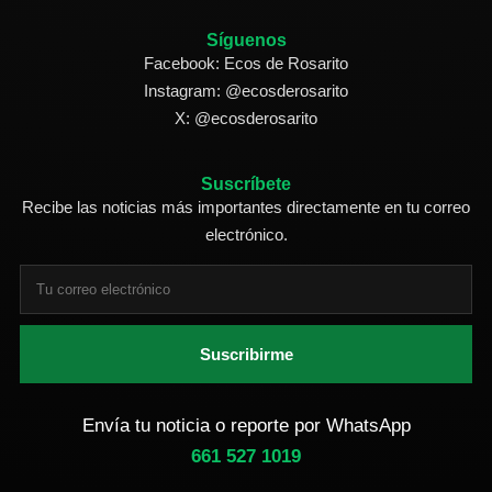
Síguenos
Facebook: Ecos de Rosarito
Instagram: @ecosderosarito
X: @ecosderosarito
Suscríbete
Recibe las noticias más importantes directamente en tu correo
electrónico.
Suscribirme
Envía tu noticia o reporte por WhatsApp
661 527 1019