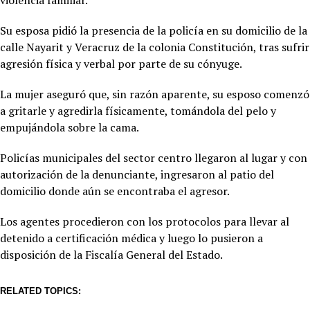
Su esposa pidió la presencia de la policía en su domicilio de la
calle Nayarit y Veracruz de la colonia Constitución, tras sufrir
agresión física y verbal por parte de su cónyuge.
La mujer aseguró que, sin razón aparente, su esposo comenzó
a gritarle y agredirla físicamente, tomándola del pelo y
empujándola sobre la cama.
Policías municipales del sector centro llegaron al lugar y con
autorización de la denunciante, ingresaron al patio del
domicilio donde aún se encontraba el agresor.
Los agentes procedieron con los protocolos para llevar al
detenido a certificación médica y luego lo pusieron a
disposición de la Fiscalía General del Estado.
RELATED TOPICS: