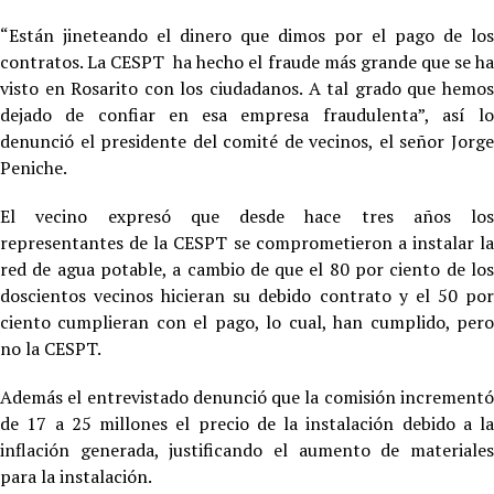
“Están jineteando el dinero que dimos por el pago de los
contratos. La CESPT ha hecho el fraude más grande que se ha
visto en Rosarito con los ciudadanos. A tal grado que hemos
dejado de confiar en esa empresa fraudulenta”, así lo
denunció el presidente del comité de vecinos, el señor Jorge
Peniche.
El vecino expresó que desde hace tres años los
representantes de la CESPT se comprometieron a instalar la
red de agua potable, a cambio de que el 80 por ciento de los
doscientos vecinos hicieran su debido contrato y el 50 por
ciento cumplieran con el pago, lo cual, han cumplido, pero
no la CESPT.
Además el entrevistado denunció que la comisión incrementó
de 17 a 25 millones el precio de la instalación debido a la
inflación generada, justificando el aumento de materiales
para la instalación.