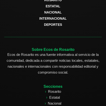
ROSARITO
ESTATAL
NACIONAL
INTERNACIONAL
DEPORTES
Sobre Ecos de Rosarito
Ecos de Rosarito es una fuente informativa al servicio de la
comunidad, dedicada a compartir noticias locales, estatales,
nacionales e internacionales con responsabilidad editorial y
compromiso social.
Secciones
Rosarito
Estatal
Nacional