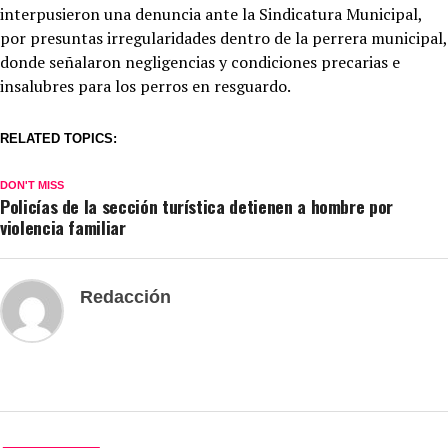
interpusieron una denuncia ante la Sindicatura Municipal,
por presuntas irregularidades dentro de la perrera municipal,
donde señalaron negligencias y condiciones precarias e
insalubres para los perros en resguardo.
RELATED TOPICS:
DON'T MISS
Policías de la sección turística detienen a hombre por
violencia familiar
Redacción