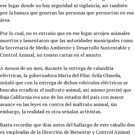
ese lugar donde no hay seguridad ni vigilancia, así también
por la basura que generan las personas que pernoctan en esa
área.
Por lo cual, no es extraño que en ese lugar arrojen animales
muertos y lamentaron que las autoridades municipales como
la Secretaría de Medio Ambiente y Desarrollo Sustentable y
Control Animal, no tomen cartas en el asunto.
A menos de un mes, durante la entrega de calandria
eléctricas, la gobernadora María del Pilar Ávila Olmeda,
señaló que con la entrega de dichos vehículos eléctricos se
buscaba erradicar el maltrato animal, así mismo precisó que
Baja California era uno de los estados del país con mayor
avance en las leyes en contra del maltrato animal, sin
embargo, la realidad es otra señalan activistas.
Basta recordar que días antes del hallazgo de este caballo dos
ex empleadas de la Dirección de Bienestar y Control Animal