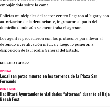
empujándola sobre la cama.
Policías municipales del sector centro llegaron al lugar y con
autorización de la denunciante, ingresaron al patio del
domicilio donde aún se encontraba el agresor.
Los agentes procedieron con los protocolos para llevar al
detenido a certificación médica y luego lo pusieron a
disposición de la Fiscalía General del Estado.
RELATED TOPICS:
UP NEXT
Localizan potro muerto en los terrenos de la Plaza San
Fernando
DON'T MISS
Habilitará Ayuntamiento vialidades “alternas” durante el Baja
Beach Fest