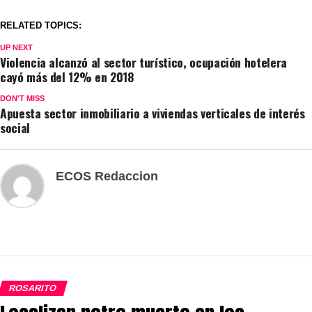
RELATED TOPICS:
UP NEXT
Violencia alcanzó al sector turístico, ocupación hotelera
cayó más del 12% en 2018
DON'T MISS
Apuesta sector inmobiliario a viviendas verticales de interés
social
ECOS Redaccion
ROSARITO