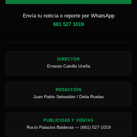
Envía tu noticia o reporte por WhatsApp
661 527 1019
DIRECTOR
Ernesto Calvillo Ureña
REDACCIÓN
Juan Pablo Sebastián / Delia Ruelas
PUBLICIDAD Y VENTAS
Rocío Palacios Balderas — (661) 527-1019