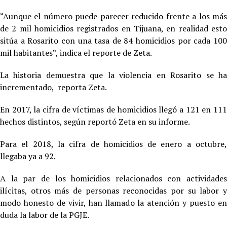
“Aunque el número puede parecer reducido frente a los más
de 2 mil homicidios registrados en Tijuana, en realidad esto
sitúa a Rosarito con una tasa de 84 homicidios por cada 100
mil habitantes”, indica el reporte de Zeta.
La historia demuestra que la violencia en Rosarito se ha
incrementado, reporta Zeta.
En 2017, la cifra de víctimas de homicidios llegó a 121 en 111
hechos distintos, según reportó Zeta en su informe.
Para el 2018, la cifra de homicidios de enero a octubre,
llegaba ya a 92.
A la par de los homicidios relacionados con actividades
ilícitas, otros más de personas reconocidas por su labor y
modo honesto de vivir, han llamado la atención y puesto en
duda la labor de la PGJE.