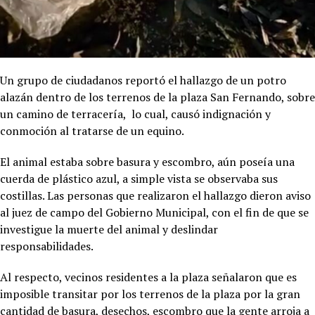
Un grupo de ciudadanos reportó el hallazgo de un potro
alazán dentro de los terrenos de la plaza San Fernando, sobre
un camino de terracería, lo cual, causó indignación y
conmoción al tratarse de un equino.
El animal estaba sobre basura y escombro, aún poseía una
cuerda de plástico azul, a simple vista se observaba sus
costillas. Las personas que realizaron el hallazgo dieron aviso
al juez de campo del Gobierno Municipal, con el fin de que se
investigue la muerte del animal y deslindar
responsabilidades.
Al respecto, vecinos residentes a la plaza señalaron que es
imposible transitar por los terrenos de la plaza por la gran
cantidad de basura, desechos, escombro que la gente arroja a