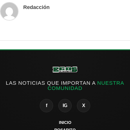
Redacción
LAS NOTICIAS QUE IMPORTAN A
NUESTRA
COMUNIDAD
f
IG
X
INICIO