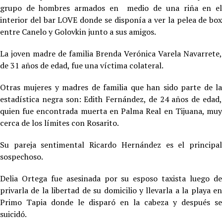
grupo de hombres armados en medio de una riña en el
interior del bar LOVE donde se disponía a ver la pelea de box
entre Canelo y Golovkin junto a sus amigos.
La joven madre de familia Brenda Verónica Varela Navarrete,
de 31 años de edad, fue una víctima colateral.
Otras mujeres y madres de familia que han sido parte de la
estadística negra son: Edith Fernández, de 24 años de edad,
quien fue encontrada muerta en Palma Real en Tijuana, muy
cerca de los límites con Rosarito.
Su pareja sentimental Ricardo Hernández es el principal
sospechoso.
Delia Ortega fue asesinada por su esposo taxista luego de
privarla de la libertad de su domicilio y llevarla a la playa en
Primo Tapia donde le disparó en la cabeza y después se
suicidó.