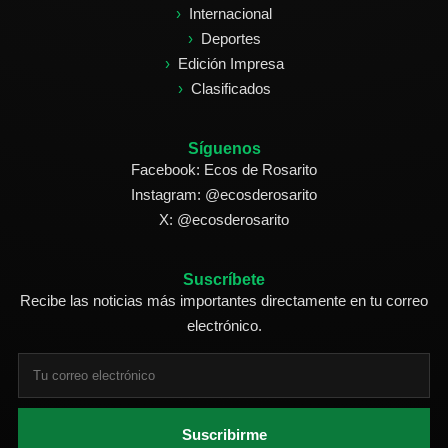
Internacional
Deportes
Edición Impresa
Clasificados
Síguenos
Facebook: Ecos de Rosarito
Instagram: @ecosderosarito
X: @ecosderosarito
Suscríbete
Recibe las noticias más importantes directamente en tu correo
electrónico.
Suscribirme