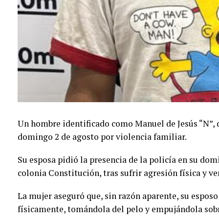
Un hombre identificado como Manuel de Jesús “N”, de
domingo 2 de agosto por violencia familiar.
Su esposa pidió la presencia de la policía en su domi
colonia Constitución, tras sufrir agresión física y v
La mujer aseguró que, sin razón aparente, su esposo
físicamente, tomándola del pelo y empujándola sob