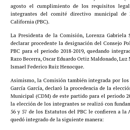
agosto el cumplimiento de los requisitos legal
integrantes del comité directivo municipal de 
California (PBC).
La Presidenta de la Comisión, Lorenza Gabriela 
declarar procedente la designación del Consejo Po
PBC para el periodo 2018-2019, quedando integra
Razo Becerra, Oscar Eduardo Ortiz Maldonado, Luz 
Ismael Federico Ruiz Henocque.
Asimismo, la Comisión también integrada por los 
García García, declaró la procedencia de la elecci
Municipal (CDM) de este partido para el periodo 2
la elección de los integrantes se realizó con funda
56 y 57 de los Estatutos del PBC le confieren a l
quedó integrado de la siguiente manera: