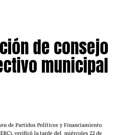
ación de consejo
ectivo municipal
en de Partidos Políticos y Financiamiento
EEBC), verificó la tarde del miércoles 22 de