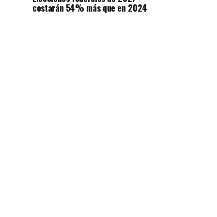
costarán 54% más que en 2024