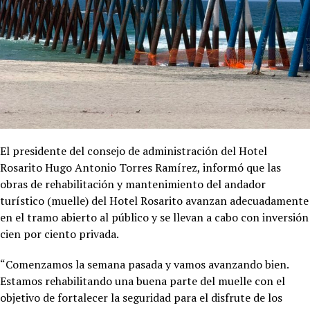
El presidente del consejo de administración del Hotel
Rosarito Hugo Antonio Torres Ramírez, informó que las
obras de rehabilitación y mantenimiento del andador
turístico (muelle) del Hotel Rosarito avanzan adecuadamente
en el tramo abierto al público y se llevan a cabo con inversión
cien por ciento privada.
“Comenzamos la semana pasada y vamos avanzando bien.
Estamos rehabilitando una buena parte del muelle con el
objetivo de fortalecer la seguridad para el disfrute de los