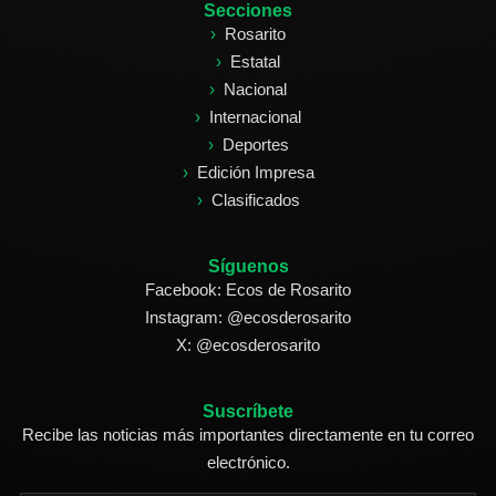
Secciones
Rosarito
Estatal
Nacional
Internacional
Deportes
Edición Impresa
Clasificados
Síguenos
Facebook: Ecos de Rosarito
Instagram: @ecosderosarito
X: @ecosderosarito
Suscríbete
Recibe las noticias más importantes directamente en tu correo
electrónico.