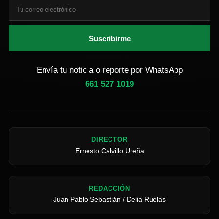
Suscribirme
Envía tu noticia o reporte por WhatsApp
661 527 1019
DIRECTOR
Ernesto Calvillo Ureña
REDACCIÓN
Juan Pablo Sebastián / Delia Ruelas