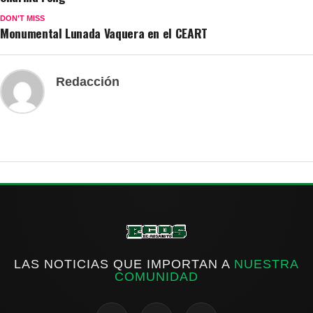
DON'T MISS
Monumental Lunada Vaquera en el CEART
Redacción
LAS NOTICIAS QUE IMPORTAN A
NUESTRA
COMUNIDAD