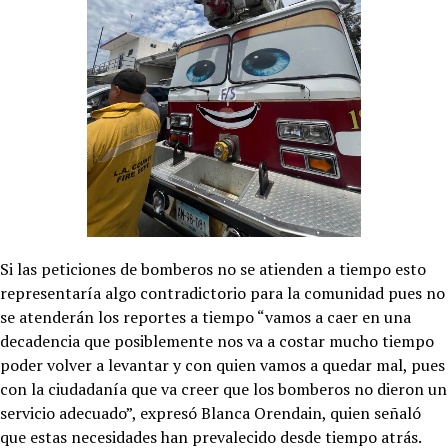
Si las peticiones de bomberos no se atienden a tiempo esto
representaría algo contradictorio para la comunidad pues no
se atenderán los reportes a tiempo “vamos a caer en una
decadencia que posiblemente nos va a costar mucho tiempo
poder volver a levantar y con quien vamos a quedar mal, pues
con la ciudadanía que va creer que los bomberos no dieron un
servicio adecuado”, expresó Blanca Orendain, quien señaló
que estas necesidades han prevalecido desde tiempo atrás.