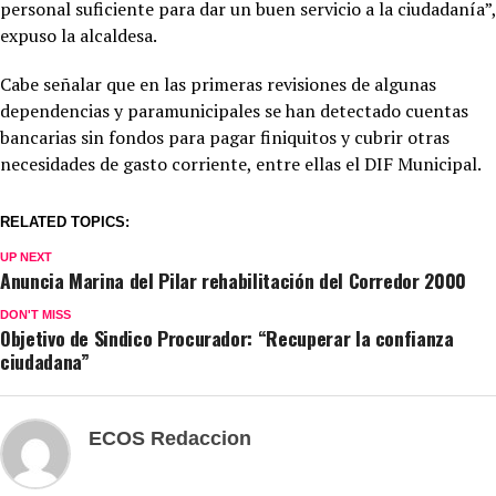
personal suficiente para dar un buen servicio a la ciudadanía”,
expuso la alcaldesa.
Cabe señalar que en las primeras revisiones de algunas
dependencias y paramunicipales se han detectado cuentas
bancarias sin fondos para pagar finiquitos y cubrir otras
necesidades de gasto corriente, entre ellas el DIF Municipal.
RELATED TOPICS:
UP NEXT
Anuncia Marina del Pilar rehabilitación del Corredor 2000
DON'T MISS
Objetivo de Sindico Procurador: “Recuperar la confianza
ciudadana”
ECOS Redaccion