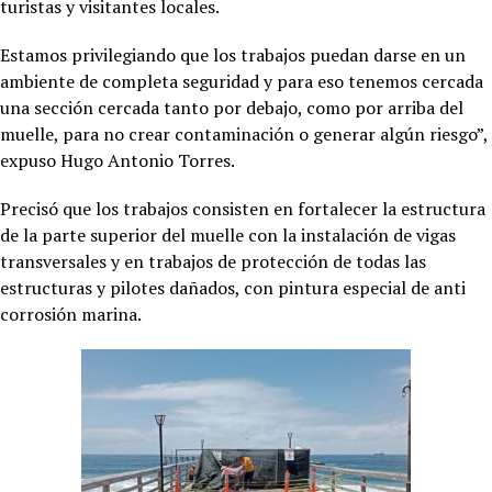
turistas y visitantes locales.
Estamos privilegiando que los trabajos puedan darse en un
ambiente de completa seguridad y para eso tenemos cercada
una sección cercada tanto por debajo, como por arriba del
muelle, para no crear contaminación o generar algún riesgo”,
expuso Hugo Antonio Torres.
Precisó que los trabajos consisten en fortalecer la estructura
de la parte superior del muelle con la instalación de vigas
transversales y en trabajos de protección de todas las
estructuras y pilotes dañados, con pintura especial de anti
corrosión marina.