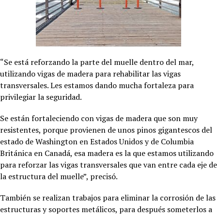
“Se está reforzando la parte del muelle dentro del mar,
utilizando vigas de madera para rehabilitar las vigas
transversales. Les estamos dando mucha fortaleza para
privilegiar la seguridad.
Se están fortaleciendo con vigas de madera que son muy
resistentes, porque provienen de unos pinos gigantescos del
estado de Washington en Estados Unidos y de Columbia
Británica en Canadá, esa madera es la que estamos utilizando
para reforzar las vigas transversales que van entre cada eje de
la estructura del muelle”, precisó.
También se realizan trabajos para eliminar la corrosión de las
estructuras y soportes metálicos, para después someterlos a