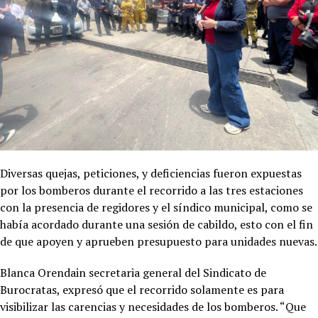
Diversas quejas, peticiones, y deficiencias fueron expuestas
por los bomberos durante el recorrido a las tres estaciones
con la presencia de regidores y el síndico municipal, como se
había acordado durante una sesión de cabildo, esto con el fin
de que apoyen y aprueben presupuesto para unidades nuevas.
Blanca Orendain secretaria general del Sindicato de
Burocratas, expresó que el recorrido solamente es para
visibilizar las carencias y necesidades de los bomberos. “Que