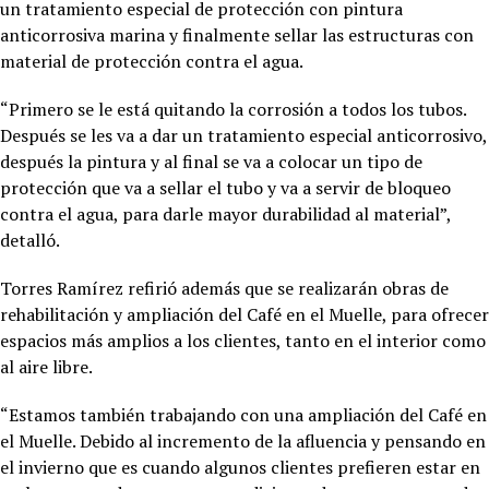
un tratamiento especial de protección con pintura
anticorrosiva marina y finalmente sellar las estructuras con
material de protección contra el agua.
“Primero se le está quitando la corrosión a todos los tubos.
Después se les va a dar un tratamiento especial anticorrosivo,
después la pintura y al final se va a colocar un tipo de
protección que va a sellar el tubo y va a servir de bloqueo
contra el agua, para darle mayor durabilidad al material”,
detalló.
Torres Ramírez refirió además que se realizarán obras de
rehabilitación y ampliación del Café en el Muelle, para ofrecer
espacios más amplios a los clientes, tanto en el interior como
al aire libre.
“Estamos también trabajando con una ampliación del Café en
el Muelle. Debido al incremento de la afluencia y pensando en
el invierno que es cuando algunos clientes prefieren estar en