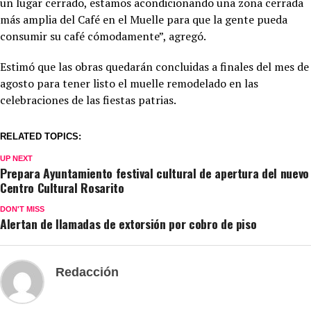
un lugar cerrado, estamos acondicionando una zona cerrada
más amplia del Café en el Muelle para que la gente pueda
consumir su café cómodamente”, agregó.
Estimó que las obras quedarán concluidas a finales del mes de
agosto para tener listo el muelle remodelado en las
celebraciones de las fiestas patrias.
RELATED TOPICS:
UP NEXT
Prepara Ayuntamiento festival cultural de apertura del nuevo
Centro Cultural Rosarito
DON'T MISS
Alertan de llamadas de extorsión por cobro de piso
Redacción