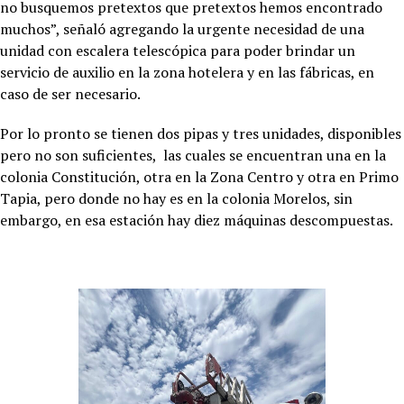
no busquemos pretextos que pretextos hemos encontrado
muchos”, señaló agregando la urgente necesidad de una
unidad con escalera telescópica para poder brindar un
servicio de auxilio en la zona hotelera y en las fábricas, en
caso de ser necesario.
Por lo pronto se tienen dos pipas y tres unidades, disponibles
pero no son suficientes, las cuales se encuentran una en la
colonia Constitución, otra en la Zona Centro y otra en Primo
Tapia, pero donde no hay es en la colonia Morelos, sin
embargo, en esa estación hay diez máquinas descompuestas.