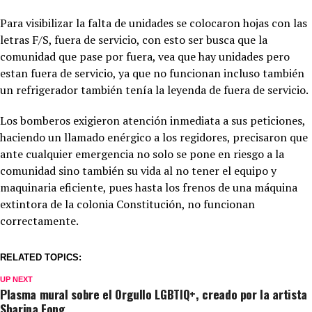
Para visibilizar la falta de unidades se colocaron hojas con las
letras F/S, fuera de servicio, con esto ser busca que la
comunidad que pase por fuera, vea que hay unidades pero
estan fuera de servicio, ya que no funcionan incluso también
un refrigerador también tenía la leyenda de fuera de servicio.
Los bomberos exigieron atención inmediata a sus peticiones,
haciendo un llamado enérgico a los regidores, precisaron que
ante cualquier emergencia no solo se pone en riesgo a la
comunidad sino también su vida al no tener el equipo y
maquinaria eficiente, pues hasta los frenos de una máquina
extintora de la colonia Constitución, no funcionan
correctamente
.
RELATED TOPICS:
UP NEXT
Plasma mural sobre el Orgullo LGBTIQ+, creado por la artista
Sharina Fong