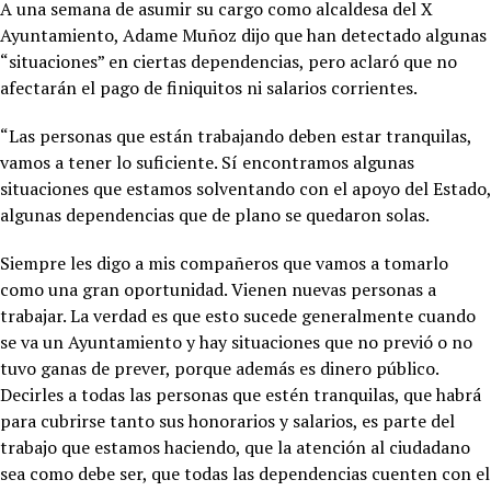
A una semana de asumir su cargo como alcaldesa del X
Ayuntamiento, Adame Muñoz dijo que han detectado algunas
“situaciones” en ciertas dependencias, pero aclaró que no
afectarán el pago de finiquitos ni salarios corrientes.
“Las personas que están trabajando deben estar tranquilas,
vamos a tener lo suficiente. Sí encontramos algunas
situaciones que estamos solventando con el apoyo del Estado,
algunas dependencias que de plano se quedaron solas.
Siempre les digo a mis compañeros que vamos a tomarlo
como una gran oportunidad. Vienen nuevas personas a
trabajar. La verdad es que esto sucede generalmente cuando
se va un Ayuntamiento y hay situaciones que no previó o no
tuvo ganas de prever, porque además es dinero público.
Decirles a todas las personas que estén tranquilas, que habrá
para cubrirse tanto sus honorarios y salarios, es parte del
trabajo que estamos haciendo, que la atención al ciudadano
sea como debe ser, que todas las dependencias cuenten con el