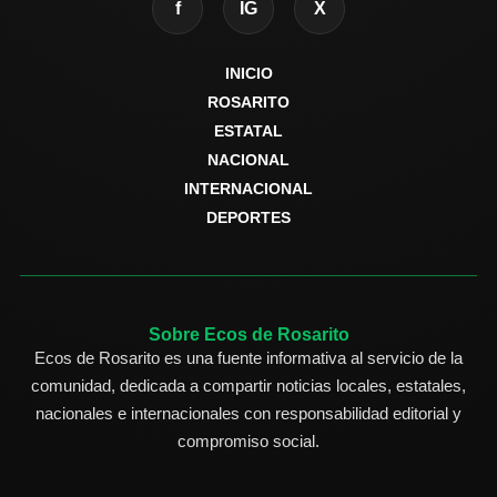
f
IG
X
INICIO
ROSARITO
ESTATAL
NACIONAL
INTERNACIONAL
DEPORTES
Sobre Ecos de Rosarito
Ecos de Rosarito es una fuente informativa al servicio de la
comunidad, dedicada a compartir noticias locales, estatales,
nacionales e internacionales con responsabilidad editorial y
compromiso social.