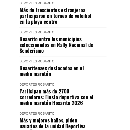
DEPORTES
ROSARITO
Más de trescientos extranjeros
participaron en torneo de voleibol
en la playa centro
DEPORTES
ROSARITO
Rosarito entre los municipios
seleccionados en Rally Nacional de
Senderismo
DEPORTES
ROSARITO
Rosaritenses destacados en el
medio maratón
DEPORTES
ROSARITO
Participan más de 2700
corredores: Fiesta deportiva con el
medio maratón Rosarito 2026
DEPORTES
ROSARITO
Más y mejores baños, piden
usuarios de la unidad Deportiva