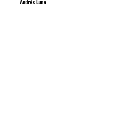
Andrés Luna