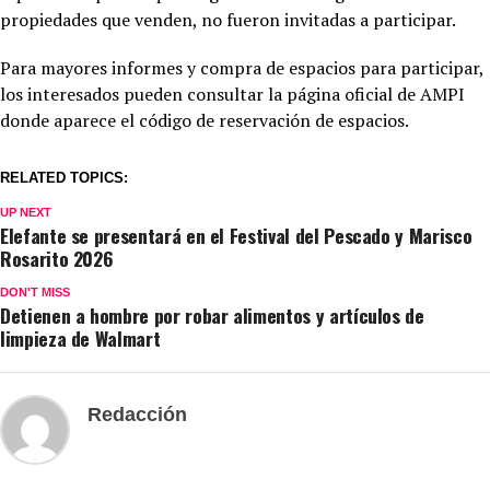
propiedades que venden, no fueron invitadas a participar.
Para mayores informes y compra de espacios para participar,
los interesados pueden consultar la página oficial de AMPI
donde aparece el código de reservación de espacios.
RELATED TOPICS:
UP NEXT
Elefante se presentará en el Festival del Pescado y Marisco
Rosarito 2026
DON'T MISS
Detienen a hombre por robar alimentos y artículos de
limpieza de Walmart
Redacción