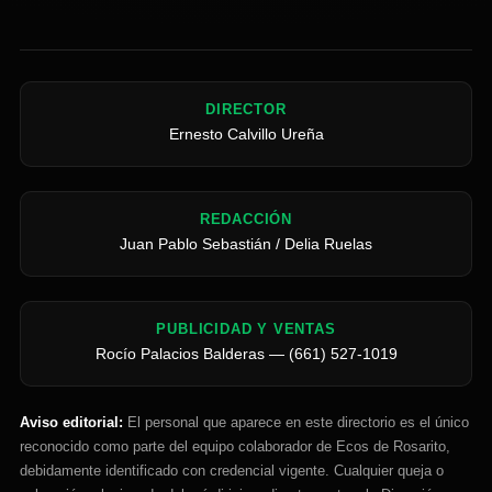
DIRECTOR
Ernesto Calvillo Ureña
REDACCIÓN
Juan Pablo Sebastián / Delia Ruelas
PUBLICIDAD Y VENTAS
Rocío Palacios Balderas — (661) 527-1019
Aviso editorial:
El personal que aparece en este directorio es el único
reconocido como parte del equipo colaborador de Ecos de Rosarito,
debidamente identificado con credencial vigente. Cualquier queja o