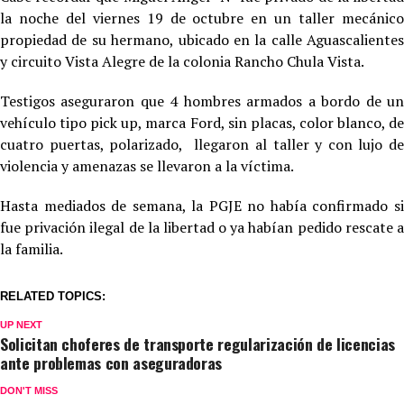
la noche del viernes 19 de octubre en un taller mecánico
propiedad de su hermano, ubicado en la calle Aguascalientes
y circuito Vista Alegre de la colonia Rancho Chula Vista.
Testigos aseguraron que 4 hombres armados a bordo de un
vehículo tipo pick up, marca Ford, sin placas, color blanco, de
cuatro puertas, polarizado, llegaron al taller y con lujo de
violencia y amenazas se llevaron a la víctima.
Hasta mediados de semana, la PGJE no había confirmado si
fue privación ilegal de la libertad o ya habían pedido rescate a
la familia.
RELATED TOPICS:
UP NEXT
Solicitan choferes de transporte regularización de licencias
ante problemas con aseguradoras
DON'T MISS