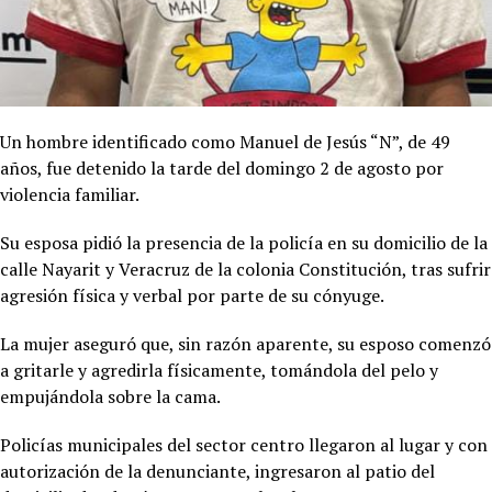
Un hombre identificado como Manuel de Jesús “N”, de 49
años, fue detenido la tarde del domingo 2 de agosto por
violencia familiar.
Su esposa pidió la presencia de la policía en su domicilio de la
calle Nayarit y Veracruz de la colonia Constitución, tras sufrir
agresión física y verbal por parte de su cónyuge.
La mujer aseguró que, sin razón aparente, su esposo comenzó
a gritarle y agredirla físicamente, tomándola del pelo y
empujándola sobre la cama.
Policías municipales del sector centro llegaron al lugar y con
autorización de la denunciante, ingresaron al patio del