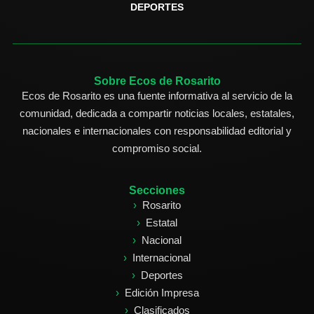
DEPORTES
Sobre Ecos de Rosarito
Ecos de Rosarito es una fuente informativa al servicio de la
comunidad, dedicada a compartir noticias locales, estatales,
nacionales e internacionales con responsabilidad editorial y
compromiso social.
Secciones
Rosarito
Estatal
Nacional
Internacional
Deportes
Edición Impresa
Clasificados