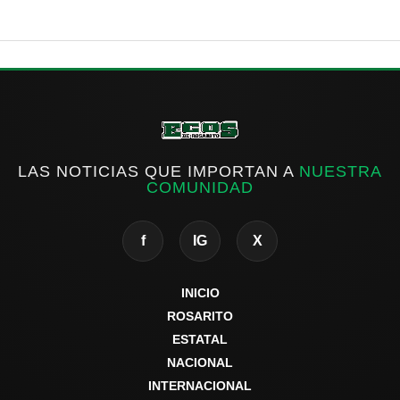
LAS NOTICIAS QUE IMPORTAN A
NUESTRA
COMUNIDAD
f
IG
X
INICIO
ROSARITO
ESTATAL
NACIONAL
INTERNACIONAL