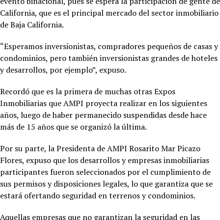
evento binacional, pues se espera la participación de gente de
California, que es el principal mercado del sector inmobiliario
de Baja California.
“Esperamos inversionistas, compradores pequeños de casas y
condominios, pero también inversionistas grandes de hoteles
y desarrollos, por ejemplo”, expuso.
Recordó que es la primera de muchas otras Expos
Inmobiliarias que AMPI proyecta realizar en los siguientes
años, luego de haber permanecido suspendidas desde hace
más de 15 años que se organizó la última.
Por su parte, la Presidenta de AMPI Rosarito Mar Picazo
Flores, expuso que los desarrollos y empresas inmobiliarias
participantes fueron seleccionados por el cumplimiento de
sus permisos y disposiciones legales, lo que garantiza que se
estará ofertando seguridad en terrenos y condominios.
Aquellas empresas que no garantizan la seguridad en las