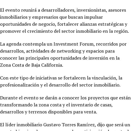
El evento reunirá a desarrolladores, inversionistas, asesores
inmobiliarios y empresarios que buscan impulsar
oportunidades de negocio, fortalecer alianzas estratégicas y
promover el crecimiento del sector inmobiliario en la región.
La agenda contempla un Investment Forum, recorridos por
desarrollos, actividades de networking y espacios para
conocer las principales oportunidades de inversión en la
Zona Costa de Baja California.
Con este tipo de iniciativas se fortalecen la vinculación, la
profesionalización y el desarrollo del sector inmobiliario.
Durante el evento se darán a conocer los proyectos que están
transformando la zona costa y el inventario de casas,
desarrollos y terrenos disponibles para venta.
El líder inmobiliario Gustavo Torres Ramírez, dijo que será un