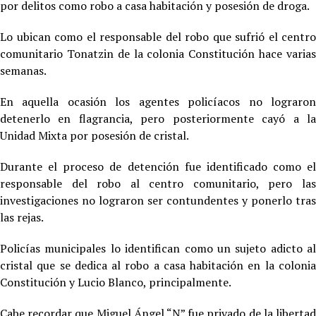
por delitos como robo a casa habitación y posesión de droga.
Lo ubican como el responsable del robo que sufrió el centro
comunitario Tonatzin de la colonia Constitución hace varias
semanas.
En aquella ocasión los agentes policíacos no lograron
detenerlo en flagrancia, pero posteriormente cayó a la
Unidad Mixta por posesión de cristal.
Durante el proceso de detención fue identificado como el
responsable del robo al centro comunitario, pero las
investigaciones no lograron ser contundentes y ponerlo tras
las rejas.
Policías municipales lo identifican como un sujeto adicto al
cristal que se dedica al robo a casa habitación en la colonia
Constitución y Lucio Blanco, principalmente.
Cabe recordar que Miguel Ángel “N” fue privado de la libertad