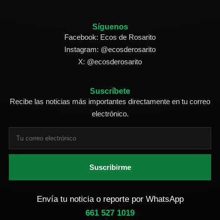
Síguenos
Facebook: Ecos de Rosarito
Instagram: @ecosderosarito
X: @ecosderosarito
Suscríbete
Recibe las noticias más importantes directamente en tu correo
electrónico.
Suscribirme
Envía tu noticia o reporte por WhatsApp
661 527 1019