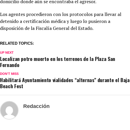
domicilio donde aún se encontraba el agresor.
Los agentes procedieron con los protocolos para llevar al
detenido a certificación médica y luego lo pusieron a
disposición de la Fiscalía General del Estado.
RELATED TOPICS:
UP NEXT
Localizan potro muerto en los terrenos de la Plaza San
Fernando
DON'T MISS
Habilitará Ayuntamiento vialidades “alternas” durante el Baja
Beach Fest
Redacción