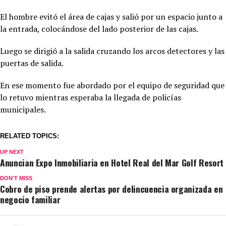
El hombre evitó el área de cajas y salió por un espacio junto a
la entrada, colocándose del lado posterior de las cajas.
Luego se dirigió a la salida cruzando los arcos detectores y las
puertas de salida.
En ese momento fue abordado por el equipo de seguridad que
lo retuvo mientras esperaba la llegada de policías
municipales.
RELATED TOPICS:
UP NEXT
Anuncian Expo Inmobiliaria en Hotel Real del Mar Golf Resort
DON'T MISS
Cobro de piso prende alertas por delincuencia organizada en
negocio familiar