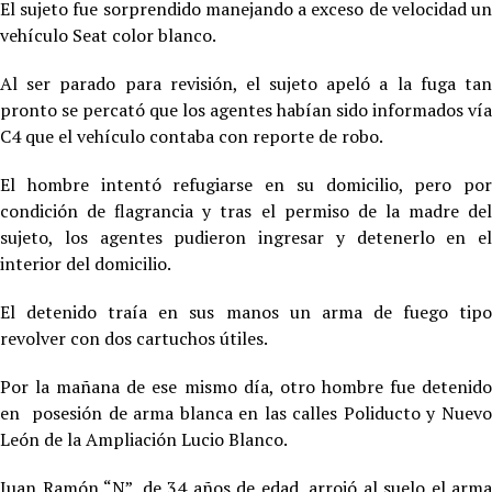
El sujeto fue sorprendido manejando a exceso de velocidad un
vehículo Seat color blanco.
Al ser parado para revisión, el sujeto apeló a la fuga tan
pronto se percató que los agentes habían sido informados vía
C4 que el vehículo contaba con reporte de robo.
El hombre intentó refugiarse en su domicilio, pero por
condición de flagrancia y tras el permiso de la madre del
sujeto, los agentes pudieron ingresar y detenerlo en el
interior del domicilio.
El detenido traía en sus manos un arma de fuego tipo
revolver con dos cartuchos útiles.
Por la mañana de ese mismo día, otro hombre fue detenido
en posesión de arma blanca en las calles Poliducto y Nuevo
León de la Ampliación Lucio Blanco.
Juan Ramón “N”, de 34 años de edad, arrojó al suelo el arma