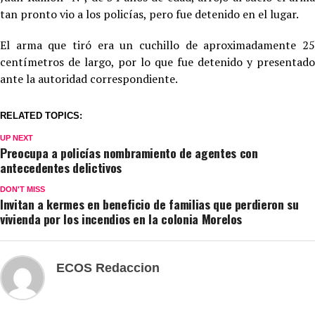
tan pronto vio a los policías, pero fue detenido en el lugar.
El arma que tiró era un cuchillo de aproximadamente 25
centímetros de largo, por lo que fue detenido y presentado
ante la autoridad correspondiente.
RELATED TOPICS:
UP NEXT
Preocupa a policías nombramiento de agentes con
antecedentes delictivos
DON'T MISS
Invitan a kermes en beneficio de familias que perdieron su
vivienda por los incendios en la colonia Morelos
ECOS Redaccion