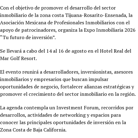
Con el objetivo de promover el desarrollo del sector
inmobiliario de la zona costa Tijuana-Rosarito-Ensenada, la
Asociación Mexicana de Profesionales Inmobiliarios con el
apoyo de patrocinadores, organiza la Expo Inmobiliaria 2026
“Tu futuro de inversión”.
Se llevará a cabo del 14 al 16 de agosto en el Hotel
Real del
Mar Golf Resort.
El evento reunirá a desarrolladores, inversionistas, asesores
inmobiliarios y empresarios que buscan impulsar
oportunidades de negocio, fortalecer alianzas estratégicas y
promover el crecimiento del sector inmobiliario en la región.
La agenda contempla un Investment Forum, recorridos por
desarrollos, actividades de networking y espacios para
conocer las principales oportunidades de inversión en la
Zona Costa de Baja California.