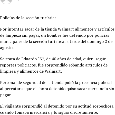
Policías de la sección turística
Por intentar sacar de la tienda Walmart alimentos y artículos
de limpieza sin pagar, un hombre fue detenido por policías
municipales de la sección turística la tarde del domingo 2 de
agosto.
Se trata de Eduardo “N”, de 40 años de edad, quien, según
reportes policiacos, fue sorprendido robando artículos de
limpieza y alimentos de Walmart.
Personal de seguridad de la tienda pidió la presencia policial
al percatarse que el ahora detenido quiso sacar mercancía sin
pagar.
El vigilante sorprendió al detenido por su actitud sospechosa
cuando tomaba mercancía y lo siguió discretamente.