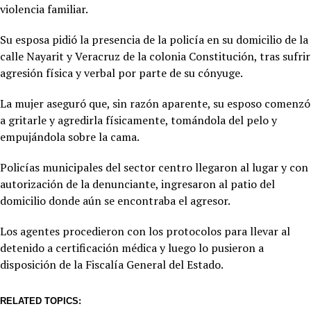
violencia familiar.
Su esposa pidió la presencia de la policía en su domicilio de la
calle Nayarit y Veracruz de la colonia Constitución, tras sufrir
agresión física y verbal por parte de su cónyuge.
La mujer aseguró que, sin razón aparente, su esposo comenzó
a gritarle y agredirla físicamente, tomándola del pelo y
empujándola sobre la cama.
Policías municipales del sector centro llegaron al lugar y con
autorización de la denunciante, ingresaron al patio del
domicilio donde aún se encontraba el agresor.
Los agentes procedieron con los protocolos para llevar al
detenido a certificación médica y luego lo pusieron a
disposición de la Fiscalía General del Estado.
RELATED TOPICS: