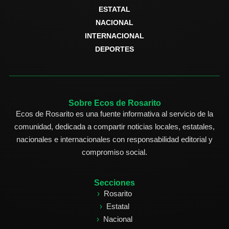
ESTATAL
NACIONAL
INTERNACIONAL
DEPORTES
Sobre Ecos de Rosarito
Ecos de Rosarito es una fuente informativa al servicio de la
comunidad, dedicada a compartir noticias locales, estatales,
nacionales e internacionales con responsabilidad editorial y
compromiso social.
Secciones
Rosarito
Estatal
Nacional