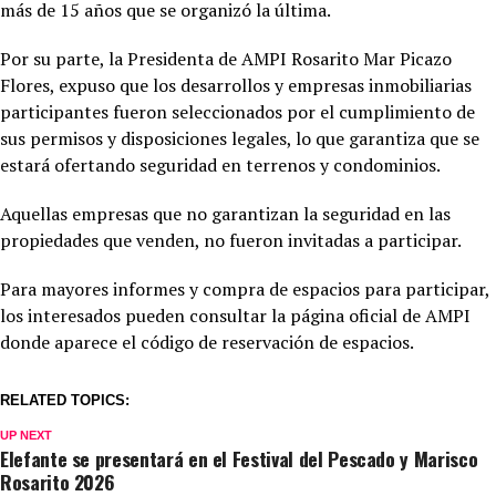
más de 15 años que se organizó la última.
Por su parte, la Presidenta de AMPI Rosarito Mar Picazo
Flores, expuso que los desarrollos y empresas inmobiliarias
participantes fueron seleccionados por el cumplimiento de
sus permisos y disposiciones legales, lo que garantiza que se
estará ofertando seguridad en terrenos y condominios.
Aquellas empresas que no garantizan la seguridad en las
propiedades que venden, no fueron invitadas a participar.
Para mayores informes y compra de espacios para participar,
los interesados pueden consultar la página oficial de AMPI
donde aparece el código de reservación de espacios.
RELATED TOPICS:
UP NEXT
Elefante se presentará en el Festival del Pescado y Marisco
Rosarito 2026