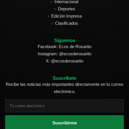
Internacional
Deportes
Edición Impresa
Clasificados
Síguenos
Facebook: Ecos de Rosarito
Instagram: @ecosderosarito
X: @ecosderosarito
Suscríbete
Recibe las noticias más importantes directamente en tu correo
electrónico.
Suscribirme