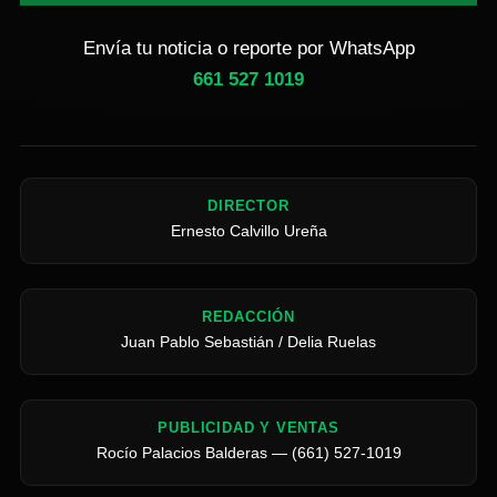
Envía tu noticia o reporte por WhatsApp
661 527 1019
DIRECTOR
Ernesto Calvillo Ureña
REDACCIÓN
Juan Pablo Sebastián / Delia Ruelas
PUBLICIDAD Y VENTAS
Rocío Palacios Balderas — (661) 527-1019