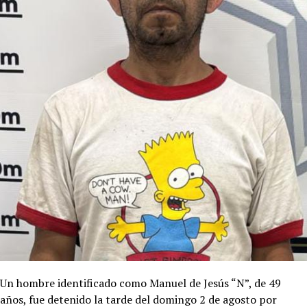
Un hombre identificado como Manuel de Jesús “N”, de 49
años, fue detenido la tarde del domingo 2 de agosto por