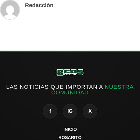
Redacción
LAS NOTICIAS QUE IMPORTAN A
NUESTRA
COMUNIDAD
f
IG
X
INICIO
ROSARITO