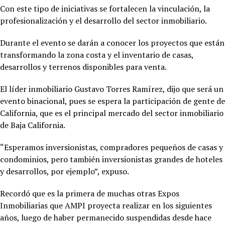
Con este tipo de iniciativas se fortalecen la vinculación, la
profesionalización y el desarrollo del sector inmobiliario.
Durante el evento se darán a conocer los proyectos que están
transformando la zona costa y el inventario de casas,
desarrollos y terrenos disponibles para venta.
El líder inmobiliario Gustavo Torres Ramírez, dijo que será un
evento binacional, pues se espera la participación de gente de
California, que es el principal mercado del sector inmobiliario
de Baja California.
“Esperamos inversionistas, compradores pequeños de casas y
condominios, pero también inversionistas grandes de hoteles
y desarrollos, por ejemplo”, expuso.
Recordó que es la primera de muchas otras Expos
Inmobiliarias que AMPI proyecta realizar en los siguientes
años, luego de haber permanecido suspendidas desde hace