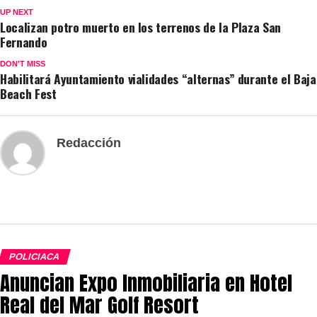
UP NEXT
Localizan potro muerto en los terrenos de la Plaza San
Fernando
DON'T MISS
Habilitará Ayuntamiento vialidades “alternas” durante el Baja
Beach Fest
Redacción
POLICIACA
Anuncian Expo Inmobiliaria en Hotel
Real del Mar Golf Resort