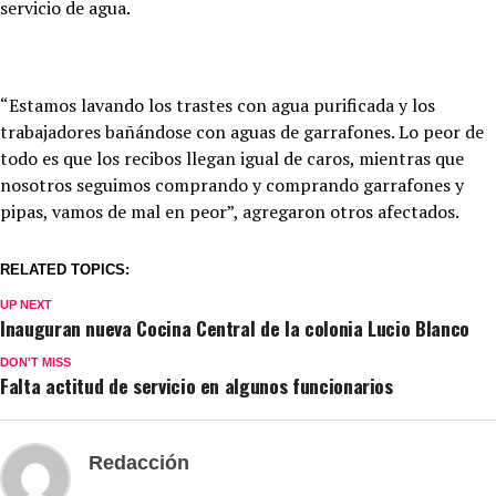
servicio de agua.
“Estamos lavando los trastes con agua purificada y los
trabajadores bañándose con aguas de garrafones. Lo peor de
todo es que los recibos llegan igual de caros, mientras que
nosotros seguimos comprando y comprando garrafones y
pipas, vamos de mal en peor”, agregaron otros afectados.
RELATED TOPICS:
UP NEXT
Inauguran nueva Cocina Central de la colonia Lucio Blanco
DON'T MISS
Falta actitud de servicio en algunos funcionarios
Redacción