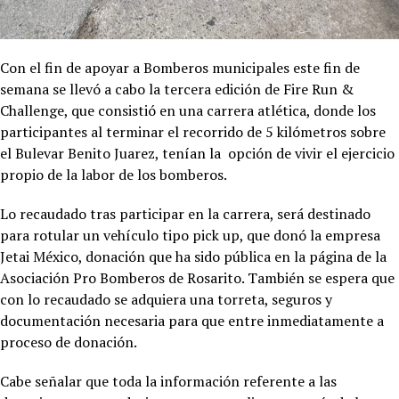
Con el fin de apoyar a Bomberos municipales este fin de
semana se llevó a cabo la tercera edición de Fire Run &
Challenge, que consistió en una carrera atlética, donde los
participantes al terminar el recorrido de 5 kilómetros sobre
el Bulevar Benito Juarez, tenían la opción de vivir el ejercicio
propio de la labor de los bomberos.
Lo recaudado tras participar en la carrera, será destinado
para rotular un vehículo tipo pick up, que donó la empresa
Jetai México, donación que ha sido pública en la página de la
Asociación Pro Bomberos de Rosarito. También se espera que
con lo recaudado se adquiera una torreta, seguros y
documentación necesaria para que entre inmediatamente a
proceso de donación.
Cabe señalar que toda la información referente a las