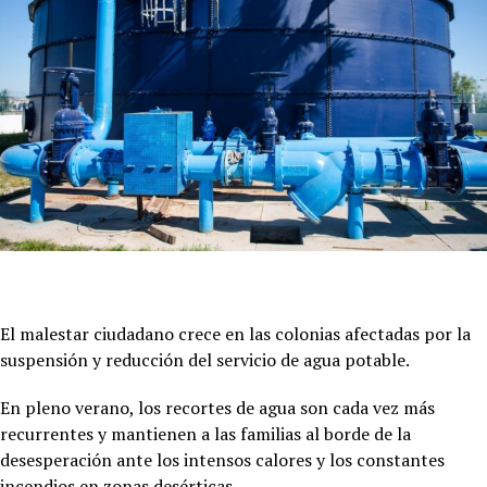
El malestar ciudadano crece en las colonias afectadas por la
suspensión y reducción del servicio de agua potable.
En pleno verano, los recortes de agua son cada vez más
recurrentes y mantienen a las familias al borde de la
desesperación ante los intensos calores y los constantes
incendios en zonas desérticas.