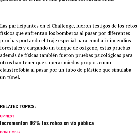
Las participantes en el Challenge, fueron testigos de los retos
físicos que enfrentan los bomberos al pasar por diferentes
pruebas portando el traje especial para combatir incendios
forestales y cargando un tanque de oxígeno, estas pruebas
además de físicas también fueron pruebas psicológicas para
otros han tener que superar miedos propios como
claustrofobia al pasar por un tubo de plástico que simulaba
un túnel.
RELATED TOPICS:
UP NEXT
Incrementan 86% los robos en vía pública
DON'T MISS