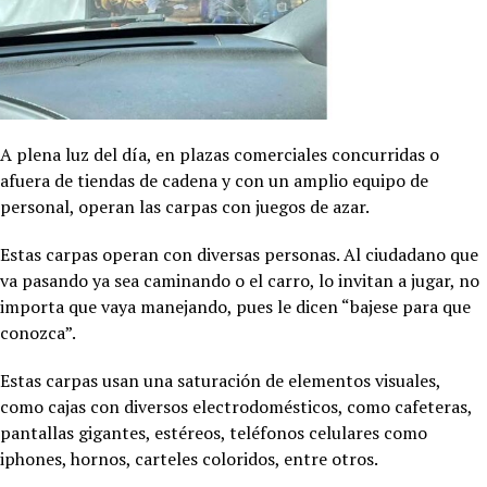
A plena luz del día, en plazas comerciales concurridas o
afuera de tiendas de cadena y con un amplio equipo de
personal, operan las carpas con juegos de azar.
Estas carpas operan con diversas personas. Al ciudadano que
va pasando ya sea caminando o el carro, lo invitan a jugar, no
importa que vaya manejando, pues le dicen “bajese para que
conozca”.
Estas carpas usan una saturación de elementos visuales,
como cajas con diversos electrodomésticos, como cafeteras,
pantallas gigantes, estéreos, teléfonos celulares como
iphones, hornos, carteles coloridos, entre otros.