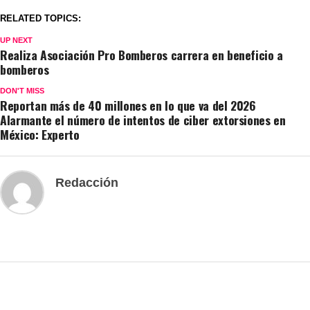
RELATED TOPICS:
UP NEXT
Realiza Asociación Pro Bomberos carrera en beneficio a
bomberos
DON'T MISS
Reportan más de 40 millones en lo que va del 2026
Alarmante el número de intentos de ciber extorsiones en
México: Experto
Redacción
SIN CATEGORÍA