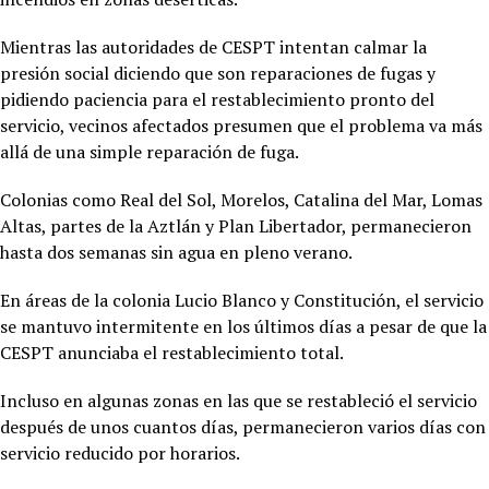
Mientras las autoridades de CESPT intentan calmar la
presión social diciendo que son reparaciones de fugas y
pidiendo paciencia para el restablecimiento pronto del
servicio, vecinos afectados presumen que el problema va más
allá de una simple reparación de fuga.
Colonias como Real del Sol, Morelos, Catalina del Mar, Lomas
Altas, partes de la Aztlán y Plan Libertador, permanecieron
hasta dos semanas sin agua en pleno verano.
En áreas de la colonia Lucio Blanco y Constitución, el servicio
se mantuvo intermitente en los últimos días a pesar de que la
CESPT anunciaba el restablecimiento total.
Incluso en algunas zonas en las que se restableció el servicio
después de unos cuantos días, permanecieron varios días con
servicio reducido por horarios.