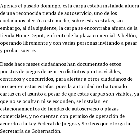
Apenas el pasado domingo, esta carpa estaba instalada afuera
de una reconocida tienda de autoservicio, uno de los
ciudadanos alertó a este medio, sobre estas estafas, sin
embargo, al día siguiente, la carpa se encontraba afuera de la
tienda Home Depot, enfrente de la plaza comercial Pabellón,
operando libremente y con varias personas invitando a pasar
y probar suerte.
Desde hace meses ciudadanos han documentado estos
puestos de juegos de azar en distintos puntos visibles,
céntricos y concurridos, para alertar a otros ciudadanos de
no caer en estas estafas, pues la autoridad no ha tomado
cartas en el asunto a pesar de que estas carpas son visibles, ya
que no se ocultan ni se esconden, se instalan en
estacionamientos de tiendas de autoservicio o plazas
comerciales, y no cuentan con permiso de operación de
acuerdo a la Ley Federal de Juegos y Sorteos que otorga la
Secretaría de Gobernación.