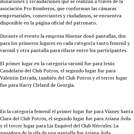
donaciones y recaudaciones que se realizan a través de la
asociación Pro Bomberos, que conforman las cámaras
empresariales, comerciantes y ciudadanos, se encuentra
disponible en la página oficial del patronato.
Durante el evento la empresa Hisense donó pantallas, dos
para los primeros lugares en cada categoría tanto femenil y
varonil y otra pantalla para rifarse entre los participantes.
El primer lugar en la categoría varonil fue para Jesús
Candelario del Club Potros, el segundo lugar fue para
Valentin Estrada, también del Club Potros y el tercer lugar
fue para Harry Cleland de Georgia.
En la categoría femenil el primer lugar fue para Vianey Santa
Clara del Club Potros, el segundo lugar fue para Ariana Ávila
y el tercer lugar para Lia Esquivel del Club Hércules. La
ganadora de la rifa de una pantalla fue Ariana Ávila.