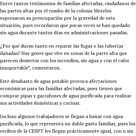
Entre tantos testimonios de familias afectadas, ciudadanos de
las partes altas por el rumbo de la colonia Morelos
expresaron su preocupación por la gravedad de esta
situación, pues recordaron que pocas veces se han quedado
sin agua durante tantos días en administraciones pasadas.
¿Por qué duran tanto en reparar las fugas o las tuberías
dañadas? Hay gente que vive en zonas de la parte alta que
parecen desiertos con los incendios, sin agua y con el calor
insoportable”, comentaron.
Este desabasto de agua potable provoca afectaciones
económicas para las familias afectadas, pues tienen que
comprar pipas y garrafones de agua purificada para realizar
sus actividades domésticas y cocinar.
Incluso algunos trabajadores se llegan a bañar con agua
purificada, lo que representa un doble gasto familiar, pues los
recibos de la CESPT les llegan prácticamente igual, con o sin