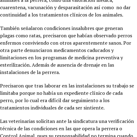
cuarentena, vacunación y desparasitación así como no dar
continuidad a los tratamientos clínicos de los animales.
También señalaron condiciones insalubres que generan
plagas como ratas, precisaron que habían observado perros
enfermos conviviendo con otros aparentemente sanos. Por
otra parte denunciaron medicamentos caducados y
limitaciones en los programas de medicina preventiva y
esterilización. Además de ausencia de drenaje en las
instalaciones de la perrera.
Precisaron que tras laborar en las instalaciones su trabajo se
limitaba porque no había un expediente clínico de cada
perro, por lo cual era difícil dar seguimiento a los
tratamientos individuales de cada ser sintiente.
Las veterinarias solicitan ante la sindicatura una verificación
técnica de las condiciones en las que opera la perrera o
Control Animal, pues su responsabilidad no termina cuando