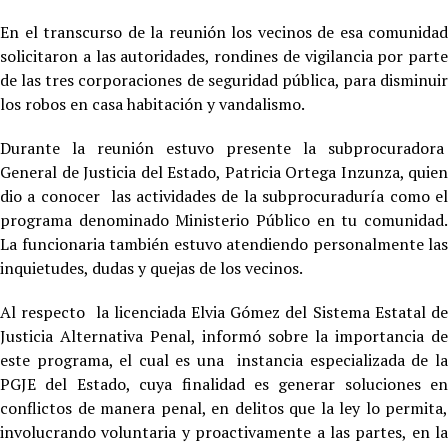
En el transcurso de la reunión los vecinos de esa comunidad
solicitaron a las autoridades, rondines de vigilancia por parte
de las tres corporaciones de seguridad pública, para disminuir
los robos en casa habitación y vandalismo.
Durante la reunión estuvo presente la subprocuradora
General de Justicia del Estado, Patricia Ortega Inzunza, quien
dio a conocer las actividades de la subprocuraduría como el
programa denominado Ministerio Público en tu comunidad.
La funcionaria también estuvo atendiendo personalmente las
inquietudes, dudas y quejas de los vecinos.
Al respecto la licenciada Elvia Gómez del Sistema Estatal de
Justicia Alternativa Penal, informó sobre la importancia de
este programa, el cual es una instancia especializada de la
PGJE del Estado, cuya finalidad es generar soluciones en
conflictos de manera penal, en delitos que la ley lo permita,
involucrando voluntaria y proactivamente a las partes, en la