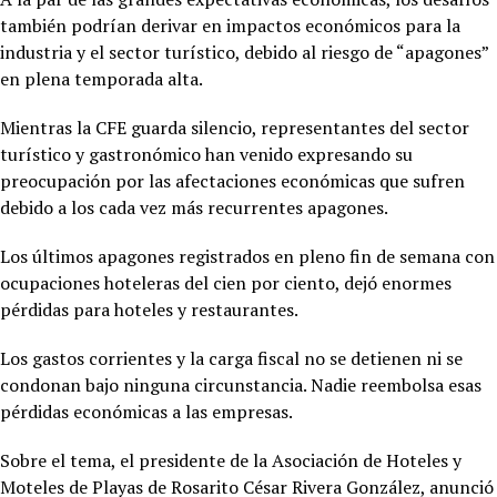
también podrían derivar en impactos económicos para la
industria y el sector turístico, debido al riesgo de “apagones”
en plena temporada alta.
Mientras la CFE guarda silencio, representantes del sector
turístico y gastronómico han venido expresando su
preocupación por las afectaciones económicas que sufren
debido a los cada vez más recurrentes apagones.
Los últimos apagones registrados en pleno fin de semana con
ocupaciones hoteleras del cien por ciento, dejó enormes
pérdidas para hoteles y restaurantes.
Los gastos corrientes y la carga fiscal no se detienen ni se
condonan bajo ninguna circunstancia. Nadie reembolsa esas
pérdidas económicas a las empresas.
Sobre el tema, el presidente de la Asociación de Hoteles y
Moteles de Playas de Rosarito César Rivera González, anunció