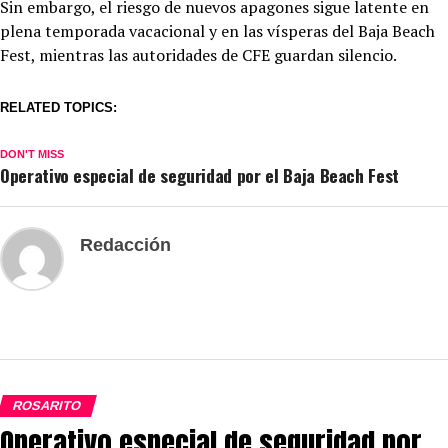
Sin embargo, el riesgo de nuevos apagones sigue latente en
plena temporada vacacional y en las vísperas del Baja Beach
Fest, mientras las autoridades de CFE guardan silencio.
RELATED TOPICS:
DON'T MISS
Operativo especial de seguridad por el Baja Beach Fest
Redacción
ROSARITO
Operativo especial de seguridad por