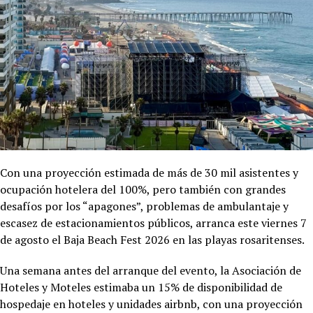
Con una proyección estimada de más de 30 mil asistentes y
ocupación hotelera del 100%, pero también con grandes
desafíos por los “apagones”, problemas de ambulantaje y
escasez de estacionamientos públicos, arranca este viernes 7
de agosto el Baja Beach Fest 2026 en las playas rosaritenses.
Una semana antes del arranque del evento, la Asociación de
Hoteles y Moteles estimaba un 15% de disponibilidad de
hospedaje en hoteles y unidades airbnb, con una proyección