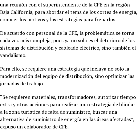
una reunión con el superintendente de la CFE en la región
Baja California, para abordar el tema de los cortes de energía,
conocer los motivos y las estrategias para frenarlos.
De acuerdo con personal de la CFE, la problemática se torna
cada vez más compleja, pues ya no solo es el deterioro de los
sistemas de distribución y cableado eléctrico, sino también el
vandalismo.
Para ello, se requiere una estrategia que incluya no solo la
modernización del equipo de distribución, sino optimizar las
jornadas de trabajo.
“Se requieren materiales, transformadores, autorizar tiempo
extra y otras acciones para realizar una estrategia de blindar
a la zona turística de falta de suministro, buscar una
alternativa de suministro de energía en las áreas afectadas”,
expuso un colaborador de CFE.