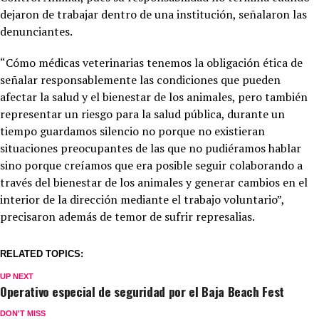
dejaron de trabajar dentro de una institución, señalaron las
denunciantes.
“Cómo médicas veterinarias tenemos la obligación ética de
señalar responsablemente las condiciones que pueden
afectar la salud y el bienestar de los animales, pero también
representar un riesgo para la salud pública, durante un
tiempo guardamos silencio no porque no existieran
situaciones preocupantes de las que no pudiéramos hablar
sino porque creíamos que era posible seguir colaborando a
través del bienestar de los animales y generar cambios en el
interior de la dirección mediante el trabajo voluntario”,
precisaron además de temor de sufrir represalias.
RELATED TOPICS:
UP NEXT
Operativo especial de seguridad por el Baja Beach Fest
DON'T MISS