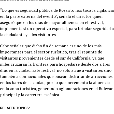
“Lo que es seguridad pública de Rosarito nos toca la vigilancia
en la parte externa del evento”, señaló el director quien
aseguró que en los días de mayor afluencia en el festival,
implementará un operativo especial, para brindar seguridad a
la ciudadanía y a los visitantes.
Cabe señalar que dicho fin de semana es uno de los más
importantes para el sector turístico, tras el repunte de
visitantes provenientes desde el sur de California, ya que
miles cruzarán la frontera para hospedarse desde dos a tres
días en la ciudad. Este festival no solo atrae a visitantes sino
también a connacionales que buscan disfrutar de atracciones
en los bares de la ciudad, por lo que incrementa la afluencia
en la zona turística, generando aglomeraciones en el Bulevar
principal y la carretera escénica.
RELATED TOPICS: