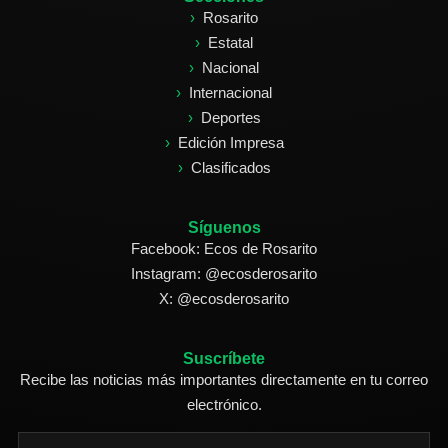
Rosarito
Estatal
Nacional
Internacional
Deportes
Edición Impresa
Clasificados
Síguenos
Facebook: Ecos de Rosarito
Instagram: @ecosderosarito
X: @ecosderosarito
Suscríbete
Recibe las noticias más importantes directamente en tu correo
electrónico.