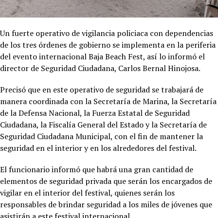
Un fuerte operativo de vigilancia policiaca con dependencias
de los tres órdenes de gobierno se implementa en la periferia
del evento internacional Baja Beach Fest, así lo informó el
director de Seguridad Ciudadana, Carlos Bernal Hinojosa.
Precisó que en este operativo de seguridad se trabajará de
manera coordinada con la Secretaría de Marina, la Secretaría
de la Defensa Nacional, la Fuerza Estatal de Seguridad
Ciudadana, la Fiscalía General del Estado y la Secretaría de
Seguridad Ciudadana Municipal, con el fin de mantener la
seguridad en el interior y en los alrededores del festival.
El funcionario informó que habrá una gran cantidad de
elementos de seguridad privada que serán los encargados de
vigilar en el interior del festival, quienes serán los
responsables de brindar seguridad a los miles de jóvenes que
asistirán a este festival internacional.