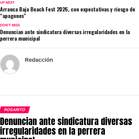
UP NEXT
Arranca Baja Beach Fest 2026, con expectativas y riesgo de
“apagones”
DON'T MISS
Denuncian ante sindicatura diversas irregularidades en la
perrera municipal
Redacción
ROSARITO
Denuncian ante sindicatura diversas
irregularidades en la perrera