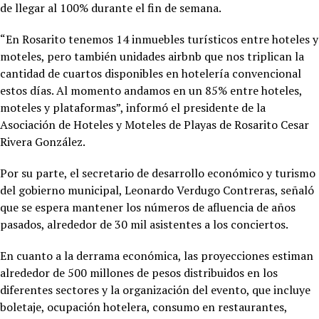
de llegar al 100% durante el fin de semana.
“En Rosarito tenemos 14 inmuebles turísticos entre hoteles y
moteles, pero también unidades airbnb que nos triplican la
cantidad de cuartos disponibles en hotelería convencional
estos días. Al momento andamos en un 85% entre hoteles,
moteles y plataformas”, informó el presidente de la
Asociación de Hoteles y Moteles de Playas de Rosarito Cesar
Rivera González.
Por su parte, el secretario de desarrollo económico y turismo
del gobierno municipal, Leonardo Verdugo Contreras, señaló
que se espera mantener los números de afluencia de años
pasados, alrededor de 30 mil asistentes a los conciertos.
En cuanto a la derrama económica, las proyecciones estiman
alrededor de 500 millones de pesos distribuidos en los
diferentes sectores y la organización del evento, que incluye
boletaje, ocupación hotelera, consumo en restaurantes,