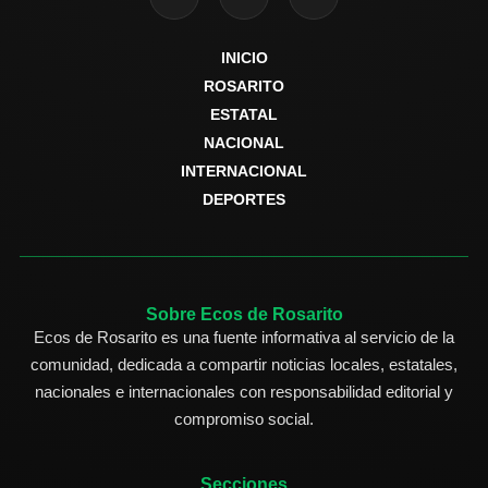
INICIO
ROSARITO
ESTATAL
NACIONAL
INTERNACIONAL
DEPORTES
Sobre Ecos de Rosarito
Ecos de Rosarito es una fuente informativa al servicio de la
comunidad, dedicada a compartir noticias locales, estatales,
nacionales e internacionales con responsabilidad editorial y
compromiso social.
Secciones