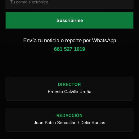
Suscribirme
Envía tu noticia o reporte por WhatsApp
661 527 1019
DIRECTOR
Ernesto Calvillo Ureña
REDACCIÓN
Juan Pablo Sebastián / Delia Ruelas