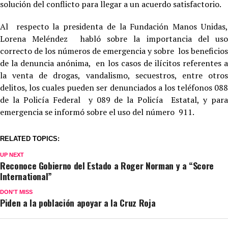
solución del conflicto para llegar a un acuerdo satisfactorio.
Al respecto la presidenta de la Fundación Manos Unidas,
Lorena Meléndez habló sobre la importancia del uso
correcto de los números de emergencia y sobre los beneficios
de la denuncia anónima, en los casos de ilícitos referentes a
la venta de drogas, vandalismo, secuestros, entre otros
delitos, los cuales pueden ser denunciados a los teléfonos 088
de la Policía Federal y 089 de la Policía Estatal, y para
emergencia se informó sobre el uso del número 911.
RELATED TOPICS:
UP NEXT
Reconoce Gobierno del Estado a Roger Norman y a “Score
International”
DON'T MISS
Piden a la población apoyar a la Cruz Roja