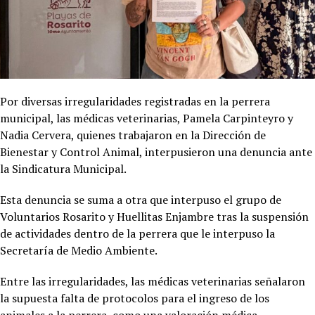
Por diversas irregularidades registradas en la perrera
municipal, las médicas veterinarias, Pamela Carpinteyro y
Nadia Cervera, quienes trabajaron en la Dirección de
Bienestar y Control Animal, interpusieron una denuncia ante
la Sindicatura Municipal.
Esta denuncia se suma a otra que interpuso el grupo de
Voluntarios Rosarito y Huellitas Enjambre tras la suspensión
de actividades dentro de la perrera que le interpuso la
Secretaría de Medio Ambiente.
Entre las irregularidades, las médicas veterinarias señalaron
la supuesta falta de protocolos para el ingreso de los
animales a la perrera, como una valoración médica,