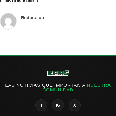
Redacción
LAS NOTICIAS QUE IMPORTAN A
NUESTRA
COMUNIDAD
f
IG
X