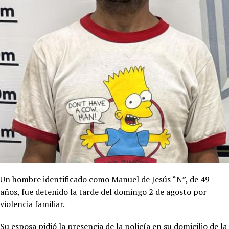
Un hombre identificado como Manuel de Jesús “N”, de 49
años, fue detenido la tarde del domingo 2 de agosto por
violencia familiar.
Su esposa pidió la presencia de la policía en su domicilio de la