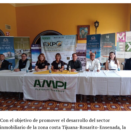
Con el objetivo de promover el desarrollo del sector
inmobiliario de la zona costa Tijuana-Rosarito-Ensenada, la