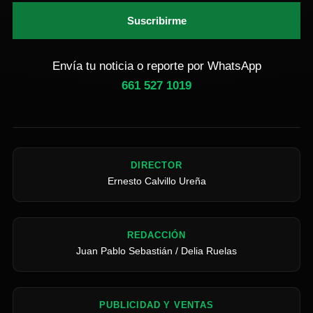
Suscribirme
Envía tu noticia o reporte por WhatsApp
661 527 1019
DIRECTOR
Ernesto Calvillo Ureña
REDACCIÓN
Juan Pablo Sebastián / Delia Ruelas
PUBLICIDAD Y VENTAS