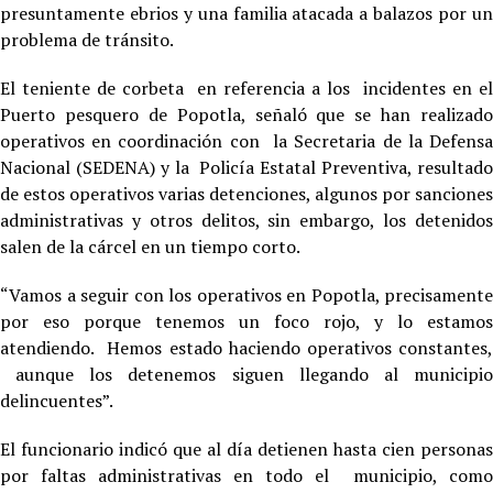
presuntamente ebrios y una familia atacada a balazos por un
problema de tránsito.
El teniente de corbeta en referencia a los incidentes en el
Puerto pesquero de Popotla, señaló que se han realizado
operativos en coordinación con la Secretaria de la Defensa
Nacional (SEDENA) y la Policía Estatal Preventiva, resultado
de estos operativos varias detenciones, algunos por sanciones
administrativas y otros delitos, sin embargo, los detenidos
salen de la cárcel en un tiempo corto.
“Vamos a seguir con los operativos en Popotla, precisamente
por eso porque tenemos un foco rojo, y lo estamos
atendiendo. Hemos estado haciendo operativos constantes,
aunque los detenemos siguen llegando al municipio
delincuentes”.
El funcionario indicó que al día detienen hasta cien personas
por faltas administrativas en todo el municipio, como