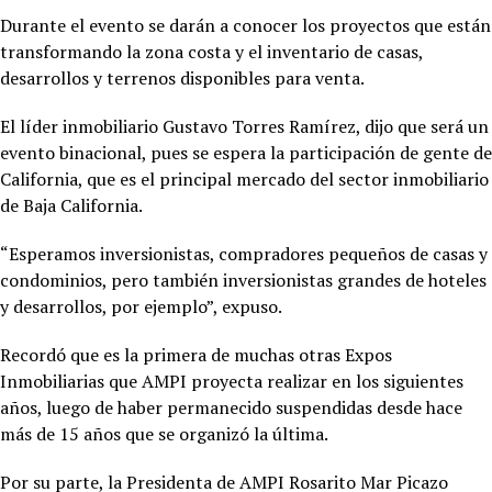
Durante el evento se darán a conocer los proyectos que están
transformando la zona costa y el inventario de casas,
desarrollos y terrenos disponibles para venta.
El líder inmobiliario Gustavo Torres Ramírez, dijo que será un
evento binacional, pues se espera la participación de gente de
California, que es el principal mercado del sector inmobiliario
de Baja California.
“Esperamos inversionistas, compradores pequeños de casas y
condominios, pero también inversionistas grandes de hoteles
y desarrollos, por ejemplo”, expuso.
Recordó que es la primera de muchas otras Expos
Inmobiliarias que AMPI proyecta realizar en los siguientes
años, luego de haber permanecido suspendidas desde hace
más de 15 años que se organizó la última.
Por su parte, la Presidenta de AMPI Rosarito Mar Picazo