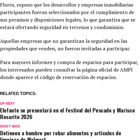
Flores, expuso que los desarrollos y empresas inmobiliarias
participantes fueron seleccionados por el cumplimiento de
sus permisos y disposiciones legales, lo que garantiza que se
estará ofertando seguridad en terrenos y condominios.
Aquellas empresas que no garantizan la seguridad en las
propiedades que venden, no fueron invitadas a participar.
Para mayores informes y compra de espacios para participar,
los interesados pueden consultar la página oficial de AMPI
donde aparece el código de reservación de espacios.
RELATED TOPICS:
UP NEXT
Elefante se presentará en el Festival del Pescado y Marisco
Rosarito 2026
DON'T MISS
Detienen a hombre por robar alimentos y artículos de
limpieza de Walmart