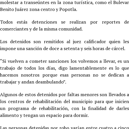
molestar a transeúntes en la zona turística, como el Bulevar
Benito Juárez zona centro y Popotla.
Todos estás detenciones se realizan por reportes de
comerciantes y de la misma comunidad.
Los detenidos son remitidos al juez calificador quien les
impone una sanción de doce a setenta y seis horas de cárcel.
“Si vuelven a cometer sanciones los volvemos a llevar, es un
trabajo de todos los días, digo lamentablemente es lo que
hacemos nosotros porque esas personas no se dedican a
trabajar y andan deambulando”.
Algunos de estos detenidos por faltas menores son llevados a
los centros de rehabilitación del municipio para que inicien
un programa de rehabilitación, con la finalidad de darles
alimento y tengan un espacio para dormir.
Las personas detenidas por robo varían entre cuatro a cinco