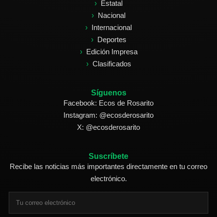
Estatal
Nacional
Internacional
Deportes
Edición Impresa
Clasificados
Síguenos
Facebook: Ecos de Rosarito
Instagram: @ecosderosarito
X: @ecosderosarito
Suscríbete
Recibe las noticias más importantes directamente en tu correo
electrónico.