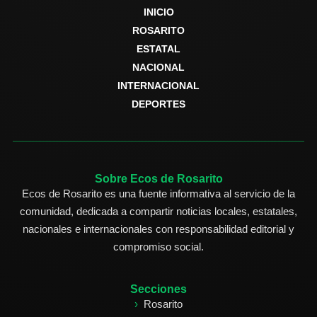
INICIO
ROSARITO
ESTATAL
NACIONAL
INTERNACIONAL
DEPORTES
Sobre Ecos de Rosarito
Ecos de Rosarito es una fuente informativa al servicio de la
comunidad, dedicada a compartir noticias locales, estatales,
nacionales e internacionales con responsabilidad editorial y
compromiso social.
Secciones
Rosarito