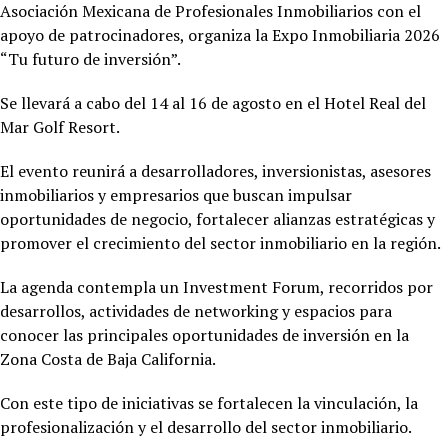
Asociación Mexicana de Profesionales Inmobiliarios con el
apoyo de patrocinadores, organiza la Expo Inmobiliaria 2026
“Tu futuro de inversión”.
Se llevará a cabo del 14 al 16 de agosto en el Hotel
Real del
Mar Golf Resort.
El evento reunirá a desarrolladores, inversionistas, asesores
inmobiliarios y empresarios que buscan impulsar
oportunidades de negocio, fortalecer alianzas estratégicas y
promover el crecimiento del sector inmobiliario en la región.
La agenda contempla un Investment Forum, recorridos por
desarrollos, actividades de networking y espacios para
conocer las principales oportunidades de inversión en la
Zona Costa de Baja California.
Con este tipo de iniciativas se fortalecen la vinculación, la
profesionalización y el desarrollo del sector inmobiliario.