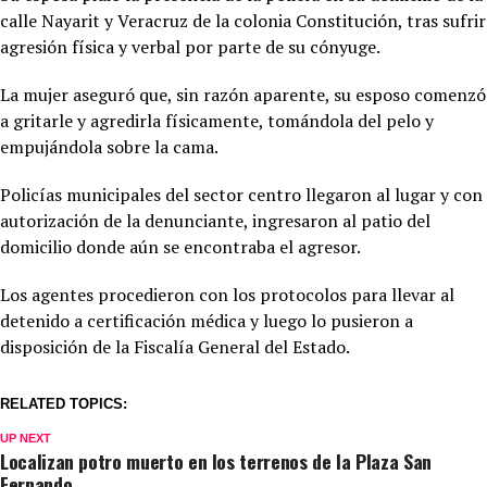
calle Nayarit y Veracruz de la colonia Constitución, tras sufrir
agresión física y verbal por parte de su cónyuge.
La mujer aseguró que, sin razón aparente, su esposo comenzó
a gritarle y agredirla físicamente, tomándola del pelo y
empujándola sobre la cama.
Policías municipales del sector centro llegaron al lugar y con
autorización de la denunciante, ingresaron al patio del
domicilio donde aún se encontraba el agresor.
Los agentes procedieron con los protocolos para llevar al
detenido a certificación médica y luego lo pusieron a
disposición de la Fiscalía General del Estado.
RELATED TOPICS:
UP NEXT
Localizan potro muerto en los terrenos de la Plaza San
Fernando