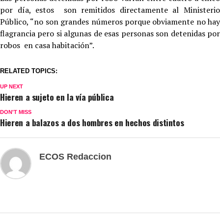
por día, estos son remitidos directamente al Ministerio
Público, “no son grandes números porque obviamente no hay
flagrancia pero si algunas de esas personas son detenidas por
robos en casa habitación”.
RELATED TOPICS:
UP NEXT
Hieren a sujeto en la vía pública
DON'T MISS
Hieren a balazos a dos hombres en hechos distintos
ECOS Redaccion