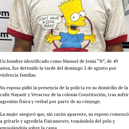
Un hombre identificado como Manuel de Jesús “N”, de 49
años, fue detenido la tarde del domingo 2 de agosto por
violencia familiar.
Su esposa pidió la presencia de la policía en su domicilio de la
calle Nayarit y Veracruz de la colonia Constitución, tras sufrir
agresión física y verbal por parte de su cónyuge.
La mujer aseguró que, sin razón aparente, su esposo comenzó
a gritarle y agredirla físicamente, tomándola del pelo y
empujándola sobre la cama.