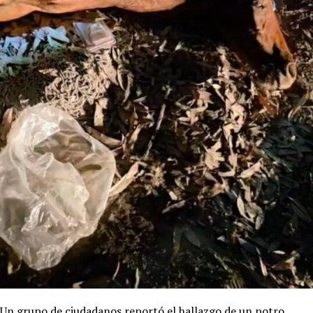
Un grupo de ciudadanos reportó el hallazgo de un potro