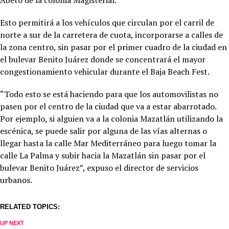
Esto permitirá a los vehículos que circulan por el carril de
norte a sur de la carretera de cuota, incorporarse a calles de
la zona centro, sin pasar por el primer cuadro de la ciudad en
el bulevar Benito Juárez donde se concentrará el mayor
congestionamiento vehicular durante el Baja Beach Fest.
“Todo esto se está haciendo para que los automovilistas no
pasen por el centro de la ciudad que va a estar abarrotado.
Por ejemplo, si alguien va a la colonia Mazatlán utilizando la
escénica, se puede salir por alguna de las vías alternas o
llegar hasta la calle Mar Mediterráneo para luego tomar la
calle La Palma y subir hacia la Mazatlán sin pasar por el
bulevar Benito Juárez”, expuso el director de servicios
urbanos.
RELATED TOPICS:
UP NEXT