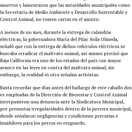
muertos y lamentaron que las autoridades municipales como
la Secretaría de Medio Ambiente y Desarrollo Sustentable y
Control Animal, no tomen cartas en el asunto.
A menos de un mes, durante la entrega de calandria
eléctricas, la gobernadora María del Pilar Ávila Olmeda,
señaló que con la entrega de dichos vehículos eléctricos se
buscaba erradicar el maltrato animal, así mismo precisó que
Baja California era uno de los estados del país con mayor
avance en las leyes en contra del maltrato animal, sin
embargo, la realidad es otra señalan activistas.
Basta recordar que días antes del hallazgo de este caballo dos
ex empleadas de la Dirección de Bienestar y Control Animal
interpusieron una denuncia ante la Sindicatura Municipal,
por presuntas irregularidades dentro de la perrera municipal,
donde señalaron negligencias y condiciones precarias e
insalubres para los perros en resguardo.