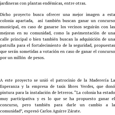
jardineras con plantas endémicas, entre otras.
Dicho proyecto busca ofrecer una mejor imagen a esta
colonia apartada, así también buscan ganar un concurso
municipal, en caso de ganarse los vecinos seguirán con las
mejoras en su comunidad, como la pavimentación de una
calle principal o bien también buscan la adquisición de una
patrulla para el fortalecimiento de la seguridad, propuestas
que serán sometidas a votación en caso de ganar el concurso
por un millón de pesos.
A este proyecto se unió el patrocinio de la Maderería La
Esperanza y la empresa de taxis libres Verdes, que donó
pintura para la instalación de letreros. “La colonia ha estado
muy participativa y es lo que se ha propuesto ganar el
concurso, pero también para darle un cambio a la
comunidad”, expresó Carlos Aguirre Zárate.