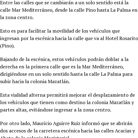
Entre las calles que se cambiarán a un solo sentido está la
calle Mar Mediterráneo, desde la calle Pino hasta La Palma en
la zona centro.
Esto es para facilitar la movilidad de los vehículos que
ingresan por la escénica hacia la calle que va al Hotel Rosarito
(Pino).
Bajando de la escénica, estos vehículos podrán doblar a la
derecha en la primera calle que es la Mar Mediterráneo,
dirigiéndose en un solo sentido hasta la calle La Palma para
subir hacia la colonia Mazatlán.
Esta vialidad alterna permitirá mejorar el desplazamiento de
los vehículos que tienen como destino la colonia Mazatlán y
partes altas, evitándose ingresar a la zona centro.
Por otro lado, Mauricio Aguirre Ruiz informó que se abrirán
dos accesos de la carretera escénica hacia las calles Acacias y
Abeto de la colonia Magisterial.