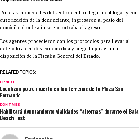
Policías municipales del sector centro llegaron al lugar y con
autorización de la denunciante, ingresaron al patio del
domicilio donde aún se encontraba el agresor.
Los agentes procedieron con los protocolos para llevar al
detenido a certificación médica y luego lo pusieron a
disposición de la Fiscalía General del Estado.
RELATED TOPICS:
UP NEXT
Localizan potro muerto en los terrenos de la Plaza San
Fernando
DON'T MISS
Habilitará Ayuntamiento vialidades “alternas” durante el Baja
Beach Fest