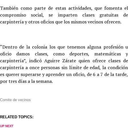
También como parte de estas actividades, que fomenta el
compromiso social, se imparten clases gratuitas de
carpintería y otros oficios que los mismos vecinos ofrecen.
“Dentro de la colonia los que tenemos alguna profesión u
oficio damos clases, como deportes, matemáticas y
carpintería”, indicó Aguirre Zárate quien ofrece clases de
carpintería a once personas sin límite de edad, la condición
es querer superarse y aprender un oficio, de 6 a 7 de la tarde,
por tres días a la semana.
Comite de vecinos
RELATED TOPICS:
UP NEXT