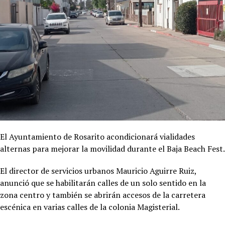
El Ayuntamiento de Rosarito acondicionará vialidades
alternas para mejorar la movilidad durante el Baja Beach Fest.
El director de servicios urbanos Mauricio Aguirre Ruiz,
anunció que se habilitarán calles de un solo sentido en la
zona centro y también se abrirán accesos de la carretera
escénica en varias calles de la colonia Magisterial.