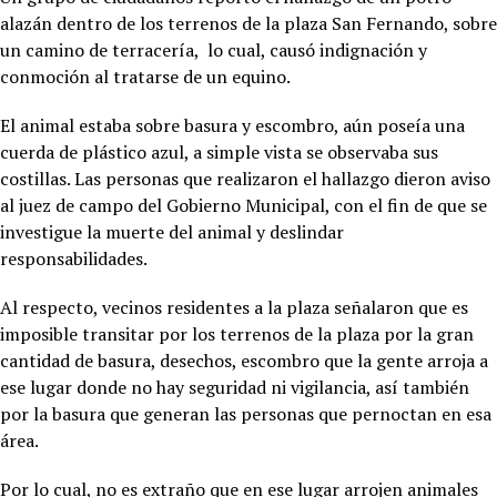
alazán dentro de los terrenos de la plaza San Fernando, sobre
un camino de terracería, lo cual, causó indignación y
conmoción al tratarse de un equino.
El animal estaba sobre basura y escombro, aún poseía una
cuerda de plástico azul, a simple vista se observaba sus
costillas. Las personas que realizaron el hallazgo dieron aviso
al juez de campo del Gobierno Municipal, con el fin de que se
investigue la muerte del animal y deslindar
responsabilidades.
Al respecto, vecinos residentes a la plaza señalaron que es
imposible transitar por los terrenos de la plaza por la gran
cantidad de basura, desechos, escombro que la gente arroja a
ese lugar donde no hay seguridad ni vigilancia, así también
por la basura que generan las personas que pernoctan en esa
área.
Por lo cual, no es extraño que en ese lugar arrojen animales