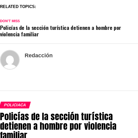
RELATED TOPICS:
DON'T MISS
Policías de la sección turística detienen a hombre por
violencia familiar
Redacción
POLICIACA
Policías de la sección turística
detienen a hombre por violencia
familiar