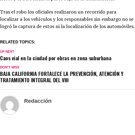
Tras el robo los oficiales realizaron un recorrido para
localizar a los vehículos y los responsables sin embargo no se
logró la captura de estos ni la localización de los automóviles.
RELATED TOPICS:
UP NEXT
Caos vial en la ciudad por obras en zona suburbana
DON'T MISS
BAJA CALIFORNIA FORTALECE LA PREVENCIÓN, ATENCIÓN Y
TRATAMIENTO INTEGRAL DEL VIH
Redacción