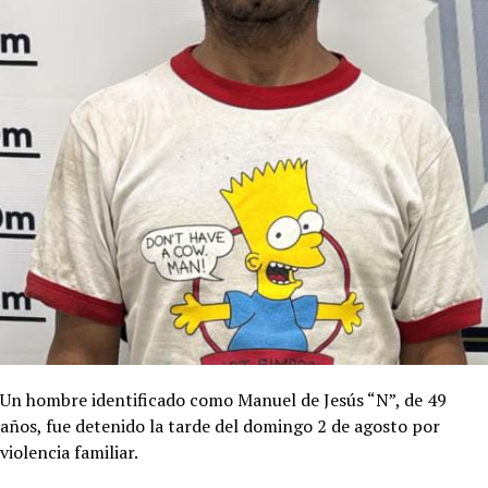
Un hombre identificado como Manuel de Jesús “N”, de 49
años, fue detenido la tarde del domingo 2 de agosto por
violencia familiar.