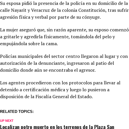
Su esposa pidió la presencia de la policía en su domicilio de la
calle Nayarit y Veracruz de la colonia Constitución, tras sufrir
agresión física y verbal por parte de su cónyuge.
La mujer aseguró que, sin razón aparente, su esposo comenzó
a gritarle y agredirla físicamente, tomándola del pelo y
empujándola sobre la cama.
Policías municipales del sector centro llegaron al lugar y con
autorización de la denunciante, ingresaron al patio del
domicilio donde aún se encontraba el agresor.
Los agentes procedieron con los protocolos para llevar al
detenido a certificación médica y luego lo pusieron a
disposición de la Fiscalía General del Estado.
RELATED TOPICS:
UP NEXT
Localizan potro muerto en los terrenos de la Plaza San