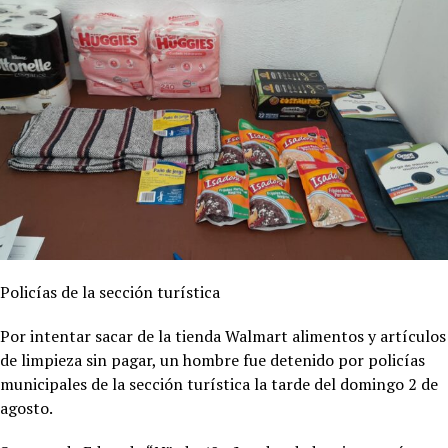
Policías de la sección turística
Por intentar sacar de la tienda Walmart alimentos y artículos
de limpieza sin pagar, un hombre fue detenido por policías
municipales de la sección turística la tarde del domingo 2 de
agosto.