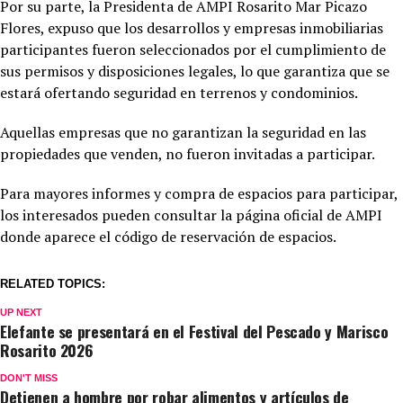
Por su parte, la Presidenta de AMPI Rosarito Mar Picazo
Flores, expuso que los desarrollos y empresas inmobiliarias
participantes fueron seleccionados por el cumplimiento de
sus permisos y disposiciones legales, lo que garantiza que se
estará ofertando seguridad en terrenos y condominios.
Aquellas empresas que no garantizan la seguridad en las
propiedades que venden, no fueron invitadas a participar.
Para mayores informes y compra de espacios para participar,
los interesados pueden consultar la página oficial de AMPI
donde aparece el código de reservación de espacios.
RELATED TOPICS:
UP NEXT
Elefante se presentará en el Festival del Pescado y Marisco
Rosarito 2026
DON'T MISS
Detienen a hombre por robar alimentos y artículos de