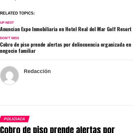
RELATED TOPICS:
UP NEXT
Anuncian Expo Inmobiliaria en Hotel Real del Mar Golf Resort
DON'T MISS
Cobro de piso prende alertas por delincuencia organizada en
negocio familiar
Redacción
POLICIACA
Cobro de piso prende alertas por