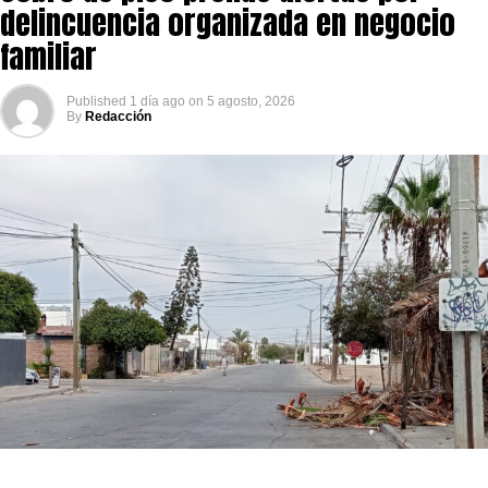
delincuencia organizada en negocio
familiar
Published
1 día ago
on
5 agosto, 2026
By
Redacción