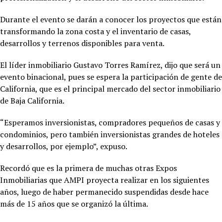
Durante el evento se darán a conocer los proyectos que están
transformando la zona costa y el inventario de casas,
desarrollos y terrenos disponibles para venta.
El líder inmobiliario Gustavo Torres Ramírez, dijo que será un
evento binacional, pues se espera la participación de gente de
California, que es el principal mercado del sector inmobiliario
de Baja California.
“Esperamos inversionistas, compradores pequeños de casas y
condominios, pero también inversionistas grandes de hoteles
y desarrollos, por ejemplo”, expuso.
Recordó que es la primera de muchas otras Expos
Inmobiliarias que AMPI proyecta realizar en los siguientes
años, luego de haber permanecido suspendidas desde hace
más de 15 años que se organizó la última.