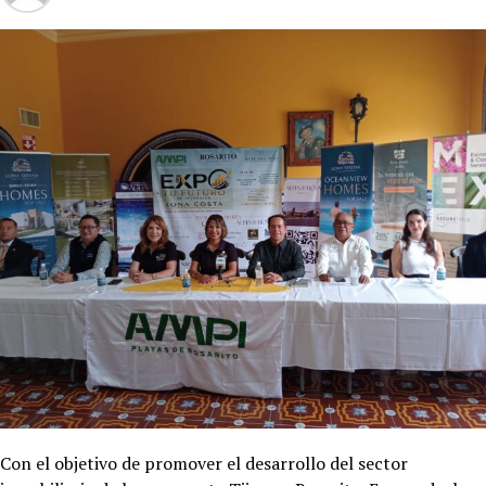
Con el objetivo de promover el desarrollo del sector