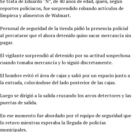
Se trata de Eduardo “N”, de 40 años de edad, quien, según
reportes policiacos, fue sorprendido robando artículos de
limpieza y alimentos de Walmart.
Personal de seguridad de la tienda pidió la presencia policial
al percatarse que el ahora detenido quiso sacar mercancía sin
pagar.
El vigilante sorprendió al detenido por su actitud sospechosa
cuando tomaba mercancía y lo siguió discretamente.
El hombre evitó el área de cajas y salió por un espacio junto a
la entrada, colocándose del lado posterior de las cajas.
Luego se dirigió a la salida cruzando los arcos detectores y las
puertas de salida.
En ese momento fue abordado por el equipo de seguridad que
lo retuvo mientras esperaba la llegada de policías
municipales.