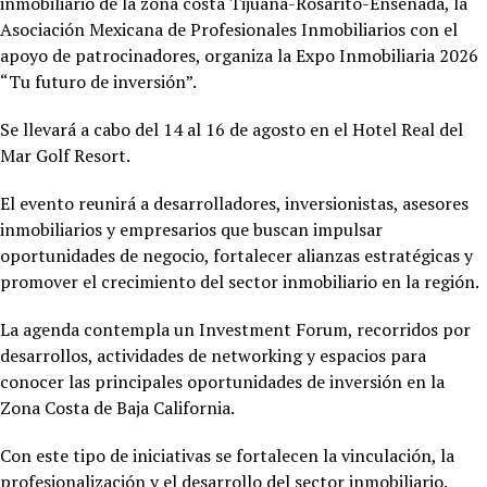
inmobiliario de la zona costa Tijuana-Rosarito-Ensenada, la
Asociación Mexicana de Profesionales Inmobiliarios con el
apoyo de patrocinadores, organiza la Expo Inmobiliaria 2026
“Tu futuro de inversión”.
Se llevará a cabo del 14 al 16 de agosto en el Hotel
Real del
Mar Golf Resort.
El evento reunirá a desarrolladores, inversionistas, asesores
inmobiliarios y empresarios que buscan impulsar
oportunidades de negocio, fortalecer alianzas estratégicas y
promover el crecimiento del sector inmobiliario en la región.
La agenda contempla un Investment Forum, recorridos por
desarrollos, actividades de networking y espacios para
conocer las principales oportunidades de inversión en la
Zona Costa de Baja California.
Con este tipo de iniciativas se fortalecen la vinculación, la
profesionalización y el desarrollo del sector inmobiliario.