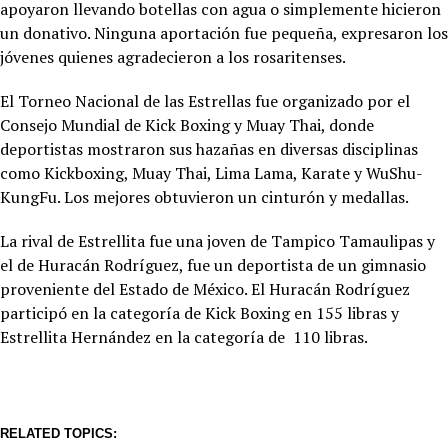
apoyaron llevando botellas con agua o simplemente hicieron
un donativo. Ninguna aportación fue pequeña, expresaron los
jóvenes quienes agradecieron a los rosaritenses.
El Torneo Nacional de las Estrellas fue organizado por el
Consejo Mundial de Kick Boxing y Muay Thai, donde
deportistas mostraron sus hazañas en diversas disciplinas
como Kickboxing, Muay Thai, Lima Lama, Karate y WuShu-
KungFu. Los mejores obtuvieron un cinturón y medallas.
La rival de Estrellita fue una joven de Tampico Tamaulipas y
el de Huracán Rodríguez, fue un deportista de un gimnasio
proveniente del Estado de México. El Huracán Rodríguez
participó en la categoría de Kick Boxing en 155 libras y
Estrellita Hernández en la categoría de 110 libras.
RELATED TOPICS: