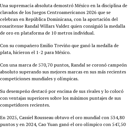
Una supremacía absoluta demostró México en la disciplina de
clavados de los Juegos Centroamericanos 2026 que se
celebran en República Dominicana, con la aportación del
rosaritense Randal Willars Valdez quien consiguió la medalla
de oro en plataforma de 10 metros individual.
Con su compañero Emilio Treviño que ganó la medalla de
plata, hicieron el 1-2 para México.
Con una marca de 570,70 puntos, Randal se coronó campeón
absoluto superando sus mejores marcas en sus más recientes
competiciones mundiales y olímpicas.
Su desempeño destacó por encima de sus rivales y lo colocó
con ventajas superiores sobre los máximos puntajes de sus
competidores recientes.
En 2025,
Cassiel Rousseau obtuvo el oro mundial con 534,80
puntos y en 2024, Cao Yuan ganó el oro olímpico con 547,50