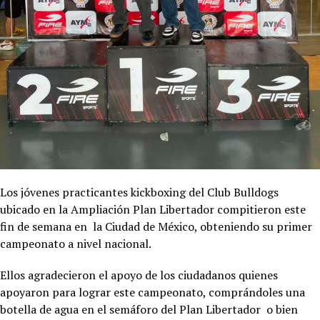
Los jóvenes practicantes kickboxing del Club Bulldogs
ubicado en la Ampliación Plan Libertador compitieron este
fin de semana en la Ciudad de México, obteniendo su primer
campeonato a nivel nacional.
Ellos agradecieron el apoyo de los ciudadanos quienes
apoyaron para lograr este campeonato, comprándoles una
botella de agua en el semáforo del Plan Libertador o bien