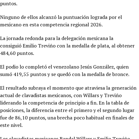
puntos.
Ninguno de ellos alcanzó la puntuación lograda por el
mexicano en esta competencia regional 2026.
La jornada redonda para la delegación mexicana la
consiguió
Emilio Treviño con la medalla de plata, al obtener
484,60 puntos.
El podio lo completó el venezolano Jesús González, quien
sumó 419,55 puntos y se quedó con la medalla de bronce.
El resultado subraya el momento que atraviesa la generación
actual de clavadistas mexicanos, con Willars y Treviño
liderando la competencia de principio a fin. En la tabla de
posiciones, la diferencia entre el primero y el segundo lugar
fue de 86,10 puntos, una brecha poco habitual en finales de
este nivel.
Los clavadistas mexicanos Randal Willars y Emilio Treviño