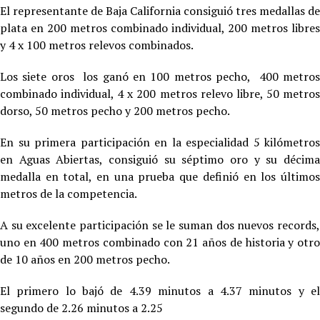
El representante de Baja California consiguió tres medallas de
plata en 200 metros combinado individual, 200 metros libres
y 4 x 100 metros relevos combinados.
Los siete oros los ganó en 100 metros pecho, 400 metros
combinado individual, 4 x 200 metros relevo libre, 50 metros
dorso, 50 metros pecho y 200 metros pecho.
En su primera participación en la especialidad 5 kilómetros
en Aguas Abiertas, consiguió su séptimo oro y su décima
medalla en total, en una prueba que definió en los últimos
metros de la competencia.
A su excelente participación se le suman dos nuevos records,
uno en 400 metros combinado con 21 años de historia y otro
de 10 años en 200 metros pecho.
El primero lo bajó de 4.39 minutos a 4.37 minutos y el
segundo de 2.26 minutos a 2.25