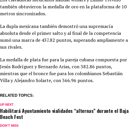
también obtuvieron la medalla de oro en la plataforma de 10
metros sincronizados.
La dupla mexicana también demostró una supremacía
absoluta desde el primer salto y al final de la competencia
sumó una marca de 437.82 puntos, superando ampliamente a
sus rivales.
La medalla de plata fue para la pareja cubana compuesta por
Jesús Rodríguez y Bernardo Arias, con 382.86 puntos,
mientras que el bronce fue para los colombianos Sebastián
Villa y Alejandro Solarte, con 366.96 puntos.
RELATED TOPICS:
UP NEXT
Habilitará Ayuntamiento vialidades “alternas” durante el Baja
Beach Fest
DON'T MISS