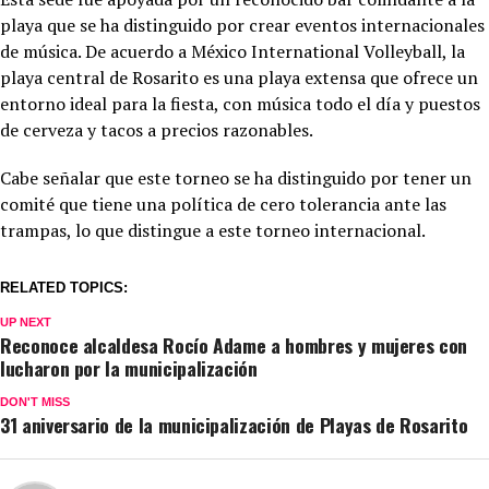
playa que se ha distinguido por crear eventos internacionales
de música. De acuerdo a México International Volleyball, la
playa central de Rosarito es una playa extensa que ofrece un
entorno ideal para la fiesta, con música todo el día y puestos
de cerveza y tacos a precios razonables.
Cabe señalar que este torneo se ha distinguido por tener un
comité que tiene una política de cero tolerancia ante las
trampas, lo que distingue a este torneo internacional.
RELATED TOPICS:
UP NEXT
Reconoce alcaldesa Rocío Adame a hombres y mujeres con
lucharon por la municipalización
DON'T MISS
31 aniversario de la municipalización de Playas de Rosarito