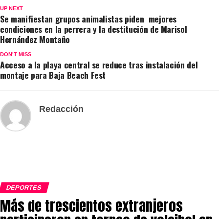
UP NEXT
Se manifiestan grupos animalistas piden mejores
condiciones en la perrera y la destitución de Marisol
Hernández Montaño
DON'T MISS
Acceso a la playa central se reduce tras instalación del
montaje para Baja Beach Fest
Redacción
DEPORTES
Más de trescientos extranjeros