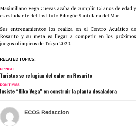
Maximiliano Vega Cuevas acaba de cumplir 15 años de edad y
es estudiante del Instituto Bilingüe Santillana del Mar.
Sus entrenamientos los realiza en el Centro Acuático de
Rosarito y su meta es llegar a competir en los próximos
juegos olímpicos de Tokyo 2020.
RELATED TOPICS:
UP NEXT
Turistas se refugian del calor en Rosarito
DON'T MISS
Insiste “Kiko Vega” en construir la planta desaladora
ECOS Redaccion