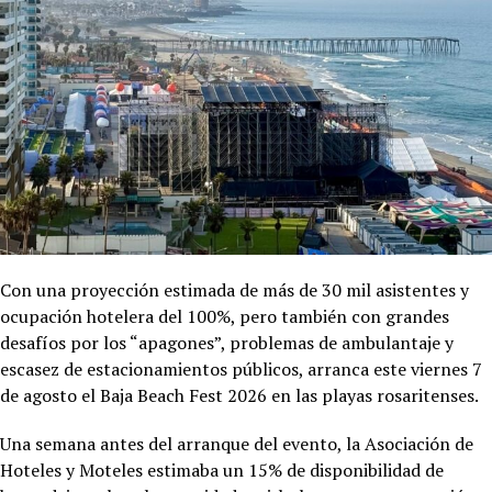
Con una proyección estimada de más de 30 mil asistentes y
ocupación hotelera del 100%, pero también con grandes
desafíos por los “apagones”, problemas de ambulantaje y
escasez de estacionamientos públicos, arranca este viernes 7
de agosto el Baja Beach Fest 2026 en las playas rosaritenses.
Una semana antes del arranque del evento, la Asociación de
Hoteles y Moteles estimaba un 15% de disponibilidad de