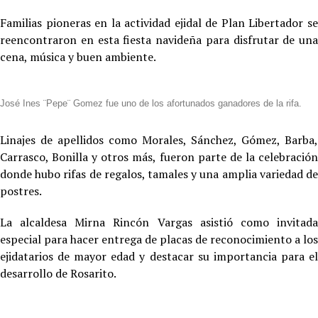
Familias pioneras en la actividad ejidal de Plan Libertador se
reencontraron en esta fiesta navideña para disfrutar de una
cena, música y buen ambiente.
José Ines ¨Pepe¨ Gomez fue uno de los afortunados ganadores de la rifa.
Linajes de apellidos como Morales, Sánchez, Gómez, Barba,
Carrasco, Bonilla y otros más, fueron parte de la celebración
donde hubo rifas de regalos, tamales y una amplia variedad de
postres.
La alcaldesa Mirna Rincón Vargas asistió como invitada
especial para hacer entrega de placas de reconocimiento a los
ejidatarios de mayor edad y destacar su importancia para el
desarrollo de Rosarito.