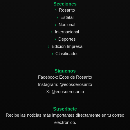
Secciones
Rosarito
Estatal
Nacional
Internacional
Deportes
Edición Impresa
Clasificados
Síguenos
Facebook: Ecos de Rosarito
Instagram: @ecosderosarito
X: @ecosderosarito
Suscríbete
Recibe las noticias más importantes directamente en tu correo
electrónico.