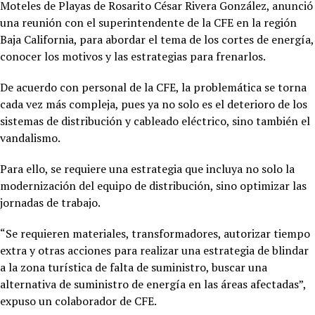
Moteles de Playas de Rosarito César Rivera González, anunció
una reunión con el superintendente de la CFE en la región
Baja California, para abordar el tema de los cortes de energía,
conocer los motivos y las estrategias para frenarlos.
De acuerdo con personal de la CFE, la problemática se torna
cada vez más compleja, pues ya no solo es el deterioro de los
sistemas de distribución y cableado eléctrico, sino también el
vandalismo.
Para ello, se requiere una estrategia que incluya no solo la
modernización del equipo de distribución, sino optimizar las
jornadas de trabajo.
“Se requieren materiales, transformadores, autorizar tiempo
extra y otras acciones para realizar una estrategia de blindar
a la zona turística de falta de suministro, buscar una
alternativa de suministro de energía en las áreas afectadas”,
expuso un colaborador de CFE.