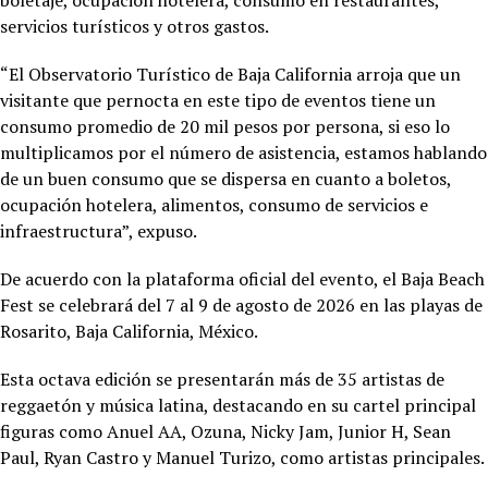
servicios turísticos y otros gastos.
“El Observatorio Turístico de Baja California arroja que un
visitante que pernocta en este tipo de eventos tiene un
consumo promedio de 20 mil pesos por persona, si eso lo
multiplicamos por el número de asistencia, estamos hablando
de un buen consumo que se dispersa en cuanto a boletos,
ocupación hotelera, alimentos, consumo de servicios e
infraestructura”, expuso.
De acuerdo con la plataforma oficial del evento, el Baja Beach
Fest se celebrará del 7 al 9 de agosto de 2026 en las playas de
Rosarito, Baja California, México.
Esta octava edición se presentarán más de 35 artistas de
reggaetón y música latina, destacando en su cartel principal
figuras como Anuel AA, Ozuna, Nicky Jam, Junior H, Sean
Paul, Ryan Castro y Manuel Turizo, como artistas principales.