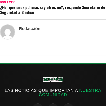
DON'T MISS
¿Por qué unos policías sí y otros no?, responde Secretario de
Seguridad a Síndico
Redacción
LAS NOTICIAS QUE IMPORTAN A
NUESTRA
COMUNIDAD