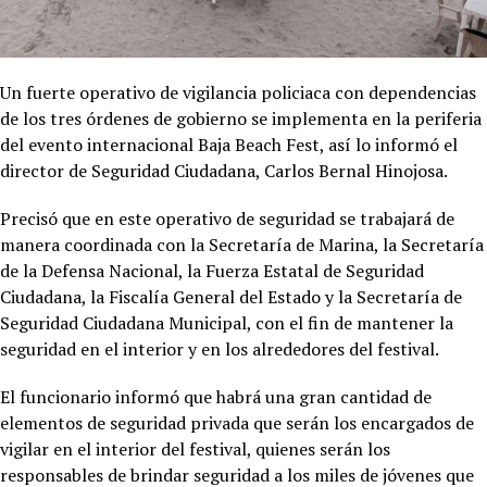
Un fuerte operativo de vigilancia policiaca con dependencias
de los tres órdenes de gobierno se implementa en la periferia
del evento internacional Baja Beach Fest, así lo informó el
director de Seguridad Ciudadana, Carlos Bernal Hinojosa.
Precisó que en este operativo de seguridad se trabajará de
manera coordinada con la Secretaría de Marina, la Secretaría
de la Defensa Nacional, la Fuerza Estatal de Seguridad
Ciudadana, la Fiscalía General del Estado y la Secretaría de
Seguridad Ciudadana Municipal, con el fin de mantener la
seguridad en el interior y en los alrededores del festival.
El funcionario informó que habrá una gran cantidad de
elementos de seguridad privada que serán los encargados de
vigilar en el interior del festival, quienes serán los
responsables de brindar seguridad a los miles de jóvenes que