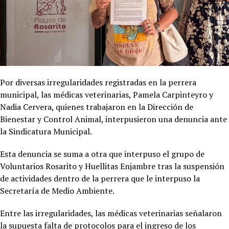
Por diversas irregularidades registradas en la perrera
municipal, las médicas veterinarias, Pamela Carpinteyro y
Nadia Cervera, quienes trabajaron en la Dirección de
Bienestar y Control Animal, interpusieron una denuncia ante
la Sindicatura Municipal.
Esta denuncia se suma a otra que interpuso el grupo de
Voluntarios Rosarito y Huellitas Enjambre tras la suspensión
de actividades dentro de la perrera que le interpuso la
Secretaría de Medio Ambiente.
Entre las irregularidades, las médicas veterinarias señalaron
la supuesta falta de protocolos para el ingreso de los