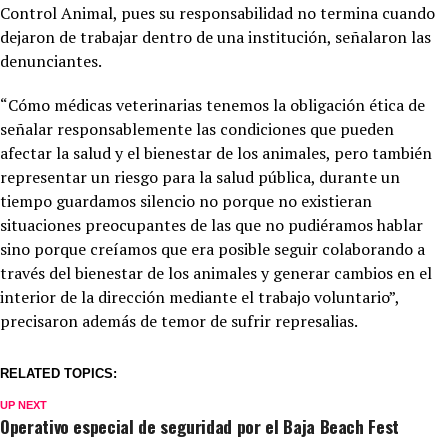
Control Animal, pues su responsabilidad no termina cuando
dejaron de trabajar dentro de una institución, señalaron las
denunciantes.
“Cómo médicas veterinarias tenemos la obligación ética de
señalar responsablemente las condiciones que pueden
afectar la salud y el bienestar de los animales, pero también
representar un riesgo para la salud pública, durante un
tiempo guardamos silencio no porque no existieran
situaciones preocupantes de las que no pudiéramos hablar
sino porque creíamos que era posible seguir colaborando a
través del bienestar de los animales y generar cambios en el
interior de la dirección mediante el trabajo voluntario”,
precisaron además de temor de sufrir represalias.
RELATED TOPICS:
UP NEXT
Operativo especial de seguridad por el Baja Beach Fest