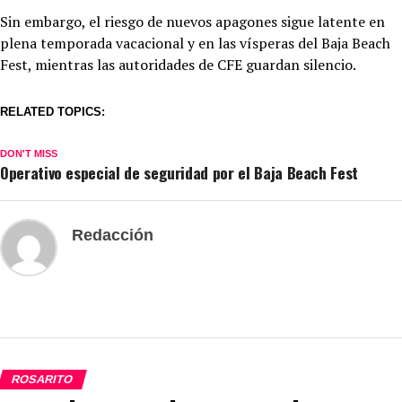
Sin embargo, el riesgo de nuevos apagones sigue latente en
plena temporada vacacional y en las vísperas del Baja Beach
Fest, mientras las autoridades de CFE guardan silencio.
RELATED TOPICS:
DON'T MISS
Operativo especial de seguridad por el Baja Beach Fest
Redacción
ROSARITO