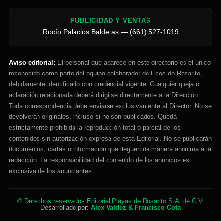
PUBLICIDAD Y VENTAS
Rocío Palacios Balderas — (661) 527-1019
Aviso editorial:
El personal que aparece en este directorio es el único
reconocido como parte del equipo colaborador de Ecos de Rosarito,
debidamente identificado con credencial vigente. Cualquier queja o
aclaración relacionada deberá dirigirse directamente a la Dirección.
Toda correspondencia debe enviarse exclusivamente al Director. No se
devolverán originales, incluso si no son publicados. Queda
estrictamente prohibida la reproducción total o parcial de los
contenidos sin autorización expresa de esta Editorial. No se publicarán
documentos, cartas o información que lleguen de manera anónima a la
redacción. La responsabilidad del contenido de los anuncios es
exclusiva de los anunciantes.
© Derechos reservados Editorial Playas de Rosarito S.A. de C.V.
Desarrollado por:
Alex Valdez & Francisco Cota