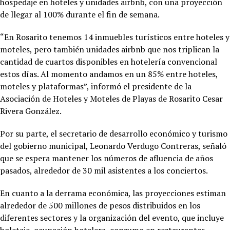
hospedaje en hoteles y unidades airbnb, con una proyección
de llegar al 100% durante el fin de semana.
“En Rosarito tenemos 14 inmuebles turísticos entre hoteles y
moteles, pero también unidades airbnb que nos triplican la
cantidad de cuartos disponibles en hotelería convencional
estos días. Al momento andamos en un 85% entre hoteles,
moteles y plataformas”, informó el presidente de la
Asociación de Hoteles y Moteles de Playas de Rosarito Cesar
Rivera González.
Por su parte, el secretario de desarrollo económico y turismo
del gobierno municipal, Leonardo Verdugo Contreras, señaló
que se espera mantener los números de afluencia de años
pasados, alrededor de 30 mil asistentes a los conciertos.
En cuanto a la derrama económica, las proyecciones estiman
alrededor de 500 millones de pesos distribuidos en los
diferentes sectores y la organización del evento, que incluye
boletaje, ocupación hotelera, consumo en restaurantes,