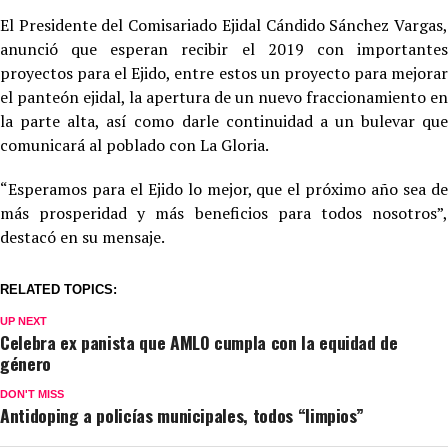
El Presidente del Comisariado Ejidal Cándido Sánchez Vargas,
anunció que esperan recibir el 2019 con importantes
proyectos para el Ejido, entre estos un proyecto para mejorar
el panteón ejidal, la apertura de un nuevo fraccionamiento en
la parte alta, así como darle continuidad a un bulevar que
comunicará al poblado con La Gloria.
“Esperamos para el Ejido lo mejor, que el próximo año sea de
más prosperidad y más beneficios para todos nosotros”,
destacó en su mensaje.
RELATED TOPICS:
UP NEXT
Celebra ex panista que AMLO cumpla con la equidad de
género
DON'T MISS
Antidoping a policías municipales, todos “limpios”