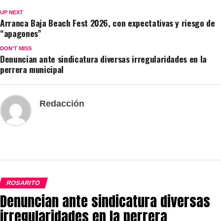
UP NEXT
Arranca Baja Beach Fest 2026, con expectativas y riesgo de
“apagones”
DON'T MISS
Denuncian ante sindicatura diversas irregularidades en la
perrera municipal
Redacción
ROSARITO
Denuncian ante sindicatura diversas
irregularidades en la perrera