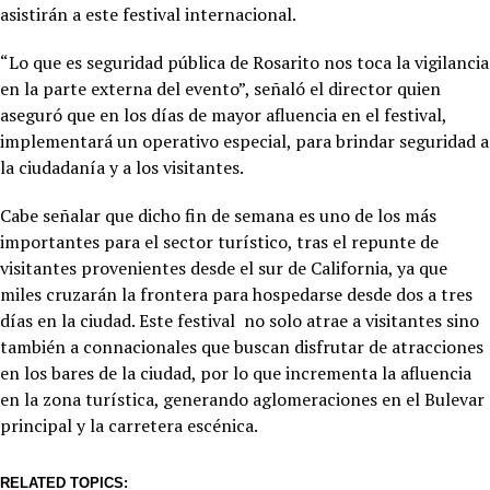
asistirán a este festival internacional.
“Lo que es seguridad pública de Rosarito nos toca la vigilancia
en la parte externa del evento”, señaló el director quien
aseguró que en los días de mayor afluencia en el festival,
implementará un operativo especial, para brindar seguridad a
la ciudadanía y a los visitantes.
Cabe señalar que dicho fin de semana es uno de los más
importantes para el sector turístico, tras el repunte de
visitantes provenientes desde el sur de California, ya que
miles cruzarán la frontera para hospedarse desde dos a tres
días en la ciudad. Este festival no solo atrae a visitantes sino
también a connacionales que buscan disfrutar de atracciones
en los bares de la ciudad, por lo que incrementa la afluencia
en la zona turística, generando aglomeraciones en el Bulevar
principal y la carretera escénica.
RELATED TOPICS: