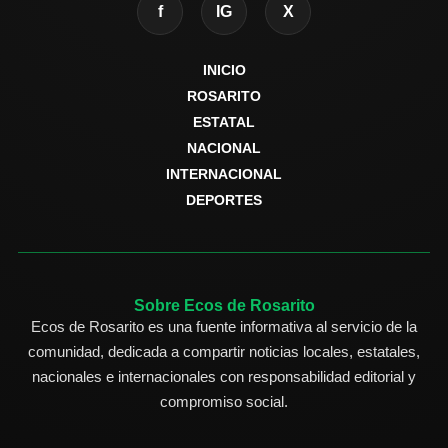
f
IG
X
INICIO
ROSARITO
ESTATAL
NACIONAL
INTERNACIONAL
DEPORTES
Sobre Ecos de Rosarito
Ecos de Rosarito es una fuente informativa al servicio de la
comunidad, dedicada a compartir noticias locales, estatales,
nacionales e internacionales con responsabilidad editorial y
compromiso social.