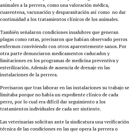
animales a la perrera, como una valoración médica,
cuarentena, vacunación y desparasitación así como no dar
continuidad a los tratamientos clínicos de los animales.
También señalaron condiciones insalubres que generan
plagas como ratas, precisaron que habían observado perros
enfermos conviviendo con otros aparentemente sanos. Por
otra parte denunciaron medicamentos caducados y
limitaciones en los programas de medicina preventiva y
esterilización. Además de ausencia de drenaje en las
instalaciones de la perrera.
Precisaron que tras laborar en las instalaciones su trabajo se
limitaba porque no había un expediente clínico de cada
perro, por lo cual era difícil dar seguimiento a los
tratamientos individuales de cada ser sintiente.
Las veterinarias solicitan ante la sindicatura una verificación
técnica de las condiciones en las que opera la perrera o