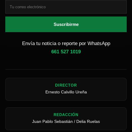
Suscribirme
Envía tu noticia o reporte por WhatsApp
661 527 1019
DIRECTOR
Ernesto Calvillo Ureña
REDACCIÓN
Juan Pablo Sebastián / Delia Ruelas