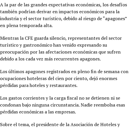
A la par de las grandes expectativas económicas, los desafíos
también podrían derivar en impactos económicos para la
industria y el sector turístico, debido al riesgo de “apagones”
en plena temporada alta.
Mientras la CFE guarda silencio, representantes del sector
turístico y gastronómico han venido expresando su
preocupación por las afectaciones económicas que sufren
debido a los cada vez más recurrentes apagones.
Los últimos apagones registrados en pleno fin de semana con
ocupaciones hoteleras del cien por ciento, dejó enormes
pérdidas para hoteles y restaurantes.
Los gastos corrientes y la carga fiscal no se detienen ni se
condonan bajo ninguna circunstancia. Nadie reembolsa esas
pérdidas económicas a las empresas.
Sobre el tema, el presidente de la Asociación de Hoteles y