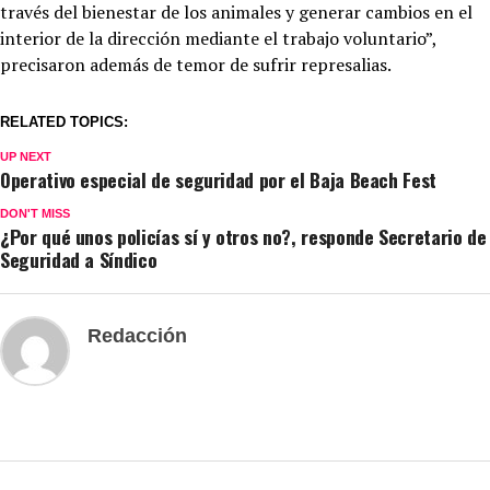
través del bienestar de los animales y generar cambios en el
interior de la dirección mediante el trabajo voluntario”,
precisaron además de temor de sufrir represalias.
RELATED TOPICS:
UP NEXT
Operativo especial de seguridad por el Baja Beach Fest
DON'T MISS
¿Por qué unos policías sí y otros no?, responde Secretario de
Seguridad a Síndico
Redacción