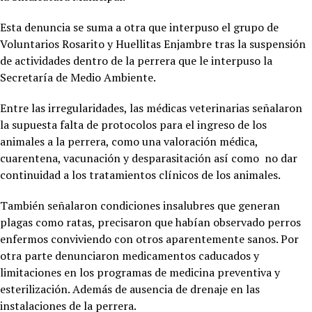
Esta denuncia se suma a otra que interpuso el grupo de
Voluntarios Rosarito y Huellitas Enjambre tras la suspensión
de actividades dentro de la perrera que le interpuso la
Secretaría de Medio Ambiente.
Entre las irregularidades, las médicas veterinarias señalaron
la supuesta falta de protocolos para el ingreso de los
animales a la perrera, como una valoración médica,
cuarentena, vacunación y desparasitación así como no dar
continuidad a los tratamientos clínicos de los animales.
También señalaron condiciones insalubres que generan
plagas como ratas, precisaron que habían observado perros
enfermos conviviendo con otros aparentemente sanos. Por
otra parte denunciaron medicamentos caducados y
limitaciones en los programas de medicina preventiva y
esterilización. Además de ausencia de drenaje en las
instalaciones de la perrera.