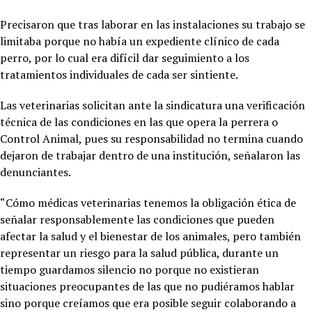
Precisaron que tras laborar en las instalaciones su trabajo se
limitaba porque no había un expediente clínico de cada
perro, por lo cual era difícil dar seguimiento a los
tratamientos individuales de cada ser sintiente.
Las veterinarias solicitan ante la sindicatura una verificación
técnica de las condiciones en las que opera la perrera o
Control Animal, pues su responsabilidad no termina cuando
dejaron de trabajar dentro de una institución, señalaron las
denunciantes.
“Cómo médicas veterinarias tenemos la obligación ética de
señalar responsablemente las condiciones que pueden
afectar la salud y el bienestar de los animales, pero también
representar un riesgo para la salud pública, durante un
tiempo guardamos silencio no porque no existieran
situaciones preocupantes de las que no pudiéramos hablar
sino porque creíamos que era posible seguir colaborando a