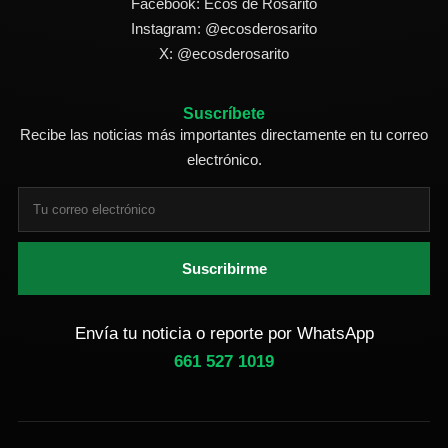
Facebook: Ecos de Rosarito
Instagram: @ecosderosarito
X: @ecosderosarito
Suscríbete
Recibe las noticias más importantes directamente en tu correo
electrónico.
Suscribirme
Envía tu noticia o reporte por WhatsApp
661 527 1019