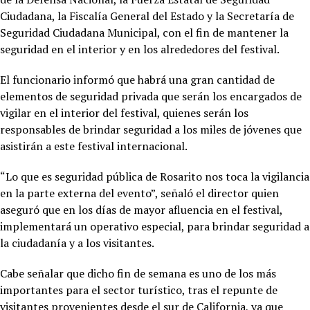
Ciudadana, la Fiscalía General del Estado y la Secretaría de
Seguridad Ciudadana Municipal, con el fin de mantener la
seguridad en el interior y en los alrededores del festival.
El funcionario informó que habrá una gran cantidad de
elementos de seguridad privada que serán los encargados de
vigilar en el interior del festival, quienes serán los
responsables de brindar seguridad a los miles de jóvenes que
asistirán a este festival internacional.
“Lo que es seguridad pública de Rosarito nos toca la vigilancia
en la parte externa del evento”, señaló el director quien
aseguró que en los días de mayor afluencia en el festival,
implementará un operativo especial, para brindar seguridad a
la ciudadanía y a los visitantes.
Cabe señalar que dicho fin de semana es uno de los más
importantes para el sector turístico, tras el repunte de
visitantes provenientes desde el sur de California, ya que