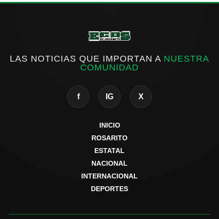
LAS NOTICIAS QUE IMPORTAN A
NUESTRA
COMUNIDAD
f
IG
X
INICIO
ROSARITO
ESTATAL
NACIONAL
INTERNACIONAL
DEPORTES