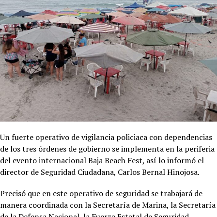
Un fuerte operativo de vigilancia policiaca con dependencias
de los tres órdenes de gobierno se implementa en la periferia
del evento internacional Baja Beach Fest, así lo informó el
director de Seguridad Ciudadana, Carlos Bernal Hinojosa.
Precisó que en este operativo de seguridad se trabajará de
manera coordinada con la Secretaría de Marina, la Secretaría
de la Defensa Nacional, la Fuerza Estatal de Seguridad