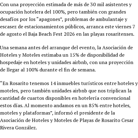
Con una proyección estimada de más de 30 mil asistentes y
ocupación hotelera del 100%, pero también con grandes
desafíos por los “apagones”, problemas de ambulantaje y
escasez de estacionamientos públicos, arranca este viernes 7
de agosto el Baja Beach Fest 2026 en las playas rosaritenses.
Una semana antes del arranque del evento, la Asociación de
Hoteles y Moteles estimaba un 15% de disponibilidad de
hospedaje en hoteles y unidades airbnb, con una proyección
de llegar al 100% durante el fin de semana.
“En Rosarito tenemos 14 inmuebles turísticos entre hoteles y
moteles, pero también unidades airbnb que nos triplican la
cantidad de cuartos disponibles en hotelería convencional
estos días. Al momento andamos en un 85% entre hoteles,
moteles y plataformas”, informó el presidente de la
Asociación de Hoteles y Moteles de Playas de Rosarito Cesar
Rivera González.