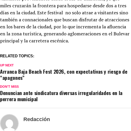
miles cruzarán la frontera para hospedarse desde dos a tres
días en la ciudad. Este festival no solo atrae a visitantes sino
también a connacionales que buscan disfrutar de atracciones
en los bares de la ciudad, por lo que incrementa la afluencia
en la zona turística, generando aglomeraciones en el Bulevar
principal y la carretera escénica.
RELATED TOPICS:
UP NEXT
Arranca Baja Beach Fest 2026, con expectativas y riesgo de
“apagones”
DON'T MISS
Denuncian ante sindicatura diversas irregularidades en la
perrera municipal
Redacción