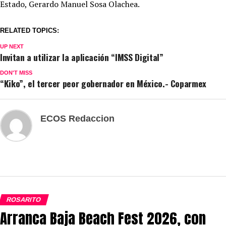
Estado, Gerardo Manuel Sosa Olachea.
RELATED TOPICS:
UP NEXT
Invitan a utilizar la aplicación “IMSS Digital”
DON'T MISS
“Kiko”, el tercer peor gobernador en México.- Coparmex
ECOS Redaccion
ROSARITO
Arranca Baja Beach Fest 2026, con