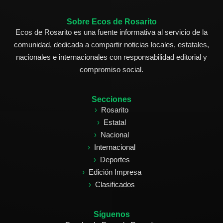
Sobre Ecos de Rosarito
Ecos de Rosarito es una fuente informativa al servicio de la
comunidad, dedicada a compartir noticias locales, estatales,
nacionales e internacionales con responsabilidad editorial y
compromiso social.
Secciones
Rosarito
Estatal
Nacional
Internacional
Deportes
Edición Impresa
Clasificados
Síguenos