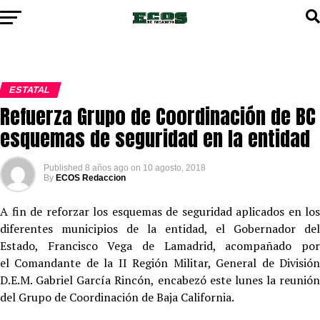
ESTATAL
Refuerza Grupo de Coordinación de BC
esquemas de seguridad en la entidad
Published
8 años ago
on
10 agosto, 2018
By
ECOS Redaccion
A fin de reforzar los esquemas de seguridad aplicados en los
diferentes municipios de la entidad, el Gobernador del
Estado, Francisco Vega de Lamadrid, acompañado por
el Comandante de la II Región Militar, General de División
D.E.M. Gabriel García Rincón, encabezó este lunes la reunión
del Grupo de Coordinación de Baja California.