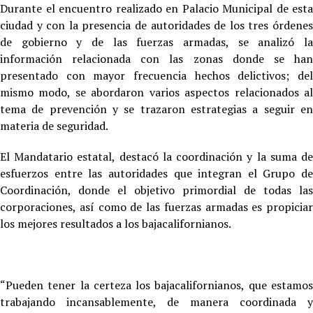
Durante el encuentro realizado en Palacio Municipal de esta
ciudad y con la presencia de autoridades de los tres órdenes
de gobierno y de las fuerzas armadas, se analizó la
información relacionada con las zonas donde se han
presentado con mayor frecuencia hechos delictivos; del
mismo modo, se abordaron varios aspectos relacionados al
tema de prevención y se trazaron estrategias a seguir en
materia de seguridad.
El Mandatario estatal, destacó la coordinación y la suma de
esfuerzos entre las autoridades que integran el Grupo de
Coordinación, donde el objetivo primordial de todas las
corporaciones, así como de las fuerzas armadas es propiciar
los mejores resultados a los bajacalifornianos.
“Pueden tener la certeza los bajacalifornianos, que estamos
trabajando incansablemente, de manera coordinada y