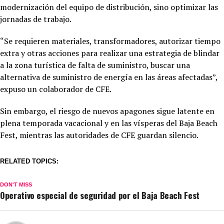
modernización del equipo de distribución, sino optimizar las
jornadas de trabajo.
“Se requieren materiales, transformadores, autorizar tiempo
extra y otras acciones para realizar una estrategia de blindar
a la zona turística de falta de suministro, buscar una
alternativa de suministro de energía en las áreas afectadas”,
expuso un colaborador de CFE.
Sin embargo, el riesgo de nuevos apagones sigue latente en
plena temporada vacacional y en las vísperas del Baja Beach
Fest, mientras las autoridades de CFE guardan silencio.
RELATED TOPICS:
DON'T MISS
Operativo especial de seguridad por el Baja Beach Fest