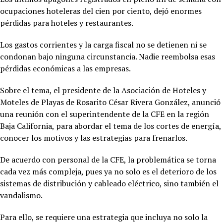
ocupaciones hoteleras del cien por ciento, dejó enormes
pérdidas para hoteles y restaurantes.
Los gastos corrientes y la carga fiscal no se detienen ni se
condonan bajo ninguna circunstancia. Nadie reembolsa esas
pérdidas económicas a las empresas.
Sobre el tema, el presidente de la Asociación de Hoteles y
Moteles de Playas de Rosarito César Rivera González, anunció
una reunión con el superintendente de la CFE en la región
Baja California, para abordar el tema de los cortes de energía,
conocer los motivos y las estrategias para frenarlos.
De acuerdo con personal de la CFE, la problemática se torna
cada vez más compleja, pues ya no solo es el deterioro de los
sistemas de distribución y cableado eléctrico, sino también el
vandalismo.
Para ello, se requiere una estrategia que incluya no solo la