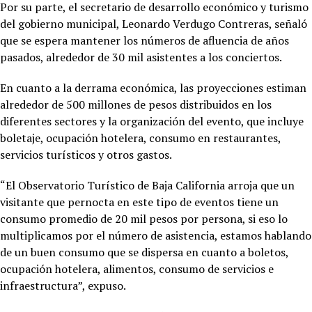
Por su parte, el secretario de desarrollo económico y turismo
del gobierno municipal, Leonardo Verdugo Contreras, señaló
que se espera mantener los números de afluencia de años
pasados, alrededor de 30 mil asistentes a los conciertos.
En cuanto a la derrama económica, las proyecciones estiman
alrededor de 500 millones de pesos distribuidos en los
diferentes sectores y la organización del evento, que incluye
boletaje, ocupación hotelera, consumo en restaurantes,
servicios turísticos y otros gastos.
“El Observatorio Turístico de Baja California arroja que un
visitante que pernocta en este tipo de eventos tiene un
consumo promedio de 20 mil pesos por persona, si eso lo
multiplicamos por el número de asistencia, estamos hablando
de un buen consumo que se dispersa en cuanto a boletos,
ocupación hotelera, alimentos, consumo de servicios e
infraestructura”, expuso.