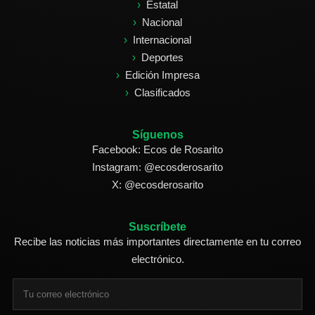
Estatal
Nacional
Internacional
Deportes
Edición Impresa
Clasificados
Síguenos
Facebook: Ecos de Rosarito
Instagram: @ecosderosarito
X: @ecosderosarito
Suscríbete
Recibe las noticias más importantes directamente en tu correo
electrónico.