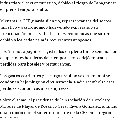
industria y el sector turístico, debido al riesgo de “apagones”
en plena temporada alta.
Mientras la CFE guarda silencio, representantes del sector
turístico y gastronómico han venido expresando su
preocupación por las afectaciones económicas que sufren
debido a los cada vez más recurrentes apagones.
Los últimos apagones registrados en pleno fin de semana con
ocupaciones hoteleras del cien por ciento, dejó enormes
pérdidas para hoteles y restaurantes.
Los gastos corrientes y la carga fiscal no se detienen ni se
condonan bajo ninguna circunstancia. Nadie reembolsa esas
pérdidas económicas a las empresas.
Sobre el tema, el presidente de la Asociación de Hoteles y
Moteles de Playas de Rosarito César Rivera González, anunció
una reunión con el superintendente de la CFE en la región