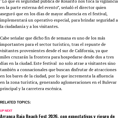
“Lo que es seguridad pública de Rosarito nos toca la vigilancia
en la parte externa del evento”, señaló el director quien
aseguró que en los días de mayor afluencia en el festival,
implementará un operativo especial, para brindar seguridad a
la ciudadanía y a los visitantes.
Cabe señalar que dicho fin de semana es uno de los más
importantes para el sector turístico, tras el repunte de
visitantes provenientes desde el sur de California, ya que
miles cruzarán la frontera para hospedarse desde dos a tres
días en la ciudad. Este festival no solo atrae a visitantes sino
también a connacionales que buscan disfrutar de atracciones
en los bares de la ciudad, por lo que incrementa la afluencia
en la zona turística, generando aglomeraciones en el Bulevar
principal y la carretera escénica.
RELATED TOPICS:
UP NEXT
Arranca Baja Beach Fest 2026, con expectativas y riesgo de