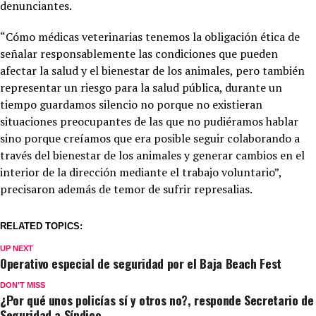
denunciantes.
“Cómo médicas veterinarias tenemos la obligación ética de
señalar responsablemente las condiciones que pueden
afectar la salud y el bienestar de los animales, pero también
representar un riesgo para la salud pública, durante un
tiempo guardamos silencio no porque no existieran
situaciones preocupantes de las que no pudiéramos hablar
sino porque creíamos que era posible seguir colaborando a
través del bienestar de los animales y generar cambios en el
interior de la dirección mediante el trabajo voluntario”,
precisaron además de temor de sufrir represalias.
RELATED TOPICS:
UP NEXT
Operativo especial de seguridad por el Baja Beach Fest
DON'T MISS
¿Por qué unos policías sí y otros no?, responde Secretario de
Seguridad a Síndico