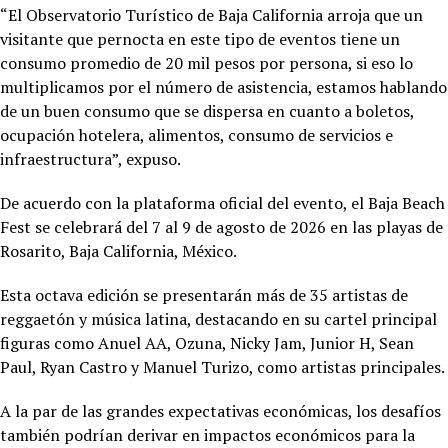
“El Observatorio Turístico de Baja California arroja que un
visitante que pernocta en este tipo de eventos tiene un
consumo promedio de 20 mil pesos por persona, si eso lo
multiplicamos por el número de asistencia, estamos hablando
de un buen consumo que se dispersa en cuanto a boletos,
ocupación hotelera, alimentos, consumo de servicios e
infraestructura”, expuso.
De acuerdo con la plataforma oficial del evento, el Baja Beach
Fest se celebrará del 7 al 9 de agosto de 2026 en las playas de
Rosarito, Baja California, México.
Esta octava edición se presentarán más de 35 artistas de
reggaetón y música latina, destacando en su cartel principal
figuras como Anuel AA, Ozuna, Nicky Jam, Junior H, Sean
Paul, Ryan Castro y Manuel Turizo, como artistas principales.
A la par de las grandes expectativas económicas, los desafíos
también podrían derivar en impactos económicos para la