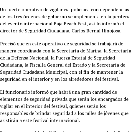
Un fuerte operativo de vigilancia policiaca con dependencias
de los tres órdenes de gobierno se implementa en la periferia
del evento internacional Baja Beach Fest, así lo informó el
director de Seguridad Ciudadana, Carlos Bernal Hinojosa.
Precisó que en este operativo de seguridad se trabajará de
manera coordinada con la Secretaría de Marina, la Secretaría
de la Defensa Nacional, la Fuerza Estatal de Seguridad
Ciudadana, la Fiscalía General del Estado y la Secretaría de
Seguridad Ciudadana Municipal, con el fin de mantener la
seguridad en el interior y en los alrededores del festival.
El funcionario informó que habrá una gran cantidad de
elementos de seguridad privada que serán los encargados de
vigilar en el interior del festival, quienes serán los
responsables de brindar seguridad a los miles de jóvenes que
asistirán a este festival internacional.