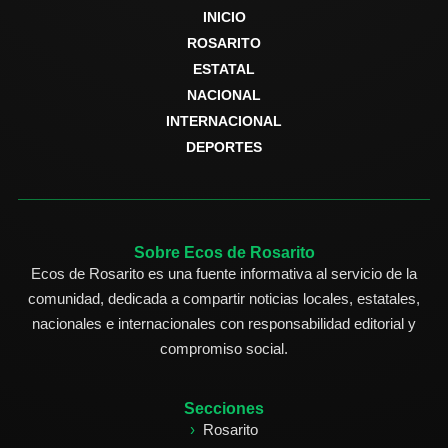
INICIO
ROSARITO
ESTATAL
NACIONAL
INTERNACIONAL
DEPORTES
Sobre Ecos de Rosarito
Ecos de Rosarito es una fuente informativa al servicio de la
comunidad, dedicada a compartir noticias locales, estatales,
nacionales e internacionales con responsabilidad editorial y
compromiso social.
Secciones
Rosarito