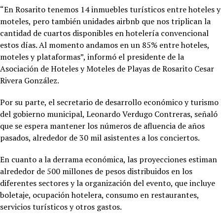
“En Rosarito tenemos 14 inmuebles turísticos entre hoteles y
moteles, pero también unidades airbnb que nos triplican la
cantidad de cuartos disponibles en hotelería convencional
estos días. Al momento andamos en un 85% entre hoteles,
moteles y plataformas”, informó el presidente de la
Asociación de Hoteles y Moteles de Playas de Rosarito Cesar
Rivera González.
Por su parte, el secretario de desarrollo económico y turismo
del gobierno municipal, Leonardo Verdugo Contreras, señaló
que se espera mantener los números de afluencia de años
pasados, alrededor de 30 mil asistentes a los conciertos.
En cuanto a la derrama económica, las proyecciones estiman
alrededor de 500 millones de pesos distribuidos en los
diferentes sectores y la organización del evento, que incluye
boletaje, ocupación hotelera, consumo en restaurantes,
servicios turísticos y otros gastos.