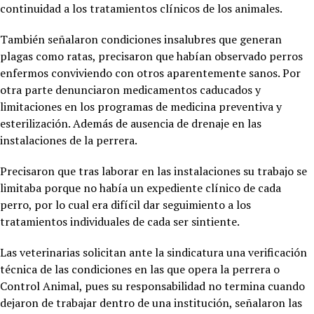
continuidad a los tratamientos clínicos de los animales.
También señalaron condiciones insalubres que generan
plagas como ratas, precisaron que habían observado perros
enfermos conviviendo con otros aparentemente sanos. Por
otra parte denunciaron medicamentos caducados y
limitaciones en los programas de medicina preventiva y
esterilización. Además de ausencia de drenaje en las
instalaciones de la perrera.
Precisaron que tras laborar en las instalaciones su trabajo se
limitaba porque no había un expediente clínico de cada
perro, por lo cual era difícil dar seguimiento a los
tratamientos individuales de cada ser sintiente.
Las veterinarias solicitan ante la sindicatura una verificación
técnica de las condiciones en las que opera la perrera o
Control Animal, pues su responsabilidad no termina cuando
dejaron de trabajar dentro de una institución, señalaron las