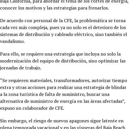
Baja California, para abordar el tema de los cortes de energía,
conocer los motivos y las estrategias para frenarlos.
De acuerdo con personal de la CFE, la problemática se torna
cada vez más compleja, pues ya no solo es el deterioro de los
sistemas de distribución y cableado eléctrico, sino también el
vandalismo.
Para ello, se requiere una estrategia que incluya no solo la
modernización del equipo de distribución, sino optimizar las
jornadas de trabajo.
“Se requieren materiales, transformadores, autorizar tiempo
extra y otras acciones para realizar una estrategia de blindar
a la zona turística de falta de suministro, buscar una
alternativa de suministro de energía en las áreas afectadas”,
expuso un colaborador de CFE.
Sin embargo, el riesgo de nuevos apagones sigue latente en
plena temporada vacacional y en las vísperas del Baja Beach