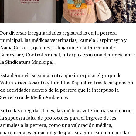
Por diversas irregularidades registradas en la perrera
municipal, las médicas veterinarias, Pamela Carpinteyro y
Nadia Cervera, quienes trabajaron en la Dirección de
Bienestar y Control Animal, interpusieron una denuncia ante
la Sindicatura Municipal.
Esta denuncia se suma a otra que interpuso el grupo de
Voluntarios Rosarito y Huellitas Enjambre tras la suspensión
de actividades dentro de la perrera que le interpuso la
Secretaría de Medio Ambiente.
Entre las irregularidades, las médicas veterinarias señalaron
la supuesta falta de protocolos para el ingreso de los
animales a la perrera, como una valoración médica,
cuarentena, vacunación y desparasitación así como no dar