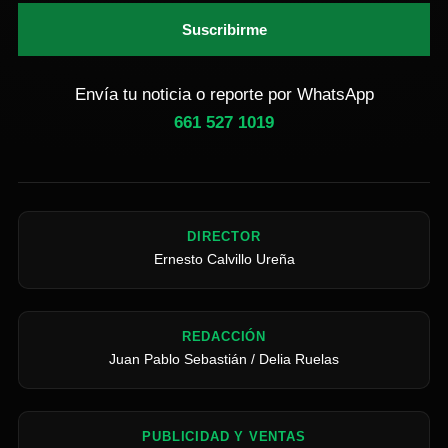
Suscribirme
Envía tu noticia o reporte por WhatsApp
661 527 1019
DIRECTOR
Ernesto Calvillo Ureña
REDACCIÓN
Juan Pablo Sebastián / Delia Ruelas
PUBLICIDAD Y VENTAS