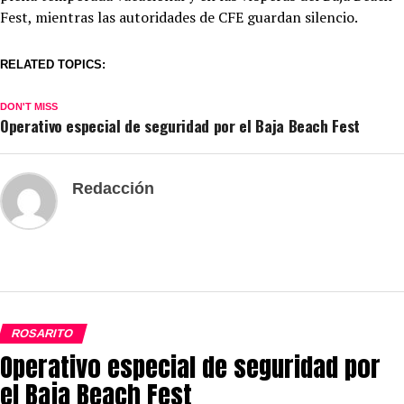
Fest, mientras las autoridades de CFE guardan silencio.
RELATED TOPICS:
DON'T MISS
Operativo especial de seguridad por el Baja Beach Fest
Redacción
ROSARITO
Operativo especial de seguridad por
el Baja Beach Fest