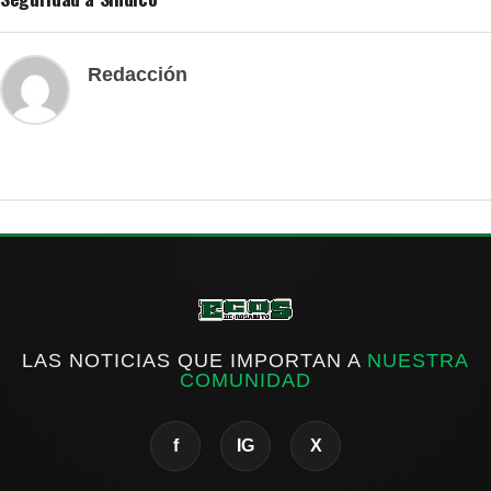
Redacción
LAS NOTICIAS QUE IMPORTAN A
NUESTRA
COMUNIDAD
f
IG
X