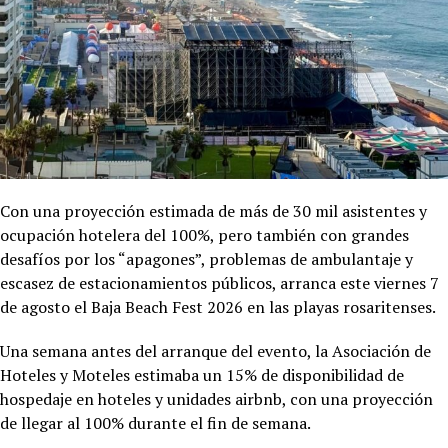
Con una proyección estimada de más de 30 mil asistentes y
ocupación hotelera del 100%, pero también con grandes
desafíos por los “apagones”, problemas de ambulantaje y
escasez de estacionamientos públicos, arranca este viernes 7
de agosto el Baja Beach Fest 2026 en las playas rosaritenses.
Una semana antes del arranque del evento, la Asociación de
Hoteles y Moteles estimaba un 15% de disponibilidad de
hospedaje en hoteles y unidades airbnb, con una proyección
de llegar al 100% durante el fin de semana.