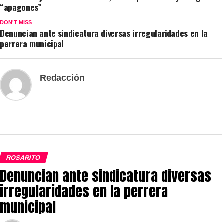
“apagones”
DON'T MISS
Denuncian ante sindicatura diversas irregularidades en la
perrera municipal
Redacción
ROSARITO
Denuncian ante sindicatura diversas
irregularidades en la perrera
municipal