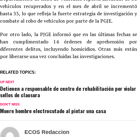
vehículos recuperados y en el mes de abril se incrementó
hasta 33, lo que refleja la fuerte estrategia de investigación y
combate al robo de vehículos por parte de la PGJE.
Por otro lado, la PJGE informó que en las últimas fechas se
han cumplimentado 14 órdenes de aprehensión por
diferentes delitos, incluyendo homicidios. Otras más están
por liberarse una vez concluidas las investigaciones.
RELATED TOPICS:
UP NEXT
Detienen a responsable de centro de rehabilitación por violar
sellos de clausura
DON'T MISS
Muere hombre electrocutado al pintar una casa
ECOS Redaccion