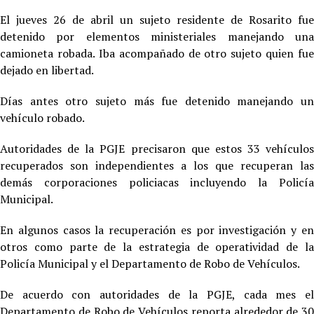
El jueves 26 de abril un sujeto residente de Rosarito fue
detenido por elementos ministeriales manejando una
camioneta robada. Iba acompañado de otro sujeto quien fue
dejado en libertad.
Días antes otro sujeto más fue detenido manejando un
vehículo robado.
Autoridades de la PGJE precisaron que estos 33 vehículos
recuperados son independientes a los que recuperan las
demás corporaciones policiacas incluyendo la Policía
Municipal.
En algunos casos la recuperación es por investigación y en
otros como parte de la estrategia de operatividad de la
Policía Municipal y el Departamento de Robo de Vehículos.
De acuerdo con autoridades de la PGJE, cada mes el
Departamento de Robo de Vehículos reporta alrededor de 30