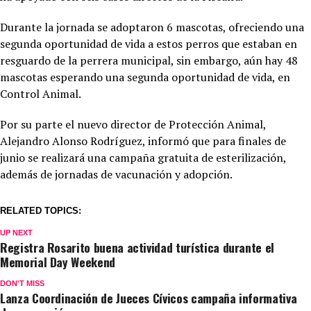
Durante la jornada se adoptaron 6 mascotas, ofreciendo una
segunda oportunidad de vida a estos perros que estaban en
resguardo de la perrera municipal, sin embargo, aún hay 48
mascotas esperando una segunda oportunidad de vida, en
Control Animal.
Por su parte el nuevo director de Protección Animal,
Alejandro Alonso Rodríguez, informó que para finales de
junio se realizará una campaña gratuita de esterilización,
además de jornadas de vacunación y adopción.
RELATED TOPICS:
UP NEXT
Registra Rosarito buena actividad turística durante el
Memorial Day Weekend
DON'T MISS
Lanza Coordinación de Jueces Cívicos campaña informativa