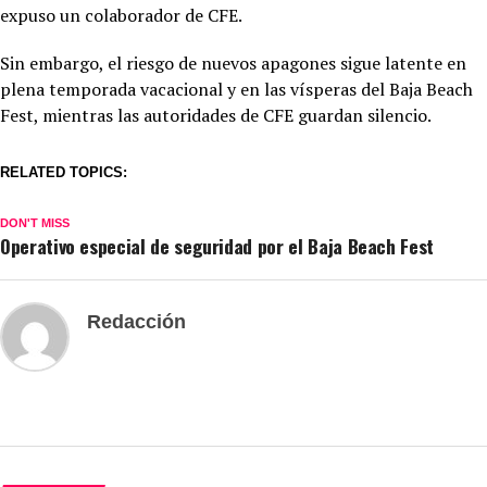
expuso un colaborador de CFE.
Sin embargo, el riesgo de nuevos apagones sigue latente en
plena temporada vacacional y en las vísperas del Baja Beach
Fest, mientras las autoridades de CFE guardan silencio.
RELATED TOPICS:
DON'T MISS
Operativo especial de seguridad por el Baja Beach Fest
Redacción