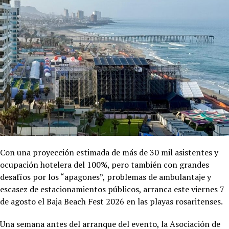
Con una proyección estimada de más de 30 mil asistentes y
ocupación hotelera del 100%, pero también con grandes
desafíos por los “apagones”, problemas de ambulantaje y
escasez de estacionamientos públicos, arranca este viernes 7
de agosto el Baja Beach Fest 2026 en las playas rosaritenses.
Una semana antes del arranque del evento, la Asociación de