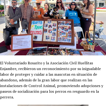
El Voluntariado Rosarito y la Asociación Civil Huellitas
Enjambre, recibieron un reconocimiento por su inigualable
labor de proteger y cuidar a las mascotas en situación de
abandono, además de la gran labor que realizan en las
instalaciones de Control Animal, promoviendo adopciones y
paseos de socialización para los perros en resguardo en la
perrera.