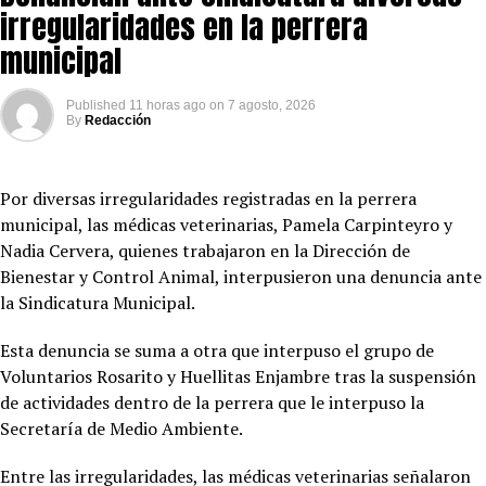
irregularidades en la perrera
municipal
Published
11 horas ago
on
7 agosto, 2026
By
Redacción
Por diversas irregularidades registradas en la perrera
municipal, las médicas veterinarias, Pamela Carpinteyro y
Nadia Cervera, quienes trabajaron en la Dirección de
Bienestar y Control Animal, interpusieron una denuncia ante
la Sindicatura Municipal.
Esta denuncia se suma a otra que interpuso el grupo de
Voluntarios Rosarito y Huellitas Enjambre tras la suspensión
de actividades dentro de la perrera que le interpuso la
Secretaría de Medio Ambiente.
Entre las irregularidades, las médicas veterinarias señalaron