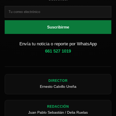
Suscribirme
Envía tu noticia o reporte por WhatsApp
661 527 1019
DIRECTOR
Ernesto Calvillo Ureña
REDACCIÓN
Juan Pablo Sebastián / Delia Ruelas