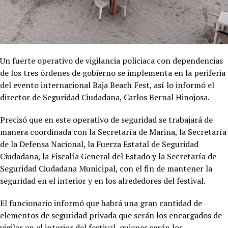
Un fuerte operativo de vigilancia policiaca con dependencias
de los tres órdenes de gobierno se implementa en la periferia
del evento internacional Baja Beach Fest, así lo informó el
director de Seguridad Ciudadana, Carlos Bernal Hinojosa.
Precisó que en este operativo de seguridad se trabajará de
manera coordinada con la Secretaría de Marina, la Secretaría
de la Defensa Nacional, la Fuerza Estatal de Seguridad
Ciudadana, la Fiscalía General del Estado y la Secretaría de
Seguridad Ciudadana Municipal, con el fin de mantener la
seguridad en el interior y en los alrededores del festival.
El funcionario informó que habrá una gran cantidad de
elementos de seguridad privada que serán los encargados de
vigilar en el interior del festival, quienes serán los