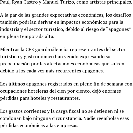
Paul, Ryan Castro y Manuel Turizo, como artistas principales.
A la par de las grandes expectativas económicas, los desafíos
también podrían derivar en impactos económicos para la
industria y el sector turístico, debido al riesgo de “apagones”
en plena temporada alta.
Mientras la CFE guarda silencio, representantes del sector
turístico y gastronómico han venido expresando su
preocupación por las afectaciones económicas que sufren
debido a los cada vez más recurrentes apagones.
Los últimos apagones registrados en pleno fin de semana con
ocupaciones hoteleras del cien por ciento, dejó enormes
pérdidas para hoteles y restaurantes.
Los gastos corrientes y la carga fiscal no se detienen ni se
condonan bajo ninguna circunstancia. Nadie reembolsa esas
pérdidas económicas a las empresas.