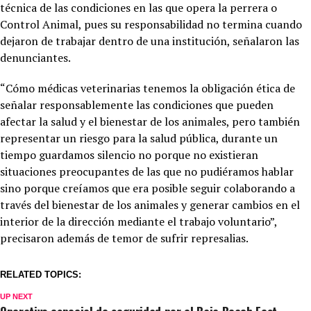
técnica de las condiciones en las que opera la perrera o
Control Animal, pues su responsabilidad no termina cuando
dejaron de trabajar dentro de una institución, señalaron las
denunciantes.
“Cómo médicas veterinarias tenemos la obligación ética de
señalar responsablemente las condiciones que pueden
afectar la salud y el bienestar de los animales, pero también
representar un riesgo para la salud pública, durante un
tiempo guardamos silencio no porque no existieran
situaciones preocupantes de las que no pudiéramos hablar
sino porque creíamos que era posible seguir colaborando a
través del bienestar de los animales y generar cambios en el
interior de la dirección mediante el trabajo voluntario”,
precisaron además de temor de sufrir represalias.
RELATED TOPICS:
UP NEXT