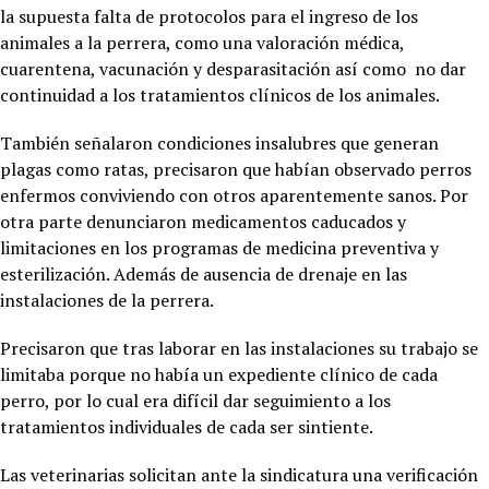
la supuesta falta de protocolos para el ingreso de los
animales a la perrera, como una valoración médica,
cuarentena, vacunación y desparasitación así como no dar
continuidad a los tratamientos clínicos de los animales.
También señalaron condiciones insalubres que generan
plagas como ratas, precisaron que habían observado perros
enfermos conviviendo con otros aparentemente sanos. Por
otra parte denunciaron medicamentos caducados y
limitaciones en los programas de medicina preventiva y
esterilización. Además de ausencia de drenaje en las
instalaciones de la perrera.
Precisaron que tras laborar en las instalaciones su trabajo se
limitaba porque no había un expediente clínico de cada
perro, por lo cual era difícil dar seguimiento a los
tratamientos individuales de cada ser sintiente.
Las veterinarias solicitan ante la sindicatura una verificación