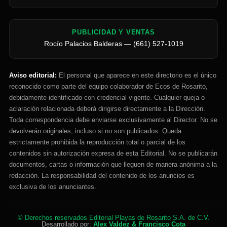
PUBLICIDAD Y VENTAS
Rocío Palacios Balderas — (661) 527-1019
Aviso editorial:
El personal que aparece en este directorio es el único
reconocido como parte del equipo colaborador de Ecos de Rosarito,
debidamente identificado con credencial vigente. Cualquier queja o
aclaración relacionada deberá dirigirse directamente a la Dirección.
Toda correspondencia debe enviarse exclusivamente al Director. No se
devolverán originales, incluso si no son publicados. Queda
estrictamente prohibida la reproducción total o parcial de los
contenidos sin autorización expresa de esta Editorial. No se publicarán
documentos, cartas o información que lleguen de manera anónima a la
redacción. La responsabilidad del contenido de los anuncios es
exclusiva de los anunciantes.
© Derechos reservados Editorial Playas de Rosarito S.A. de C.V.
Desarrollado por:
Alex Valdez & Francisco Cota