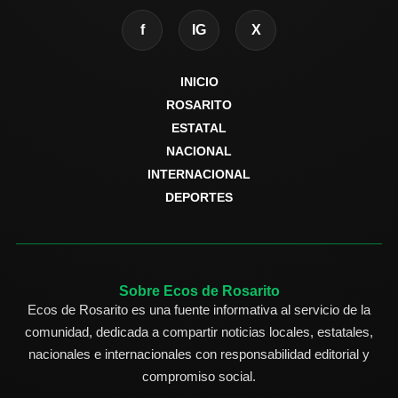
f
IG
X
INICIO
ROSARITO
ESTATAL
NACIONAL
INTERNACIONAL
DEPORTES
Sobre Ecos de Rosarito
Ecos de Rosarito es una fuente informativa al servicio de la
comunidad, dedicada a compartir noticias locales, estatales,
nacionales e internacionales con responsabilidad editorial y
compromiso social.