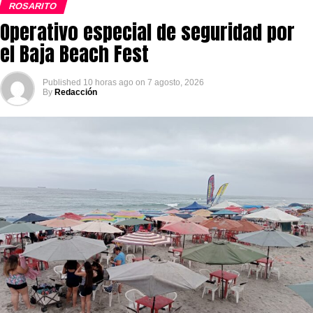
ROSARITO
Operativo especial de seguridad por
el Baja Beach Fest
Published
10 horas ago
on
7 agosto, 2026
By
Redacción