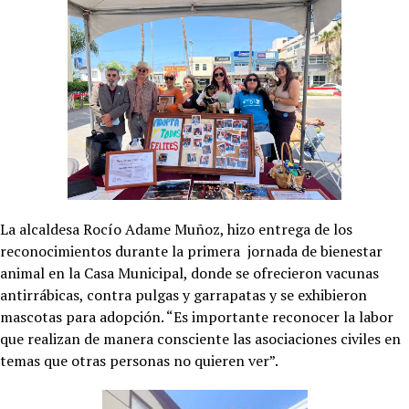
La alcaldesa Rocío Adame Muñoz, hizo entrega de los
reconocimientos durante la primera jornada de bienestar
animal en la Casa Municipal, donde se ofrecieron vacunas
antirrábicas, contra pulgas y garrapatas y se exhibieron
mascotas para adopción. “Es importante reconocer la labor
que realizan de manera consciente las asociaciones civiles en
temas que otras personas no quieren ver”.