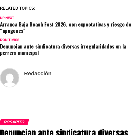
RELATED TOPICS:
UP NEXT
Arranca Baja Beach Fest 2026, con expectativas y riesgo de
“apagones”
DON'T MISS
Denuncian ante sindicatura diversas irregularidades en la
perrera municipal
Redacción
ROSARITO
Denuncian ante sindicatura diversas