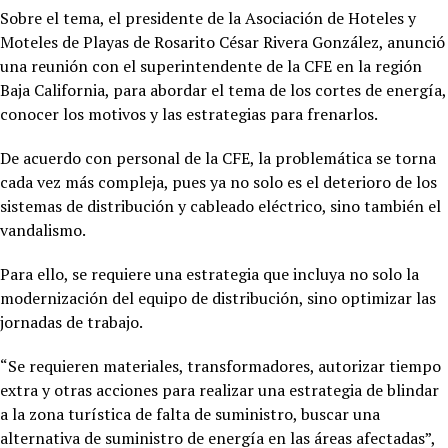
Sobre el tema, el presidente de la Asociación de Hoteles y
Moteles de Playas de Rosarito César Rivera González, anunció
una reunión con el superintendente de la CFE en la región
Baja California, para abordar el tema de los cortes de energía,
conocer los motivos y las estrategias para frenarlos.
De acuerdo con personal de la CFE, la problemática se torna
cada vez más compleja, pues ya no solo es el deterioro de los
sistemas de distribución y cableado eléctrico, sino también el
vandalismo.
Para ello, se requiere una estrategia que incluya no solo la
modernización del equipo de distribución, sino optimizar las
jornadas de trabajo.
“Se requieren materiales, transformadores, autorizar tiempo
extra y otras acciones para realizar una estrategia de blindar
a la zona turística de falta de suministro, buscar una
alternativa de suministro de energía en las áreas afectadas”,