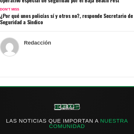
Operativo especial de seguridad por el Baja Beach Fest
DON'T MISS
¿Por qué unos policías sí y otros no?, responde Secretario de
Seguridad a Síndico
Redacción
LAS NOTICIAS QUE IMPORTAN A
NUESTRA
COMUNIDAD