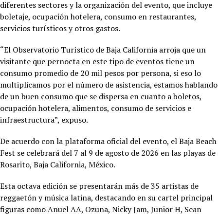
diferentes sectores y la organización del evento, que incluye
boletaje, ocupación hotelera, consumo en restaurantes,
servicios turísticos y otros gastos.
“El Observatorio Turístico de Baja California arroja que un
visitante que pernocta en este tipo de eventos tiene un
consumo promedio de 20 mil pesos por persona, si eso lo
multiplicamos por el número de asistencia, estamos hablando
de un buen consumo que se dispersa en cuanto a boletos,
ocupación hotelera, alimentos, consumo de servicios e
infraestructura”, expuso.
De acuerdo con la plataforma oficial del evento, el Baja Beach
Fest se celebrará del 7 al 9 de agosto de 2026 en las playas de
Rosarito, Baja California, México.
Esta octava edición se presentarán más de 35 artistas de
reggaetón y música latina, destacando en su cartel principal
figuras como Anuel AA, Ozuna, Nicky Jam, Junior H, Sean