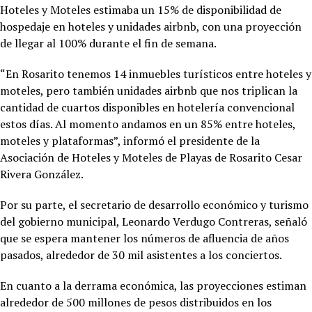
Hoteles y Moteles estimaba un 15% de disponibilidad de
hospedaje en hoteles y unidades airbnb, con una proyección
de llegar al 100% durante el fin de semana.
“En Rosarito tenemos 14 inmuebles turísticos entre hoteles y
moteles, pero también unidades airbnb que nos triplican la
cantidad de cuartos disponibles en hotelería convencional
estos días. Al momento andamos en un 85% entre hoteles,
moteles y plataformas”, informó el presidente de la
Asociación de Hoteles y Moteles de Playas de Rosarito Cesar
Rivera González.
Por su parte, el secretario de desarrollo económico y turismo
del gobierno municipal, Leonardo Verdugo Contreras, señaló
que se espera mantener los números de afluencia de años
pasados, alrededor de 30 mil asistentes a los conciertos.
En cuanto a la derrama económica, las proyecciones estiman
alrededor de 500 millones de pesos distribuidos en los