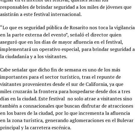
responsables de brindar seguridad a los miles de jóvenes que
asistirán a este festival internacional.
“Lo que es seguridad pública de Rosarito nos toca la vigilancia
en la parte externa del evento”, señaló el director quien
aseguró que en los días de mayor afluencia en el festival,
implementará un operativo especial, para brindar seguridad a
la ciudadanía y a los visitantes.
Cabe señalar que dicho fin de semana es uno de los más
importantes para el sector turístico, tras el repunte de
visitantes provenientes desde el sur de California, ya que
miles cruzarán la frontera para hospedarse desde dos a tres
días en la ciudad. Este festival no solo atrae a visitantes sino
también a connacionales que buscan disfrutar de atracciones
en los bares de la ciudad, por lo que incrementa la afluencia
en la zona turística, generando aglomeraciones en el Bulevar
principal y la carretera escénica.