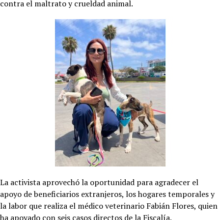
contra el maltrato y crueldad animal.
La activista aprovechó la oportunidad para agradecer el
apoyo de beneficiarios extranjeros, los hogares temporales y
la labor que realiza el médico veterinario Fabián Flores, quien
ha apoyado con seis casos directos de la Fiscalía.