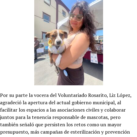
Por su parte la vocera del Voluntariado Rosarito, Liz López,
agradeció la apertura del actual gobierno municipal, al
facilitar los espacios a las asociaciones civiles y colaborar
juntos para la tenencia responsable de mascotas, pero
también señaló que persisten los retos como un mayor
presupuesto, más campañas de esterilización y prevención