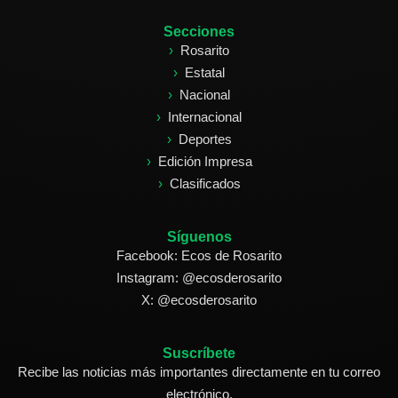
Secciones
Rosarito
Estatal
Nacional
Internacional
Deportes
Edición Impresa
Clasificados
Síguenos
Facebook: Ecos de Rosarito
Instagram: @ecosderosarito
X: @ecosderosarito
Suscríbete
Recibe las noticias más importantes directamente en tu correo
electrónico.