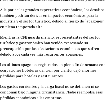
A la par de las grandes expectativas económicas, los desafíos
también podrían derivar en impactos económicos para la
industria y el sector turístico, debido al riesgo de “apagones”
en plena temporada alta.
Mientras la CFE guarda silencio, representantes del sector
turístico y gastronómico han venido expresando su
preocupación por las afectaciones económicas que sufren
debido a los cada vez más recurrentes apagones.
Los últimos apagones registrados en pleno fin de semana con
ocupaciones hoteleras del cien por ciento, dejó enormes
pérdidas para hoteles y restaurantes.
Los gastos corrientes y la carga fiscal no se detienen ni se
condonan bajo ninguna circunstancia. Nadie reembolsa esas
pérdidas económicas a las empresas.