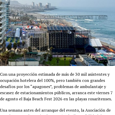
Con una proyección estimada de más de 30 mil asistentes y
ocupación hotelera del 100%, pero también con grandes
desafíos por los “apagones”, problemas de ambulantaje y
escasez de estacionamientos públicos, arranca este viernes 7
de agosto el Baja Beach Fest 2026 en las playas rosaritenses.
Una semana antes del arranque del evento, la Asociación de