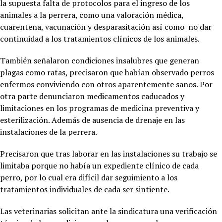
la supuesta falta de protocolos para el ingreso de los
animales a la perrera, como una valoración médica,
cuarentena, vacunación y desparasitación así como no dar
continuidad a los tratamientos clínicos de los animales.
También señalaron condiciones insalubres que generan
plagas como ratas, precisaron que habían observado perros
enfermos conviviendo con otros aparentemente sanos. Por
otra parte denunciaron medicamentos caducados y
limitaciones en los programas de medicina preventiva y
esterilización. Además de ausencia de drenaje en las
instalaciones de la perrera.
Precisaron que tras laborar en las instalaciones su trabajo se
limitaba porque no había un expediente clínico de cada
perro, por lo cual era difícil dar seguimiento a los
tratamientos individuales de cada ser sintiente.
Las veterinarias solicitan ante la sindicatura una verificación