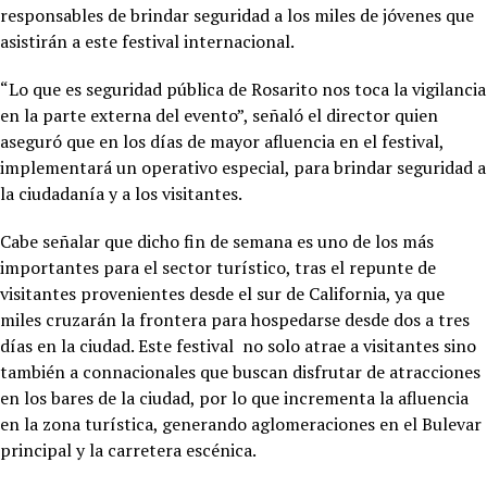
responsables de brindar seguridad a los miles de jóvenes que
asistirán a este festival internacional.
“Lo que es seguridad pública de Rosarito nos toca la vigilancia
en la parte externa del evento”, señaló el director quien
aseguró que en los días de mayor afluencia en el festival,
implementará un operativo especial, para brindar seguridad a
la ciudadanía y a los visitantes.
Cabe señalar que dicho fin de semana es uno de los más
importantes para el sector turístico, tras el repunte de
visitantes provenientes desde el sur de California, ya que
miles cruzarán la frontera para hospedarse desde dos a tres
días en la ciudad. Este festival no solo atrae a visitantes sino
también a connacionales que buscan disfrutar de atracciones
en los bares de la ciudad, por lo que incrementa la afluencia
en la zona turística, generando aglomeraciones en el Bulevar
principal y la carretera escénica.