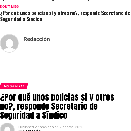
DON'T MISS
¿Por qué unos policías sí y otros no?, responde Secretario de
Seguridad a Síndico
Redacción
ROSARITO
¿Por qué unos policías sí y otros
no?, responde Secretario de
Seguridad a Síndico
Published
2 horas ago
on
7 agosto, 2026