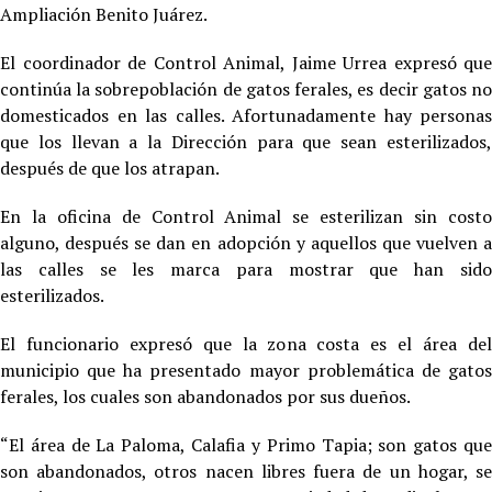
Ampliación Benito Juárez.
El coordinador de Control Animal, Jaime Urrea expresó que
continúa la sobrepoblación de gatos ferales, es decir gatos no
domesticados en las calles. Afortunadamente hay personas
que los llevan a la Dirección para que sean esterilizados,
después de que los atrapan.
En la oficina de Control Animal se esterilizan sin costo
alguno, después se dan en adopción y aquellos que vuelven a
las calles se les marca para mostrar que han sido
esterilizados.
El funcionario expresó que la zona costa es el área del
municipio que ha presentado mayor problemática de gatos
ferales, los cuales son abandonados por sus dueños.
“El área de La Paloma, Calafia y Primo Tapia; son gatos que
son abandonados, otros nacen libres fuera de un hogar, se