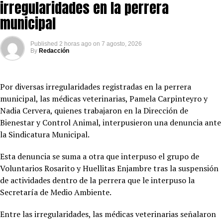
irregularidades en la perrera
municipal
Published
2 horas ago
on
7 agosto, 2026
By
Redacción
Por diversas irregularidades registradas en la perrera
municipal, las médicas veterinarias, Pamela Carpinteyro y
Nadia Cervera, quienes trabajaron en la Dirección de
Bienestar y Control Animal, interpusieron una denuncia ante
la Sindicatura Municipal.
Esta denuncia se suma a otra que interpuso el grupo de
Voluntarios Rosarito y Huellitas Enjambre tras la suspensión
de actividades dentro de la perrera que le interpuso la
Secretaría de Medio Ambiente.
Entre las irregularidades, las médicas veterinarias señalaron