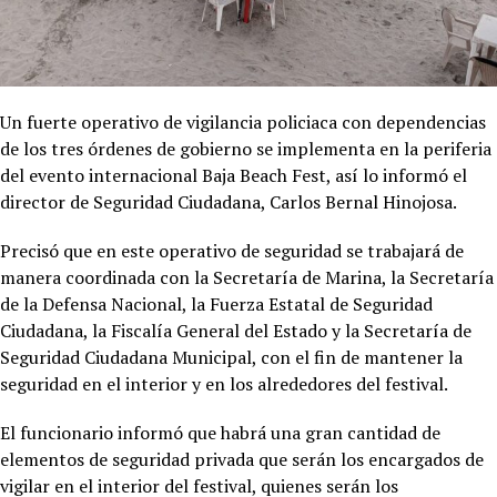
Un fuerte operativo de vigilancia policiaca con dependencias
de los tres órdenes de gobierno se implementa en la periferia
del evento internacional Baja Beach Fest, así lo informó el
director de Seguridad Ciudadana, Carlos Bernal Hinojosa.
Precisó que en este operativo de seguridad se trabajará de
manera coordinada con la Secretaría de Marina, la Secretaría
de la Defensa Nacional, la Fuerza Estatal de Seguridad
Ciudadana, la Fiscalía General del Estado y la Secretaría de
Seguridad Ciudadana Municipal, con el fin de mantener la
seguridad en el interior y en los alrededores del festival.
El funcionario informó que habrá una gran cantidad de
elementos de seguridad privada que serán los encargados de
vigilar en el interior del festival, quienes serán los