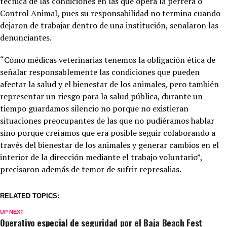
técnica de las condiciones en las que opera la perrera o
Control Animal, pues su responsabilidad no termina cuando
dejaron de trabajar dentro de una institución, señalaron las
denunciantes.
“Cómo médicas veterinarias tenemos la obligación ética de
señalar responsablemente las condiciones que pueden
afectar la salud y el bienestar de los animales, pero también
representar un riesgo para la salud pública, durante un
tiempo guardamos silencio no porque no existieran
situaciones preocupantes de las que no pudiéramos hablar
sino porque creíamos que era posible seguir colaborando a
través del bienestar de los animales y generar cambios en el
interior de la dirección mediante el trabajo voluntario”,
precisaron además de temor de sufrir represalias.
RELATED TOPICS:
UP NEXT
Operativo especial de seguridad por el Baja Beach Fest