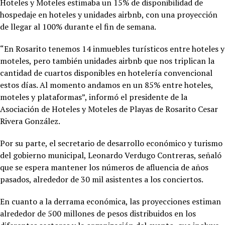
Hoteles y Moteles estimaba un 15% de disponibilidad de
hospedaje en hoteles y unidades airbnb, con una proyección
de llegar al 100% durante el fin de semana.
“En Rosarito tenemos 14 inmuebles turísticos entre hoteles y
moteles, pero también unidades airbnb que nos triplican la
cantidad de cuartos disponibles en hotelería convencional
estos días. Al momento andamos en un 85% entre hoteles,
moteles y plataformas”, informó el presidente de la
Asociación de Hoteles y Moteles de Playas de Rosarito Cesar
Rivera González.
Por su parte, el secretario de desarrollo económico y turismo
del gobierno municipal, Leonardo Verdugo Contreras, señaló
que se espera mantener los números de afluencia de años
pasados, alrededor de 30 mil asistentes a los conciertos.
En cuanto a la derrama económica, las proyecciones estiman
alrededor de 500 millones de pesos distribuidos en los