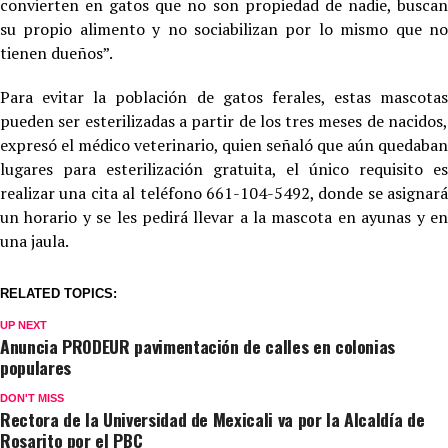
convierten en gatos que no son propiedad de nadie, buscan
su propio alimento y no sociabilizan por lo mismo que no
tienen dueños”.
Para evitar la población de gatos ferales, estas mascotas
pueden ser esterilizadas a partir de los tres meses de nacidos,
expresó el médico veterinario, quien señaló que aún quedaban
lugares para esterilización gratuita, el único requisito es
realizar una cita al teléfono 661-104-5492, donde se asignará
un horario y se les pedirá llevar a la mascota en ayunas y en
una jaula.
RELATED TOPICS:
UP NEXT
Anuncia PRODEUR pavimentación de calles en colonias
populares
DON'T MISS
Rectora de la Universidad de Mexicali va por la Alcaldía de
Rosarito por el PBC