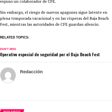
expuso un colaborador de CFE.
Sin embargo, el riesgo de nuevos apagones sigue latente en
plena temporada vacacional y en las vísperas del Baja Beach
Fest, mientras las autoridades de CFE guardan silencio.
RELATED TOPICS:
DON'T MISS
Operativo especial de seguridad por el Baja Beach Fest
Redacción
ROSARITO