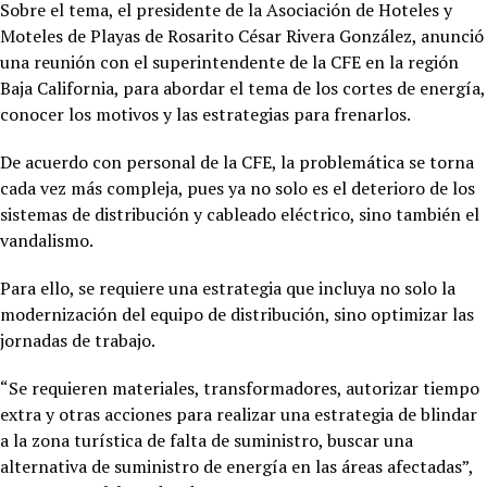
Sobre el tema, el presidente de la Asociación de Hoteles y
Moteles de Playas de Rosarito César Rivera González, anunció
una reunión con el superintendente de la CFE en la región
Baja California, para abordar el tema de los cortes de energía,
conocer los motivos y las estrategias para frenarlos.
De acuerdo con personal de la CFE, la problemática se torna
cada vez más compleja, pues ya no solo es el deterioro de los
sistemas de distribución y cableado eléctrico, sino también el
vandalismo.
Para ello, se requiere una estrategia que incluya no solo la
modernización del equipo de distribución, sino optimizar las
jornadas de trabajo.
“Se requieren materiales, transformadores, autorizar tiempo
extra y otras acciones para realizar una estrategia de blindar
a la zona turística de falta de suministro, buscar una
alternativa de suministro de energía en las áreas afectadas”,