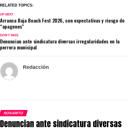
RELATED TOPICS:
UP NEXT
Arranca Baja Beach Fest 2026, con expectativas y riesgo de
“apagones”
DON'T MISS
Denuncian ante sindicatura diversas irregularidades en la
perrera municipal
Redacción
ROSARITO
Denuncian ante sindicatura diversas