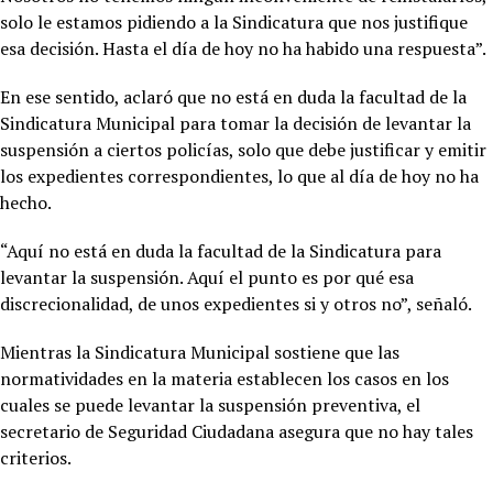
solo le estamos pidiendo a la Sindicatura que nos justifique
esa decisión. Hasta el día de hoy no ha habido una respuesta”.
En ese sentido, aclaró que no está en duda la facultad de la
Sindicatura Municipal para tomar la decisión de levantar la
suspensión a ciertos policías, solo que debe justificar y emitir
los expedientes correspondientes, lo que al día de hoy no ha
hecho.
“Aquí no está en duda la facultad de la Sindicatura para
levantar la suspensión. Aquí el punto es por qué esa
discrecionalidad, de unos expedientes si y otros no”, señaló.
Mientras la Sindicatura Municipal sostiene que las
normatividades en la materia establecen los casos en los
cuales se puede levantar la suspensión preventiva, el
secretario de Seguridad Ciudadana asegura que no hay tales
criterios.