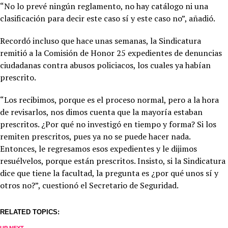
“No lo prevé ningún reglamento, no hay catálogo ni una
clasificación para decir este caso sí y este caso no”, añadió.
Recordó incluso que hace unas semanas, la Sindicatura
remitió a la Comisión de Honor 25 expedientes de denuncias
ciudadanas contra abusos policiacos, los cuales ya habían
prescrito.
“Los recibimos, porque es el proceso normal, pero a la hora
de revisarlos, nos dimos cuenta que la mayoría estaban
prescritos. ¿Por qué no investigó en tiempo y forma? Si los
remiten prescritos, pues ya no se puede hacer nada.
Entonces, le regresamos esos expedientes y le dijimos
resuélvelos, porque están prescritos. Insisto, si la Sindicatura
dice que tiene la facultad, la pregunta es ¿por qué unos sí y
otros no?”, cuestionó el Secretario de Seguridad.
RELATED TOPICS: