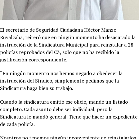
El secretario de Seguridad Ciudadana Héctor Manzo
Ruvalcaba, reiteró que en ningún momento ha desacatado la
instrucción de la Sindicatura Municipal para reinstalar a 28
policías reprobados del C3, solo que no ha recibido la
justificación correspondiente.
“En ningún momento nos hemos negado a obedecer la
instrucción del Síndico, simplemente pedimos que la
Sindicatura haga bien su trabajo.
Cuando la sindicatura emitió ese oficio, mandó un listado
completo. Cada asunto debe ser individual, pero la
Sindicatura lo mandó general. Tiene que hacer un expediente
de cada policía.
Nosotros no tenemos ningún inconveniente de reinstalarlos,