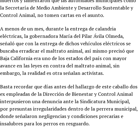
muertos y lamentaron que las autoridades municipales como
la Secretaría de Medio Ambiente y Desarrollo Sustentable y
Control Animal, no tomen cartas en el asunto.
A menos de un mes, durante la entrega de calandria
eléctricas, la gobernadora María del Pilar Ávila Olmeda,
señaló que con la entrega de dichos vehículos eléctricos se
buscaba erradicar el maltrato animal, así mismo precisó que
Baja California era uno de los estados del país con mayor
avance en las leyes en contra del maltrato animal, sin
embargo, la realidad es otra señalan activistas.
Basta recordar que días antes del hallazgo de este caballo dos
ex empleadas de la Dirección de Bienestar y Control Animal
interpusieron una denuncia ante la Sindicatura Municipal,
por presuntas irregularidades dentro de la perrera municipal,
donde señalaron negligencias y condiciones precarias e
insalubres para los perros en resguardo.