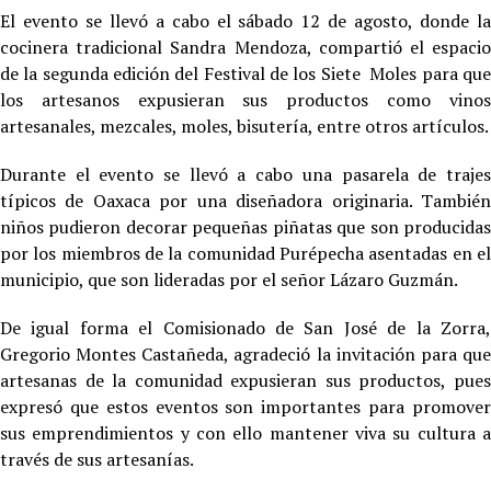
El evento se llevó a cabo el sábado 12 de agosto, donde la
cocinera tradicional Sandra Mendoza, compartió el espacio
de la segunda edición del Festival de los Siete Moles para que
los artesanos expusieran sus productos como vinos
artesanales, mezcales, moles, bisutería, entre otros artículos.
Durante el evento se llevó a cabo una pasarela de trajes
típicos de Oaxaca por una diseñadora originaria. También
niños pudieron decorar pequeñas piñatas que son producidas
por los miembros de la comunidad Purépecha asentadas en el
municipio, que son lideradas por el señor Lázaro Guzmán.
De igual forma el Comisionado de San José de la Zorra,
Gregorio Montes Castañeda, agradeció la invitación para que
artesanas de la comunidad expusieran sus productos, pues
expresó que estos eventos son importantes para promover
sus emprendimientos y con ello mantener viva su cultura a
través de sus artesanías.