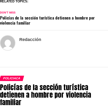
RELATED TOPICS:
DON'T MISS
Policías de la sección turística detienen a hombre por
violencia familiar
Redacción
POLICIACA
Policías de la sección turística
detienen a hombre por violencia
familiar