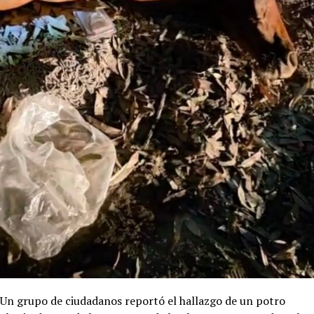
Un grupo de ciudadanos reportó el hallazgo de un potro