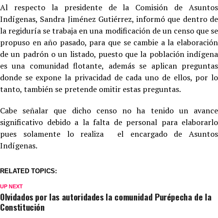
Al respecto la presidente de la Comisión de Asuntos
Indígenas, Sandra Jiménez Gutiérrez, informó que dentro de
la regiduría se trabaja en una modificación de un censo que se
propuso en año pasado, para que se cambie a la elaboración
de un padrón o un listado, puesto que la población indígena
es una comunidad flotante, además se aplican preguntas
donde se expone la privacidad de cada uno de ellos, por lo
tanto, también se pretende omitir estas preguntas.
Cabe señalar que dicho censo no ha tenido un avance
significativo debido a la falta de personal para elaborarlo
pues solamente lo realiza el encargado de Asuntos
Indígenas.
RELATED TOPICS:
UP NEXT
Olvidados por las autoridades la comunidad Purépecha de la
Constitución