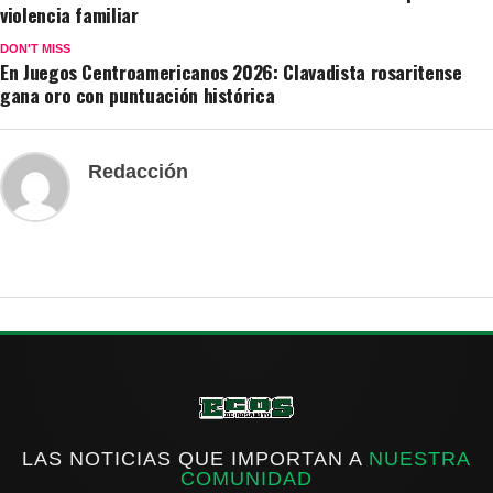
violencia familiar
DON'T MISS
En Juegos Centroamericanos 2026: Clavadista rosaritense
gana oro con puntuación histórica
Redacción
LAS NOTICIAS QUE IMPORTAN A
NUESTRA
COMUNIDAD