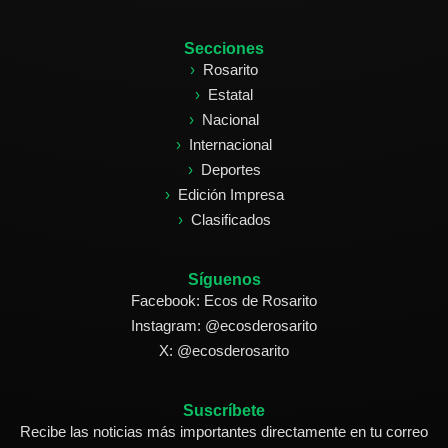
Secciones
Rosarito
Estatal
Nacional
Internacional
Deportes
Edición Impresa
Clasificados
Síguenos
Facebook: Ecos de Rosarito
Instagram: @ecosderosarito
X: @ecosderosarito
Suscríbete
Recibe las noticias más importantes directamente en tu correo