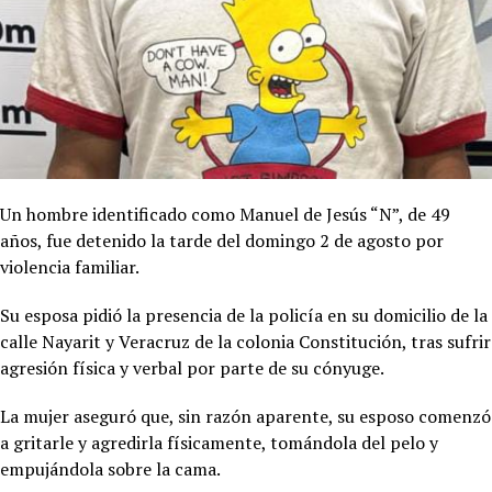
Un hombre identificado como Manuel de Jesús “N”, de 49
años, fue detenido la tarde del domingo 2 de agosto por
violencia familiar.
Su esposa pidió la presencia de la policía en su domicilio de la
calle Nayarit y Veracruz de la colonia Constitución, tras sufrir
agresión física y verbal por parte de su cónyuge.
La mujer aseguró que, sin razón aparente, su esposo comenzó
a gritarle y agredirla físicamente, tomándola del pelo y
empujándola sobre la cama.