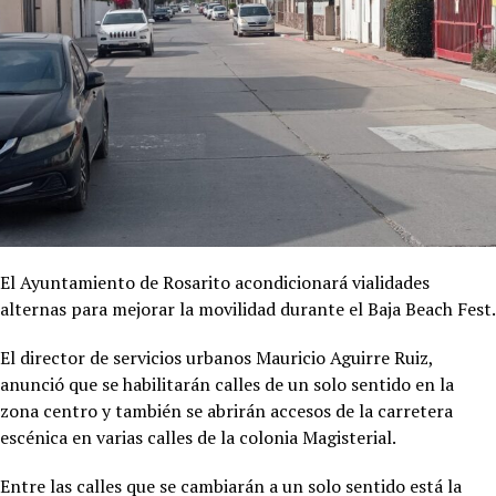
El Ayuntamiento de Rosarito acondicionará vialidades
alternas para mejorar la movilidad durante el Baja Beach Fest.
El director de servicios urbanos Mauricio Aguirre Ruiz,
anunció que se habilitarán calles de un solo sentido en la
zona centro y también se abrirán accesos de la carretera
escénica en varias calles de la colonia Magisterial.
Entre las calles que se cambiarán a un solo sentido está la