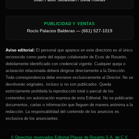
PUBLICIDAD Y VENTAS
Rocío Palacios Balderas — (661) 527-1019
Aviso editorial:
El personal que aparece en este directorio es el único
reconocido como parte del equipo colaborador de Ecos de Rosarito,
debidamente identificado con credencial vigente. Cualquier queja o
aclaración relacionada deberá dirigirse directamente a la Dirección.
Toda correspondencia debe enviarse exclusivamente al Director. No se
devolverán originales, incluso si no son publicados. Queda
estrictamente prohibida la reproducción total o parcial de los
contenidos sin autorización expresa de esta Editorial. No se publicarán
documentos, cartas o información que lleguen de manera anónima a la
redacción. La responsabilidad del contenido de los anuncios es
exclusiva de los anunciantes.
© Derechos reservados Editorial Playas de Rosarito S.A. de C.V.