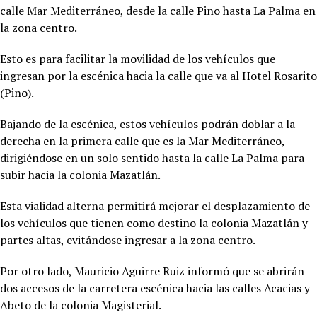
calle Mar Mediterráneo, desde la calle Pino hasta La Palma en
la zona centro.
Esto es para facilitar la movilidad de los vehículos que
ingresan por la escénica hacia la calle que va al Hotel Rosarito
(Pino).
Bajando de la escénica, estos vehículos podrán doblar a la
derecha en la primera calle que es la Mar Mediterráneo,
dirigiéndose en un solo sentido hasta la calle La Palma para
subir hacia la colonia Mazatlán.
Esta vialidad alterna permitirá mejorar el desplazamiento de
los vehículos que tienen como destino la colonia Mazatlán y
partes altas, evitándose ingresar a la zona centro.
Por otro lado, Mauricio Aguirre Ruiz informó que se abrirán
dos accesos de la carretera escénica hacia las calles Acacias y
Abeto de la colonia Magisterial.