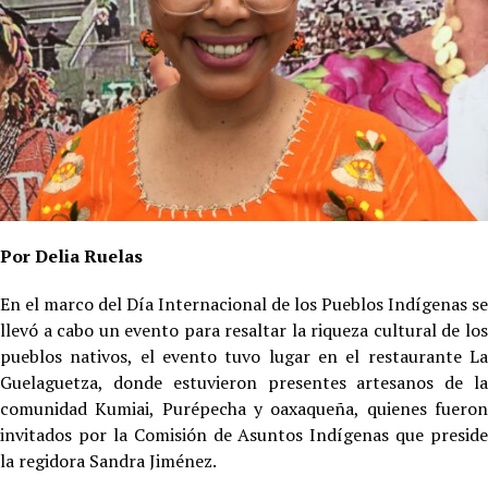
Por Delia Ruelas
En el marco del Día Internacional de los Pueblos Indígenas se
llevó a cabo un evento para resaltar la riqueza cultural de los
pueblos nativos, el evento tuvo lugar en el restaurante La
Guelaguetza, donde estuvieron presentes artesanos de la
comunidad Kumiai, Purépecha y oaxaqueña, quienes fueron
invitados por la Comisión de Asuntos Indígenas que preside
la regidora Sandra Jiménez.