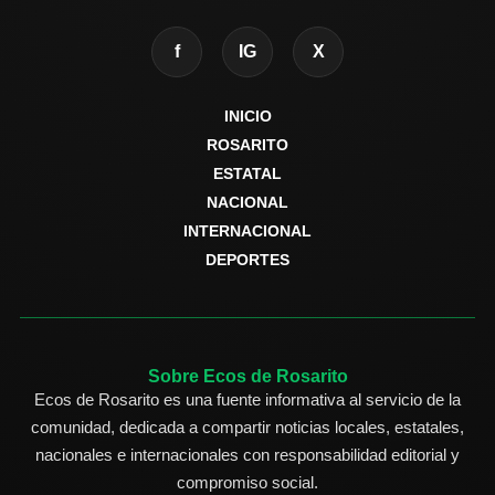
f
IG
X
INICIO
ROSARITO
ESTATAL
NACIONAL
INTERNACIONAL
DEPORTES
Sobre Ecos de Rosarito
Ecos de Rosarito es una fuente informativa al servicio de la
comunidad, dedicada a compartir noticias locales, estatales,
nacionales e internacionales con responsabilidad editorial y
compromiso social.