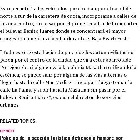
Esto permitirá a los vehículos que circulan por el carril de
norte a sur de la carretera de cuota, incorporarse a calles de
la zona centro, sin pasar por el primer cuadro de la ciudad en
el bulevar Benito Juárez donde se concentrará el mayor
congestionamiento vehicular durante el Baja Beach Fest.
“Todo esto se está haciendo para que los automovilistas no
pasen por el centro de la ciudad que va a estar abarrotado.
Por ejemplo, si alguien va a la colonia Mazatlán utilizando la
escénica, se puede salir por alguna de las vías alternas o
llegar hasta la calle Mar Mediterráneo para luego tomar la
calle La Palma y subir hacia la Mazatlán sin pasar por el
bulevar Benito Juárez”, expuso el director de servicios
urbanos.
RELATED TOPICS:
UP NEXT
Policías de la sección turística detienen a hombre por