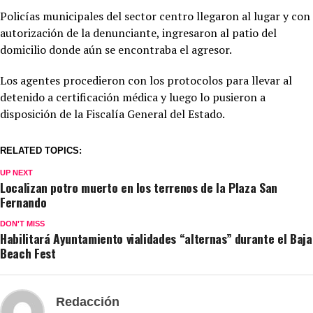
Policías municipales del sector centro llegaron al lugar y con
autorización de la denunciante, ingresaron al patio del
domicilio donde aún se encontraba el agresor.
Los agentes procedieron con los protocolos para llevar al
detenido a certificación médica y luego lo pusieron a
disposición de la Fiscalía General del Estado.
RELATED TOPICS:
UP NEXT
Localizan potro muerto en los terrenos de la Plaza San
Fernando
DON'T MISS
Habilitará Ayuntamiento vialidades “alternas” durante el Baja
Beach Fest
Redacción