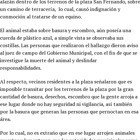
alazán dentro de los terrenos de la plaza San Fernando, sobre
un camino de terracería, lo cual, causó indignación y
conmoción al tratarse de un equino.
El animal estaba sobre basura y escombro, aún poseía una
cuerda de plástico azul, a simple vista se observaba sus
costillas. Las personas que realizaron el hallazgo dieron aviso
al juez de campo del Gobierno Municipal, con el fin de que se
investigue la muerte del animal y deslindar
responsabilidades.
Al respecto, vecinos residentes a la plaza señalaron que es
imposible transitar por los terrenos de la plaza por la gran
cantidad de basura, desechos, escombro que la gente arroja a
ese lugar donde no hay seguridad ni vigilancia, así también
por la basura que generan las personas que pernoctan en esa
área.
Por lo cual, no es extraño que en ese lugar arrojen animales