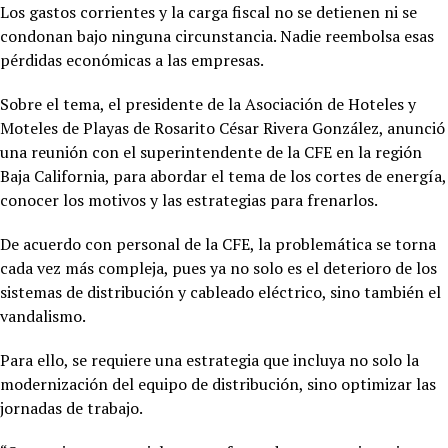
Los gastos corrientes y la carga fiscal no se detienen ni se
condonan bajo ninguna circunstancia. Nadie reembolsa esas
pérdidas económicas a las empresas.
Sobre el tema, el presidente de la Asociación de Hoteles y
Moteles de Playas de Rosarito César Rivera González, anunció
una reunión con el superintendente de la CFE en la región
Baja California, para abordar el tema de los cortes de energía,
conocer los motivos y las estrategias para frenarlos.
De acuerdo con personal de la CFE, la problemática se torna
cada vez más compleja, pues ya no solo es el deterioro de los
sistemas de distribución y cableado eléctrico, sino también el
vandalismo.
Para ello, se requiere una estrategia que incluya no solo la
modernización del equipo de distribución, sino optimizar las
jornadas de trabajo.