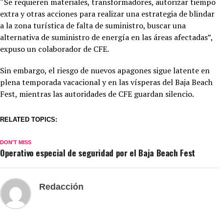
“Se requieren materiales, transformadores, autorizar tiempo
extra y otras acciones para realizar una estrategia de blindar
a la zona turística de falta de suministro, buscar una
alternativa de suministro de energía en las áreas afectadas”,
expuso un colaborador de CFE.
Sin embargo, el riesgo de nuevos apagones sigue latente en
plena temporada vacacional y en las vísperas del Baja Beach
Fest, mientras las autoridades de CFE guardan silencio.
RELATED TOPICS:
DON'T MISS
Operativo especial de seguridad por el Baja Beach Fest
Redacción