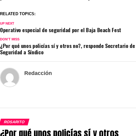
RELATED TOPICS:
UP NEXT
Operativo especial de seguridad por el Baja Beach Fest
DON'T MISS
¿Por qué unos policías sí y otros no?, responde Secretario de
Seguridad a Síndico
Redacción
ROSARITO
¿Por qué unos policías sí y otros