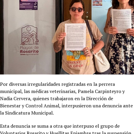
Por diversas irregularidades registradas en la perrera
municipal, las médicas veterinarias, Pamela Carpinteyro y
Nadia Cervera, quienes trabajaron en la Dirección de
Bienestar y Control Animal, interpusieron una denuncia ante
la Sindicatura Municipal.
Esta denuncia se suma a otra que interpuso el grupo de
Voluntarios Rosarito y Huellitas Enjambre tras la suspensión