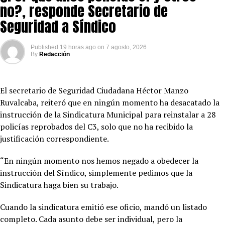
no?, responde Secretario de
Seguridad a Síndico
Published
19 horas ago
on
7 agosto, 2026
By
Redacción
El secretario de Seguridad Ciudadana Héctor Manzo
Ruvalcaba, reiteró que en ningún momento ha desacatado la
instrucción de la Sindicatura Municipal para reinstalar a 28
policías reprobados del C3, solo que no ha recibido la
justificación correspondiente.
“En ningún momento nos hemos negado a obedecer la
instrucción del Síndico, simplemente pedimos que la
Sindicatura haga bien su trabajo.
Cuando la sindicatura emitió ese oficio, mandó un listado
completo. Cada asunto debe ser individual, pero la