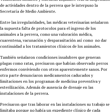
de actividades dentro de la perrera que le interpuso la
Secretaría de Medio Ambiente.
Entre las irregularidades, las médicas veterinarias señalaron
la supuesta falta de protocolos para el ingreso de los
animales a la perrera, como una valoración médica,
cuarentena, vacunación y desparasitación así como no dar
continuidad a los tratamientos clínicos de los animales.
También señalaron condiciones insalubres que generan
plagas como ratas, precisaron que habían observado perros
enfermos conviviendo con otros aparentemente sanos. Por
otra parte denunciaron medicamentos caducados y
limitaciones en los programas de medicina preventiva y
esterilización. Además de ausencia de drenaje en las
instalaciones de la perrera.
Precisaron que tras laborar en las instalaciones su trabajo se
limitaba porque no había un expediente clínico de cada