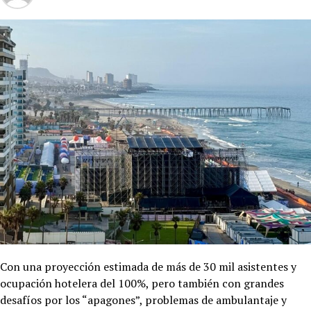
Con una proyección estimada de más de 30 mil asistentes y
ocupación hotelera del 100%, pero también con grandes
desafíos por los “apagones”, problemas de ambulantaje y