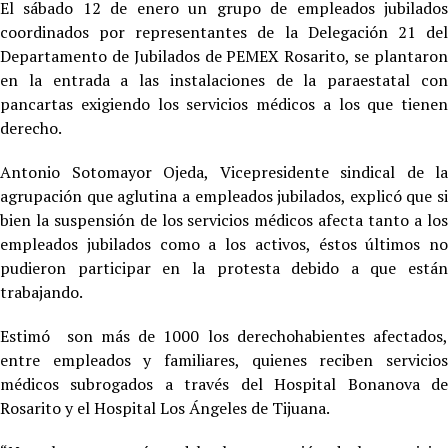
El sábado 12 de enero un grupo de empleados jubilados
coordinados por representantes de la Delegación 21 del
Departamento de Jubilados de PEMEX Rosarito, se plantaron
en la entrada a las instalaciones de la paraestatal con
pancartas exigiendo los servicios médicos a los que tienen
derecho.
Antonio Sotomayor Ojeda, Vicepresidente sindical de la
agrupación que aglutina a empleados jubilados, explicó que si
bien la suspensión de los servicios médicos afecta tanto a los
empleados jubilados como a los activos, éstos últimos no
pudieron participar en la protesta debido a que están
trabajando.
Estimó son más de 1000 los derechohabientes afectados,
entre empleados y familiares, quienes reciben servicios
médicos subrogados a través del Hospital Bonanova de
Rosarito y el Hospital Los Ángeles de Tijuana.