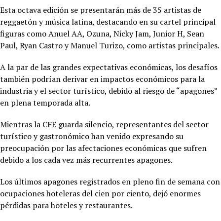
Esta octava edición se presentarán más de 35 artistas de
reggaetón y música latina, destacando en su cartel principal
figuras como Anuel AA, Ozuna, Nicky Jam, Junior H, Sean
Paul, Ryan Castro y Manuel Turizo, como artistas principales.
A la par de las grandes expectativas económicas, los desafíos
también podrían derivar en impactos económicos para la
industria y el sector turístico, debido al riesgo de “apagones”
en plena temporada alta.
Mientras la CFE guarda silencio, representantes del sector
turístico y gastronómico han venido expresando su
preocupación por las afectaciones económicas que sufren
debido a los cada vez más recurrentes apagones.
Los últimos apagones registrados en pleno fin de semana con
ocupaciones hoteleras del cien por ciento, dejó enormes
pérdidas para hoteles y restaurantes.