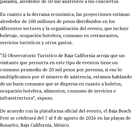
pasados, alrededor de 30 mil asistentes a los conciertos.
En cuanto a la derrama económica, las proyecciones estiman
alrededor de 500 millones de pesos distribuidos en los
diferentes sectores y la organización del evento, que incluye
boletaje, ocupación hotelera, consumo en restaurantes,
servicios turísticos y otros gastos.
“El Observatorio Turístico de Baja California arroja que un
visitante que pernocta en este tipo de eventos tiene un
consumo promedio de 20 mil pesos por persona, si eso lo
multiplicamos por el número de asistencia, estamos hablando
de un buen consumo que se dispersa en cuanto a boletos,
ocupación hotelera, alimentos, consumo de servicios e
infraestructura”, expuso.
De acuerdo con la plataforma oficial del evento, el Baja Beach
Fest se celebrará del 7 al 9 de agosto de 2026 en las playas de
Rosarito, Baja California, México.