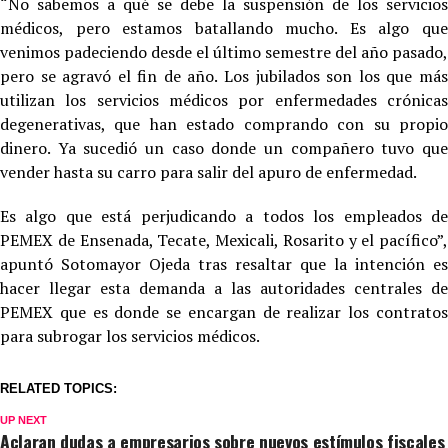
“No sabemos a qué se debe la suspensión de los servicios
médicos, pero estamos batallando mucho. Es algo que
venimos padeciendo desde el último semestre del año pasado,
pero se agravó el fin de año. Los jubilados son los que más
utilizan los servicios médicos por enfermedades crónicas
degenerativas, que han estado comprando con su propio
dinero. Ya sucedió un caso donde un compañero tuvo que
vender hasta su carro para salir del apuro de enfermedad.
Es algo que está perjudicando a todos los empleados de
PEMEX de Ensenada, Tecate, Mexicali, Rosarito y el pacífico”,
apuntó Sotomayor Ojeda tras resaltar que la intención es
hacer llegar esta demanda a las autoridades centrales de
PEMEX que es donde se encargan de realizar los contratos
para subrogar los servicios médicos.
RELATED TOPICS:
UP NEXT
Aclaran dudas a empresarios sobre nuevos estímulos fiscales