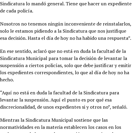
Sindicatura lo mandó general. Tiene que hacer un expediente
de cada policía.
Nosotros no tenemos ningún inconveniente de reinstalarlos,
solo le estamos pidiendo a la Sindicatura que nos justifique
esa decisión. Hasta el día de hoy no ha habido una respuesta”.
En ese sentido, aclaró que no está en duda la facultad de la
Sindicatura Municipal para tomar la decisión de levantar la
suspensión a ciertos policías, solo que debe justificar y emitir
los expedientes correspondientes, lo que al día de hoy no ha
hecho.
“Aquí no está en duda la facultad de la Sindicatura para
levantar la suspensión. Aquí el punto es por qué esa
discrecionalidad, de unos expedientes si y otros no”, señaló.
Mientras la Sindicatura Municipal sostiene que las
normatividades en la materia establecen los casos en los