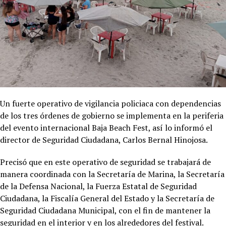
Un fuerte operativo de vigilancia policiaca con dependencias
de los tres órdenes de gobierno se implementa en la periferia
del evento internacional Baja Beach Fest, así lo informó el
director de Seguridad Ciudadana, Carlos Bernal Hinojosa.
Precisó que en este operativo de seguridad se trabajará de
manera coordinada con la Secretaría de Marina, la Secretaría
de la Defensa Nacional, la Fuerza Estatal de Seguridad
Ciudadana, la Fiscalía General del Estado y la Secretaría de
Seguridad Ciudadana Municipal, con el fin de mantener la
seguridad en el interior y en los alrededores del festival.