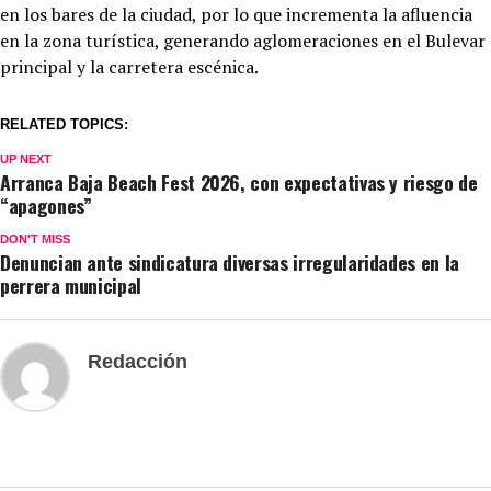
en los bares de la ciudad, por lo que incrementa la afluencia
en la zona turística, generando aglomeraciones en el Bulevar
principal y la carretera escénica.
RELATED TOPICS:
UP NEXT
Arranca Baja Beach Fest 2026, con expectativas y riesgo de
“apagones”
DON'T MISS
Denuncian ante sindicatura diversas irregularidades en la
perrera municipal
Redacción