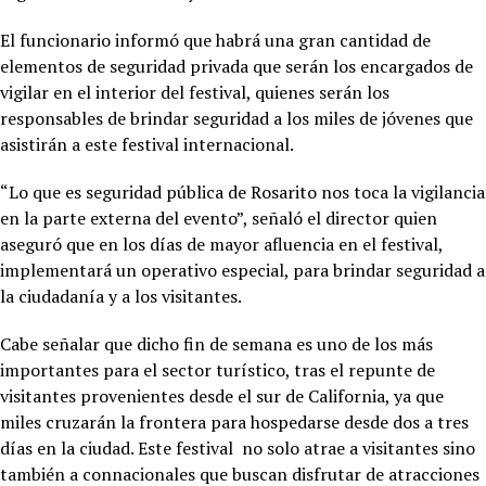
El funcionario informó que habrá una gran cantidad de
elementos de seguridad privada que serán los encargados de
vigilar en el interior del festival, quienes serán los
responsables de brindar seguridad a los miles de jóvenes que
asistirán a este festival internacional.
“Lo que es seguridad pública de Rosarito nos toca la vigilancia
en la parte externa del evento”, señaló el director quien
aseguró que en los días de mayor afluencia en el festival,
implementará un operativo especial, para brindar seguridad a
la ciudadanía y a los visitantes.
Cabe señalar que dicho fin de semana es uno de los más
importantes para el sector turístico, tras el repunte de
visitantes provenientes desde el sur de California, ya que
miles cruzarán la frontera para hospedarse desde dos a tres
días en la ciudad. Este festival no solo atrae a visitantes sino
también a connacionales que buscan disfrutar de atracciones