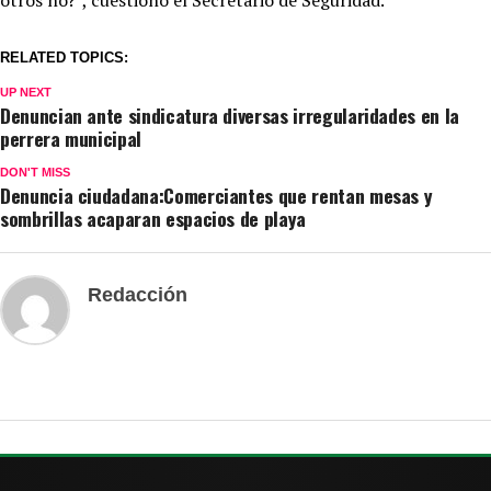
RELATED TOPICS:
UP NEXT
Denuncian ante sindicatura diversas irregularidades en la
perrera municipal
DON'T MISS
Denuncia ciudadana:Comerciantes que rentan mesas y
sombrillas acaparan espacios de playa
Redacción