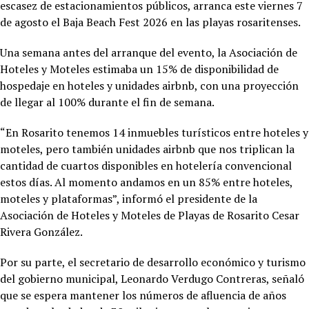
escasez de estacionamientos públicos, arranca este viernes 7
de agosto el Baja Beach Fest 2026 en las playas rosaritenses.
Una semana antes del arranque del evento, la Asociación de
Hoteles y Moteles estimaba un 15% de disponibilidad de
hospedaje en hoteles y unidades airbnb, con una proyección
de llegar al 100% durante el fin de semana.
“En Rosarito tenemos 14 inmuebles turísticos entre hoteles y
moteles, pero también unidades airbnb que nos triplican la
cantidad de cuartos disponibles en hotelería convencional
estos días. Al momento andamos en un 85% entre hoteles,
moteles y plataformas”, informó el presidente de la
Asociación de Hoteles y Moteles de Playas de Rosarito Cesar
Rivera González.
Por su parte, el secretario de desarrollo económico y turismo
del gobierno municipal, Leonardo Verdugo Contreras, señaló
que se espera mantener los números de afluencia de años