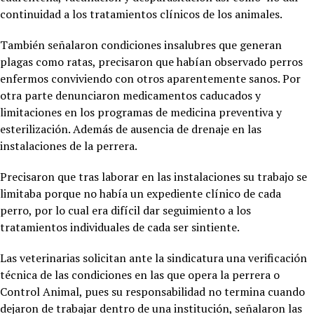
continuidad a los tratamientos clínicos de los animales.
También señalaron condiciones insalubres que generan
plagas como ratas, precisaron que habían observado perros
enfermos conviviendo con otros aparentemente sanos. Por
otra parte denunciaron medicamentos caducados y
limitaciones en los programas de medicina preventiva y
esterilización. Además de ausencia de drenaje en las
instalaciones de la perrera.
Precisaron que tras laborar en las instalaciones su trabajo se
limitaba porque no había un expediente clínico de cada
perro, por lo cual era difícil dar seguimiento a los
tratamientos individuales de cada ser sintiente.
Las veterinarias solicitan ante la sindicatura una verificación
técnica de las condiciones en las que opera la perrera o
Control Animal, pues su responsabilidad no termina cuando
dejaron de trabajar dentro de una institución, señalaron las