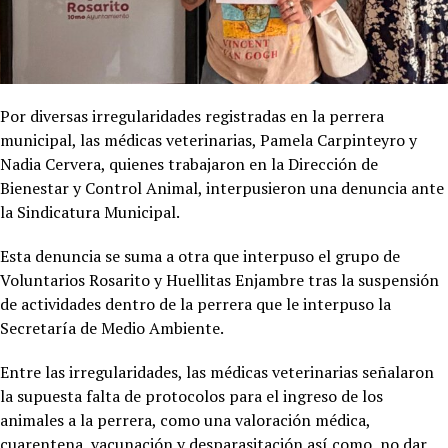
Por diversas irregularidades registradas en la perrera
municipal, las médicas veterinarias, Pamela Carpinteyro y
Nadia Cervera, quienes trabajaron en la Dirección de
Bienestar y Control Animal, interpusieron una denuncia ante
la Sindicatura Municipal.
Esta denuncia se suma a otra que interpuso el grupo de
Voluntarios Rosarito y Huellitas Enjambre tras la suspensión
de actividades dentro de la perrera que le interpuso la
Secretaría de Medio Ambiente.
Entre las irregularidades, las médicas veterinarias señalaron
la supuesta falta de protocolos para el ingreso de los
animales a la perrera, como una valoración médica,
cuarentena, vacunación y desparasitación así como no dar