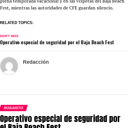
plena temporada vacacional y en las vísperas del Baja Beach
Fest, mientras las autoridades de CFE guardan silencio.
RELATED TOPICS:
DON'T MISS
Operativo especial de seguridad por el Baja Beach Fest
Redacción
ROSARITO
Operativo especial de seguridad por
el Baja Beach Fest