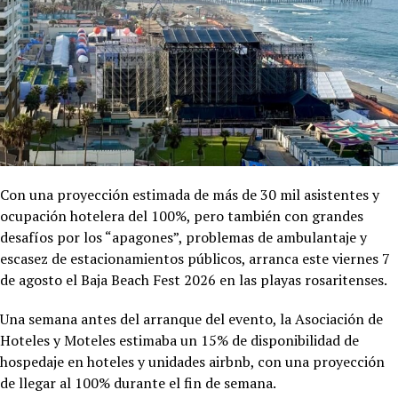
Con una proyección estimada de más de 30 mil asistentes y
ocupación hotelera del 100%, pero también con grandes
desafíos por los “apagones”, problemas de ambulantaje y
escasez de estacionamientos públicos, arranca este viernes 7
de agosto el Baja Beach Fest 2026 en las playas rosaritenses.
Una semana antes del arranque del evento, la Asociación de
Hoteles y Moteles estimaba un 15% de disponibilidad de
hospedaje en hoteles y unidades airbnb, con una proyección
de llegar al 100% durante el fin de semana.