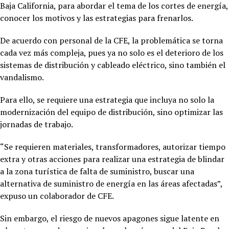
Baja California, para abordar el tema de los cortes de energía,
conocer los motivos y las estrategias para frenarlos.
De acuerdo con personal de la CFE, la problemática se torna
cada vez más compleja, pues ya no solo es el deterioro de los
sistemas de distribución y cableado eléctrico, sino también el
vandalismo.
Para ello, se requiere una estrategia que incluya no solo la
modernización del equipo de distribución, sino optimizar las
jornadas de trabajo.
“Se requieren materiales, transformadores, autorizar tiempo
extra y otras acciones para realizar una estrategia de blindar
a la zona turística de falta de suministro, buscar una
alternativa de suministro de energía en las áreas afectadas”,
expuso un colaborador de CFE.
Sin embargo, el riesgo de nuevos apagones sigue latente en