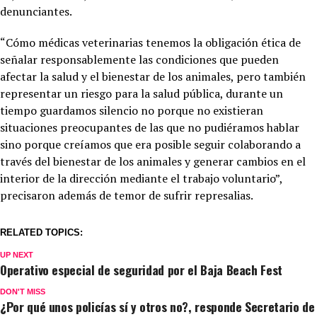
denunciantes.
“Cómo médicas veterinarias tenemos la obligación ética de
señalar responsablemente las condiciones que pueden
afectar la salud y el bienestar de los animales, pero también
representar un riesgo para la salud pública, durante un
tiempo guardamos silencio no porque no existieran
situaciones preocupantes de las que no pudiéramos hablar
sino porque creíamos que era posible seguir colaborando a
través del bienestar de los animales y generar cambios en el
interior de la dirección mediante el trabajo voluntario”,
precisaron además de temor de sufrir represalias.
RELATED TOPICS:
UP NEXT
Operativo especial de seguridad por el Baja Beach Fest
DON'T MISS
¿Por qué unos policías sí y otros no?, responde Secretario de