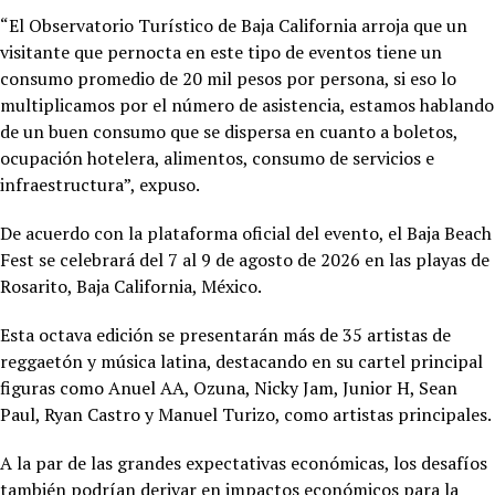
“El Observatorio Turístico de Baja California arroja que un
visitante que pernocta en este tipo de eventos tiene un
consumo promedio de 20 mil pesos por persona, si eso lo
multiplicamos por el número de asistencia, estamos hablando
de un buen consumo que se dispersa en cuanto a boletos,
ocupación hotelera, alimentos, consumo de servicios e
infraestructura”, expuso.
De acuerdo con la plataforma oficial del evento, el Baja Beach
Fest se celebrará del 7 al 9 de agosto de 2026 en las playas de
Rosarito, Baja California, México.
Esta octava edición se presentarán más de 35 artistas de
reggaetón y música latina, destacando en su cartel principal
figuras como Anuel AA, Ozuna, Nicky Jam, Junior H, Sean
Paul, Ryan Castro y Manuel Turizo, como artistas principales.
A la par de las grandes expectativas económicas, los desafíos
también podrían derivar en impactos económicos para la