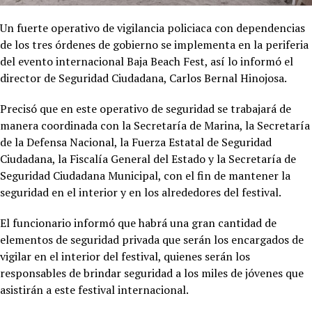
Un fuerte operativo de vigilancia policiaca con dependencias
de los tres órdenes de gobierno se implementa en la periferia
del evento internacional Baja Beach Fest, así lo informó el
director de Seguridad Ciudadana, Carlos Bernal Hinojosa.
Precisó que en este operativo de seguridad se trabajará de
manera coordinada con la Secretaría de Marina, la Secretaría
de la Defensa Nacional, la Fuerza Estatal de Seguridad
Ciudadana, la Fiscalía General del Estado y la Secretaría de
Seguridad Ciudadana Municipal, con el fin de mantener la
seguridad en el interior y en los alrededores del festival.
El funcionario informó que habrá una gran cantidad de
elementos de seguridad privada que serán los encargados de
vigilar en el interior del festival, quienes serán los
responsables de brindar seguridad a los miles de jóvenes que
asistirán a este festival internacional.