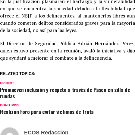
En la justificación plasmarán el hartazgo y la vulnerabilidad
en que se encuentra la sociedad debido a la flexibilidad que
ofrece el NSJP a los delincuentes, al mantenerlos libres aun
cuando cometen delitos considerados graves para la mayoría
de la sociedad, no así para las leyes.
El Director de Seguridad Pública Adrián Hernández Pérez,
quien estuvo presente en la reunión, avaló la iniciativa y dijo
que ayudará a mejorar el combate a la delincuencia.
RELATED TOPICS:
UP NEXT
Promueven inclusión y respeto a través de Paseo en silla de
ruedas
DON'T MISS
Realizan Foro para evitar víctimas de trata
ECOS Redaccion