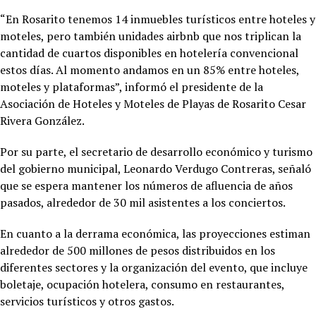
“En Rosarito tenemos 14 inmuebles turísticos entre hoteles y
moteles, pero también unidades airbnb que nos triplican la
cantidad de cuartos disponibles en hotelería convencional
estos días. Al momento andamos en un 85% entre hoteles,
moteles y plataformas”, informó el presidente de la
Asociación de Hoteles y Moteles de Playas de Rosarito Cesar
Rivera González.
Por su parte, el secretario de desarrollo económico y turismo
del gobierno municipal, Leonardo Verdugo Contreras, señaló
que se espera mantener los números de afluencia de años
pasados, alrededor de 30 mil asistentes a los conciertos.
En cuanto a la derrama económica, las proyecciones estiman
alrededor de 500 millones de pesos distribuidos en los
diferentes sectores y la organización del evento, que incluye
boletaje, ocupación hotelera, consumo en restaurantes,
servicios turísticos y otros gastos.