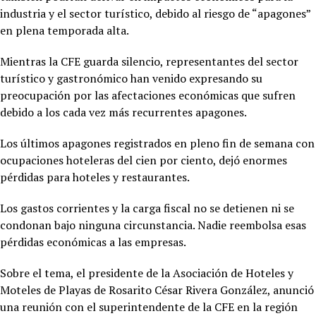
industria y el sector turístico, debido al riesgo de “apagones”
en plena temporada alta.
Mientras la CFE guarda silencio, representantes del sector
turístico y gastronómico han venido expresando su
preocupación por las afectaciones económicas que sufren
debido a los cada vez más recurrentes apagones.
Los últimos apagones registrados en pleno fin de semana con
ocupaciones hoteleras del cien por ciento, dejó enormes
pérdidas para hoteles y restaurantes.
Los gastos corrientes y la carga fiscal no se detienen ni se
condonan bajo ninguna circunstancia. Nadie reembolsa esas
pérdidas económicas a las empresas.
Sobre el tema, el presidente de la Asociación de Hoteles y
Moteles de Playas de Rosarito César Rivera González, anunció
una reunión con el superintendente de la CFE en la región