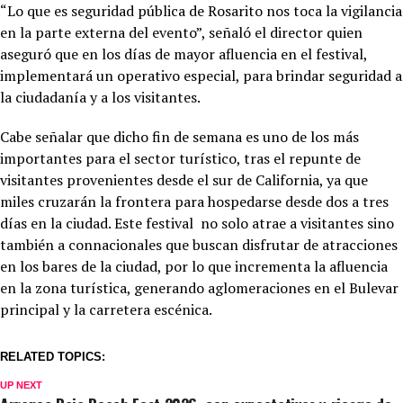
“Lo que es seguridad pública de Rosarito nos toca la vigilancia
en la parte externa del evento”, señaló el director quien
aseguró que en los días de mayor afluencia en el festival,
implementará un operativo especial, para brindar seguridad a
la ciudadanía y a los visitantes.
Cabe señalar que dicho fin de semana es uno de los más
importantes para el sector turístico, tras el repunte de
visitantes provenientes desde el sur de California, ya que
miles cruzarán la frontera para hospedarse desde dos a tres
días en la ciudad. Este festival no solo atrae a visitantes sino
también a connacionales que buscan disfrutar de atracciones
en los bares de la ciudad, por lo que incrementa la afluencia
en la zona turística, generando aglomeraciones en el Bulevar
principal y la carretera escénica.
RELATED TOPICS:
UP NEXT