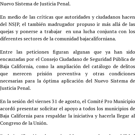
Nuevo Sistema de Justicia Penal.
En medio de las críticas que autoridades y ciudadanos hacen
del NSJP, el también madrugador propuso ir más allá de las
quejas y ponerse a trabajar en una lucha conjunta con los
diferentes sectores de la comunidad bajacaliforniana.
Entre las peticiones figuran algunas que ya han sido
encauzadas por el Consejo Ciudadano de Seguridad Pública de
Baja California, como la ampliación del catálogo de delitos
que merecen prisión preventiva y otras condiciones
necesarias para la óptima aplicación del Nuevo Sistema de
Justicia Penal.
En la sesión del viernes 31 de agosto, el Comité Pro Municipio
acordó presentar solicitar el apoyo a todos los municipios de
Baja California para respaldar la iniciativa y hacerla llegar al
Congreso de la Unión.