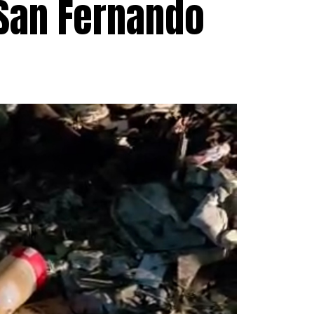
 San Fernando