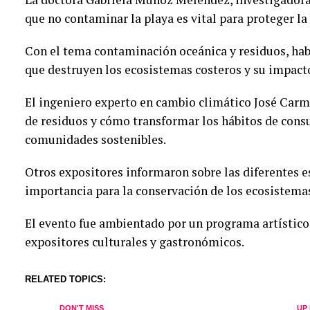
que no contaminar la playa es vital para proteger l
Con el tema contaminación oceánica y residuos, hab
que destruyen los ecosistemas costeros y su impact
El ingeniero experto en cambio climático José Carm
de residuos y cómo transformar los hábitos de cons
comunidades sostenibles.
Otros expositores informaron sobre las diferentes e
importancia para la conservación de los ecosistema
El evento fue ambientado por un programa artístico 
expositores culturales y gastronómicos.
RELATED TOPICS:
DON'T MISS
UP