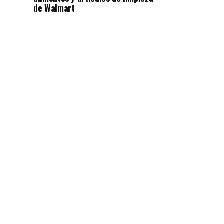
de Walmart