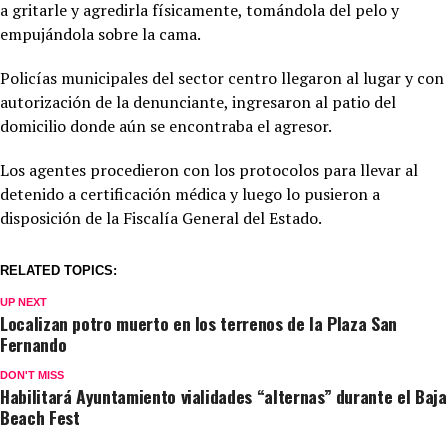
a gritarle y agredirla físicamente, tomándola del pelo y
empujándola sobre la cama.
Policías municipales del sector centro llegaron al lugar y con
autorización de la denunciante, ingresaron al patio del
domicilio donde aún se encontraba el agresor.
Los agentes procedieron con los protocolos para llevar al
detenido a certificación médica y luego lo pusieron a
disposición de la Fiscalía General del Estado.
RELATED TOPICS:
UP NEXT
Localizan potro muerto en los terrenos de la Plaza San
Fernando
DON'T MISS
Habilitará Ayuntamiento vialidades “alternas” durante el Baja
Beach Fest