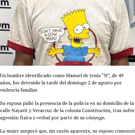
Un hombre identificado como Manuel de Jesús “N”, de 49
años, fue detenido la tarde del domingo 2 de agosto por
violencia familiar.
Su esposa pidió la presencia de la policía en su domicilio de la
calle Nayarit y Veracruz de la colonia Constitución, tras sufrir
agresión física y verbal por parte de su cónyuge.
La mujer aseguró que, sin razón aparente, su esposo comenzó