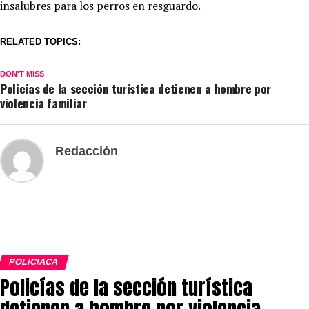
insalubres para los perros en resguardo.
RELATED TOPICS:
DON'T MISS
Policías de la sección turística detienen a hombre por
violencia familiar
Redacción
POLICIACA
Policías de la sección turística
detienen a hombre por violencia