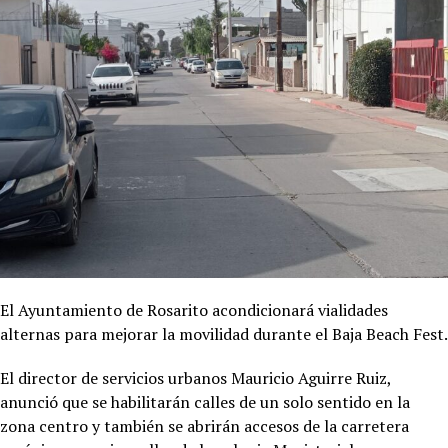
El Ayuntamiento de Rosarito acondicionará vialidades
alternas para mejorar la movilidad durante el Baja Beach Fest.
El director de servicios urbanos Mauricio Aguirre Ruiz,
anunció que se habilitarán calles de un solo sentido en la
zona centro y también se abrirán accesos de la carretera