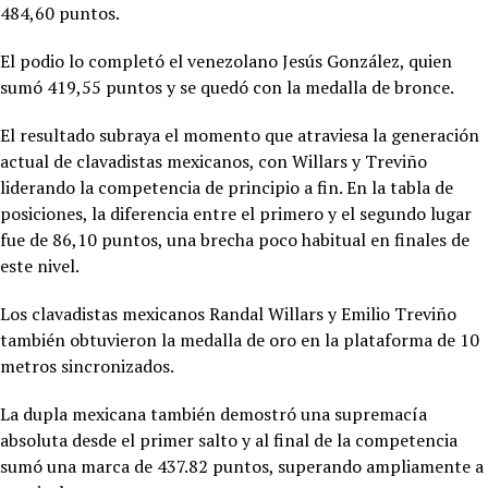
484,60 puntos.
El podio lo completó el venezolano Jesús González, quien
sumó 419,55 puntos y se quedó con la medalla de bronce.
El resultado subraya el momento que atraviesa la generación
actual de clavadistas mexicanos, con Willars y Treviño
liderando la competencia de principio a fin. En la tabla de
posiciones, la diferencia entre el primero y el segundo lugar
fue de 86,10 puntos, una brecha poco habitual en finales de
este nivel.
Los clavadistas mexicanos Randal Willars y Emilio Treviño
también obtuvieron la medalla de oro en la plataforma de 10
metros sincronizados.
La dupla mexicana también demostró una supremacía
absoluta desde el primer salto y al final de la competencia
sumó una marca de 437.82 puntos, superando ampliamente a