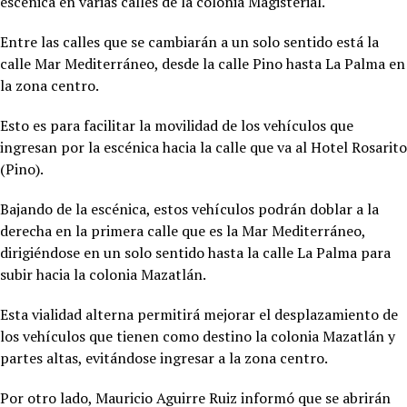
escénica en varias calles de la colonia Magisterial.
Entre las calles que se cambiarán a un solo sentido está la
calle Mar Mediterráneo, desde la calle Pino hasta La Palma en
la zona centro.
Esto es para facilitar la movilidad de los vehículos que
ingresan por la escénica hacia la calle que va al Hotel Rosarito
(Pino).
Bajando de la escénica, estos vehículos podrán doblar a la
derecha en la primera calle que es la Mar Mediterráneo,
dirigiéndose en un solo sentido hasta la calle La Palma para
subir hacia la colonia Mazatlán.
Esta vialidad alterna permitirá mejorar el desplazamiento de
los vehículos que tienen como destino la colonia Mazatlán y
partes altas, evitándose ingresar a la zona centro.
Por otro lado, Mauricio Aguirre Ruiz informó que se abrirán