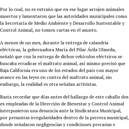
Por lo cual, no es extraño que en ese lugar arrojen animales
muertos y lamentaron que las autoridades municipales como
la Secretaría de Medio Ambiente y Desarrollo Sustentable y
Control Animal, no tomen cartas en el asunto.
A menos de un mes, durante la entrega de calandria
eléctricas, la gobernadora María del Pilar Ávila Olmeda,
señaló que con la entrega de dichos vehículos eléctricos se
buscaba erradicar el maltrato animal, así mismo precisó que
Baja California era uno de los estados del país con mayor
avance en las leyes en contra del maltrato animal, sin
embargo, la realidad es otra señalan activistas.
Basta recordar que días antes del hallazgo de este caballo dos
ex empleadas de la Dirección de Bienestar y Control Animal
interpusieron una denuncia ante la Sindicatura Municipal,
por presuntas irregularidades dentro de la perrera municipal,
donde señalaron negligencias y condiciones precarias e