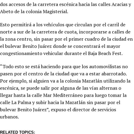
dos accesos de la carretera escénica hacia las calles Acacias y
Abeto de la colonia Magisterial.
Esto permitirá a los vehículos que circulan por el carril de
norte a sur de la carretera de cuota, incorporarse a calles de
la zona centro, sin pasar por el primer cuadro de la ciudad en
el bulevar Benito Juárez donde se concentrará el mayor
congestionamiento vehicular durante el Baja Beach Fest.
“Todo esto se está haciendo para que los automovilistas no
pasen por el centro de la ciudad que va a estar abarrotado.
Por ejemplo, si alguien va a la colonia Mazatlán utilizando la
escénica, se puede salir por alguna de las vías alternas o
llegar hasta la calle Mar Mediterráneo para luego tomar la
calle La Palma y subir hacia la Mazatlán sin pasar por el
bulevar Benito Juárez”, expuso el director de servicios
urbanos.
RELATED TOPICS: