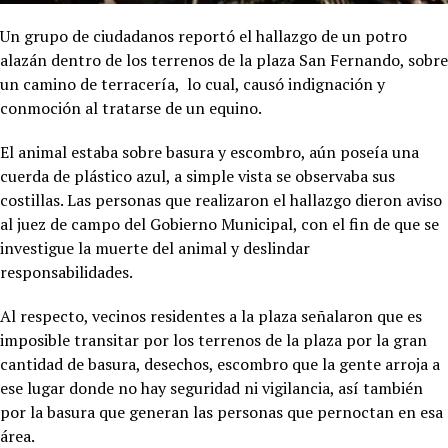
Un grupo de ciudadanos reportó el hallazgo de un potro
alazán dentro de los terrenos de la plaza San Fernando, sobre
un camino de terracería, lo cual, causó indignación y
conmoción al tratarse de un equino.
El animal estaba sobre basura y escombro, aún poseía una
cuerda de plástico azul, a simple vista se observaba sus
costillas. Las personas que realizaron el hallazgo dieron aviso
al juez de campo del Gobierno Municipal, con el fin de que se
investigue la muerte del animal y deslindar
responsabilidades.
Al respecto, vecinos residentes a la plaza señalaron que es
imposible transitar por los terrenos de la plaza por la gran
cantidad de basura, desechos, escombro que la gente arroja a
ese lugar donde no hay seguridad ni vigilancia, así también
por la basura que generan las personas que pernoctan en esa
área.