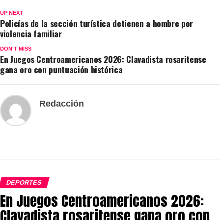
UP NEXT
Policías de la sección turística detienen a hombre por
violencia familiar
DON'T MISS
En Juegos Centroamericanos 2026: Clavadista rosaritense
gana oro con puntuación histórica
Redacción
DEPORTES
En Juegos Centroamericanos 2026:
Clavadista rosaritense gana oro con