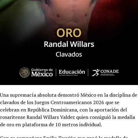
Una supremacía absoluta demostró México en la disciplina de
clavados de los Juegos Centroamericanos 2026 que se
celebran en República Dominicana, con la aportación del
rosaritense Randal Willars Valdez quien consiguió la medalla
de oro en plataforma de 10 metros individual.