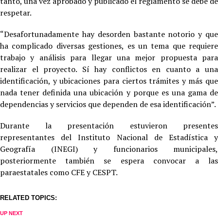
tanto, una vez aprobado y publicado el reglamento se debe de
respetar.
“Desafortunadamente hay desorden bastante notorio y que
ha complicado diversas gestiones, es un tema que requiere
trabajo y análisis para llegar una mejor propuesta para
realizar el proyecto. Sí hay conflictos en cuanto a una
identificación, y ubicaciones para ciertos trámites y más que
nada tener definida una ubicación y porque es una gama de
dependencias y servicios que dependen de esa identificación”.
Durante la presentación estuvieron presentes
representantes del Instituto Nacional de Estadística y
Geografía (INEGI) y funcionarios municipales,
posteriormente también se espera convocar a las
paraestatales como CFE y CESPT.
RELATED TOPICS:
UP NEXT