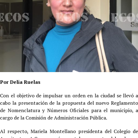
Por Delia Ruelas
Con el objetivo de impulsar un orden en la ciudad se llevó a
cabo la presentación de la propuesta del nuevo Reglamento
de Nomenclatura y Números Oficiales para el municipio, a
cargo de la Comisión de Administración Pública.
Al respecto, Mariela Montellano presidenta del Colegio de