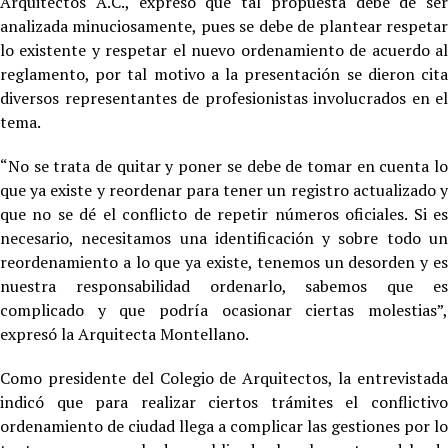
Arquitectos A.C., expresó que tal propuesta debe de ser
analizada minuciosamente, pues se debe de plantear respetar
lo existente y respetar el nuevo ordenamiento de acuerdo al
reglamento, por tal motivo a la presentación se dieron cita
diversos representantes de profesionistas involucrados en el
tema.
“No se trata de quitar y poner se debe de tomar en cuenta lo
que ya existe y reordenar para tener un registro actualizado y
que no se dé el conflicto de repetir números oficiales. Si es
necesario, necesitamos una identificación y sobre todo un
reordenamiento a lo que ya existe, tenemos un desorden y es
nuestra responsabilidad ordenarlo, sabemos que es
complicado y que podría ocasionar ciertas molestias”,
expresó la Arquitecta Montellano.
Como presidente del Colegio de Arquitectos, la entrevistada
indicó que para realizar ciertos trámites el conflictivo
ordenamiento de ciudad llega a complicar las gestiones por lo