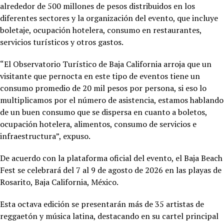
alrededor de 500 millones de pesos distribuidos en los
diferentes sectores y la organización del evento, que incluye
boletaje, ocupación hotelera, consumo en restaurantes,
servicios turísticos y otros gastos.
“El Observatorio Turístico de Baja California arroja que un
visitante que pernocta en este tipo de eventos tiene un
consumo promedio de 20 mil pesos por persona, si eso lo
multiplicamos por el número de asistencia, estamos hablando
de un buen consumo que se dispersa en cuanto a boletos,
ocupación hotelera, alimentos, consumo de servicios e
infraestructura”, expuso.
De acuerdo con la plataforma oficial del evento, el Baja Beach
Fest se celebrará del 7 al 9 de agosto de 2026 en las playas de
Rosarito, Baja California, México.
Esta octava edición se presentarán más de 35 artistas de
reggaetón y música latina, destacando en su cartel principal