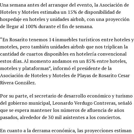
Una semana antes del arranque del evento, la Asociación de
Hoteles y Moteles estimaba un 15% de disponibilidad de
hospedaje en hoteles y unidades airbnb, con una proyección
de llegar al 100% durante el fin de semana.
“En Rosarito tenemos 14 inmuebles turísticos entre hoteles y
moteles, pero también unidades airbnb que nos triplican la
cantidad de cuartos disponibles en hotelería convencional
estos días. Al momento andamos en un 85% entre hoteles,
moteles y plataformas”, informó el presidente de la
Asociación de Hoteles y Moteles de Playas de Rosarito Cesar
Rivera González.
Por su parte, el secretario de desarrollo económico y turismo
del gobierno municipal, Leonardo Verdugo Contreras, señaló
que se espera mantener los números de afluencia de años
pasados, alrededor de 30 mil asistentes a los conciertos.
En cuanto a la derrama económica, las proyecciones estiman