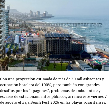
Con una proyección estimada de más de 30 mil asistentes y
ocupación hotelera del 100%, pero también con grandes
desafíos por los “apagones”, problemas de ambulantaje y
escasez de estacionamientos públicos, arranca este viernes 7
de agosto el Baja Beach Fest 2026 en las playas rosaritenses.