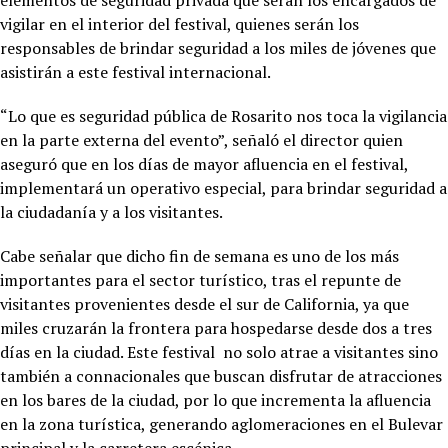
elementos de seguridad privada que serán los encargados de
vigilar en el interior del festival, quienes serán los
responsables de brindar seguridad a los miles de jóvenes que
asistirán a este festival internacional.
“Lo que es seguridad pública de Rosarito nos toca la vigilancia
en la parte externa del evento”, señaló el director quien
aseguró que en los días de mayor afluencia en el festival,
implementará un operativo especial, para brindar seguridad a
la ciudadanía y a los visitantes.
Cabe señalar que dicho fin de semana es uno de los más
importantes para el sector turístico, tras el repunte de
visitantes provenientes desde el sur de California, ya que
miles cruzarán la frontera para hospedarse desde dos a tres
días en la ciudad. Este festival no solo atrae a visitantes sino
también a connacionales que buscan disfrutar de atracciones
en los bares de la ciudad, por lo que incrementa la afluencia
en la zona turística, generando aglomeraciones en el Bulevar