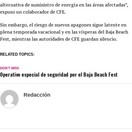
alternativa de suministro de energía en las áreas afectadas”,
expuso un colaborador de CFE.
Sin embargo, el riesgo de nuevos apagones sigue latente en
plena temporada vacacional y en las vísperas del Baja Beach
Fest, mientras las autoridades de CFE guardan silencio.
RELATED TOPICS:
DON'T MISS
Operativo especial de seguridad por el Baja Beach Fest
Redacción