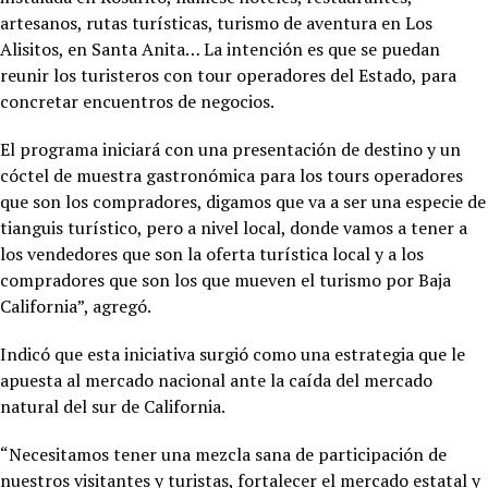
artesanos, rutas turísticas, turismo de aventura en Los
Alisitos, en Santa Anita… La intención es que se puedan
reunir los turisteros con tour operadores del Estado, para
concretar encuentros de negocios.
El programa iniciará con una presentación de destino y un
cóctel de muestra gastronómica para los tours operadores
que son los compradores, digamos que va a ser una especie de
tianguis turístico, pero a nivel local, donde vamos a tener a
los vendedores que son la oferta turística local y a los
compradores que son los que mueven el turismo por Baja
California”, agregó.
Indicó que esta iniciativa surgió como una estrategia que le
apuesta al mercado nacional ante la caída del mercado
natural del sur de California.
“Necesitamos tener una mezcla sana de participación de
nuestros visitantes y turistas, fortalecer el mercado estatal y