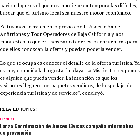
nacional que es el que nos mantiene en temporadas difíciles,
buscar que el turismo local sea nuestro motor económico.
Ya tuvimos acercamiento previo con la Asociación de
Anfitriones y Tour Operadores de Baja California y nos
manifestaban que era necesario tener estos encuentros para
que ellos conozcan la oferta y puedan poderla vender.
Lo que se ocupa es conocer el detalle de la oferta turística. Ya
es muy conocida la langosta, la playa, La Misión. Lo ocupemos
es alguien que pueda vender. La intención es que los
visitantes lleguen con paquetes vendidos, de hospedaje, de
experiencia turística y de servicios”, concluyó.
RELATED TOPICS:
UP NEXT
Lanza Coordinación de Jueces Cívicos campaña informativa
de prevención