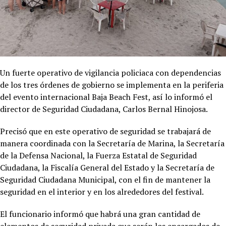
Un fuerte operativo de vigilancia policiaca con dependencias
de los tres órdenes de gobierno se implementa en la periferia
del evento internacional Baja Beach Fest, así lo informó el
director de Seguridad Ciudadana, Carlos Bernal Hinojosa.
Precisó que en este operativo de seguridad se trabajará de
manera coordinada con la Secretaría de Marina, la Secretaría
de la Defensa Nacional, la Fuerza Estatal de Seguridad
Ciudadana, la Fiscalía General del Estado y la Secretaría de
Seguridad Ciudadana Municipal, con el fin de mantener la
seguridad en el interior y en los alrededores del festival.
El funcionario informó que habrá una gran cantidad de