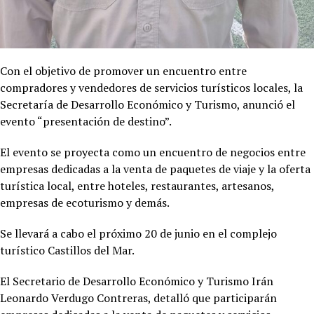
Con el objetivo de promover un encuentro entre
compradores y vendedores de servicios turísticos locales, la
Secretaría de Desarrollo Económico y Turismo, anunció el
evento “presentación de destino”.
El evento se proyecta como un encuentro de negocios entre
empresas dedicadas a la venta de paquetes de viaje y la oferta
turística local, entre hoteles, restaurantes, artesanos,
empresas de ecoturismo y demás.
Se llevará a cabo el próximo 20 de junio en el complejo
turístico Castillos del Mar.
El Secretario de Desarrollo Económico y Turismo Irán
Leonardo Verdugo Contreras, detalló que participarán