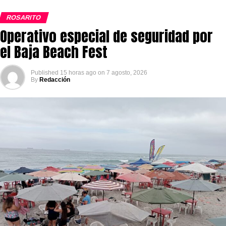
ROSARITO
Operativo especial de seguridad por
el Baja Beach Fest
Published
15 horas ago
on
7 agosto, 2026
By
Redacción