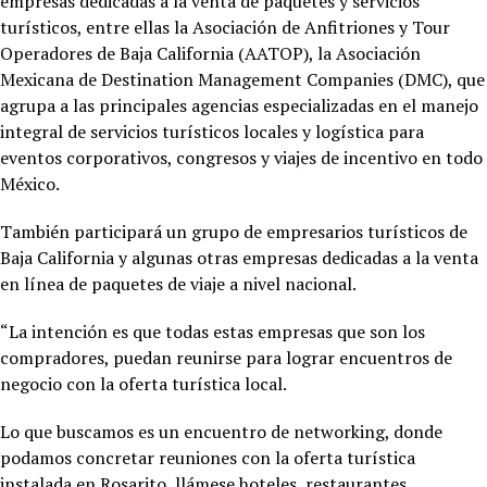
empresas dedicadas a la venta de paquetes y servicios
turísticos, entre ellas la Asociación de Anfitriones y Tour
Operadores de Baja California (AATOP), la Asociación
Mexicana de Destination Management Companies (DMC), que
agrupa a las principales agencias especializadas en el manejo
integral de servicios turísticos locales y logística para
eventos corporativos, congresos y viajes de incentivo en todo
México.
También participará un grupo de empresarios turísticos de
Baja California y algunas otras empresas dedicadas a la venta
en línea de paquetes de viaje a nivel nacional.
“La intención es que todas estas empresas que son los
compradores, puedan reunirse para lograr encuentros de
negocio con la oferta turística local.
Lo que buscamos es un encuentro de networking, donde
podamos concretar reuniones con la oferta turística
instalada en Rosarito, llámese hoteles, restaurantes,