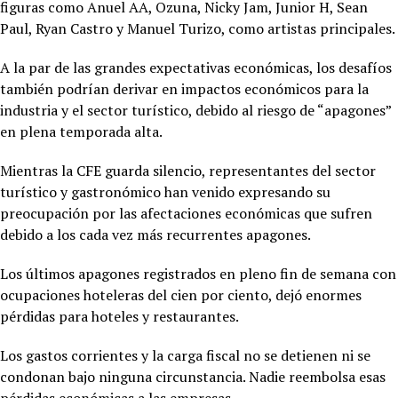
figuras como Anuel AA, Ozuna, Nicky Jam, Junior H, Sean
Paul, Ryan Castro y Manuel Turizo, como artistas principales.
A la par de las grandes expectativas económicas, los desafíos
también podrían derivar en impactos económicos para la
industria y el sector turístico, debido al riesgo de “apagones”
en plena temporada alta.
Mientras la CFE guarda silencio, representantes del sector
turístico y gastronómico han venido expresando su
preocupación por las afectaciones económicas que sufren
debido a los cada vez más recurrentes apagones.
Los últimos apagones registrados en pleno fin de semana con
ocupaciones hoteleras del cien por ciento, dejó enormes
pérdidas para hoteles y restaurantes.
Los gastos corrientes y la carga fiscal no se detienen ni se
condonan bajo ninguna circunstancia. Nadie reembolsa esas
pérdidas económicas a las empresas.