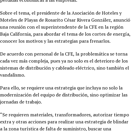
Sobre el tema, el presidente de la Asociación de Hoteles y
Moteles de Playas de Rosarito César Rivera González, anunció
una reunión con el superintendente de la CFE en la región
Baja California, para abordar el tema de los cortes de energía,
conocer los motivos y las estrategias para frenarlos.
De acuerdo con personal de la CFE, la problemática se torna
cada vez más compleja, pues ya no solo es el deterioro de los
sistemas de distribución y cableado eléctrico, sino también el
vandalismo.
Para ello, se requiere una estrategia que incluya no solo la
modernización del equipo de distribución, sino optimizar las
jornadas de trabajo.
“Se requieren materiales, transformadores, autorizar tiempo
extra y otras acciones para realizar una estrategia de blindar
a la zona turística de falta de suministro, buscar una