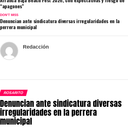
“apagones”
DON'T MISS
Denuncian ante sindicatura diversas irregularidades en la
perrera municipal
Redacción
ROSARITO
Denuncian ante sindicatura diversas
irregularidades en la perrera
municipal