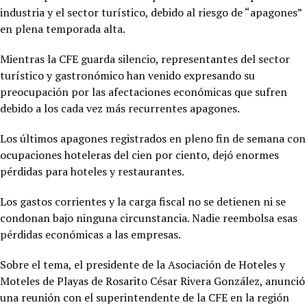
industria y el sector turístico, debido al riesgo de “apagones”
en plena temporada alta.
Mientras la CFE guarda silencio, representantes del sector
turístico y gastronómico han venido expresando su
preocupación por las afectaciones económicas que sufren
debido a los cada vez más recurrentes apagones.
Los últimos apagones registrados en pleno fin de semana con
ocupaciones hoteleras del cien por ciento, dejó enormes
pérdidas para hoteles y restaurantes.
Los gastos corrientes y la carga fiscal no se detienen ni se
condonan bajo ninguna circunstancia. Nadie reembolsa esas
pérdidas económicas a las empresas.
Sobre el tema, el presidente de la Asociación de Hoteles y
Moteles de Playas de Rosarito César Rivera González, anunció
una reunión con el superintendente de la CFE en la región