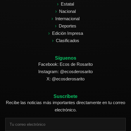
Estatal
Nacional
Internacional
Deportes
Edición Impresa
Clasificados
Síguenos
Facebook: Ecos de Rosarito
Instagram: @ecosderosarito
X: @ecosderosarito
Suscríbete
Recibe las noticias más importantes directamente en tu correo
electrónico.