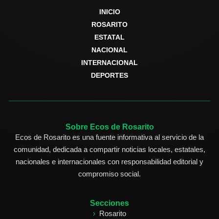
INICIO
ROSARITO
ESTATAL
NACIONAL
INTERNACIONAL
DEPORTES
Sobre Ecos de Rosarito
Ecos de Rosarito es una fuente informativa al servicio de la
comunidad, dedicada a compartir noticias locales, estatales,
nacionales e internacionales con responsabilidad editorial y
compromiso social.
Secciones
Rosarito