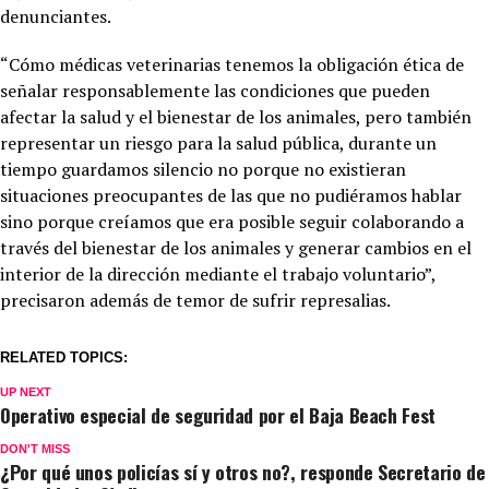
denunciantes.
“Cómo médicas veterinarias tenemos la obligación ética de
señalar responsablemente las condiciones que pueden
afectar la salud y el bienestar de los animales, pero también
representar un riesgo para la salud pública, durante un
tiempo guardamos silencio no porque no existieran
situaciones preocupantes de las que no pudiéramos hablar
sino porque creíamos que era posible seguir colaborando a
través del bienestar de los animales y generar cambios en el
interior de la dirección mediante el trabajo voluntario”,
precisaron además de temor de sufrir represalias.
RELATED TOPICS:
UP NEXT
Operativo especial de seguridad por el Baja Beach Fest
DON'T MISS
¿Por qué unos policías sí y otros no?, responde Secretario de