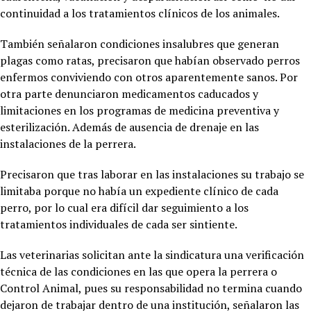
continuidad a los tratamientos clínicos de los animales.
También señalaron condiciones insalubres que generan
plagas como ratas, precisaron que habían observado perros
enfermos conviviendo con otros aparentemente sanos. Por
otra parte denunciaron medicamentos caducados y
limitaciones en los programas de medicina preventiva y
esterilización. Además de ausencia de drenaje en las
instalaciones de la perrera.
Precisaron que tras laborar en las instalaciones su trabajo se
limitaba porque no había un expediente clínico de cada
perro, por lo cual era difícil dar seguimiento a los
tratamientos individuales de cada ser sintiente.
Las veterinarias solicitan ante la sindicatura una verificación
técnica de las condiciones en las que opera la perrera o
Control Animal, pues su responsabilidad no termina cuando
dejaron de trabajar dentro de una institución, señalaron las