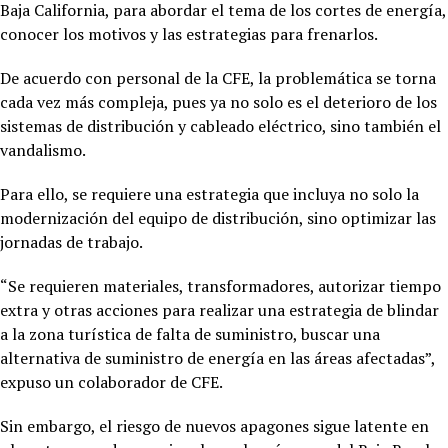
Baja California, para abordar el tema de los cortes de energía,
conocer los motivos y las estrategias para frenarlos.
De acuerdo con personal de la CFE, la problemática se torna
cada vez más compleja, pues ya no solo es el deterioro de los
sistemas de distribución y cableado eléctrico, sino también el
vandalismo.
Para ello, se requiere una estrategia que incluya no solo la
modernización del equipo de distribución, sino optimizar las
jornadas de trabajo.
“Se requieren materiales, transformadores, autorizar tiempo
extra y otras acciones para realizar una estrategia de blindar
a la zona turística de falta de suministro, buscar una
alternativa de suministro de energía en las áreas afectadas”,
expuso un colaborador de CFE.
Sin embargo, el riesgo de nuevos apagones sigue latente en