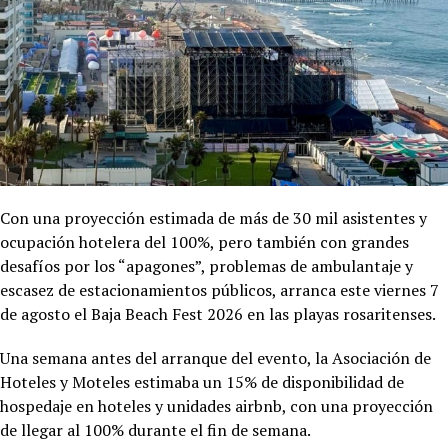
Con una proyección estimada de más de 30 mil asistentes y
ocupación hotelera del 100%, pero también con grandes
desafíos por los “apagones”, problemas de ambulantaje y
escasez de estacionamientos públicos, arranca este viernes 7
de agosto el Baja Beach Fest 2026 en las playas rosaritenses.
Una semana antes del arranque del evento, la Asociación de
Hoteles y Moteles estimaba un 15% de disponibilidad de
hospedaje en hoteles y unidades airbnb, con una proyección
de llegar al 100% durante el fin de semana.