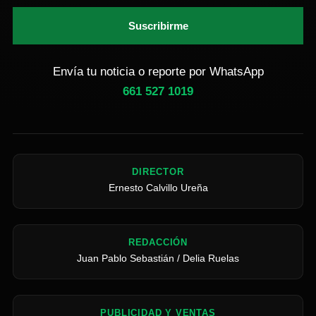
Suscribirme
Envía tu noticia o reporte por WhatsApp
661 527 1019
DIRECTOR
Ernesto Calvillo Ureña
REDACCIÓN
Juan Pablo Sebastián / Delia Ruelas
PUBLICIDAD Y VENTAS