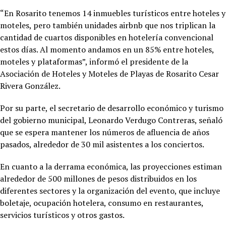
“En Rosarito tenemos 14 inmuebles turísticos entre hoteles y
moteles, pero también unidades airbnb que nos triplican la
cantidad de cuartos disponibles en hotelería convencional
estos días. Al momento andamos en un 85% entre hoteles,
moteles y plataformas”, informó el presidente de la
Asociación de Hoteles y Moteles de Playas de Rosarito Cesar
Rivera González.
Por su parte, el secretario de desarrollo económico y turismo
del gobierno municipal, Leonardo Verdugo Contreras, señaló
que se espera mantener los números de afluencia de años
pasados, alrededor de 30 mil asistentes a los conciertos.
En cuanto a la derrama económica, las proyecciones estiman
alrededor de 500 millones de pesos distribuidos en los
diferentes sectores y la organización del evento, que incluye
boletaje, ocupación hotelera, consumo en restaurantes,
servicios turísticos y otros gastos.