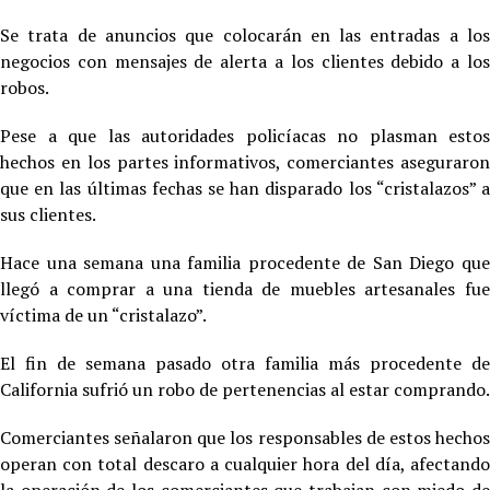
Se trata de anuncios que colocarán en las entradas a los
negocios con mensajes de alerta a los clientes debido a los
robos.
Pese a que las autoridades policíacas no plasman estos
hechos en los partes informativos, comerciantes aseguraron
que en las últimas fechas se han disparado los “cristalazos” a
sus clientes.
Hace una semana una familia procedente de San Diego que
llegó a comprar a una tienda de muebles artesanales fue
víctima de un “cristalazo”.
El fin de semana pasado otra familia más procedente de
California sufrió un robo de pertenencias al estar comprando.
Comerciantes señalaron que los responsables de estos hechos
operan con total descaro a cualquier hora del día, afectando