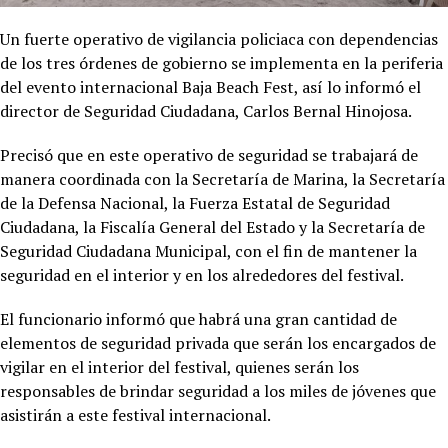
Un fuerte operativo de vigilancia policiaca con dependencias
de los tres órdenes de gobierno se implementa en la periferia
del evento internacional Baja Beach Fest, así lo informó el
director de Seguridad Ciudadana, Carlos Bernal Hinojosa.
Precisó que en este operativo de seguridad se trabajará de
manera coordinada con la Secretaría de Marina, la Secretaría
de la Defensa Nacional, la Fuerza Estatal de Seguridad
Ciudadana, la Fiscalía General del Estado y la Secretaría de
Seguridad Ciudadana Municipal, con el fin de mantener la
seguridad en el interior y en los alrededores del festival.
El funcionario informó que habrá una gran cantidad de
elementos de seguridad privada que serán los encargados de
vigilar en el interior del festival, quienes serán los
responsables de brindar seguridad a los miles de jóvenes que
asistirán a este festival internacional.