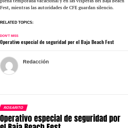
plena temporada vacacional y en las vísperas del Baja Beach
Fest, mientras las autoridades de CFE guardan silencio.
RELATED TOPICS:
DON'T MISS
Operativo especial de seguridad por el Baja Beach Fest
Redacción
ROSARITO
Operativo especial de seguridad por
el Baja Beach Fest