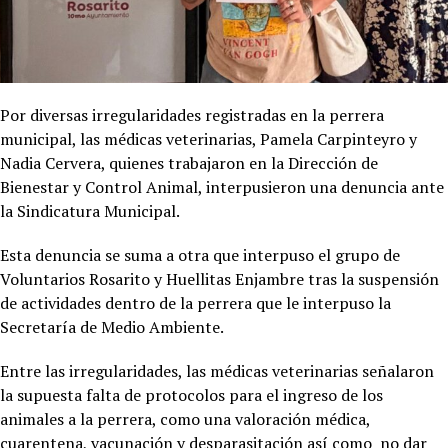
Por diversas irregularidades registradas en la perrera
municipal, las médicas veterinarias, Pamela Carpinteyro y
Nadia Cervera, quienes trabajaron en la Dirección de
Bienestar y Control Animal, interpusieron una denuncia ante
la Sindicatura Municipal.
Esta denuncia se suma a otra que interpuso el grupo de
Voluntarios Rosarito y Huellitas Enjambre tras la suspensión
de actividades dentro de la perrera que le interpuso la
Secretaría de Medio Ambiente.
Entre las irregularidades, las médicas veterinarias señalaron
la supuesta falta de protocolos para el ingreso de los
animales a la perrera, como una valoración médica,
cuarentena, vacunación y desparasitación así como no dar