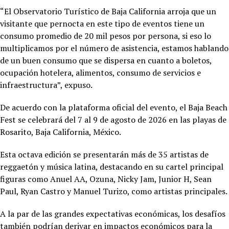
“El Observatorio Turístico de Baja California arroja que un
visitante que pernocta en este tipo de eventos tiene un
consumo promedio de 20 mil pesos por persona, si eso lo
multiplicamos por el número de asistencia, estamos hablando
de un buen consumo que se dispersa en cuanto a boletos,
ocupación hotelera, alimentos, consumo de servicios e
infraestructura”, expuso.
De acuerdo con la plataforma oficial del evento, el Baja Beach
Fest se celebrará del 7 al 9 de agosto de 2026 en las playas de
Rosarito, Baja California, México.
Esta octava edición se presentarán más de 35 artistas de
reggaetón y música latina, destacando en su cartel principal
figuras como Anuel AA, Ozuna, Nicky Jam, Junior H, Sean
Paul, Ryan Castro y Manuel Turizo, como artistas principales.
A la par de las grandes expectativas económicas, los desafíos
también podrían derivar en impactos económicos para la