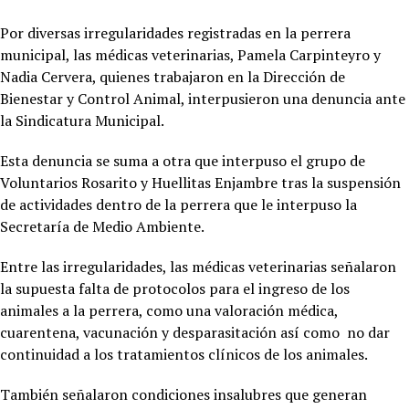
Por diversas irregularidades registradas en la perrera
municipal, las médicas veterinarias, Pamela Carpinteyro y
Nadia Cervera, quienes trabajaron en la Dirección de
Bienestar y Control Animal, interpusieron una denuncia ante
la Sindicatura Municipal.
Esta denuncia se suma a otra que interpuso el grupo de
Voluntarios Rosarito y Huellitas Enjambre tras la suspensión
de actividades dentro de la perrera que le interpuso la
Secretaría de Medio Ambiente.
Entre las irregularidades, las médicas veterinarias señalaron
la supuesta falta de protocolos para el ingreso de los
animales a la perrera, como una valoración médica,
cuarentena, vacunación y desparasitación así como no dar
continuidad a los tratamientos clínicos de los animales.
También señalaron condiciones insalubres que generan