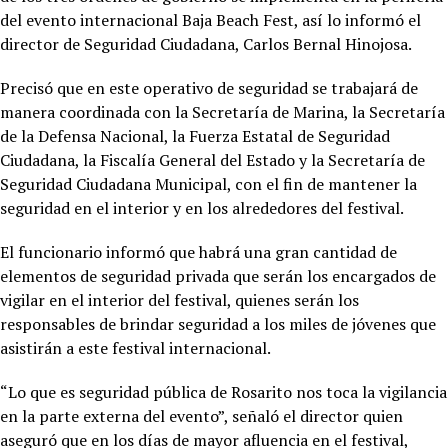
del evento internacional Baja Beach Fest, así lo informó el
director de Seguridad Ciudadana, Carlos Bernal Hinojosa.
Precisó que en este operativo de seguridad se trabajará de
manera coordinada con la Secretaría de Marina, la Secretaría
de la Defensa Nacional, la Fuerza Estatal de Seguridad
Ciudadana, la Fiscalía General del Estado y la Secretaría de
Seguridad Ciudadana Municipal, con el fin de mantener la
seguridad en el interior y en los alrededores del festival.
El funcionario informó que habrá una gran cantidad de
elementos de seguridad privada que serán los encargados de
vigilar en el interior del festival, quienes serán los
responsables de brindar seguridad a los miles de jóvenes que
asistirán a este festival internacional.
“Lo que es seguridad pública de Rosarito nos toca la vigilancia
en la parte externa del evento”, señaló el director quien
aseguró que en los días de mayor afluencia en el festival,