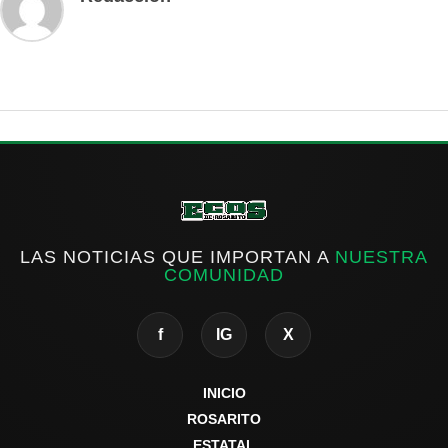
LAS NOTICIAS QUE IMPORTAN A
NUESTRA
COMUNIDAD
f
IG
X
INICIO
ROSARITO
ESTATAL