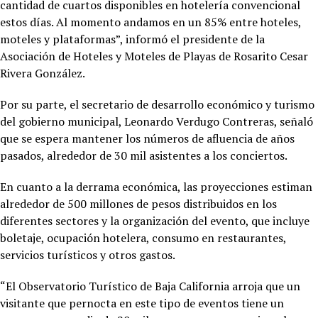
cantidad de cuartos disponibles en hotelería convencional
estos días. Al momento andamos en un 85% entre hoteles,
moteles y plataformas”, informó el presidente de la
Asociación de Hoteles y Moteles de Playas de Rosarito Cesar
Rivera González.
Por su parte, el secretario de desarrollo económico y turismo
del gobierno municipal, Leonardo Verdugo Contreras, señaló
que se espera mantener los números de afluencia de años
pasados, alrededor de 30 mil asistentes a los conciertos.
En cuanto a la derrama económica, las proyecciones estiman
alrededor de 500 millones de pesos distribuidos en los
diferentes sectores y la organización del evento, que incluye
boletaje, ocupación hotelera, consumo en restaurantes,
servicios turísticos y otros gastos.
“El Observatorio Turístico de Baja California arroja que un
visitante que pernocta en este tipo de eventos tiene un