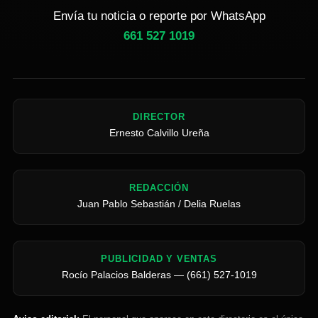
Envía tu noticia o reporte por WhatsApp
661 527 1019
DIRECTOR
Ernesto Calvillo Ureña
REDACCIÓN
Juan Pablo Sebastián / Delia Ruelas
PUBLICIDAD Y VENTAS
Rocío Palacios Balderas — (661) 527-1019