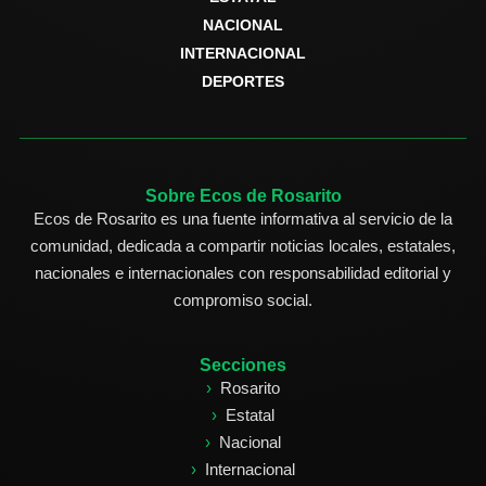
NACIONAL
INTERNACIONAL
DEPORTES
Sobre Ecos de Rosarito
Ecos de Rosarito es una fuente informativa al servicio de la
comunidad, dedicada a compartir noticias locales, estatales,
nacionales e internacionales con responsabilidad editorial y
compromiso social.
Secciones
Rosarito
Estatal
Nacional
Internacional