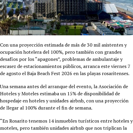
Con una proyección estimada de más de 30 mil asistentes y
ocupación hotelera del 100%, pero también con grandes
desafíos por los “apagones”, problemas de ambulantaje y
escasez de estacionamientos públicos, arranca este viernes 7
de agosto el Baja Beach Fest 2026 en las playas rosaritenses.
Una semana antes del arranque del evento, la Asociación de
Hoteles y Moteles estimaba un 15% de disponibilidad de
hospedaje en hoteles y unidades airbnb, con una proyección
de llegar al 100% durante el fin de semana.
“En Rosarito tenemos 14 inmuebles turísticos entre hoteles y
moteles, pero también unidades airbnb que nos triplican la