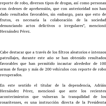
reporte de robo, diversos tipos de drogas, así como personas
con órdenes de aprehensión, que con anterioridad nos han
dado resultados favorables, sin embargo, para que esto de
frutos, es necesaria la colaboración de la sociedad
denunciando actos delictivos o irregulares”, mencionó
Hernández Pérez.
Cabe destacar que a través de los filtros aleatorios e intensos
patrullajes, durante este año se han obtenido resultados
favorables que han permitido incautar alrededor de 100
armas de fuego y más de 200 vehículos con reporte de robo
recuperados.
En este sentido el titular de la dependencia, Adrián
Hernández Pérez, mencionó que ante los recientes
acontecimientos que vulneran la tranquilidad de los
rosaritenses, es una instrucción directa de la Presidenta