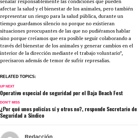
señalar responsablemente las condiciones que pueden
afectar la salud y el bienestar de los animales, pero también
representar un riesgo para la salud pública, durante un
tiempo guardamos silencio no porque no existieran
situaciones preocupantes de las que no pudiéramos hablar
sino porque creíamos que era posible seguir colaborando a
través del bienestar de los animales y generar cambios en el
interior de la dirección mediante el trabajo voluntario”,
precisaron además de temor de sufrir represalias.
RELATED TOPICS:
UP NEXT
Operativo especial de seguridad por el Baja Beach Fest
DON'T MISS
¿Por qué unos policías sí y otros no?, responde Secretario de
Seguridad a Síndico
Redacción