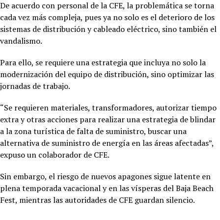
De acuerdo con personal de la CFE, la problemática se torna
cada vez más compleja, pues ya no solo es el deterioro de los
sistemas de distribución y cableado eléctrico, sino también el
vandalismo.
Para ello, se requiere una estrategia que incluya no solo la
modernización del equipo de distribución, sino optimizar las
jornadas de trabajo.
“Se requieren materiales, transformadores, autorizar tiempo
extra y otras acciones para realizar una estrategia de blindar
a la zona turística de falta de suministro, buscar una
alternativa de suministro de energía en las áreas afectadas”,
expuso un colaborador de CFE.
Sin embargo, el riesgo de nuevos apagones sigue latente en
plena temporada vacacional y en las vísperas del Baja Beach
Fest, mientras las autoridades de CFE guardan silencio.