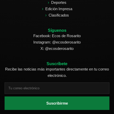
Deportes
Edición Impresa
Clasificados
Síguenos
Facebook: Ecos de Rosarito
Instagram: @ecosderosarito
X: @ecosderosarito
Suscríbete
Recibe las noticias más importantes directamente en tu correo
electrónico.
Suscribirme