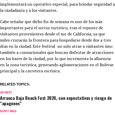
implementará un operativo especial, para brindar seguridad a
la ciudadanía y a los visitantes.
Cabe señalar que dicho fin de semana es uno de los más
importantes para el sector turístico, tras el repunte de
visitantes provenientes desde el sur de California, ya que
miles cruzarán la frontera para hospedarse desde dos a tres
días en la ciudad. Este festival no solo atrae a visitantes sino
también a connacionales que buscan disfrutar de atracciones
en los bares de la ciudad, por lo que incrementa la afluencia
en la zona turística, generando aglomeraciones en el Bulevar
principal y la carretera escénica.
RELATED TOPICS:
UP NEXT
Arranca Baja Beach Fest 2026, con expectativas y riesgo de
“apagones”
DON'T MISS