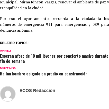
Municipal, Mirna Rincón Vargas, renovar el ambiente de paz y
tranquilidad en la ciudad.
Por eso el ayuntamiento, recuerda a la ciudadanía los
números de emergencia 911 para emergencias y 089 para
denuncia anónima.
RELATED TOPICS:
UP NEXT
Esperan aforo de 10 mil jóvenes por concierto masivo durante
fin de semana
DON'T MISS
Hallan hombre colgado en predio en construcción
ECOS Redaccion