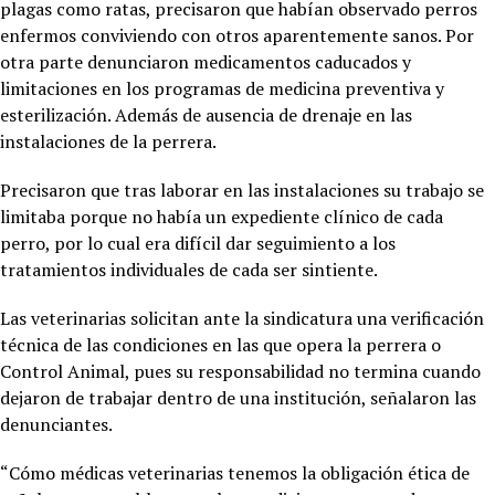
plagas como ratas, precisaron que habían observado perros
enfermos conviviendo con otros aparentemente sanos. Por
otra parte denunciaron medicamentos caducados y
limitaciones en los programas de medicina preventiva y
esterilización. Además de ausencia de drenaje en las
instalaciones de la perrera.
Precisaron que tras laborar en las instalaciones su trabajo se
limitaba porque no había un expediente clínico de cada
perro, por lo cual era difícil dar seguimiento a los
tratamientos individuales de cada ser sintiente.
Las veterinarias solicitan ante la sindicatura una verificación
técnica de las condiciones en las que opera la perrera o
Control Animal, pues su responsabilidad no termina cuando
dejaron de trabajar dentro de una institución, señalaron las
denunciantes.
“Cómo médicas veterinarias tenemos la obligación ética de