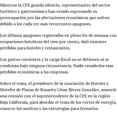
Mientras la CFE guarda silencio, representantes del sector
turístico y gastronómico han venido expresando su
preocupación por las afectaciones económicas que sufren
debido a los cada vez más recurrentes apagones.
Los últimos apagones registrados en pleno fin de semana con
ocupaciones hoteleras del cien por ciento, dejó enormes
pérdidas para hoteles y restaurantes.
Los gastos corrientes y la carga fiscal no se detienen ni se
condonan bajo ninguna circunstancia. Nadie reembolsa esas
pérdidas económicas a las empresas.
Sobre el tema, el presidente de la Asociación de Hoteles y
Moteles de Playas de Rosarito César Rivera González, anunció
una reunión con el superintendente de la CFE en la región
Baja California, para abordar el tema de los cortes de energía,
conocer los motivos y las estrategias para frenarlos.