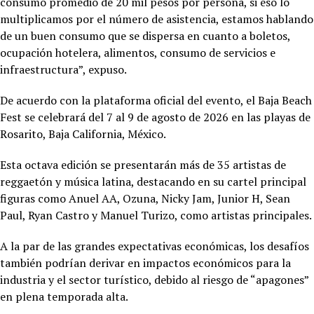
consumo promedio de 20 mil pesos por persona, si eso lo
multiplicamos por el número de asistencia, estamos hablando
de un buen consumo que se dispersa en cuanto a boletos,
ocupación hotelera, alimentos, consumo de servicios e
infraestructura”, expuso.
De acuerdo con la plataforma oficial del evento, el Baja Beach
Fest se celebrará del 7 al 9 de agosto de 2026 en las playas de
Rosarito, Baja California, México.
Esta octava edición se presentarán más de 35 artistas de
reggaetón y música latina, destacando en su cartel principal
figuras como Anuel AA, Ozuna, Nicky Jam, Junior H, Sean
Paul, Ryan Castro y Manuel Turizo, como artistas principales.
A la par de las grandes expectativas económicas, los desafíos
también podrían derivar en impactos económicos para la
industria y el sector turístico, debido al riesgo de “apagones”
en plena temporada alta.