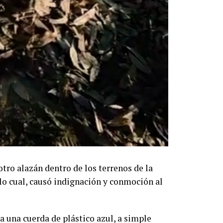
tro alazán dentro de los terrenos de la
lo cual, causó indignación y conmoción al
a una cuerda de plástico azul, a simple