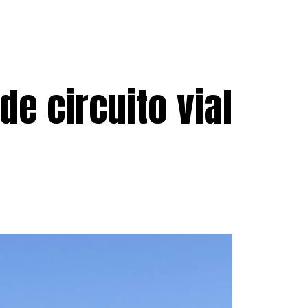
e circuito vial