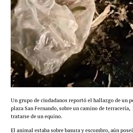
Un grupo de ciudadanos reportó el hallazgo de un po
plaza San Fernando, sobre un camino de terracería, 
tratarse de un equino.
El animal estaba sobre basura y escombro, aún poseí