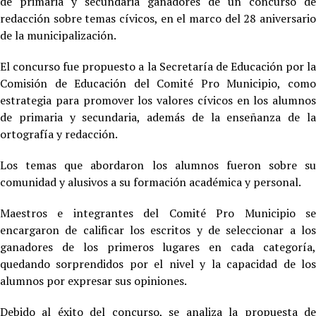
de primaria y secundaria ganadores de un concurso de
redacción sobre temas cívicos, en el marco del 28 aniversario
de la municipalización.
El concurso fue propuesto a la Secretaría de Educación por la
Comisión de Educación del Comité Pro Municipio, como
estrategia para promover los valores cívicos en los alumnos
de primaria y secundaria, además de la enseñanza de la
ortografía y redacción.
Los temas que abordaron los alumnos fueron sobre su
comunidad y alusivos a su formación académica y personal.
Maestros e integrantes del Comité Pro Municipio se
encargaron de calificar los escritos y de seleccionar a los
ganadores de los primeros lugares en cada categoría,
quedando sorprendidos por el nivel y la capacidad de los
alumnos por expresar sus opiniones.
Debido al éxito del concurso, se analiza la propuesta de