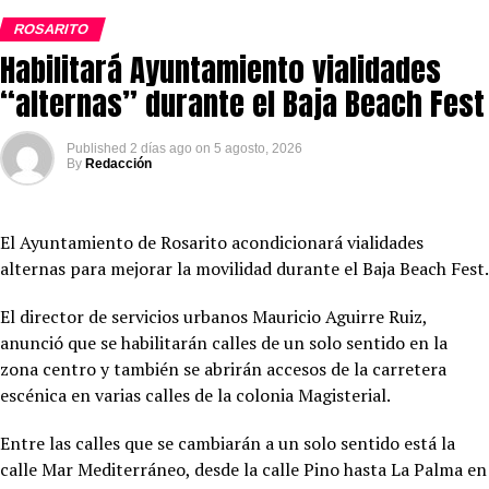
ROSARITO
Habilitará Ayuntamiento vialidades
“alternas” durante el Baja Beach Fest
Published
2 días ago
on
5 agosto, 2026
By
Redacción
El Ayuntamiento de Rosarito acondicionará vialidades
alternas para mejorar la movilidad durante el Baja Beach Fest.
El director de servicios urbanos Mauricio Aguirre Ruiz,
anunció que se habilitarán calles de un solo sentido en la
zona centro y también se abrirán accesos de la carretera
escénica en varias calles de la colonia Magisterial.
Entre las calles que se cambiarán a un solo sentido está la
calle Mar Mediterráneo, desde la calle Pino hasta La Palma en