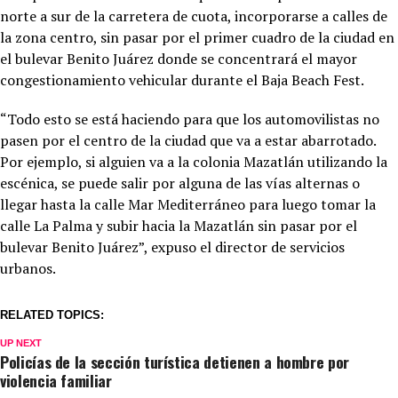
norte a sur de la carretera de cuota, incorporarse a calles de
la zona centro, sin pasar por el primer cuadro de la ciudad en
el bulevar Benito Juárez donde se concentrará el mayor
congestionamiento vehicular durante el Baja Beach Fest.
“Todo esto se está haciendo para que los automovilistas no
pasen por el centro de la ciudad que va a estar abarrotado.
Por ejemplo, si alguien va a la colonia Mazatlán utilizando la
escénica, se puede salir por alguna de las vías alternas o
llegar hasta la calle Mar Mediterráneo para luego tomar la
calle La Palma y subir hacia la Mazatlán sin pasar por el
bulevar Benito Juárez”, expuso el director de servicios
urbanos.
RELATED TOPICS:
UP NEXT
Policías de la sección turística detienen a hombre por
violencia familiar