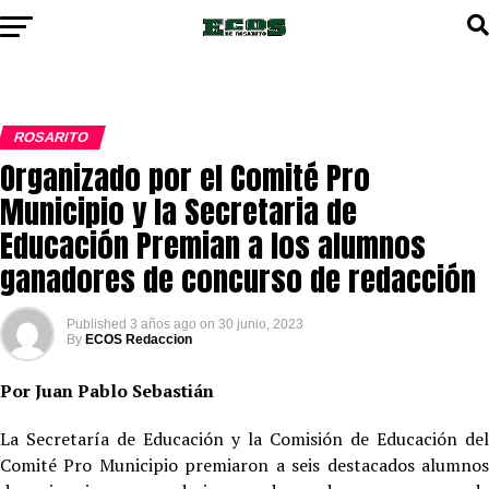
ROSARITO
Organizado por el Comité Pro
Municipio y la Secretaria de
Educación Premian a los alumnos
ganadores de concurso de redacción
Published
3 años ago
on
30 junio, 2023
By
ECOS Redaccion
Por Juan Pablo Sebastián
La Secretaría de Educación y la Comisión de Educación del
Comité Pro Municipio premiaron a seis destacados alumnos