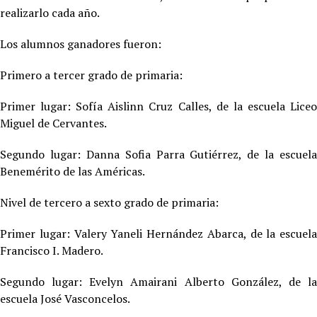
realizarlo cada año.
Los alumnos ganadores fueron:
Primero a tercer grado de primaria:
Primer lugar: Sofía Aislinn Cruz Calles, de la escuela Liceo
Miguel de Cervantes.
Segundo lugar: Danna Sofia Parra Gutiérrez, de la escuela
Benemérito de las Américas.
Nivel de tercero a sexto grado de primaria:
Primer lugar: Valery Yaneli Hernández Abarca, de la escuela
Francisco I. Madero.
Segundo lugar: Evelyn Amairani Alberto González, de la
escuela José Vasconcelos.