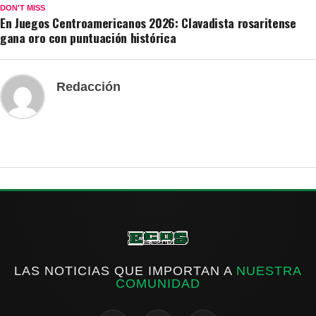
DON'T MISS
En Juegos Centroamericanos 2026: Clavadista rosaritense
gana oro con puntuación histórica
Redacción
LAS NOTICIAS QUE IMPORTAN A
NUESTRA
COMUNIDAD