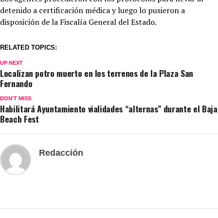
detenido a certificación médica y luego lo pusieron a
disposición de la Fiscalía General del Estado.
RELATED TOPICS:
UP NEXT
Localizan potro muerto en los terrenos de la Plaza San
Fernando
DON'T MISS
Habilitará Ayuntamiento vialidades “alternas” durante el Baja
Beach Fest
Redacción