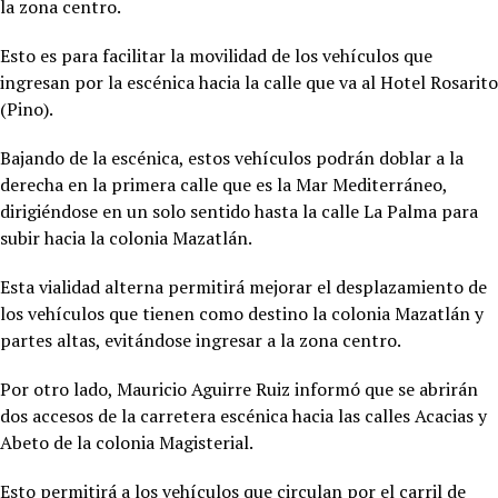
la zona centro.
Esto es para facilitar la movilidad de los vehículos que
ingresan por la escénica hacia la calle que va al Hotel Rosarito
(Pino).
Bajando de la escénica, estos vehículos podrán doblar a la
derecha en la primera calle que es la Mar Mediterráneo,
dirigiéndose en un solo sentido hasta la calle La Palma para
subir hacia la colonia Mazatlán.
Esta vialidad alterna permitirá mejorar el desplazamiento de
los vehículos que tienen como destino la colonia Mazatlán y
partes altas, evitándose ingresar a la zona centro.
Por otro lado, Mauricio Aguirre Ruiz informó que se abrirán
dos accesos de la carretera escénica hacia las calles Acacias y
Abeto de la colonia Magisterial.
Esto permitirá a los vehículos que circulan por el carril de