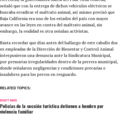
señaló que con la entrega de dichos vehículos eléctricos se
buscaba erradicar el maltrato animal, así mismo precisó que
Baja California era uno de los estados del país con mayor
avance en las leyes en contra del maltrato animal, sin
embargo, la realidad es otra señalan activistas.
Basta recordar que días antes del hallazgo de este caballo dos
ex empleadas de la Dirección de Bienestar y Control Animal
interpusieron una denuncia ante la Sindicatura Municipal,
por presuntas irregularidades dentro de la perrera municipal,
donde señalaron negligencias y condiciones precarias e
insalubres para los perros en resguardo.
RELATED TOPICS:
DON'T MISS
Policías de la sección turística detienen a hombre por
violencia familiar