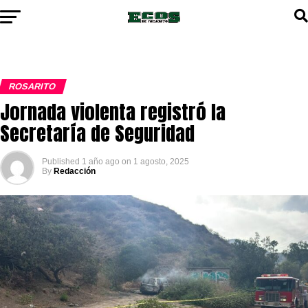
ROSARITO
Jornada violenta registró la
Secretaría de Seguridad
Published
1 año ago
on
1 agosto, 2025
By
Redacción