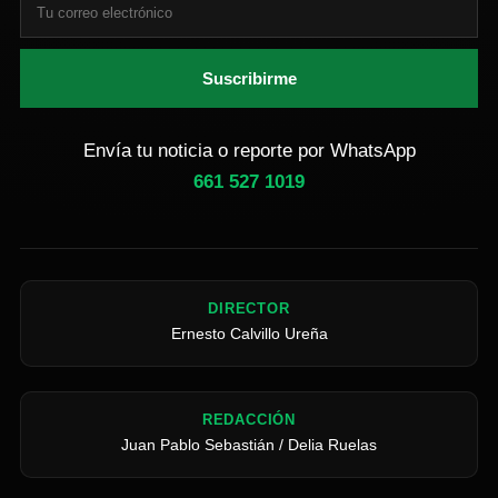
Suscribirme
Envía tu noticia o reporte por WhatsApp
661 527 1019
DIRECTOR
Ernesto Calvillo Ureña
REDACCIÓN
Juan Pablo Sebastián / Delia Ruelas