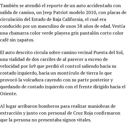
También se atendió el reporte de un auto accidentado con
salida de camino, un Jeep Patriot modelo 2010, con placas de
circulación del Estado de Baja California, el cual era
conducido por un masculino de unos 38 años de edad. Vestía
una chamarra color verde playera gris pantalón corto color
café sin zapatos.
El auto descrito circula sobre camino vecinal Puesta del Sol,
una vialidad de dos carriles de al parecer a exceso de
velocidad por lo9 que perdió el control saliendo hacia su
costado izquierdo, hacia un montículo de tierra lo que
provocó la volcadura cayendo con su parte posterior y
quedando de costado izquierdo con el frente dirigido hacia el
Oriente.
Al lugar arribaron bomberos para realizar maniobras de
extracción y junto con personal de Cruz Roja confirmaron
que la persona no presentaba signos vitales.