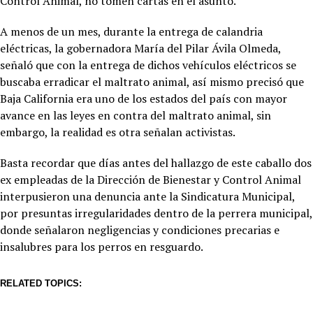
Control Animal, no tomen cartas en el asunto.
A menos de un mes, durante la entrega de calandria
eléctricas, la gobernadora María del Pilar Ávila Olmeda,
señaló que con la entrega de dichos vehículos eléctricos se
buscaba erradicar el maltrato animal, así mismo precisó que
Baja California era uno de los estados del país con mayor
avance en las leyes en contra del maltrato animal, sin
embargo, la realidad es otra señalan activistas.
Basta recordar que días antes del hallazgo de este caballo dos
ex empleadas de la Dirección de Bienestar y Control Animal
interpusieron una denuncia ante la Sindicatura Municipal,
por presuntas irregularidades dentro de la perrera municipal,
donde señalaron negligencias y condiciones precarias e
insalubres para los perros en resguardo.
RELATED TOPICS: