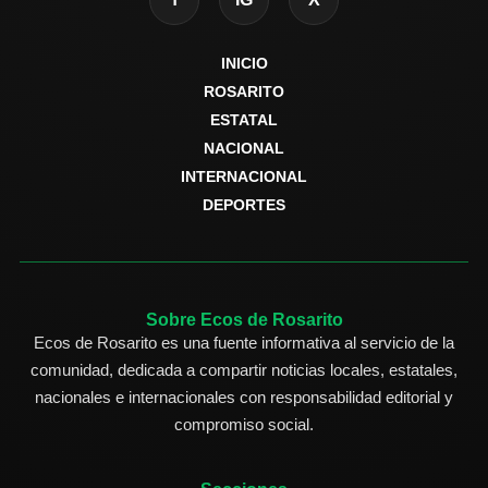
INICIO
ROSARITO
ESTATAL
NACIONAL
INTERNACIONAL
DEPORTES
Sobre Ecos de Rosarito
Ecos de Rosarito es una fuente informativa al servicio de la
comunidad, dedicada a compartir noticias locales, estatales,
nacionales e internacionales con responsabilidad editorial y
compromiso social.