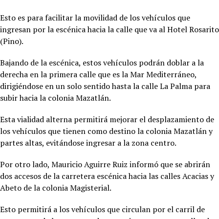
Esto es para facilitar la movilidad de los vehículos que
ingresan por la escénica hacia la calle que va al Hotel Rosarito
(Pino).
Bajando de la escénica, estos vehículos podrán doblar a la
derecha en la primera calle que es la Mar Mediterráneo,
dirigiéndose en un solo sentido hasta la calle La Palma para
subir hacia la colonia Mazatlán.
Esta vialidad alterna permitirá mejorar el desplazamiento de
los vehículos que tienen como destino la colonia Mazatlán y
partes altas, evitándose ingresar a la zona centro.
Por otro lado, Mauricio Aguirre Ruiz informó que se abrirán
dos accesos de la carretera escénica hacia las calles Acacias y
Abeto de la colonia Magisterial.
Esto permitirá a los vehículos que circulan por el carril de