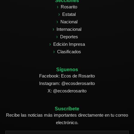
Secciones
Rosarito
Estatal
Nacional
Internacional
Deportes
Edición Impresa
Clasificados
Síguenos
Facebook: Ecos de Rosarito
Instagram: @ecosderosarito
X: @ecosderosarito
Suscríbete
Recibe las noticias más importantes directamente en tu correo
electrónico.