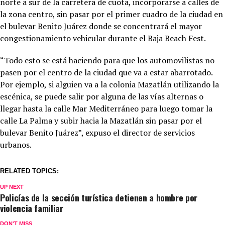
norte a sur de la carretera de cuota, incorporarse a calles de
la zona centro, sin pasar por el primer cuadro de la ciudad en
el bulevar Benito Juárez donde se concentrará el mayor
congestionamiento vehicular durante el Baja Beach Fest.
“Todo esto se está haciendo para que los automovilistas no
pasen por el centro de la ciudad que va a estar abarrotado.
Por ejemplo, si alguien va a la colonia Mazatlán utilizando la
escénica, se puede salir por alguna de las vías alternas o
llegar hasta la calle Mar Mediterráneo para luego tomar la
calle La Palma y subir hacia la Mazatlán sin pasar por el
bulevar Benito Juárez”, expuso el director de servicios
urbanos.
RELATED TOPICS:
UP NEXT
Policías de la sección turística detienen a hombre por
violencia familiar
DON'T MISS