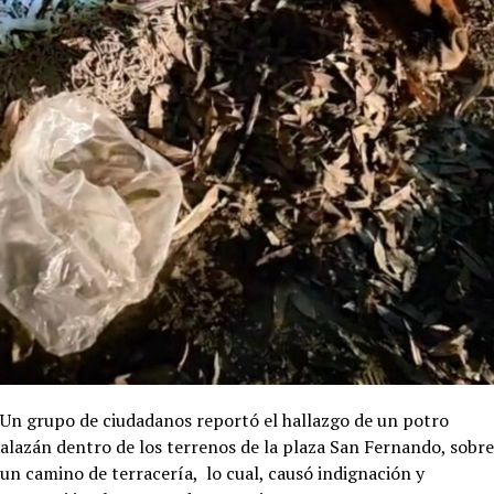
Un grupo de ciudadanos reportó el hallazgo de un potro
alazán dentro de los terrenos de la plaza San Fernando, sobre
un camino de terracería, lo cual, causó indignación y