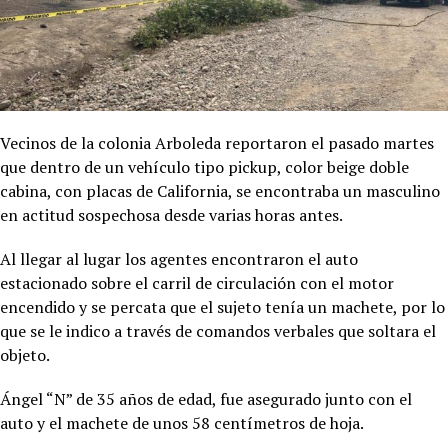
Vecinos de la colonia Arboleda reportaron el pasado martes
que dentro de un vehículo tipo pickup, color beige doble
cabina, con placas de California, se encontraba un masculino
en actitud sospechosa desde varias horas antes.
Al llegar al lugar los agentes encontraron el auto
estacionado sobre el carril de circulación con el motor
encendido y se percata que el sujeto tenía un machete, por lo
que se le indico a través de comandos verbales que soltara el
objeto.
Ángel “N” de 35 años de edad, fue asegurado junto con el
auto y el machete de unos 58 centímetros de hoja.