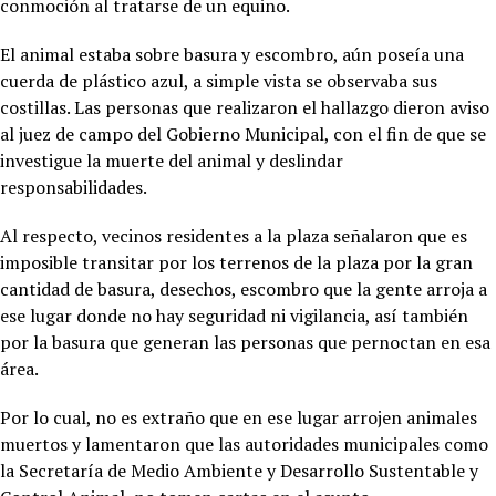
conmoción al tratarse de un equino.
El animal estaba sobre basura y escombro, aún poseía una
cuerda de plástico azul, a simple vista se observaba sus
costillas. Las personas que realizaron el hallazgo dieron aviso
al juez de campo del Gobierno Municipal, con el fin de que se
investigue la muerte del animal y deslindar
responsabilidades.
Al respecto, vecinos residentes a la plaza señalaron que es
imposible transitar por los terrenos de la plaza por la gran
cantidad de basura, desechos, escombro que la gente arroja a
ese lugar donde no hay seguridad ni vigilancia, así también
por la basura que generan las personas que pernoctan en esa
área.
Por lo cual, no es extraño que en ese lugar arrojen animales
muertos y lamentaron que las autoridades municipales como
la Secretaría de Medio Ambiente y Desarrollo Sustentable y