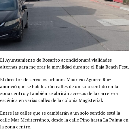
El Ayuntamiento de Rosarito acondicionará vialidades
alternas para mejorar la movilidad durante el Baja Beach Fest.
El director de servicios urbanos Mauricio Aguirre Ruiz,
anunció que se habilitarán calles de un solo sentido en la
zona centro y también se abrirán accesos de la carretera
escénica en varias calles de la colonia Magisterial.
Entre las calles que se cambiarán a un solo sentido está la
calle Mar Mediterráneo, desde la calle Pino hasta La Palma en
la zona centro.