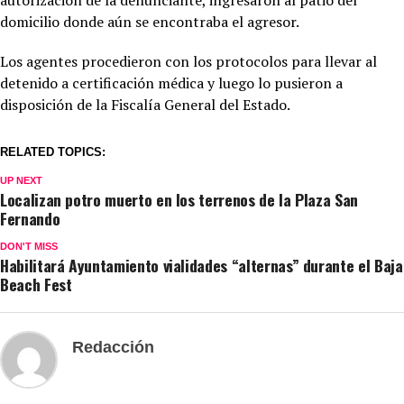
domicilio donde aún se encontraba el agresor.
Los agentes procedieron con los protocolos para llevar al
detenido a certificación médica y luego lo pusieron a
disposición de la Fiscalía General del Estado.
RELATED TOPICS:
UP NEXT
Localizan potro muerto en los terrenos de la Plaza San
Fernando
DON'T MISS
Habilitará Ayuntamiento vialidades “alternas” durante el Baja
Beach Fest
Redacción