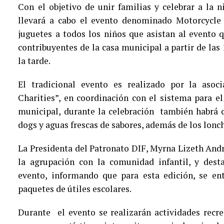
Con el objetivo de unir familias y celebrar a la n
llevará a cabo el evento denominado Motorcycle
juguetes a todos los niños que asistan al evento 
contribuyentes de la casa municipal a partir de las 
la tarde.
El tradicional evento es realizado por la asoc
Charities”, en coordinación con el sistema para el
municipal, durante la celebración también habrá 
dogs y aguas frescas de sabores, además de los lonch
La Presidenta del Patronato DIF, Myrna Lizeth Andra
la agrupación con la comunidad infantil, y desta
evento, informando que para esta edición, se ent
paquetes de útiles escolares.
Durante el evento se realizarán actividades recr