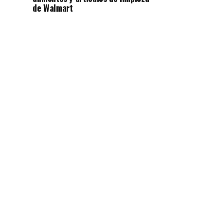
de Walmart