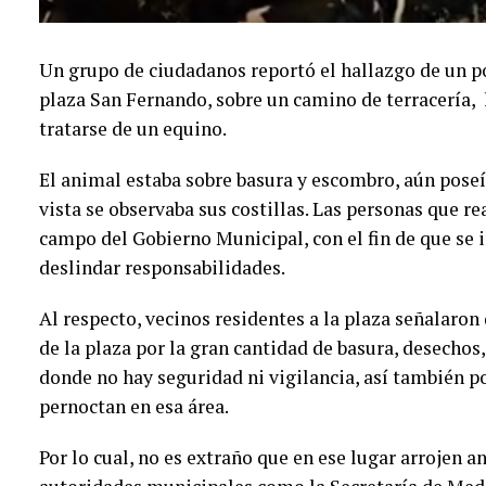
Un grupo de ciudadanos reportó el hallazgo de un po
plaza San Fernando, sobre un camino de terracería, 
tratarse de un equino.
El animal estaba sobre basura y escombro, aún poseí
vista se observaba sus costillas. Las personas que re
campo del Gobierno Municipal, con el fin de que se 
deslindar responsabilidades.
Al respecto, vecinos residentes a la plaza señalaron
de la plaza por la gran cantidad de basura, desechos
donde no hay seguridad ni vigilancia, así también p
pernoctan en esa área.
Por lo cual, no es extraño que en ese lugar arrojen