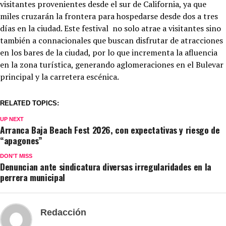
visitantes provenientes desde el sur de California, ya que
miles cruzarán la frontera para hospedarse desde dos a tres
días en la ciudad. Este festival no solo atrae a visitantes sino
también a connacionales que buscan disfrutar de atracciones
en los bares de la ciudad, por lo que incrementa la afluencia
en la zona turística, generando aglomeraciones en el Bulevar
principal y la carretera escénica.
RELATED TOPICS:
UP NEXT
Arranca Baja Beach Fest 2026, con expectativas y riesgo de
“apagones”
DON'T MISS
Denuncian ante sindicatura diversas irregularidades en la
perrera municipal
Redacción