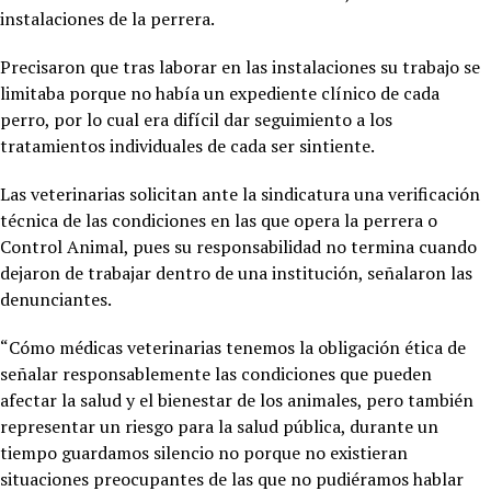
instalaciones de la perrera.
Precisaron que tras laborar en las instalaciones su trabajo se
limitaba porque no había un expediente clínico de cada
perro, por lo cual era difícil dar seguimiento a los
tratamientos individuales de cada ser sintiente.
Las veterinarias solicitan ante la sindicatura una verificación
técnica de las condiciones en las que opera la perrera o
Control Animal, pues su responsabilidad no termina cuando
dejaron de trabajar dentro de una institución, señalaron las
denunciantes.
“Cómo médicas veterinarias tenemos la obligación ética de
señalar responsablemente las condiciones que pueden
afectar la salud y el bienestar de los animales, pero también
representar un riesgo para la salud pública, durante un
tiempo guardamos silencio no porque no existieran
situaciones preocupantes de las que no pudiéramos hablar