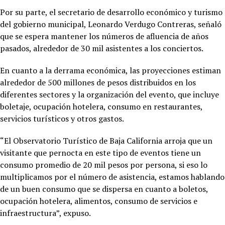
Por su parte, el secretario de desarrollo económico y turismo
del gobierno municipal, Leonardo Verdugo Contreras, señaló
que se espera mantener los números de afluencia de años
pasados, alrededor de 30 mil asistentes a los conciertos.
En cuanto a la derrama económica, las proyecciones estiman
alrededor de 500 millones de pesos distribuidos en los
diferentes sectores y la organización del evento, que incluye
boletaje, ocupación hotelera, consumo en restaurantes,
servicios turísticos y otros gastos.
“El Observatorio Turístico de Baja California arroja que un
visitante que pernocta en este tipo de eventos tiene un
consumo promedio de 20 mil pesos por persona, si eso lo
multiplicamos por el número de asistencia, estamos hablando
de un buen consumo que se dispersa en cuanto a boletos,
ocupación hotelera, alimentos, consumo de servicios e
infraestructura”, expuso.