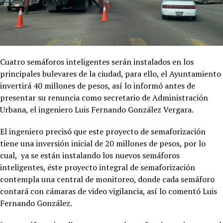
Cuatro semáforos inteligentes serán instalados en los
principales bulevares de la ciudad, para ello, el Ayuntamiento
invertirá 40 millones de pesos, así lo informó antes de
presentar su renuncia como secretario de Administración
Urbana, el ingeniero Luis Fernando González Vergara.
El ingeniero precisó que este proyecto de semaforización
tiene una inversión inicial de 20 millones de pesos, por lo
cual, ya se están instalando los nuevos semáforos
inteligentes, éste proyecto integral de semaforización
contempla una central de monitoreo, donde cada semáforo
contará con cámaras de video vigilancia, así lo comentó Luis
Fernando González.