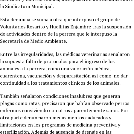
la Sindicatura Municipal.
Esta denuncia se suma a otra que interpuso el grupo de
Voluntarios Rosarito y Huellitas Enjambre tras la suspensión
de actividades dentro de la perrera que le interpuso la
Secretaría de Medio Ambiente.
Entre las irregularidades, las médicas veterinarias señalaron
la supuesta falta de protocolos para el ingreso de los
animales a la perrera, como una valoración médica,
cuarentena, vacunación y desparasitación así como no dar
continuidad a los tratamientos clínicos de los animales.
También señalaron condiciones insalubres que generan
plagas como ratas, precisaron que habían observado perros
enfermos conviviendo con otros aparentemente sanos. Por
otra parte denunciaron medicamentos caducados y
limitaciones en los programas de medicina preventiva y
esterilización. Además de ausencia de drenaje en las