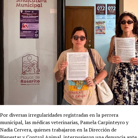
Por diversas irregularidades registradas en la perrera
municipal, las médicas veterinarias, Pamela Carpinteyro y
Nadia Cervera, quienes trabajaron en la Dirección de
Bienestar y Control Animal, interpusieron una denuncia ante