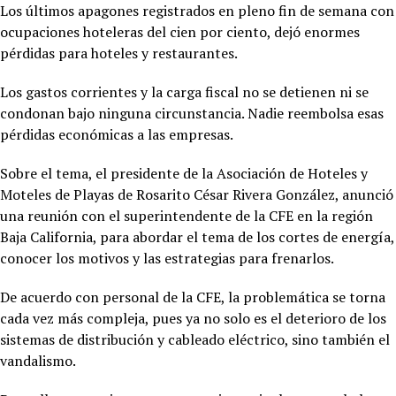
Los últimos apagones registrados en pleno fin de semana con
ocupaciones hoteleras del cien por ciento, dejó enormes
pérdidas para hoteles y restaurantes.
Los gastos corrientes y la carga fiscal no se detienen ni se
condonan bajo ninguna circunstancia. Nadie reembolsa esas
pérdidas económicas a las empresas.
Sobre el tema, el presidente de la Asociación de Hoteles y
Moteles de Playas de Rosarito César Rivera González, anunció
una reunión con el superintendente de la CFE en la región
Baja California, para abordar el tema de los cortes de energía,
conocer los motivos y las estrategias para frenarlos.
De acuerdo con personal de la CFE, la problemática se torna
cada vez más compleja, pues ya no solo es el deterioro de los
sistemas de distribución y cableado eléctrico, sino también el
vandalismo.