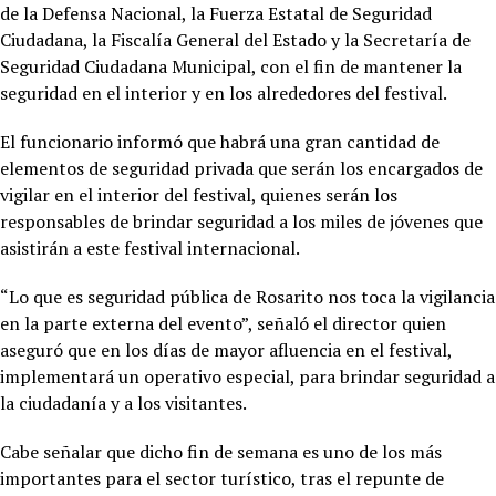
de la Defensa Nacional, la Fuerza Estatal de Seguridad
Ciudadana, la Fiscalía General del Estado y la Secretaría de
Seguridad Ciudadana Municipal, con el fin de mantener la
seguridad en el interior y en los alrededores del festival.
El funcionario informó que habrá una gran cantidad de
elementos de seguridad privada que serán los encargados de
vigilar en el interior del festival, quienes serán los
responsables de brindar seguridad a los miles de jóvenes que
asistirán a este festival internacional.
“Lo que es seguridad pública de Rosarito nos toca la vigilancia
en la parte externa del evento”, señaló el director quien
aseguró que en los días de mayor afluencia en el festival,
implementará un operativo especial, para brindar seguridad a
la ciudadanía y a los visitantes.
Cabe señalar que dicho fin de semana es uno de los más
importantes para el sector turístico, tras el repunte de