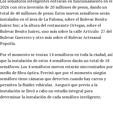
Los semáforos inteligentes entrarán en funcionamiento en el
2026 con otra inversión de 20 millones de pesos, dando un
total de 40 millones de pesos. Estos nuevos semáforos serán
instalados en el área de La Paloma, sobre el Bulevar Benito
Juárez Sur; a la altura del restaurante Ortegas, sobre el
Bulevar Benito Juárez, uno más sobre la calle Artículo 27 del
Bulevar Guerrero y otro más sobre el Bulevar Artesanal
Popotla.
Por el momento se tenían 14 semáforos en toda la ciudad, así
que la instalación de estos 4 semáforos darán un total de 18
semáforos. Los 4 semáforos nuevos estarán sincronizados por
medio de fibra óptica. Precisó que por el momento ningún
semáforo tiene cámaras que detecten cuando hay carros y
permiten la fluidez vehicular. Aseguró que previo a la
instalación se llevó a cabo un estudio integral para
determinar la instalación de cada semáforo inteligente.