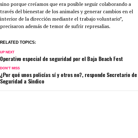
sino porque creíamos que era posible seguir colaborando a
través del bienestar de los animales y generar cambios en el
interior de la dirección mediante el trabajo voluntario”,
precisaron además de temor de sufrir represalias.
RELATED TOPICS:
UP NEXT
Operativo especial de seguridad por el Baja Beach Fest
DON'T MISS
¿Por qué unos policías sí y otros no?, responde Secretario de
Seguridad a Síndico
Redacción