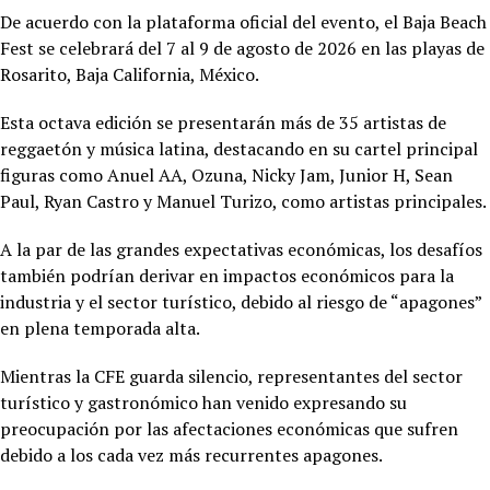
De acuerdo con la plataforma oficial del evento, el Baja Beach
Fest se celebrará del 7 al 9 de agosto de 2026 en las playas de
Rosarito, Baja California, México.
Esta octava edición se presentarán más de 35 artistas de
reggaetón y música latina, destacando en su cartel principal
figuras como Anuel AA, Ozuna, Nicky Jam, Junior H, Sean
Paul, Ryan Castro y Manuel Turizo, como artistas principales.
A la par de las grandes expectativas económicas, los desafíos
también podrían derivar en impactos económicos para la
industria y el sector turístico, debido al riesgo de “apagones”
en plena temporada alta.
Mientras la CFE guarda silencio, representantes del sector
turístico y gastronómico han venido expresando su
preocupación por las afectaciones económicas que sufren
debido a los cada vez más recurrentes apagones.