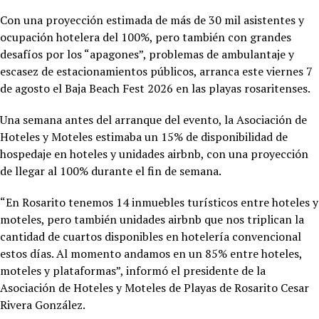
Con una proyección estimada de más de 30 mil asistentes y
ocupación hotelera del 100%, pero también con grandes
desafíos por los “apagones”, problemas de ambulantaje y
escasez de estacionamientos públicos, arranca este viernes 7
de agosto el Baja Beach Fest 2026 en las playas rosaritenses.
Una semana antes del arranque del evento, la Asociación de
Hoteles y Moteles estimaba un 15% de disponibilidad de
hospedaje en hoteles y unidades airbnb, con una proyección
de llegar al 100% durante el fin de semana.
“En Rosarito tenemos 14 inmuebles turísticos entre hoteles y
moteles, pero también unidades airbnb que nos triplican la
cantidad de cuartos disponibles en hotelería convencional
estos días. Al momento andamos en un 85% entre hoteles,
moteles y plataformas”, informó el presidente de la
Asociación de Hoteles y Moteles de Playas de Rosarito Cesar
Rivera González.