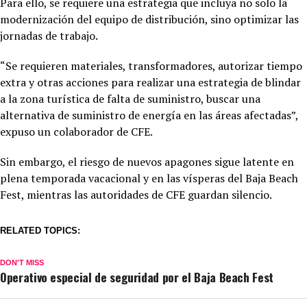
Para ello, se requiere una estrategia que incluya no solo la
modernización del equipo de distribución, sino optimizar las
jornadas de trabajo.
“Se requieren materiales, transformadores, autorizar tiempo
extra y otras acciones para realizar una estrategia de blindar
a la zona turística de falta de suministro, buscar una
alternativa de suministro de energía en las áreas afectadas”,
expuso un colaborador de CFE.
Sin embargo, el riesgo de nuevos apagones sigue latente en
plena temporada vacacional y en las vísperas del Baja Beach
Fest, mientras las autoridades de CFE guardan silencio.
RELATED TOPICS:
DON'T MISS
Operativo especial de seguridad por el Baja Beach Fest