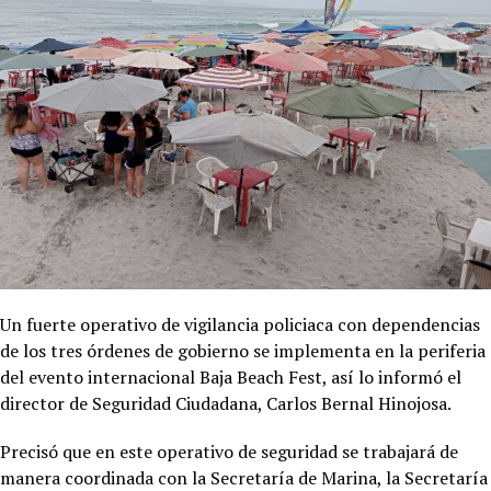
Un fuerte operativo de vigilancia policiaca con dependencias
de los tres órdenes de gobierno se implementa en la periferia
del evento internacional Baja Beach Fest, así lo informó el
director de Seguridad Ciudadana, Carlos Bernal Hinojosa.
Precisó que en este operativo de seguridad se trabajará de
manera coordinada con la Secretaría de Marina, la Secretaría