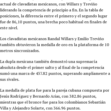
actual de clavadistas mexicanos, con Willars y Treviño
liderando la competencia de principio a fin. En la tabla de
posiciones, la diferencia entre el primero y el segundo lugar
fue de 86,10 puntos, una brecha poco habitual en finales de
este nivel.
Los clavadistas mexicanos Randal Willars y Emilio Treviño
también obtuvieron la medalla de oro en la plataforma de 10
metros sincronizados.
La dupla mexicana también demostró una supremacía
absoluta desde el primer salto y al final de la competencia
sumó una marca de 437.82 puntos, superando ampliamente a
sus rivales.
La medalla de plata fue para la pareja cubana compuesta por
Jesús Rodríguez y Bernardo Arias, con 382.86 puntos,
mientras que el bronce fue para los colombianos Sebastián
Villa y Alejandro Solarte, con 366.96 puntos.