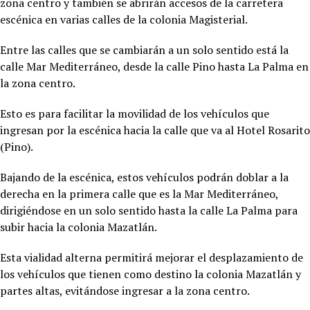
zona centro y también se abrirán accesos de la carretera
escénica en varias calles de la colonia Magisterial.
Entre las calles que se cambiarán a un solo sentido está la
calle Mar Mediterráneo, desde la calle Pino hasta La Palma en
la zona centro.
Esto es para facilitar la movilidad de los vehículos que
ingresan por la escénica hacia la calle que va al Hotel Rosarito
(Pino).
Bajando de la escénica, estos vehículos podrán doblar a la
derecha en la primera calle que es la Mar Mediterráneo,
dirigiéndose en un solo sentido hasta la calle La Palma para
subir hacia la colonia Mazatlán.
Esta vialidad alterna permitirá mejorar el desplazamiento de
los vehículos que tienen como destino la colonia Mazatlán y
partes altas, evitándose ingresar a la zona centro.