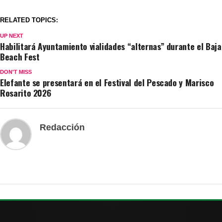
RELATED TOPICS:
UP NEXT
Habilitará Ayuntamiento vialidades “alternas” durante el Baja
Beach Fest
DON'T MISS
Elefante se presentará en el Festival del Pescado y Marisco
Rosarito 2026
Redacción