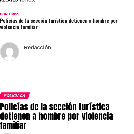
RELATED TOPICS:
DON'T MISS
Policías de la sección turística detienen a hombre por
violencia familiar
Redacción
POLICIACA
Policías de la sección turística
detienen a hombre por violencia
familiar