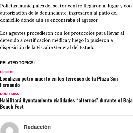
Policías municipales del sector centro llegaron al lugar y con
autorización de la denunciante, ingresaron al patio del
domicilio donde aún se encontraba el agresor.
Los agentes procedieron con los protocolos para llevar al
detenido a certificación médica y luego lo pusieron a
disposición de la Fiscalía General del Estado.
RELATED TOPICS:
UP NEXT
Localizan potro muerto en los terrenos de la Plaza San
Fernando
DON'T MISS
Habilitará Ayuntamiento vialidades “alternas” durante el Baja
Beach Fest
Redacción