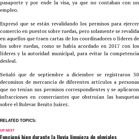
pasaporte y por ende la visa, ya que no contaban con un
empleo.
Expresó que se están revalidando los permisos para ejercer
comercio en puestos sobre ruedas, pero solamente se revalida
en aquellos que traen cartas de los coordinadores o líderes de
los sobre ruedas, como se había acordado en 2017 con los
líderes y la autoridad municipal, para evitar la competencia
desleal.
Señaló que de septiembre a diciembre se registraron 30
decomisos de mercancía de diferentes artículos a personas
que no tenían sus permisos correspondientes y se aplicaron
infracciones en comerciantes que obstruían las banquetas
sobre el Bulevar Benito Juárez.
RELATED TOPICS:
UP NEXT
Funcionó bien durante la lluvia limpieza de pluviales