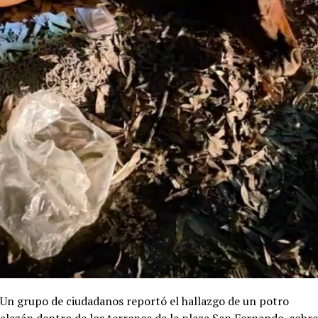
Un grupo de ciudadanos reportó el hallazgo de un potro