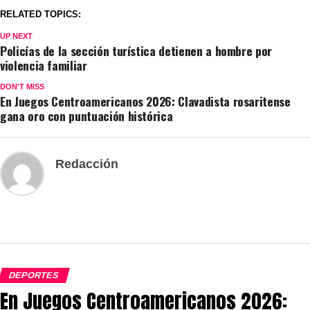
RELATED TOPICS:
UP NEXT
Policías de la sección turística detienen a hombre por
violencia familiar
DON'T MISS
En Juegos Centroamericanos 2026: Clavadista rosaritense
gana oro con puntuación histórica
Redacción
DEPORTES
En Juegos Centroamericanos 2026: