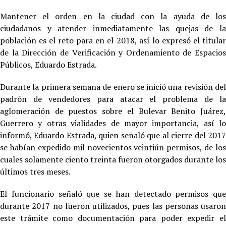
Mantener el orden en la ciudad con la ayuda de los
ciudadanos y atender inmediatamente las quejas de la
población es el reto para en el 2018, así lo expresó el titular
de la Dirección de Verificación y Ordenamiento de Espacios
Públicos, Eduardo Estrada.
Durante la primera semana de enero se inició una revisión del
padrón de vendedores para atacar el problema de la
aglomeración de puestos sobre el Bulevar Benito Juárez,
Guerrero y otras vialidades de mayor importancia, así lo
informó, Eduardo Estrada, quien señaló que al cierre del 2017
se habían expedido mil novecientos veintiún permisos, de los
cuales solamente ciento treinta fueron otorgados durante los
últimos tres meses.
El funcionario señaló que se han detectado permisos que
durante 2017 no fueron utilizados, pues las personas usaron
este trámite como documentación para poder expedir el