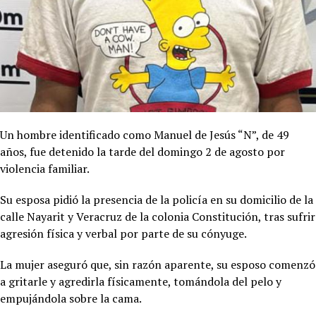
Un hombre identificado como Manuel de Jesús “N”, de 49
años, fue detenido la tarde del domingo 2 de agosto por
violencia familiar.
Su esposa pidió la presencia de la policía en su domicilio de la
calle Nayarit y Veracruz de la colonia Constitución, tras sufrir
agresión física y verbal por parte de su cónyuge.
La mujer aseguró que, sin razón aparente, su esposo comenzó
a gritarle y agredirla físicamente, tomándola del pelo y
empujándola sobre la cama.