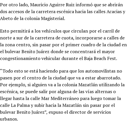
Por otro lado, Mauricio Aguirre Ruiz informó que se abrirán
dos accesos de la carretera escénica hacia las calles Acacias y
Abeto de la colonia Magisterial.
Esto permitirá a los vehículos que circulan por el carril de
norte a sur de la carretera de cuota, incorporarse a calles de
la zona centro, sin pasar por el primer cuadro de la ciudad en
el bulevar Benito Juárez donde se concentrará el mayor
congestionamiento vehicular durante el Baja Beach Fest.
“Todo esto se está haciendo para que los automovilistas no
pasen por el centro de la ciudad que va a estar abarrotado.
Por ejemplo, si alguien va a la colonia Mazatlán utilizando la
escénica, se puede salir por alguna de las vías alternas o
llegar hasta la calle Mar Mediterráneo para luego tomar la
calle La Palma y subir hacia la Mazatlán sin pasar por el
bulevar Benito Juárez”, expuso el director de servicios
urbanos.