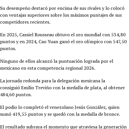
Su desempeño destacó por encima de sus rivales y lo colocó
con ventajas superiores sobre los máximos puntajes de sus
competidores recientes.
En 2025,
Cassiel Rousseau obtuvo el oro mundial con 534,80
puntos y en 2024, Cao Yuan ganó el oro olímpico con 547,50
puntos.
Ninguno de ellos alcanzó la puntuación lograda por el
mexicano en esta competencia regional 2026.
La jornada redonda para la delegación mexicana la
consiguió
Emilio Treviño con la medalla de plata, al obtener
484,60 puntos.
El podio lo completó el venezolano Jesús González, quien
sumó 419,55 puntos y se quedó con la medalla de bronce.
El resultado subraya el momento que atraviesa la generación