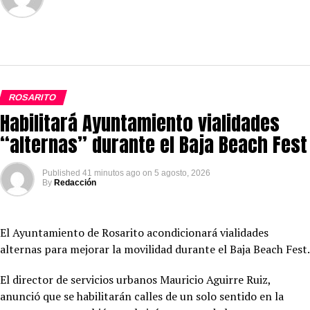
ROSARITO
Habilitará Ayuntamiento vialidades
“alternas” durante el Baja Beach Fest
Published
41 minutos ago
on
5 agosto, 2026
By
Redacción
El Ayuntamiento de Rosarito acondicionará vialidades
alternas para mejorar la movilidad durante el Baja Beach Fest.
El director de servicios urbanos Mauricio Aguirre Ruiz,
anunció que se habilitarán calles de un solo sentido en la