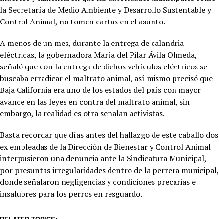
la Secretaría de Medio Ambiente y Desarrollo Sustentable y
Control Animal, no tomen cartas en el asunto.
A menos de un mes, durante la entrega de calandria
eléctricas, la gobernadora María del Pilar Ávila Olmeda,
señaló que con la entrega de dichos vehículos eléctricos se
buscaba erradicar el maltrato animal, así mismo precisó que
Baja California era uno de los estados del país con mayor
avance en las leyes en contra del maltrato animal, sin
embargo, la realidad es otra señalan activistas.
Basta recordar que días antes del hallazgo de este caballo dos
ex empleadas de la Dirección de Bienestar y Control Animal
interpusieron una denuncia ante la Sindicatura Municipal,
por presuntas irregularidades dentro de la perrera municipal,
donde señalaron negligencias y condiciones precarias e
insalubres para los perros en resguardo.